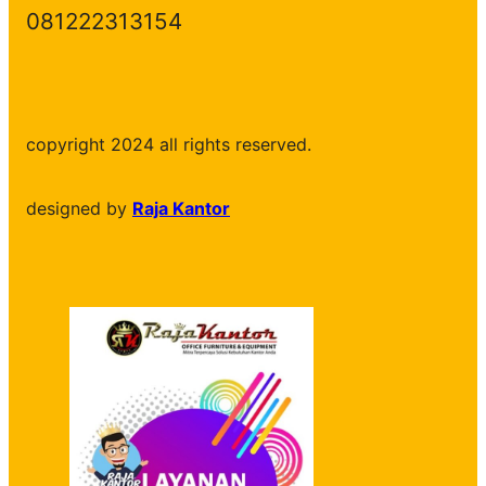
081222313154
copyright 2024 all rights reserved.
designed by
Raja Kantor