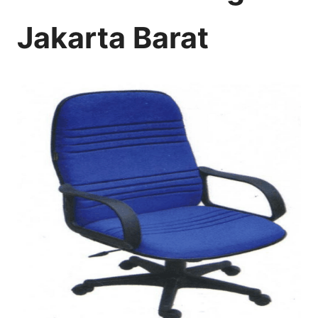
Jakarta Barat