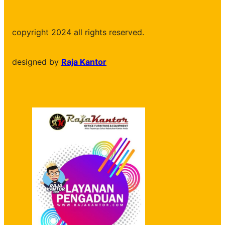
copyright 2024 all rights reserved.
designed by
Raja Kantor