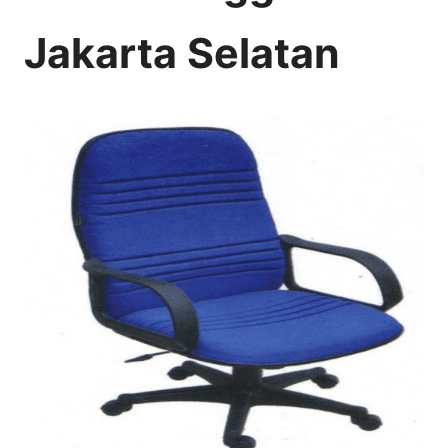
Jakarta Selatan