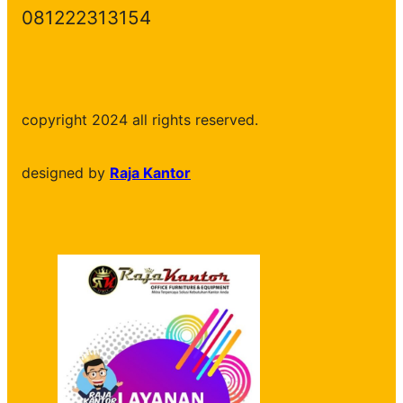
081222313154
copyright 2024 all rights reserved.
designed by
Raja Kantor