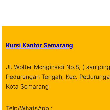
Kursi Kantor Semarang
Jl. Wolter Monginsidi No.8, ( samping
Pedurungan Tengah, Kec. Pedurunga
Kota Semarang
Telp/WhatsApp :