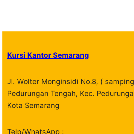
Kursi Kantor Semarang
Jl. Wolter Monginsidi No.8, ( samping
Pedurungan Tengah, Kec. Pedurunga
Kota Semarang
Telp/WhatsApp :