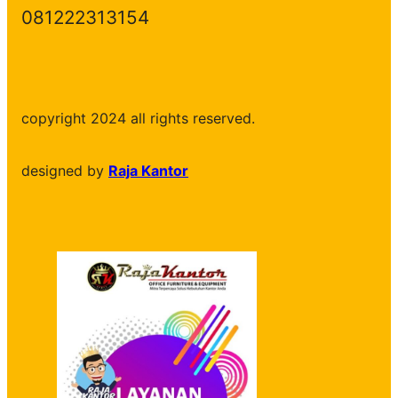
081222313154
copyright 2024 all rights reserved.
designed by
Raja Kantor