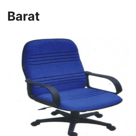
Barat