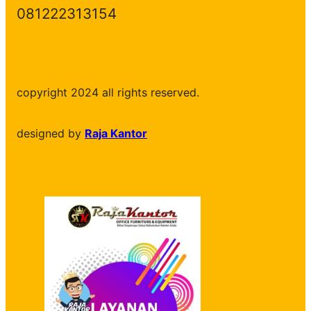
081222313154
copyright 2024 all rights reserved.
designed by
Raja Kantor