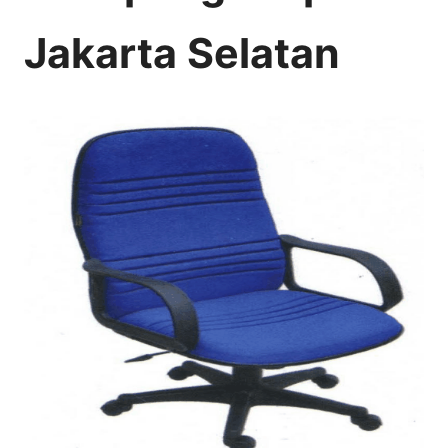
Jakarta Selatan