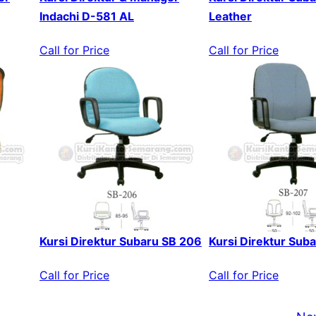
Indachi D-581 AL
Leather
Call for Price
Call for Price
Kursi Direktur Subaru SB 206
Kursi Direktur Sub
Call for Price
Call for Price