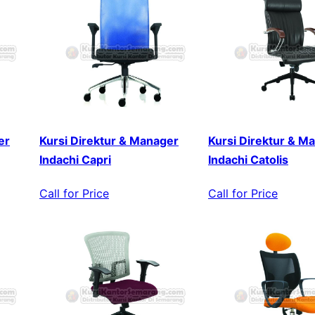
er
Kursi Direktur & Manager
Kursi Direktur & M
Indachi Capri
Indachi Catolis
Call for Price
Call for Price