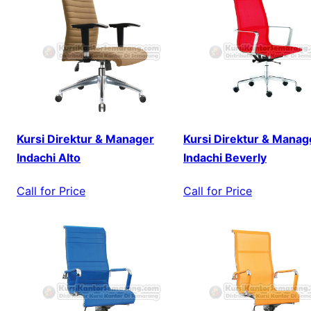
Kursi Direktur & Manager
Kursi Direktur & Manag
Indachi Alto
Indachi Beverly
Call for Price
Call for Price