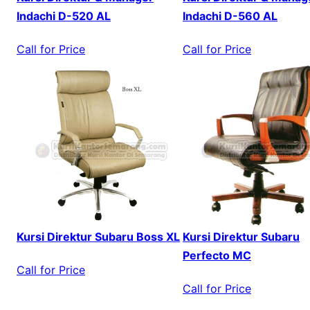
Indachi D-520 AL
Indachi D-560 AL
Call for Price
Call for Price
Kursi Direktur Subaru Boss XL
Kursi Direktur Subaru
Perfecto MC
Call for Price
Call for Price