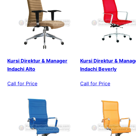
Kursi Direktur & Manager
Kursi Direktur & Manag
Indachi Alto
Indachi Beverly
Call for Price
Call for Price