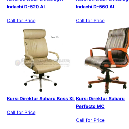
Indachi D-520 AL
Indachi D-560 AL
Call for Price
Call for Price
Kursi Direktur Subaru Boss XL
Kursi Direktur Subaru
Perfecto MC
Call for Price
Call for Price