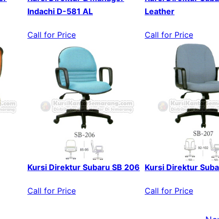
Indachi D-581 AL
Leather
Call for Price
Call for Price
Kursi Direktur Subaru SB 206
Kursi Direktur Sub
Call for Price
Call for Price