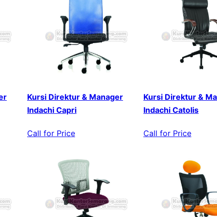
er
Kursi Direktur & Manager
Kursi Direktur & M
Indachi Capri
Indachi Catolis
Call for Price
Call for Price