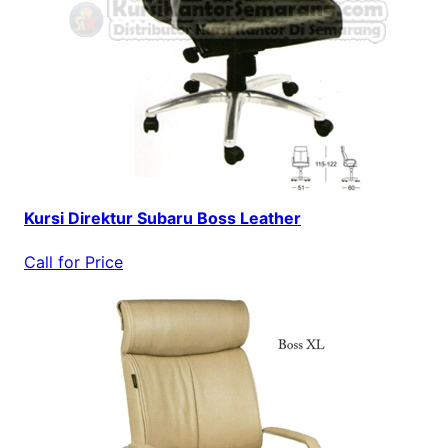
Kursi Direktur Subaru Boss Leather
Call for Price