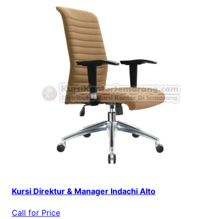
Kursi Direktur & Manager Indachi Alto
Call for Price