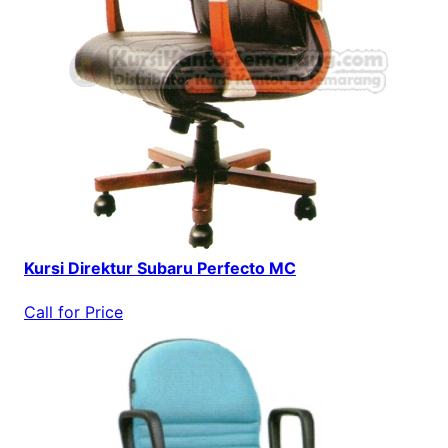
Kursi Direktur Subaru Perfecto MC
Call for Price