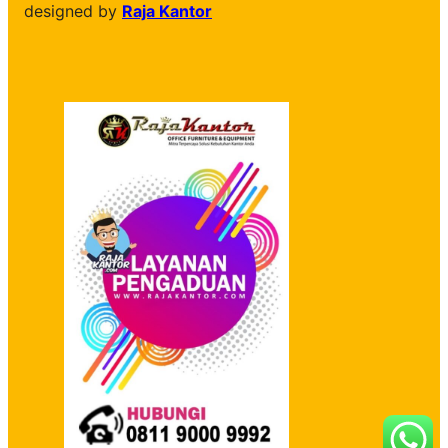
designed by
Raja Kantor