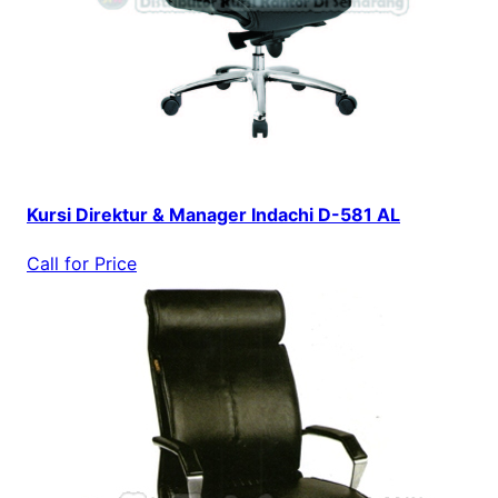
Kursi Direktur & Manager Indachi D-581 AL
Call for Price