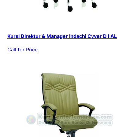
Kursi Direktur & Manager Indachi Cyver D I AL
Call for Price