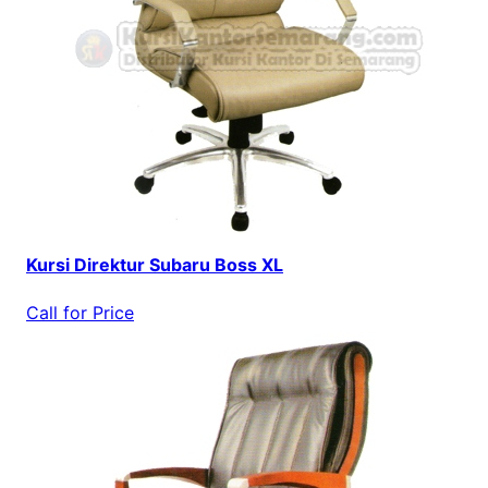
Kursi Direktur Subaru Boss XL
Call for Price