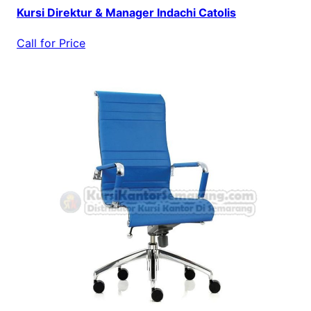
Kursi Direktur & Manager Indachi Catolis
Call for Price