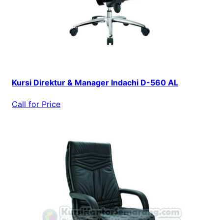
Kursi Direktur & Manager Indachi D-560 AL
Call for Price