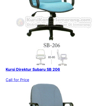
Kursi Direktur Subaru SB 206
Call for Price