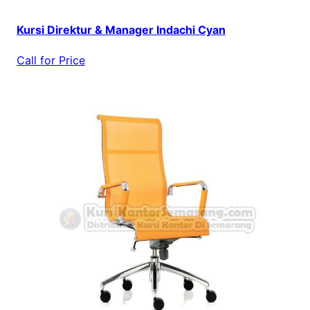
Kursi Direktur & Manager Indachi Cyan
Call for Price