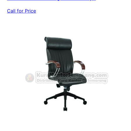
Call for Price