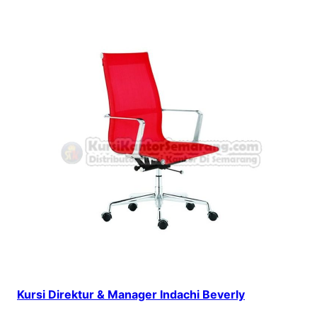
Kursi Direktur & Manager Indachi Beverly