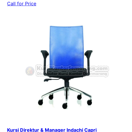
Call for Price
Kursi Direktur & Manager Indachi Capri