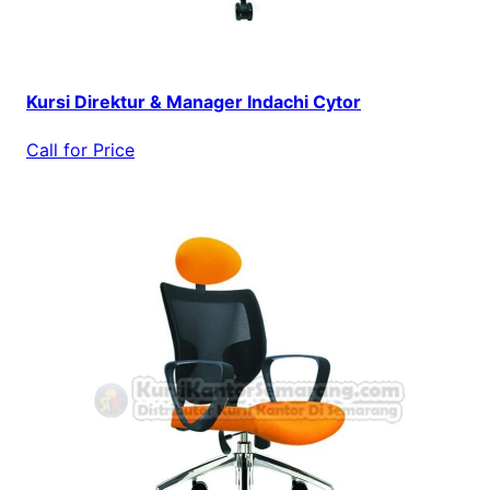
Kursi Direktur & Manager Indachi Cytor
Call for Price