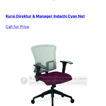
Kursi Direktur & Manager Indachi Cyan Net
Call for Price