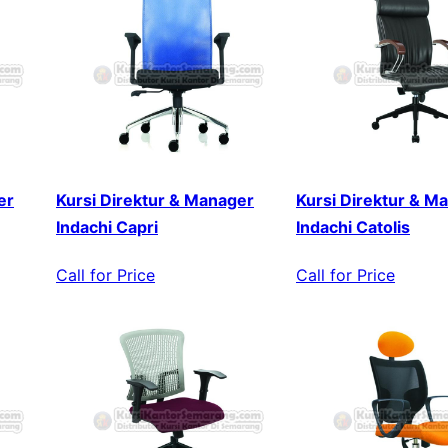
er
Kursi Direktur & Manager
Kursi Direktur & M
Indachi Capri
Indachi Catolis
Call for Price
Call for Price