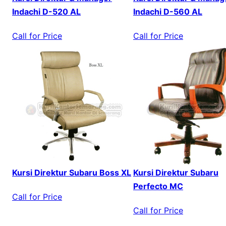
Indachi D-520 AL
Indachi D-560 AL
Call for Price
Call for Price
Kursi Direktur Subaru Boss XL
Kursi Direktur Subaru
Perfecto MC
Call for Price
Call for Price