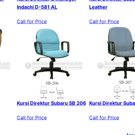
Indachi D-581 AL
Leather
Call for Price
Call for Price
Kursi Direktur Subaru SB 206
Kursi Direktur Sub
Call for Price
Call for Price