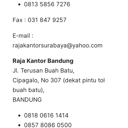
0813 5856 7276
Fax : 031 847 9257
E-mail :
rajakantorsurabaya@yahoo.com
Raja Kantor Bandung
Jl. Terusan Buah Batu,
Cipagalo, No 307 (dekat pintu tol
buah batu),
BANDUNG
0818 0616 1414
0857 8086 0500