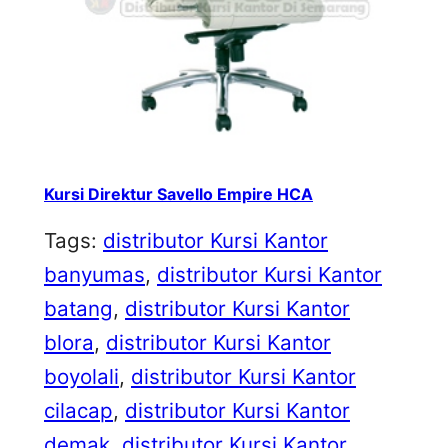
Kursi Direktur Savello Empire HCA
Tags:
distributor Kursi Kantor
banyumas
, 
distributor Kursi Kantor
batang
, 
distributor Kursi Kantor
blora
, 
distributor Kursi Kantor
boyolali
, 
distributor Kursi Kantor
cilacap
, 
distributor Kursi Kantor
demak
, 
distributor Kursi Kantor