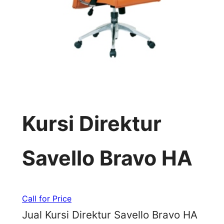
Kursi Direktur
Savello Bravo HA
Call for Price
Jual Kursi Direktur Savello Bravo HA