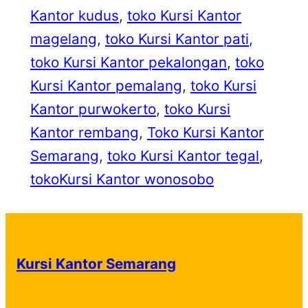
Kantor kudus
, 
toko Kursi Kantor
magelang
, 
toko Kursi Kantor pati
, 
toko Kursi Kantor pekalongan
, 
toko
Kursi Kantor pemalang
, 
toko Kursi
Kantor purwokerto
, 
toko Kursi
Kantor rembang
, 
Toko Kursi Kantor
Semarang
, 
toko Kursi Kantor tegal
, 
tokoKursi Kantor wonosobo
Kursi Kantor Semarang