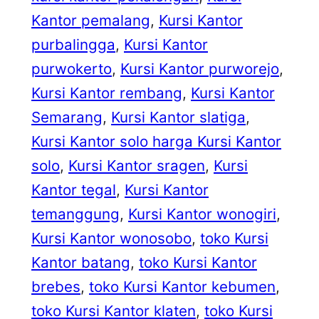
Kantor pemalang
, 
Kursi Kantor
purbalingga
, 
Kursi Kantor
purwokerto
, 
Kursi Kantor purworejo
, 
Kursi Kantor rembang
, 
Kursi Kantor
Semarang
, 
Kursi Kantor slatiga
, 
Kursi Kantor solo harga Kursi Kantor
solo
, 
Kursi Kantor sragen
, 
Kursi
Kantor tegal
, 
Kursi Kantor
temanggung
, 
Kursi Kantor wonogiri
, 
Kursi Kantor wonosobo
, 
toko Kursi
Kantor batang
, 
toko Kursi Kantor
brebes
, 
toko Kursi Kantor kebumen
, 
toko Kursi Kantor klaten
, 
toko Kursi