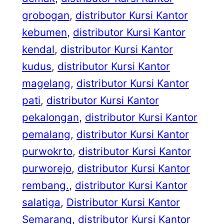
grobogan
, 
distributor Kursi Kantor
kebumen
, 
distributor Kursi Kantor
kendal
, 
distributor Kursi Kantor
kudus
, 
distributor Kursi Kantor
magelang
, 
distributor Kursi Kantor
pati
, 
distributor Kursi Kantor
pekalongan
, 
distributor Kursi Kantor
pemalang
, 
distributor Kursi Kantor
purwokrto
, 
distributor Kursi Kantor
purworejo
, 
distributor Kursi Kantor
rembang.
, 
distributor Kursi Kantor
salatiga
, 
Distributor Kursi Kantor
Semarang
, 
distributor Kursi Kantor