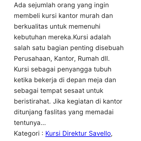
Ada sejumlah orang yang ingin
membeli kursi kantor murah dan
berkualitas untuk memenuhi
kebutuhan mereka.Kursi adalah
salah satu bagian penting disebuah
Perusahaan, Kantor, Rumah dll.
Kursi sebagai penyangga tubuh
ketika bekerja di depan meja dan
sebagai tempat sesaat untuk
beristirahat. Jika kegiatan di kantor
ditunjang faslitas yang memadai
tentunya…
Kategori :
Kursi Direktur Savello
, 