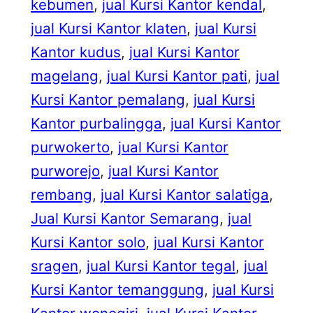
kebumen
, 
jual Kursi Kantor kendal
, 
jual Kursi Kantor klaten
, 
jual Kursi
Kantor kudus
, 
jual Kursi Kantor
magelang
, 
jual Kursi Kantor pati
, 
jual
Kursi Kantor pemalang
, 
jual Kursi
Kantor purbalingga
, 
jual Kursi Kantor
purwokerto
, 
jual Kursi Kantor
purworejo
, 
jual Kursi Kantor
rembang
, 
jual Kursi Kantor salatiga
, 
Jual Kursi Kantor Semarang
, 
jual
Kursi Kantor solo
, 
jual Kursi Kantor
sragen
, 
jual Kursi Kantor tegal
, 
jual
Kursi Kantor temanggung
, 
jual Kursi