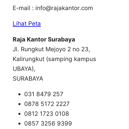
E-mail :
info@rajakantor.com
Lihat Peta
Raja Kantor Surabaya
Jl. Rungkut Mejoyo 2 no 23,
Kalirungkut (samping kampus
UBAYA),
SURABAYA
031 8479 257
0878 5172 2227
0812 1723 0108
0857 3256 9399