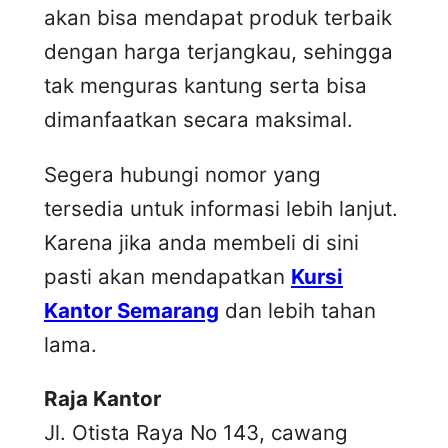
akan bisa mendapat produk terbaik
dengan harga terjangkau, sehingga
tak menguras kantung serta bisa
dimanfaatkan secara maksimal.
Segera hubungi nomor yang
tersedia untuk informasi lebih lanjut.
Karena jika anda membeli di sini
pasti akan mendapatkan
Kursi
Kantor Semarang
dan lebih tahan
lama.
Raja Kantor
Jl. Otista Raya No 143, cawang