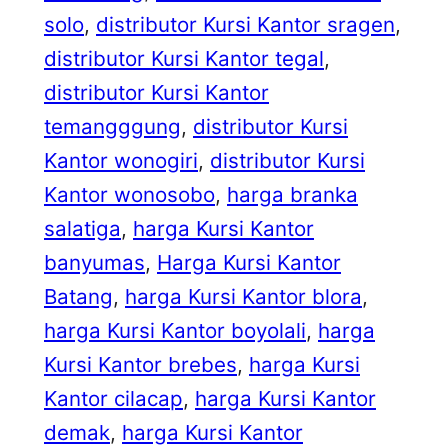
solo
, 
distributor Kursi Kantor sragen
, 
distributor Kursi Kantor tegal
, 
distributor Kursi Kantor
temangggung
, 
distributor Kursi
Kantor wonogiri
, 
distributor Kursi
Kantor wonosobo
, 
harga branka
salatiga
, 
harga Kursi Kantor
banyumas
, 
Harga Kursi Kantor
Batang
, 
harga Kursi Kantor blora
, 
harga Kursi Kantor boyolali
, 
harga
Kursi Kantor brebes
, 
harga Kursi
Kantor cilacap
, 
harga Kursi Kantor
demak
, 
harga Kursi Kantor