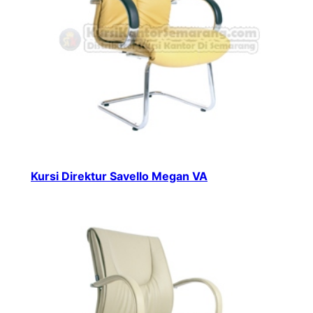
Kursi Direktur Savello Megan VA