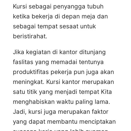
Kursi sebagai penyangga tubuh
ketika bekerja di depan meja dan
sebagai tempat sesaat untuk
beristirahat.
Jika kegiatan di kantor ditunjang
faslitas yang memadai tentunya
produktifitas pekerja pun juga akan
meningkat. Kursi kantor merupakan
satu titik yang menjadi tempat Kita
menghabiskan waktu paling lama.
Jadi, kursi juga merupakan faktor
yang dapat membantu menciptakan