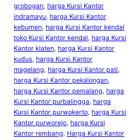
grobogan
, 
harga Kursi Kantor
indramayu
, 
harga Kursi Kantor
kebumen
, 
harga Kursi Kantor kendal
toko Kursi Kantor kendal
, 
harga Kursi
Kantor klaten
, 
harga Kursi Kantor
kudus
, 
harga Kursi Kantor
magelang
, 
harga Kursi Kantor pati
, 
harga Kursi Kantor pekalongan
, 
harga Kursi Kantor pemalang
, 
harga
Kursi Kantor purbalingga
, 
harga
Kursi Kantor purwokerto
, 
harga Kursi
Kantor purworejo
, 
harga Kursi
Kantor rembang
, 
Harga Kursi Kantor