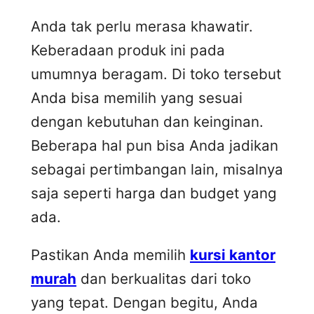
Anda tak perlu merasa khawatir.
Keberadaan produk ini pada
umumnya beragam. Di toko tersebut
Anda bisa memilih yang sesuai
dengan kebutuhan dan keinginan.
Beberapa hal pun bisa Anda jadikan
sebagai pertimbangan lain, misalnya
saja seperti harga dan budget yang
ada.
Pastikan Anda memilih
kursi kantor
murah
dan berkualitas dari toko
yang tepat. Dengan begitu, Anda