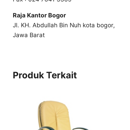
Raja Kantor Bogor
Jl. KH. Abdullah Bin Nuh kota bogor,
Jawa Barat
Produk Terkait