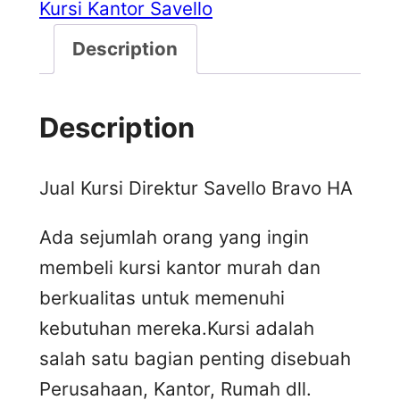
Kursi Kantor Savello
Description
Description
Jual Kursi Direktur Savello Bravo HA
Ada sejumlah orang yang ingin
membeli kursi kantor murah dan
berkualitas untuk memenuhi
kebutuhan mereka.Kursi adalah
salah satu bagian penting disebuah
Perusahaan, Kantor, Rumah dll.