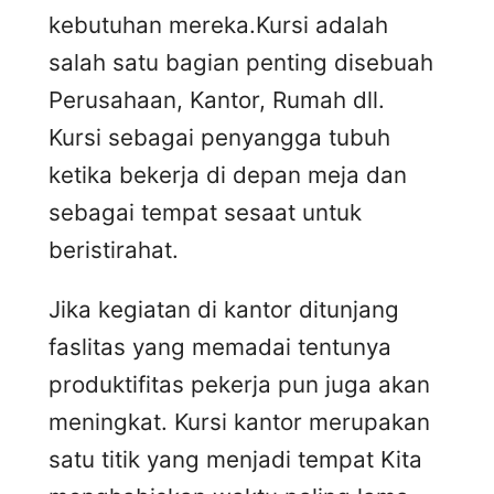
kebutuhan mereka.Kursi adalah
salah satu bagian penting disebuah
Perusahaan, Kantor, Rumah dll.
Kursi sebagai penyangga tubuh
ketika bekerja di depan meja dan
sebagai tempat sesaat untuk
beristirahat.
Jika kegiatan di kantor ditunjang
faslitas yang memadai tentunya
produktifitas pekerja pun juga akan
meningkat. Kursi kantor merupakan
satu titik yang menjadi tempat Kita