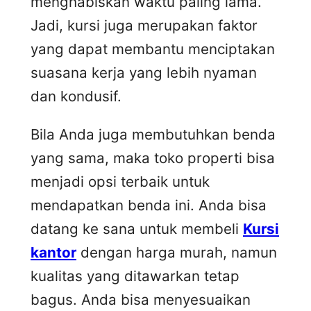
menghabiskan waktu paling lama.
Jadi, kursi juga merupakan faktor
yang dapat membantu menciptakan
suasana kerja yang lebih nyaman
dan kondusif.
Bila Anda juga membutuhkan benda
yang sama, maka toko properti bisa
menjadi opsi terbaik untuk
mendapatkan benda ini. Anda bisa
datang ke sana untuk membeli
Kursi
kantor
dengan harga murah, namun
kualitas yang ditawarkan tetap
bagus. Anda bisa menyesuaikan