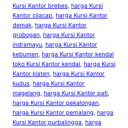
Kursi Kantor brebes
, 
harga Kursi
Kantor cilacap
, 
harga Kursi Kantor
demak
, 
harga Kursi Kantor
grobogan
, 
harga Kursi Kantor
indramayu
, 
harga Kursi Kantor
kebumen
, 
harga Kursi Kantor kendal
toko Kursi Kantor kendal
, 
harga Kursi
Kantor klaten
, 
harga Kursi Kantor
kudus
, 
harga Kursi Kantor
magelang
, 
harga Kursi Kantor pati
, 
harga Kursi Kantor pekalongan
, 
harga Kursi Kantor pemalang
, 
harga
Kursi Kantor purbalingga
, 
harga