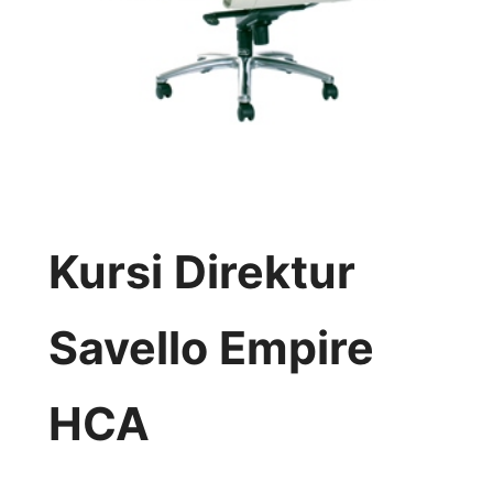
Kursi Direktur
Savello Empire
HCA