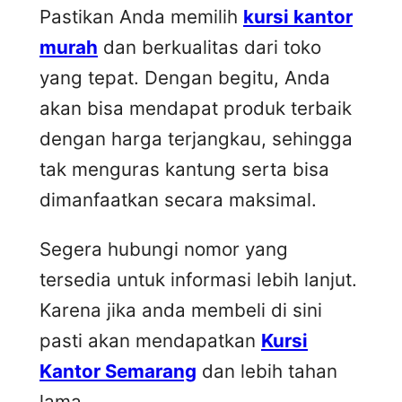
Pastikan Anda memilih
kursi kantor
murah
dan berkualitas dari toko
yang tepat. Dengan begitu, Anda
akan bisa mendapat produk terbaik
dengan harga terjangkau, sehingga
tak menguras kantung serta bisa
dimanfaatkan secara maksimal.
Segera hubungi nomor yang
tersedia untuk informasi lebih lanjut.
Karena jika anda membeli di sini
pasti akan mendapatkan
Kursi
Kantor Semarang
dan lebih tahan
lama.