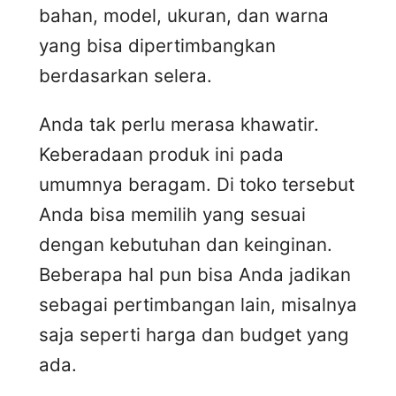
bahan, model, ukuran, dan warna
yang bisa dipertimbangkan
berdasarkan selera.
Anda tak perlu merasa khawatir.
Keberadaan produk ini pada
umumnya beragam. Di toko tersebut
Anda bisa memilih yang sesuai
dengan kebutuhan dan keinginan.
Beberapa hal pun bisa Anda jadikan
sebagai pertimbangan lain, misalnya
saja seperti harga dan budget yang
ada.