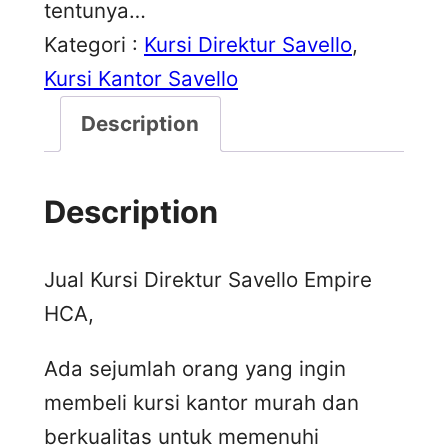
tentunya…
Kategori :
Kursi Direktur Savello
, 
Kursi Kantor Savello
Description
Description
Jual Kursi Direktur Savello Empire
HCA,
Ada sejumlah orang yang ingin
membeli kursi kantor murah dan
berkualitas untuk memenuhi