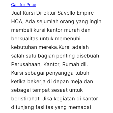
Call for Price
Jual Kursi Direktur Savello Empire
HCA, Ada sejumlah orang yang ingin
membeli kursi kantor murah dan
berkualitas untuk memenuhi
kebutuhan mereka.Kursi adalah
salah satu bagian penting disebuah
Perusahaan, Kantor, Rumah dll.
Kursi sebagai penyangga tubuh
ketika bekerja di depan meja dan
sebagai tempat sesaat untuk
beristirahat. Jika kegiatan di kantor
ditunjang faslitas yang memadai