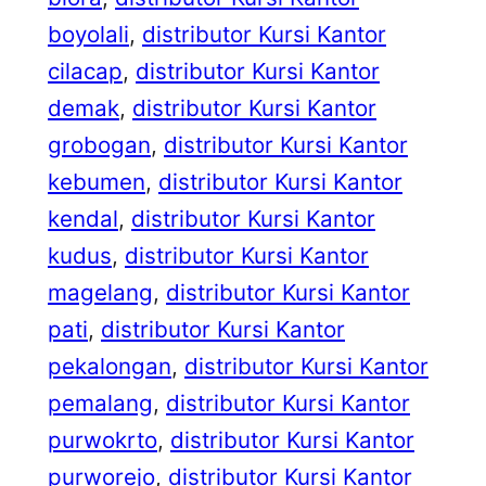
boyolali
, 
distributor Kursi Kantor
cilacap
, 
distributor Kursi Kantor
demak
, 
distributor Kursi Kantor
grobogan
, 
distributor Kursi Kantor
kebumen
, 
distributor Kursi Kantor
kendal
, 
distributor Kursi Kantor
kudus
, 
distributor Kursi Kantor
magelang
, 
distributor Kursi Kantor
pati
, 
distributor Kursi Kantor
pekalongan
, 
distributor Kursi Kantor
pemalang
, 
distributor Kursi Kantor
purwokrto
, 
distributor Kursi Kantor
purworejo
, 
distributor Kursi Kantor