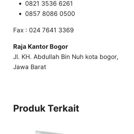
0821 3536 6261
0857 8086 0500
Fax : 024 7641 3369
Raja Kantor Bogor
Jl. KH. Abdullah Bin Nuh kota bogor,
Jawa Barat
Produk Terkait