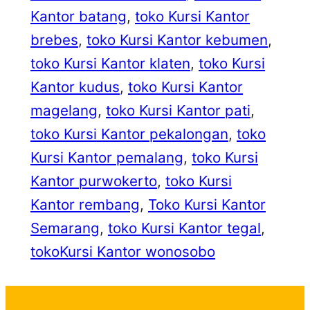
Kantor batang
, 
toko Kursi Kantor
brebes
, 
toko Kursi Kantor kebumen
, 
toko Kursi Kantor klaten
, 
toko Kursi
Kantor kudus
, 
toko Kursi Kantor
magelang
, 
toko Kursi Kantor pati
, 
toko Kursi Kantor pekalongan
, 
toko
Kursi Kantor pemalang
, 
toko Kursi
Kantor purwokerto
, 
toko Kursi
Kantor rembang
, 
Toko Kursi Kantor
Semarang
, 
toko Kursi Kantor tegal
, 
tokoKursi Kantor wonosobo