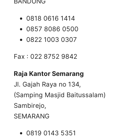
BANDUNG
0818 0616 1414
0857 8086 0500
0822 1003 0307
Fax : 022 8752 9842
Raja Kantor Semarang
Jl. Gajah Raya no 134,
(Samping Masjid Baitussalam)
Sambirejo,
SEMARANG
0819 0143 5351