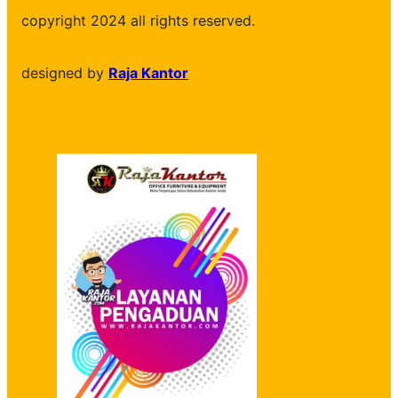
copyright 2024 all rights reserved.
designed by
Raja Kantor