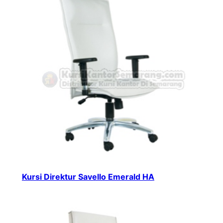
Kursi Direktur Savello Emerald HA