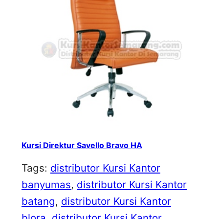
Kursi Direktur Savello Bravo HA
Tags:
distributor Kursi Kantor
banyumas
, 
distributor Kursi Kantor
batang
, 
distributor Kursi Kantor
blora
, 
distributor Kursi Kantor