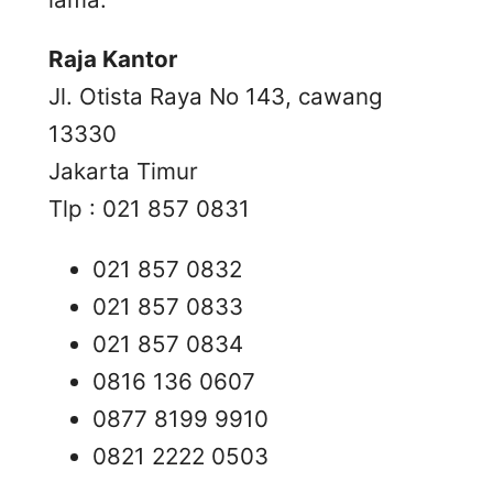
Raja Kantor
Jl. Otista Raya No 143, cawang
13330
Jakarta Timur
Tlp : 021 857 0831
021 857 0832
021 857 0833
021 857 0834
0816 136 0607
0877 8199 9910
0821 2222 0503