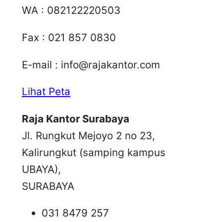
WA : 082122220503
Fax : 021 857 0830
E-mail :
info@rajakantor.com
Lihat Peta
Raja Kantor Surabaya
Jl. Rungkut Mejoyo 2 no 23,
Kalirungkut (samping kampus
UBAYA),
SURABAYA
031 8479 257