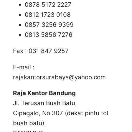
0878 5172 2227
0812 1723 0108
0857 3256 9399
0813 5856 7276
Fax : 031 847 9257
E-mail :
rajakantorsurabaya@yahoo.com
Raja Kantor Bandung
Jl. Terusan Buah Batu,
Cipagalo, No 307 (dekat pintu tol
buah batu),