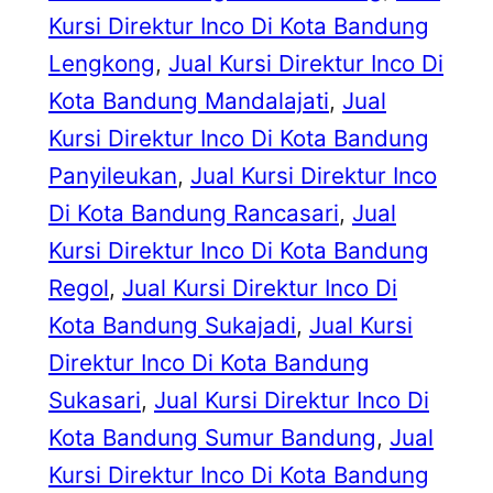
Kursi Direktur Inco Di Kota Bandung
Lengkong
, 
Jual Kursi Direktur Inco Di
Kota Bandung Mandalajati
, 
Jual
Kursi Direktur Inco Di Kota Bandung
Panyileukan
, 
Jual Kursi Direktur Inco
Di Kota Bandung Rancasari
, 
Jual
Kursi Direktur Inco Di Kota Bandung
Regol
, 
Jual Kursi Direktur Inco Di
Kota Bandung Sukajadi
, 
Jual Kursi
Direktur Inco Di Kota Bandung
Sukasari
, 
Jual Kursi Direktur Inco Di
Kota Bandung Sumur Bandung
, 
Jual
Kursi Direktur Inco Di Kota Bandung