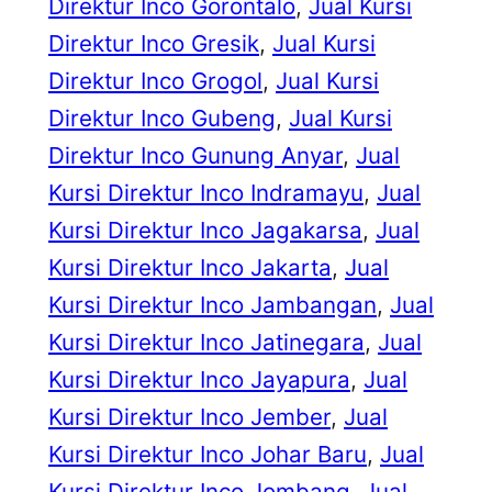
Direktur Inco Gorontalo
, 
Jual Kursi
Direktur Inco Gresik
, 
Jual Kursi
Direktur Inco Grogol
, 
Jual Kursi
Direktur Inco Gubeng
, 
Jual Kursi
Direktur Inco Gunung Anyar
, 
Jual
Kursi Direktur Inco Indramayu
, 
Jual
Kursi Direktur Inco Jagakarsa
, 
Jual
Kursi Direktur Inco Jakarta
, 
Jual
Kursi Direktur Inco Jambangan
, 
Jual
Kursi Direktur Inco Jatinegara
, 
Jual
Kursi Direktur Inco Jayapura
, 
Jual
Kursi Direktur Inco Jember
, 
Jual
Kursi Direktur Inco Johar Baru
, 
Jual
Kursi Direktur Inco Jombang
, 
Jual