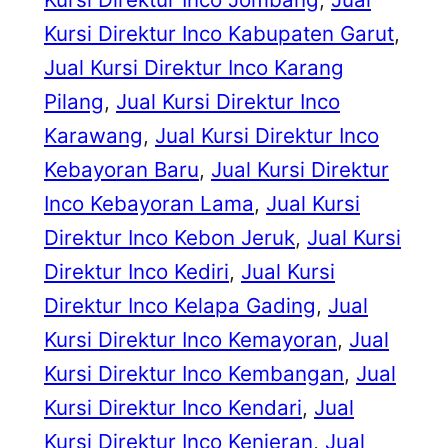
Kursi Direktur Inco Kabupaten Garut
, 
Jual Kursi Direktur Inco Karang
Pilang
, 
Jual Kursi Direktur Inco
Karawang
, 
Jual Kursi Direktur Inco
Kebayoran Baru
, 
Jual Kursi Direktur
Inco Kebayoran Lama
, 
Jual Kursi
Direktur Inco Kebon Jeruk
, 
Jual Kursi
Direktur Inco Kediri
, 
Jual Kursi
Direktur Inco Kelapa Gading
, 
Jual
Kursi Direktur Inco Kemayoran
, 
Jual
Kursi Direktur Inco Kembangan
, 
Jual
Kursi Direktur Inco Kendari
, 
Jual
Kursi Direktur Inco Kenjeran
, 
Jual