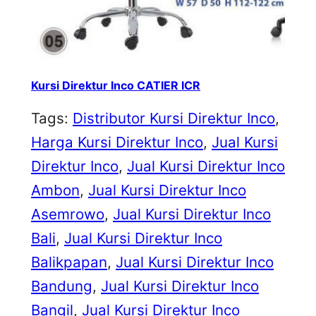
Kursi Direktur Inco CATIER ICR
Tags:
Distributor Kursi Direktur Inco
, 
Harga Kursi Direktur Inco
, 
Jual Kursi
Direktur Inco
, 
Jual Kursi Direktur Inco
Ambon
, 
Jual Kursi Direktur Inco
Asemrowo
, 
Jual Kursi Direktur Inco
Bali
, 
Jual Kursi Direktur Inco
Balikpapan
, 
Jual Kursi Direktur Inco
Bandung
, 
Jual Kursi Direktur Inco
Bangil
, 
Jual Kursi Direktur Inco