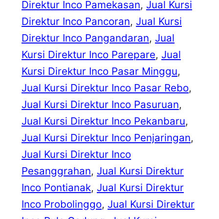
Direktur Inco Pamekasan
, 
Jual Kursi
Direktur Inco Pancoran
, 
Jual Kursi
Direktur Inco Pangandaran
, 
Jual
Kursi Direktur Inco Parepare
, 
Jual
Kursi Direktur Inco Pasar Minggu
, 
Jual Kursi Direktur Inco Pasar Rebo
, 
Jual Kursi Direktur Inco Pasuruan
, 
Jual Kursi Direktur Inco Pekanbaru
, 
Jual Kursi Direktur Inco Penjaringan
, 
Jual Kursi Direktur Inco
Pesanggrahan
, 
Jual Kursi Direktur
Inco Pontianak
, 
Jual Kursi Direktur
Inco Probolinggo
, 
Jual Kursi Direktur