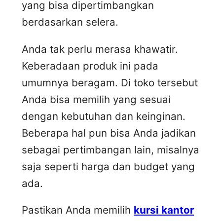
yang bisa dipertimbangkan
berdasarkan selera.
Anda tak perlu merasa khawatir.
Keberadaan produk ini pada
umumnya beragam. Di toko tersebut
Anda bisa memilih yang sesuai
dengan kebutuhan dan keinginan.
Beberapa hal pun bisa Anda jadikan
sebagai pertimbangan lain, misalnya
saja seperti harga dan budget yang
ada.
Pastikan Anda memilih
kursi kantor