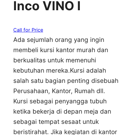
Inco VINO I
Call for Price
Ada sejumlah orang yang ingin
membeli kursi kantor murah dan
berkualitas untuk memenuhi
kebutuhan mereka.Kursi adalah
salah satu bagian penting disebuah
Perusahaan, Kantor, Rumah dll.
Kursi sebagai penyangga tubuh
ketika bekerja di depan meja dan
sebagai tempat sesaat untuk
beristirahat. Jika kegiatan di kantor