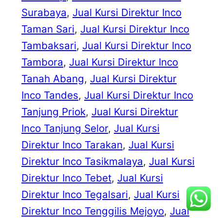
Surabaya
, 
Jual Kursi Direktur Inco
Taman Sari
, 
Jual Kursi Direktur Inco
Tambaksari
, 
Jual Kursi Direktur Inco
Tambora
, 
Jual Kursi Direktur Inco
Tanah Abang
, 
Jual Kursi Direktur
Inco Tandes
, 
Jual Kursi Direktur Inco
Tanjung Priok
, 
Jual Kursi Direktur
Inco Tanjung Selor
, 
Jual Kursi
Direktur Inco Tarakan
, 
Jual Kursi
Direktur Inco Tasikmalaya
, 
Jual Kursi
Direktur Inco Tebet
, 
Jual Kursi
Direktur Inco Tegalsari
, 
Jual Kursi
Direktur Inco Tenggilis Mejoyo
, 
Jual