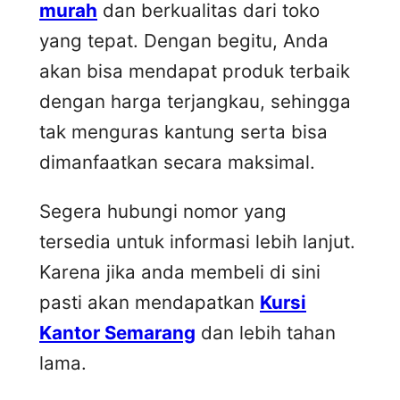
murah
dan berkualitas dari toko
yang tepat. Dengan begitu, Anda
akan bisa mendapat produk terbaik
dengan harga terjangkau, sehingga
tak menguras kantung serta bisa
dimanfaatkan secara maksimal.
Segera hubungi nomor yang
tersedia untuk informasi lebih lanjut.
Karena jika anda membeli di sini
pasti akan mendapatkan
Kursi
Kantor Semarang
dan lebih tahan
lama.