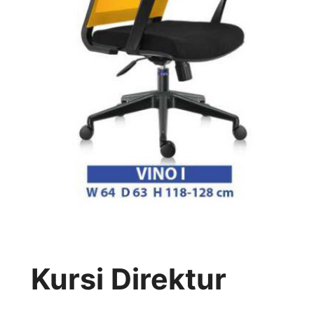
Kursi Direktur