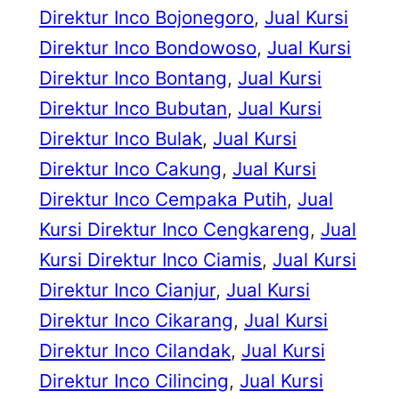
Direktur Inco Bojonegoro
, 
Jual Kursi
Direktur Inco Bondowoso
, 
Jual Kursi
Direktur Inco Bontang
, 
Jual Kursi
Direktur Inco Bubutan
, 
Jual Kursi
Direktur Inco Bulak
, 
Jual Kursi
Direktur Inco Cakung
, 
Jual Kursi
Direktur Inco Cempaka Putih
, 
Jual
Kursi Direktur Inco Cengkareng
, 
Jual
Kursi Direktur Inco Ciamis
, 
Jual Kursi
Direktur Inco Cianjur
, 
Jual Kursi
Direktur Inco Cikarang
, 
Jual Kursi
Direktur Inco Cilandak
, 
Jual Kursi
Direktur Inco Cilincing
, 
Jual Kursi