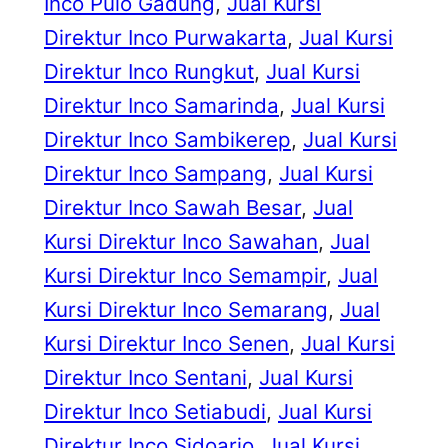
Inco Pulo Gadung
, 
Jual Kursi
Direktur Inco Purwakarta
, 
Jual Kursi
Direktur Inco Rungkut
, 
Jual Kursi
Direktur Inco Samarinda
, 
Jual Kursi
Direktur Inco Sambikerep
, 
Jual Kursi
Direktur Inco Sampang
, 
Jual Kursi
Direktur Inco Sawah Besar
, 
Jual
Kursi Direktur Inco Sawahan
, 
Jual
Kursi Direktur Inco Semampir
, 
Jual
Kursi Direktur Inco Semarang
, 
Jual
Kursi Direktur Inco Senen
, 
Jual Kursi
Direktur Inco Sentani
, 
Jual Kursi
Direktur Inco Setiabudi
, 
Jual Kursi
Direktur Inco Sidoarjo
, 
Jual Kursi