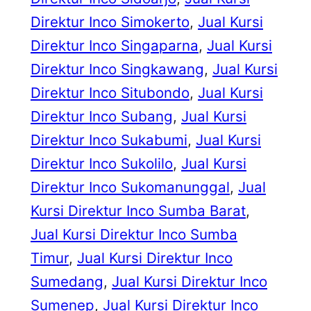
Direktur Inco Simokerto
, 
Jual Kursi
Direktur Inco Singaparna
, 
Jual Kursi
Direktur Inco Singkawang
, 
Jual Kursi
Direktur Inco Situbondo
, 
Jual Kursi
Direktur Inco Subang
, 
Jual Kursi
Direktur Inco Sukabumi
, 
Jual Kursi
Direktur Inco Sukolilo
, 
Jual Kursi
Direktur Inco Sukomanunggal
, 
Jual
Kursi Direktur Inco Sumba Barat
, 
Jual Kursi Direktur Inco Sumba
Timur
, 
Jual Kursi Direktur Inco
Sumedang
, 
Jual Kursi Direktur Inco
Sumenep
, 
Jual Kursi Direktur Inco