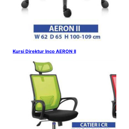
Kursi Direktur Inco AERON II