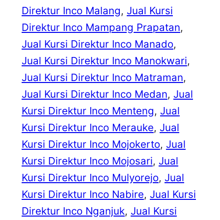
Direktur Inco Malang
, 
Jual Kursi
Direktur Inco Mampang Prapatan
, 
Jual Kursi Direktur Inco Manado
, 
Jual Kursi Direktur Inco Manokwari
, 
Jual Kursi Direktur Inco Matraman
, 
Jual Kursi Direktur Inco Medan
, 
Jual
Kursi Direktur Inco Menteng
, 
Jual
Kursi Direktur Inco Merauke
, 
Jual
Kursi Direktur Inco Mojokerto
, 
Jual
Kursi Direktur Inco Mojosari
, 
Jual
Kursi Direktur Inco Mulyorejo
, 
Jual
Kursi Direktur Inco Nabire
, 
Jual Kursi
Direktur Inco Nganjuk
, 
Jual Kursi