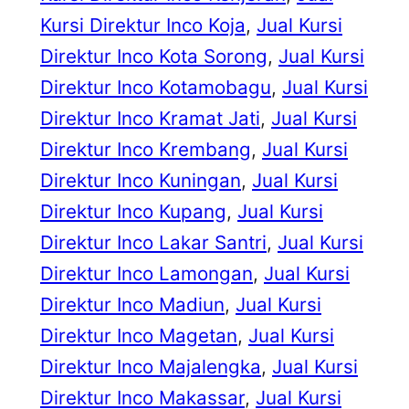
Kursi Direktur Inco Koja
, 
Jual Kursi
Direktur Inco Kota Sorong
, 
Jual Kursi
Direktur Inco Kotamobagu
, 
Jual Kursi
Direktur Inco Kramat Jati
, 
Jual Kursi
Direktur Inco Krembang
, 
Jual Kursi
Direktur Inco Kuningan
, 
Jual Kursi
Direktur Inco Kupang
, 
Jual Kursi
Direktur Inco Lakar Santri
, 
Jual Kursi
Direktur Inco Lamongan
, 
Jual Kursi
Direktur Inco Madiun
, 
Jual Kursi
Direktur Inco Magetan
, 
Jual Kursi
Direktur Inco Majalengka
, 
Jual Kursi
Direktur Inco Makassar
, 
Jual Kursi