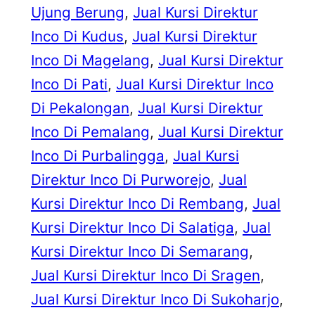
Ujung Berung
, 
Jual Kursi Direktur
Inco Di Kudus
, 
Jual Kursi Direktur
Inco Di Magelang
, 
Jual Kursi Direktur
Inco Di Pati
, 
Jual Kursi Direktur Inco
Di Pekalongan
, 
Jual Kursi Direktur
Inco Di Pemalang
, 
Jual Kursi Direktur
Inco Di Purbalingga
, 
Jual Kursi
Direktur Inco Di Purworejo
, 
Jual
Kursi Direktur Inco Di Rembang
, 
Jual
Kursi Direktur Inco Di Salatiga
, 
Jual
Kursi Direktur Inco Di Semarang
, 
Jual Kursi Direktur Inco Di Sragen
, 
Jual Kursi Direktur Inco Di Sukoharjo
, 