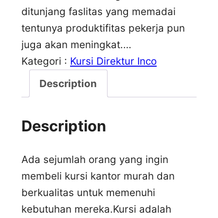
ditunjang faslitas yang memadai
tentunya produktifitas pekerja pun
juga akan meningkat.…
Kategori :
Kursi Direktur Inco
Description
Description
Ada sejumlah orang yang ingin
membeli kursi kantor murah dan
berkualitas untuk memenuhi
kebutuhan mereka.Kursi adalah