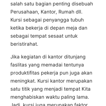
salah satu bagian penting disebuah
Perusahaan, Kantor, Rumah dll.
Kursi sebagai penyangga tubuh
ketika bekerja di depan meja dan
sebagai tempat sesaat untuk
beristirahat.
Jika kegiatan di kantor ditunjang
faslitas yang memadai tentunya
produktifitas pekerja pun juga akan
meningkat. Kursi kantor merupakan
satu titik yang menjadi tempat Kita
menghabiskan waktu paling lama.
Jadi, kursi juga merupakan faktor