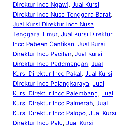
Direktur Inco Ngawi
, 
Jual Kursi
Direktur Inco Nusa Tenggara Barat
, 
Jual Kursi Direktur Inco Nusa
Tenggara Timur
, 
Jual Kursi Direktur
Inco Pabean Cantikan
, 
Jual Kursi
Direktur Inco Pacitan
, 
Jual Kursi
Direktur Inco Pademangan
, 
Jual
Kursi Direktur Inco Pakal
, 
Jual Kursi
Direktur Inco Palangkaraya
, 
Jual
Kursi Direktur Inco Palembang
, 
Jual
Kursi Direktur Inco Palmerah
, 
Jual
Kursi Direktur Inco Palopo
, 
Jual Kursi
Direktur Inco Palu
, 
Jual Kursi