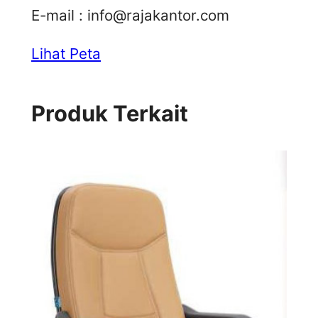
E-mail :
info@rajakantor.com
Lihat Peta
Produk Terkait