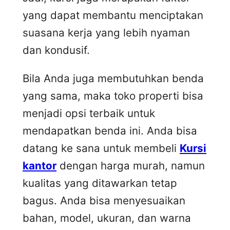
yang dapat membantu menciptakan
suasana kerja yang lebih nyaman
dan kondusif.
Bila Anda juga membutuhkan benda
yang sama, maka toko properti bisa
menjadi opsi terbaik untuk
mendapatkan benda ini. Anda bisa
datang ke sana untuk membeli
Kursi
kantor
dengan harga murah, namun
kualitas yang ditawarkan tetap
bagus. Anda bisa menyesuaikan
bahan, model, ukuran, dan warna