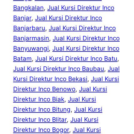
Bangkalan
, 
Jual Kursi Direktur Inco
Banjar
, 
Jual Kursi Direktur Inco
Banjarbaru
, 
Jual Kursi Direktur Inco
Banjarmasin
, 
Jual Kursi Direktur Inco
Banyuwangi
, 
Jual Kursi Direktur Inco
Batam
, 
Jual Kursi Direktur Inco Batu
, 
Jual Kursi Direktur Inco Baubau
, 
Jual
Kursi Direktur Inco Bekasi
, 
Jual Kursi
Direktur Inco Benowo
, 
Jual Kursi
Direktur Inco Biak
, 
Jual Kursi
Direktur Inco Bitung
, 
Jual Kursi
Direktur Inco Blitar
, 
Jual Kursi
Direktur Inco Bogor
, 
Jual Kursi