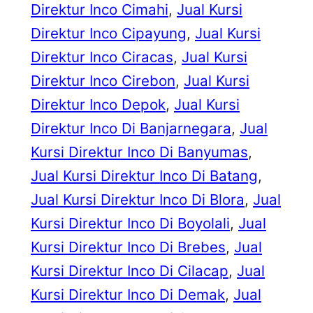
Direktur Inco Cimahi
, 
Jual Kursi
Direktur Inco Cipayung
, 
Jual Kursi
Direktur Inco Ciracas
, 
Jual Kursi
Direktur Inco Cirebon
, 
Jual Kursi
Direktur Inco Depok
, 
Jual Kursi
Direktur Inco Di Banjarnegara
, 
Jual
Kursi Direktur Inco Di Banyumas
, 
Jual Kursi Direktur Inco Di Batang
, 
Jual Kursi Direktur Inco Di Blora
, 
Jual
Kursi Direktur Inco Di Boyolali
, 
Jual
Kursi Direktur Inco Di Brebes
, 
Jual
Kursi Direktur Inco Di Cilacap
, 
Jual
Kursi Direktur Inco Di Demak
, 
Jual