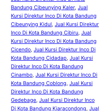
Bandung Cibeunying Kaler
, 
Jual
Kursi Direktur Inco Di Kota Bandung
Cibeunying Kidul
, 
Jual Kursi Direktur
Inco Di Kota Bandung Cibiru
, 
Jual
Kursi Direktur Inco Di Kota Bandung
Cicendo
, 
Jual Kursi Direktur Inco Di
Kota Bandung Cidadap
, 
Jual Kursi
Direktur Inco Di Kota Bandung
Cinambo
, 
Jual Kursi Direktur Inco Di
Kota Bandung Coblong
, 
Jual Kursi
Direktur Inco Di Kota Bandung
Gedebage
, 
Jual Kursi Direktur Inco
Di Kota Bandung Kiaracondong
, 
Jual