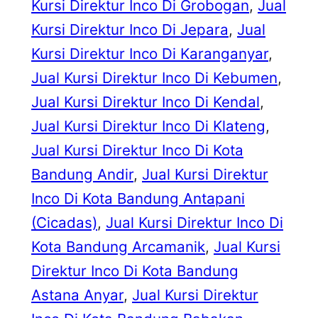
Kursi Direktur Inco Di Grobogan
, 
Jual
Kursi Direktur Inco Di Jepara
, 
Jual
Kursi Direktur Inco Di Karanganyar
, 
Jual Kursi Direktur Inco Di Kebumen
, 
Jual Kursi Direktur Inco Di Kendal
, 
Jual Kursi Direktur Inco Di Klateng
, 
Jual Kursi Direktur Inco Di Kota
Bandung Andir
, 
Jual Kursi Direktur
Inco Di Kota Bandung Antapani
(Cicadas)
, 
Jual Kursi Direktur Inco Di
Kota Bandung Arcamanik
, 
Jual Kursi
Direktur Inco Di Kota Bandung
Astana Anyar
, 
Jual Kursi Direktur