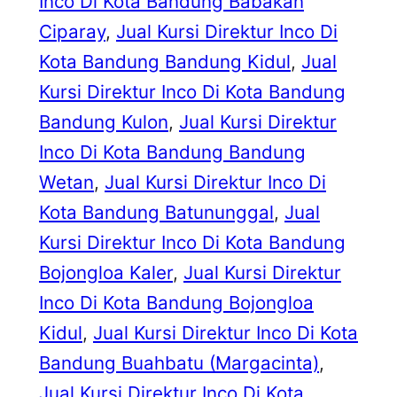
Inco Di Kota Bandung Babakan
Ciparay
, 
Jual Kursi Direktur Inco Di
Kota Bandung Bandung Kidul
, 
Jual
Kursi Direktur Inco Di Kota Bandung
Bandung Kulon
, 
Jual Kursi Direktur
Inco Di Kota Bandung Bandung
Wetan
, 
Jual Kursi Direktur Inco Di
Kota Bandung Batununggal
, 
Jual
Kursi Direktur Inco Di Kota Bandung
Bojongloa Kaler
, 
Jual Kursi Direktur
Inco Di Kota Bandung Bojongloa
Kidul
, 
Jual Kursi Direktur Inco Di Kota
Bandung Buahbatu (Margacinta)
, 
Jual Kursi Direktur Inco Di Kota