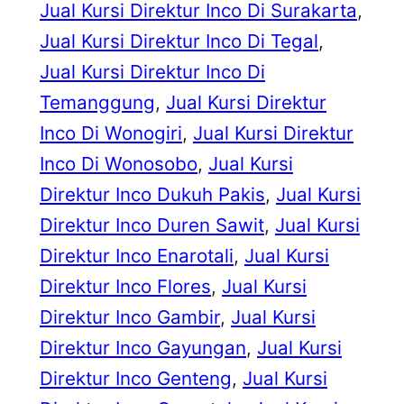
Jual Kursi Direktur Inco Di Surakarta
, 
Jual Kursi Direktur Inco Di Tegal
, 
Jual Kursi Direktur Inco Di
Temanggung
, 
Jual Kursi Direktur
Inco Di Wonogiri
, 
Jual Kursi Direktur
Inco Di Wonosobo
, 
Jual Kursi
Direktur Inco Dukuh Pakis
, 
Jual Kursi
Direktur Inco Duren Sawit
, 
Jual Kursi
Direktur Inco Enarotali
, 
Jual Kursi
Direktur Inco Flores
, 
Jual Kursi
Direktur Inco Gambir
, 
Jual Kursi
Direktur Inco Gayungan
, 
Jual Kursi
Direktur Inco Genteng
, 
Jual Kursi