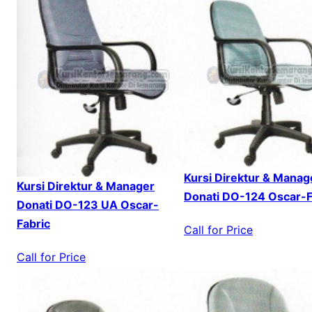
Kursi Direktur & Manag
Kursi Direktur & Manager
Donati DO-124 Oscar-F
Donati DO-123 UA Oscar-
Fabric
Call for Price
Call for Price