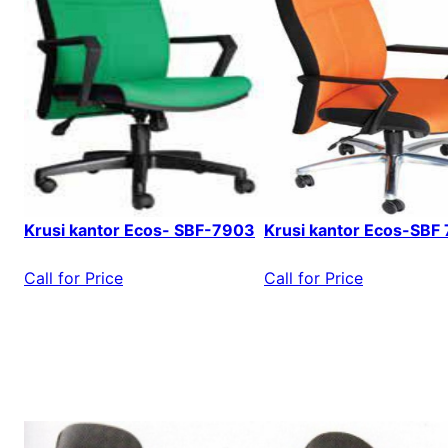
Krusi kantor Ecos- SBF-7903
Krusi kantor Ecos-SBF
Call for Price
Call for Price