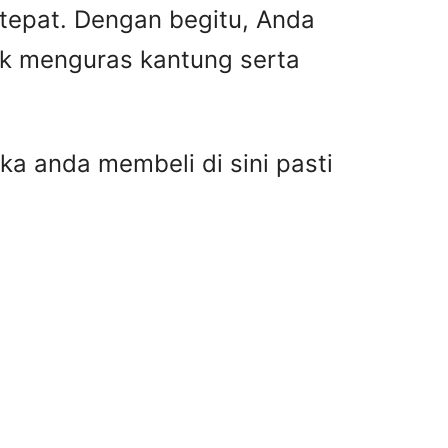
 tepat. Dengan begitu, Anda
ak menguras kantung serta
ka anda membeli di sini pasti