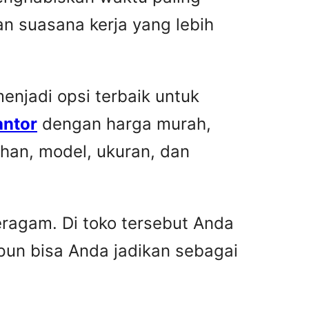
n suasana kerja yang lebih
njadi opsi terbaik untuk
antor
dengan harga murah,
han, model, ukuran, dan
ragam. Di toko tersebut Anda
pun bisa Anda jadikan sebagai