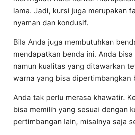
lama. Jadi, kursi juga merupakan 
nyaman dan kondusif.
Bila Anda juga membutuhkan benda 
mendapatkan benda ini. Anda bisa
namun kualitas yang ditawarkan t
warna yang bisa dipertimbangkan 
Anda tak perlu merasa khawatir. 
bisa memilih yang sesuai dengan k
pertimbangan lain, misalnya saja 