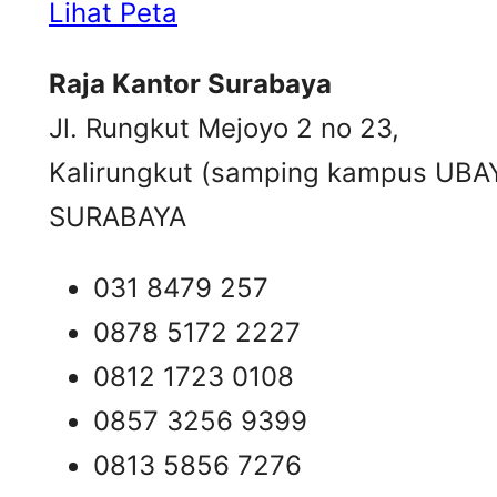
Lihat Peta
Raja Kantor Surabaya
Jl. Rungkut Mejoyo 2 no 23,
Kalirungkut (samping kampus UBA
SURABAYA
031 8479 257
0878 5172 2227
0812 1723 0108
0857 3256 9399
0813 5856 7276