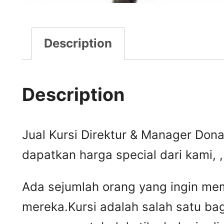
Description
Description
Jual Kursi Direktur & Manager Donat
dapatkan harga special dari kami,
Ada sejumlah orang yang ingin mem
mereka.Kursi adalah salah satu ba