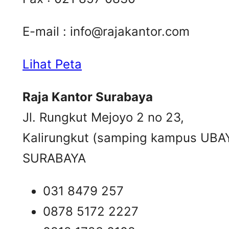
E-mail :
info@rajakantor.com
Lihat Peta
Raja Kantor Surabaya
Jl. Rungkut Mejoyo 2 no 23,
Kalirungkut (samping kampus UBA
SURABAYA
031 8479 257
0878 5172 2227