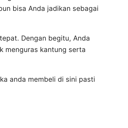
pun bisa Anda jadikan sebagai
 tepat. Dengan begitu, Anda
ak menguras kantung serta
ka anda membeli di sini pasti