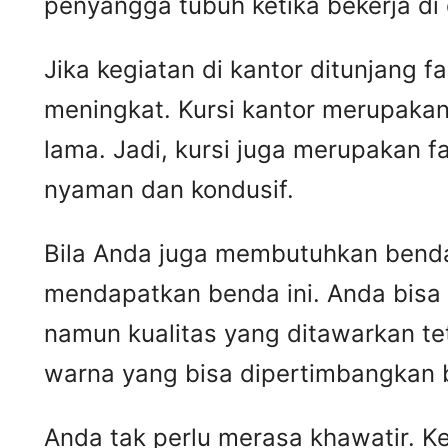
penyangga tubuh ketika bekerja di
Jika kegiatan di kantor ditunjang 
meningkat. Kursi kantor merupakan
lama. Jadi, kursi juga merupakan 
nyaman dan kondusif.
Bila Anda juga membutuhkan benda 
mendapatkan benda ini. Anda bisa
namun kualitas yang ditawarkan t
warna yang bisa dipertimbangkan 
Anda tak perlu merasa khawatir. 