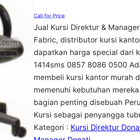
Call for Price
Jual Kursi Direktur & Manage
Fabric, distributor kursi kanto
dapatkan harga special dari 
1414sms 0857 8086 0500 Ada
membeli kursi kantor murah d
memenuhi kebutuhan mereka.K
bagian penting disebuah Peru
Kursi sebagai penyangga tu
Kategori :
Kursi Direktur Dona
Manager Donati