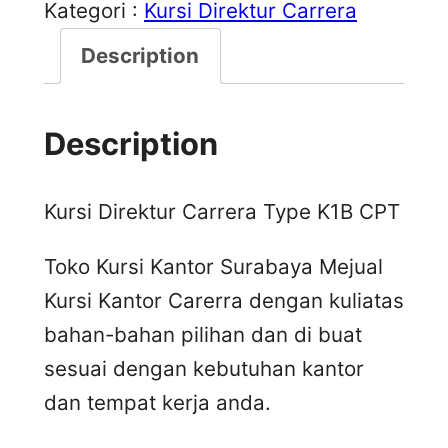
Kategori :
Kursi Direktur Carrera
Description
Description
Kursi Direktur Carrera Type K1B CPT
Toko Kursi Kantor Surabaya Mejual
Kursi Kantor Carerra dengan kuliatas
bahan-bahan pilihan dan di buat
sesuai dengan kebutuhan kantor
dan tempat kerja anda.