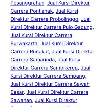
Pesanggrahan
, 
Jual Kursi Direktur
Carrera Pontianak
, 
Jual Kursi
Direktur Carrera Probolinggo
, 
Jual
Kursi Direktur Carrera Pulo Gadung
, 
Jual Kursi Direktur Carrera
Purwakarta
, 
Jual Kursi Direktur
Carrera Rungkut
, 
Jual Kursi Direktur
Carrera Samarinda
, 
Jual Kursi
Direktur Carrera Sambikerep
, 
Jual
Kursi Direktur Carrera Sampang
, 
Jual Kursi Direktur Carrera Sawah
Besar
, 
Jual Kursi Direktur Carrera
Sawahan
, 
Jual Kursi Direktur