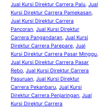
Jual Kursi Direktur Carrera Palu
, 
Jual
Kursi Direktur Carrera Pamekasan
, 
Jual Kursi Direktur Carrera
Pancoran
, 
Jual Kursi Direktur
Carrera Pangandaran
, 
Jual Kursi
Direktur Carrera Parepare
, 
Jual
Kursi Direktur Carrera Pasar Minggu
, 
Jual Kursi Direktur Carrera Pasar
Rebo
, 
Jual Kursi Direktur Carrera
Pasuruan
, 
Jual Kursi Direktur
Carrera Pekanbaru
, 
Jual Kursi
Direktur Carrera Penjaringan
, 
Jual
Kursi Direktur Carrera