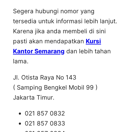
Segera hubungi nomor yang
tersedia untuk informasi lebih lanjut.
Karena jika anda membeli di sini
pasti akan mendapatkan
Kursi
Kantor Semarang
dan lebih tahan
lama.
Jl. Otista Raya No 143
( Samping Bengkel Mobil 99 )
Jakarta Timur.
021 857 0832
021 857 0833