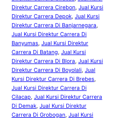
Direktur Carrera Cirebon
, 
Jual Kursi
Direktur Carrera Depok
, 
Jual Kursi
Direktur Carrera Di Banjarnegara
, 
Jual Kursi Direktur Carrera Di
Banyumas
, 
Jual Kursi Direktur
Carrera Di Batang
, 
Jual Kursi
Direktur Carrera Di Blora
, 
Jual Kursi
Direktur Carrera Di Boyolali
, 
Jual
Kursi Direktur Carrera Di Brebes
, 
Jual Kursi Direktur Carrera Di
Cilacap
, 
Jual Kursi Direktur Carrera
Di Demak
, 
Jual Kursi Direktur
Carrera Di Grobogan
, 
Jual Kursi