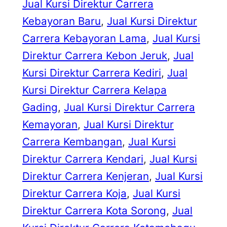
Jual Kursi Direktur Carrera
Kebayoran Baru
, 
Jual Kursi Direktur
Carrera Kebayoran Lama
, 
Jual Kursi
Direktur Carrera Kebon Jeruk
, 
Jual
Kursi Direktur Carrera Kediri
, 
Jual
Kursi Direktur Carrera Kelapa
Gading
, 
Jual Kursi Direktur Carrera
Kemayoran
, 
Jual Kursi Direktur
Carrera Kembangan
, 
Jual Kursi
Direktur Carrera Kendari
, 
Jual Kursi
Direktur Carrera Kenjeran
, 
Jual Kursi
Direktur Carrera Koja
, 
Jual Kursi
Direktur Carrera Kota Sorong
, 
Jual