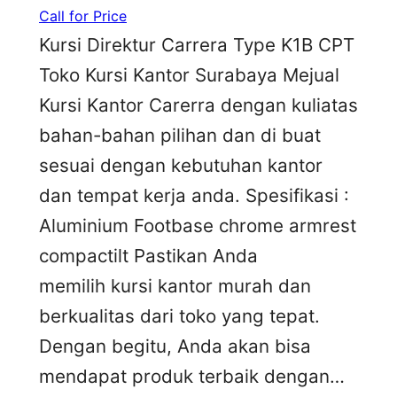
Call for Price
Kursi Direktur Carrera Type K1B CPT
Toko Kursi Kantor Surabaya Mejual
Kursi Kantor Carerra dengan kuliatas
bahan-bahan pilihan dan di buat
sesuai dengan kebutuhan kantor
dan tempat kerja anda. Spesifikasi :
Aluminium Footbase chrome armrest
compactilt Pastikan Anda
memilih kursi kantor murah dan
berkualitas dari toko yang tepat.
Dengan begitu, Anda akan bisa
mendapat produk terbaik dengan…