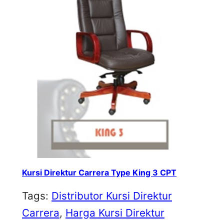
Kursi Direktur Carrera Type King 3 CPT
Tags:
Distributor Kursi Direktur
Carrera
, 
Harga Kursi Direktur