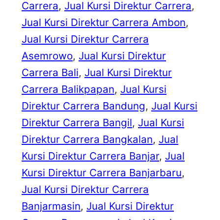
Carrera
, 
Jual Kursi Direktur Carrera
, 
Jual Kursi Direktur Carrera Ambon
, 
Jual Kursi Direktur Carrera
Asemrowo
, 
Jual Kursi Direktur
Carrera Bali
, 
Jual Kursi Direktur
Carrera Balikpapan
, 
Jual Kursi
Direktur Carrera Bandung
, 
Jual Kursi
Direktur Carrera Bangil
, 
Jual Kursi
Direktur Carrera Bangkalan
, 
Jual
Kursi Direktur Carrera Banjar
, 
Jual
Kursi Direktur Carrera Banjarbaru
, 
Jual Kursi Direktur Carrera
Banjarmasin
, 
Jual Kursi Direktur