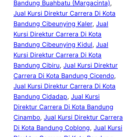
Bandung Buahbatu (Margacinta)
, 
Jual Kursi Direktur Carrera Di Kota
Bandung Cibeunying Kaler
, 
Jual
Kursi Direktur Carrera Di Kota
Bandung Cibeunying Kidul
, 
Jual
Kursi Direktur Carrera Di Kota
Bandung Cibiru
, 
Jual Kursi Direktur
Carrera Di Kota Bandung Cicendo
, 
Jual Kursi Direktur Carrera Di Kota
Bandung Cidadap
, 
Jual Kursi
Direktur Carrera Di Kota Bandung
Cinambo
, 
Jual Kursi Direktur Carrera
Di Kota Bandung Coblong
, 
Jual Kursi