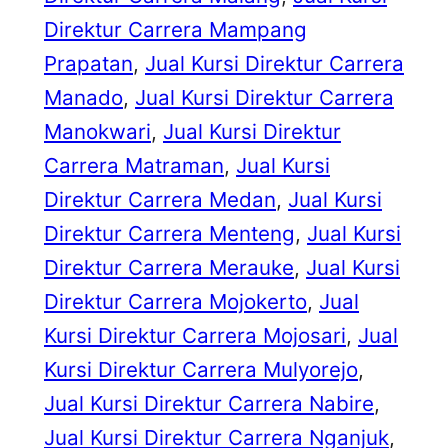
Direktur Carrera Mampang
Prapatan
, 
Jual Kursi Direktur Carrera
Manado
, 
Jual Kursi Direktur Carrera
Manokwari
, 
Jual Kursi Direktur
Carrera Matraman
, 
Jual Kursi
Direktur Carrera Medan
, 
Jual Kursi
Direktur Carrera Menteng
, 
Jual Kursi
Direktur Carrera Merauke
, 
Jual Kursi
Direktur Carrera Mojokerto
, 
Jual
Kursi Direktur Carrera Mojosari
, 
Jual
Kursi Direktur Carrera Mulyorejo
, 
Jual Kursi Direktur Carrera Nabire
, 
Jual Kursi Direktur Carrera Nganjuk
, 