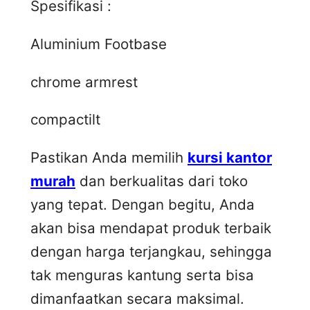
Spesifikasi :
Aluminium Footbase
chrome armrest
compactilt
Pastikan Anda memilih
kursi kantor
murah
dan berkualitas dari toko
yang tepat. Dengan begitu, Anda
akan bisa mendapat produk terbaik
dengan harga terjangkau, sehingga
tak menguras kantung serta bisa
dimanfaatkan secara maksimal.