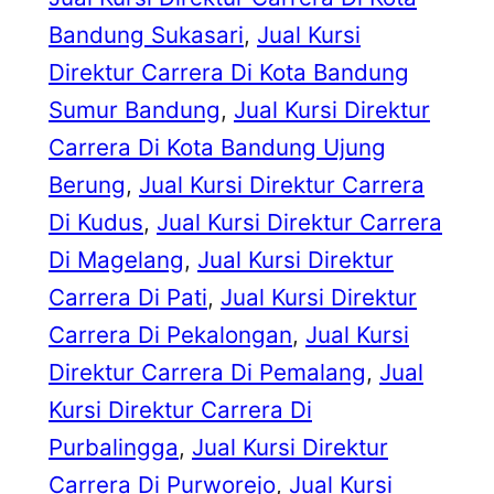
Bandung Sukasari
, 
Jual Kursi
Direktur Carrera Di Kota Bandung
Sumur Bandung
, 
Jual Kursi Direktur
Carrera Di Kota Bandung Ujung
Berung
, 
Jual Kursi Direktur Carrera
Di Kudus
, 
Jual Kursi Direktur Carrera
Di Magelang
, 
Jual Kursi Direktur
Carrera Di Pati
, 
Jual Kursi Direktur
Carrera Di Pekalongan
, 
Jual Kursi
Direktur Carrera Di Pemalang
, 
Jual
Kursi Direktur Carrera Di
Purbalingga
, 
Jual Kursi Direktur
Carrera Di Purworejo
, 
Jual Kursi