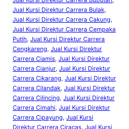
Jual Kursi Direktur Carrera Bulak
, 
Jual Kursi Direktur Carrera Cakung
, 
Jual Kursi Direktur Carrera Cempaka
Putih
, 
Jual Kursi Direktur Carrera
Cengkareng
, 
Jual Kursi Direktur
Carrera Ciamis
, 
Jual Kursi Direktur
Carrera Cianjur
, 
Jual Kursi Direktur
Carrera Cikarang
, 
Jual Kursi Direktur
Carrera Cilandak
, 
Jual Kursi Direktur
Carrera Cilincing
, 
Jual Kursi Direktur
Carrera Cimahi
, 
Jual Kursi Direktur
Carrera Cipayung
, 
Jual Kursi
Direktur Carrera Ciracas
, 
Jual Kursi