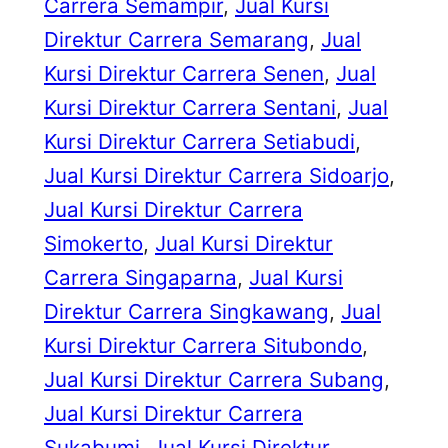
Carrera Semampir
, 
Jual Kursi
Direktur Carrera Semarang
, 
Jual
Kursi Direktur Carrera Senen
, 
Jual
Kursi Direktur Carrera Sentani
, 
Jual
Kursi Direktur Carrera Setiabudi
, 
Jual Kursi Direktur Carrera Sidoarjo
, 
Jual Kursi Direktur Carrera
Simokerto
, 
Jual Kursi Direktur
Carrera Singaparna
, 
Jual Kursi
Direktur Carrera Singkawang
, 
Jual
Kursi Direktur Carrera Situbondo
, 
Jual Kursi Direktur Carrera Subang
, 
Jual Kursi Direktur Carrera
Sukabumi
, 
Jual Kursi Direktur