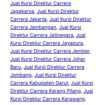
Jual Kursi Direktur Carrera
Jagakarsa
, 
Jual Kursi Direktur
Carrera Jakarta
, 
Jual Kursi Direktur
Carrera Jambangan
, 
Jual Kursi
Direktur Carrera Jatinegara
, 
Jual
Kursi Direktur Carrera Jayapura
, 
Jual Kursi Direktur Carrera Jember
, 
Jual Kursi Direktur Carrera Johar
Baru
, 
Jual Kursi Direktur Carrera
Jombang
, 
Jual Kursi Direktur
Carrera Kabupaten Garut
, 
Jual Kursi
Direktur Carrera Karang Pilang
, 
Jual
Kursi Direktur Carrera Karawang
, 