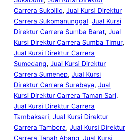
Carrera Sukolilo
, 
Jual Kursi Direktur
Carrera Sukomanunggal
, 
Jual Kursi
Direktur Carrera Sumba Barat
, 
Jual
Kursi Direktur Carrera Sumba Timur
, 
Jual Kursi Direktur Carrera
Sumedang
, 
Jual Kursi Direktur
Carrera Sumenep
, 
Jual Kursi
Direktur Carrera Surabaya
, 
Jual
Kursi Direktur Carrera Taman Sari
, 
Jual Kursi Direktur Carrera
Tambaksari
, 
Jual Kursi Direktur
Carrera Tambora
, 
Jual Kursi Direktur
Carrera Tanah Abang
, 
Jual Kursi