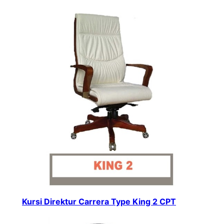
Kursi Direktur Carrera Type King 2 CPT