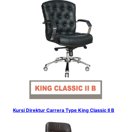
Kursi Direktur Carrera Type King Classic II B