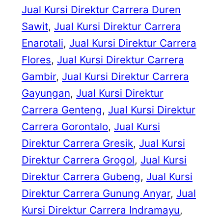
Jual Kursi Direktur Carrera Duren
Sawit
, 
Jual Kursi Direktur Carrera
Enarotali
, 
Jual Kursi Direktur Carrera
Flores
, 
Jual Kursi Direktur Carrera
Gambir
, 
Jual Kursi Direktur Carrera
Gayungan
, 
Jual Kursi Direktur
Carrera Genteng
, 
Jual Kursi Direktur
Carrera Gorontalo
, 
Jual Kursi
Direktur Carrera Gresik
, 
Jual Kursi
Direktur Carrera Grogol
, 
Jual Kursi
Direktur Carrera Gubeng
, 
Jual Kursi
Direktur Carrera Gunung Anyar
, 
Jual
Kursi Direktur Carrera Indramayu
, 