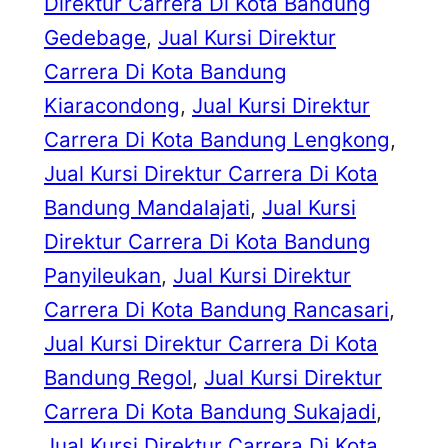
Direktur Carrera Di Kota Bandung
Gedebage
, 
Jual Kursi Direktur
Carrera Di Kota Bandung
Kiaracondong
, 
Jual Kursi Direktur
Carrera Di Kota Bandung Lengkong
, 
Jual Kursi Direktur Carrera Di Kota
Bandung Mandalajati
, 
Jual Kursi
Direktur Carrera Di Kota Bandung
Panyileukan
, 
Jual Kursi Direktur
Carrera Di Kota Bandung Rancasari
, 
Jual Kursi Direktur Carrera Di Kota
Bandung Regol
, 
Jual Kursi Direktur
Carrera Di Kota Bandung Sukajadi
, 
Jual Kursi Direktur Carrera Di Kota