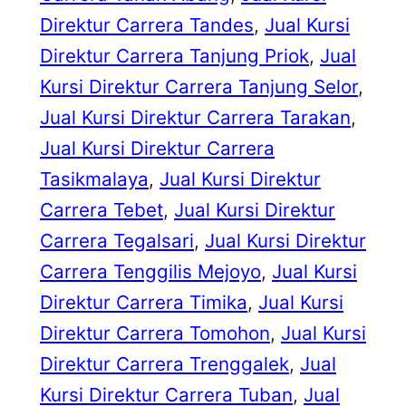
Direktur Carrera Tandes
, 
Jual Kursi
Direktur Carrera Tanjung Priok
, 
Jual
Kursi Direktur Carrera Tanjung Selor
, 
Jual Kursi Direktur Carrera Tarakan
, 
Jual Kursi Direktur Carrera
Tasikmalaya
, 
Jual Kursi Direktur
Carrera Tebet
, 
Jual Kursi Direktur
Carrera Tegalsari
, 
Jual Kursi Direktur
Carrera Tenggilis Mejoyo
, 
Jual Kursi
Direktur Carrera Timika
, 
Jual Kursi
Direktur Carrera Tomohon
, 
Jual Kursi
Direktur Carrera Trenggalek
, 
Jual
Kursi Direktur Carrera Tuban
, 
Jual