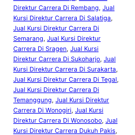
Direktur Carrera Di Rembang
, 
Jual
Kursi Direktur Carrera Di Salatiga
, 
Jual Kursi Direktur Carrera Di
Semarang
, 
Jual Kursi Direktur
Carrera Di Sragen
, 
Jual Kursi
Direktur Carrera Di Sukoharjo
, 
Jual
Kursi Direktur Carrera Di Surakarta
, 
Jual Kursi Direktur Carrera Di Tegal
, 
Jual Kursi Direktur Carrera Di
Temanggung
, 
Jual Kursi Direktur
Carrera Di Wonogiri
, 
Jual Kursi
Direktur Carrera Di Wonosobo
, 
Jual
Kursi Direktur Carrera Dukuh Pakis
, 