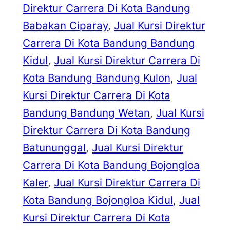
Direktur Carrera Di Kota Bandung
Babakan Ciparay
, 
Jual Kursi Direktur
Carrera Di Kota Bandung Bandung
Kidul
, 
Jual Kursi Direktur Carrera Di
Kota Bandung Bandung Kulon
, 
Jual
Kursi Direktur Carrera Di Kota
Bandung Bandung Wetan
, 
Jual Kursi
Direktur Carrera Di Kota Bandung
Batununggal
, 
Jual Kursi Direktur
Carrera Di Kota Bandung Bojongloa
Kaler
, 
Jual Kursi Direktur Carrera Di
Kota Bandung Bojongloa Kidul
, 
Jual
Kursi Direktur Carrera Di Kota