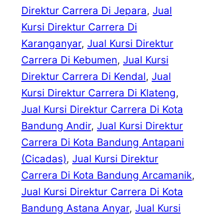
Direktur Carrera Di Jepara
, 
Jual
Kursi Direktur Carrera Di
Karanganyar
, 
Jual Kursi Direktur
Carrera Di Kebumen
, 
Jual Kursi
Direktur Carrera Di Kendal
, 
Jual
Kursi Direktur Carrera Di Klateng
, 
Jual Kursi Direktur Carrera Di Kota
Bandung Andir
, 
Jual Kursi Direktur
Carrera Di Kota Bandung Antapani
(Cicadas)
, 
Jual Kursi Direktur
Carrera Di Kota Bandung Arcamanik
, 
Jual Kursi Direktur Carrera Di Kota
Bandung Astana Anyar
, 
Jual Kursi