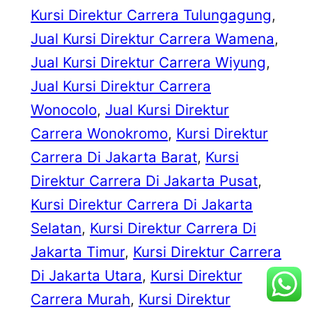
Kursi Direktur Carrera Tulungagung
, 
Jual Kursi Direktur Carrera Wamena
, 
Jual Kursi Direktur Carrera Wiyung
, 
Jual Kursi Direktur Carrera
Wonocolo
, 
Jual Kursi Direktur
Carrera Wonokromo
, 
Kursi Direktur
Carrera Di Jakarta Barat
, 
Kursi
Direktur Carrera Di Jakarta Pusat
, 
Kursi Direktur Carrera Di Jakarta
Selatan
, 
Kursi Direktur Carrera Di
Jakarta Timur
, 
Kursi Direktur Carrera
Di Jakarta Utara
, 
Kursi Direktur
Carrera Murah
, 
Kursi Direktur