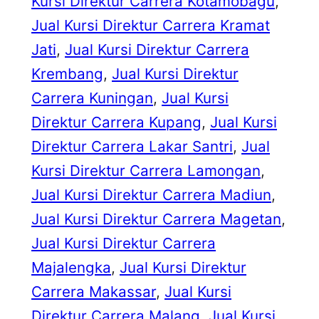
Kursi Direktur Carrera Kotamobagu
, 
Jual Kursi Direktur Carrera Kramat
Jati
, 
Jual Kursi Direktur Carrera
Krembang
, 
Jual Kursi Direktur
Carrera Kuningan
, 
Jual Kursi
Direktur Carrera Kupang
, 
Jual Kursi
Direktur Carrera Lakar Santri
, 
Jual
Kursi Direktur Carrera Lamongan
, 
Jual Kursi Direktur Carrera Madiun
, 
Jual Kursi Direktur Carrera Magetan
, 
Jual Kursi Direktur Carrera
Majalengka
, 
Jual Kursi Direktur
Carrera Makassar
, 
Jual Kursi
Direktur Carrera Malang
, 
Jual Kursi