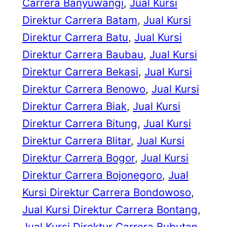
Carrera Banyuwangi
, 
Jual Kursi
Direktur Carrera Batam
, 
Jual Kursi
Direktur Carrera Batu
, 
Jual Kursi
Direktur Carrera Baubau
, 
Jual Kursi
Direktur Carrera Bekasi
, 
Jual Kursi
Direktur Carrera Benowo
, 
Jual Kursi
Direktur Carrera Biak
, 
Jual Kursi
Direktur Carrera Bitung
, 
Jual Kursi
Direktur Carrera Blitar
, 
Jual Kursi
Direktur Carrera Bogor
, 
Jual Kursi
Direktur Carrera Bojonegoro
, 
Jual
Kursi Direktur Carrera Bondowoso
, 
Jual Kursi Direktur Carrera Bontang
, 
Jual Kursi Direktur Carrera Bubutan
, 