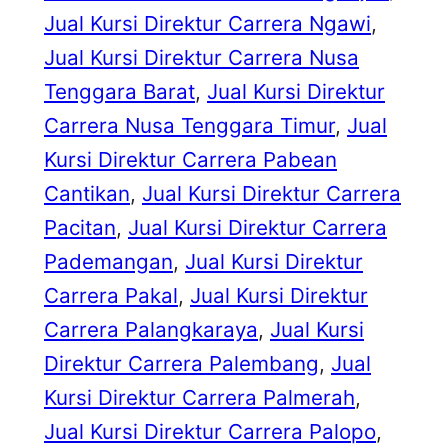
Jual Kursi Direktur Carrera Ngawi
, 
Jual Kursi Direktur Carrera Nusa
Tenggara Barat
, 
Jual Kursi Direktur
Carrera Nusa Tenggara Timur
, 
Jual
Kursi Direktur Carrera Pabean
Cantikan
, 
Jual Kursi Direktur Carrera
Pacitan
, 
Jual Kursi Direktur Carrera
Pademangan
, 
Jual Kursi Direktur
Carrera Pakal
, 
Jual Kursi Direktur
Carrera Palangkaraya
, 
Jual Kursi
Direktur Carrera Palembang
, 
Jual
Kursi Direktur Carrera Palmerah
, 
Jual Kursi Direktur Carrera Palopo
, 