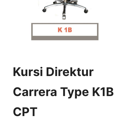
Kursi Direktur
Carrera Type K1B
CPT