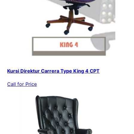
Kursi Direktur Carrera Type King 4 CPT
Call for Price