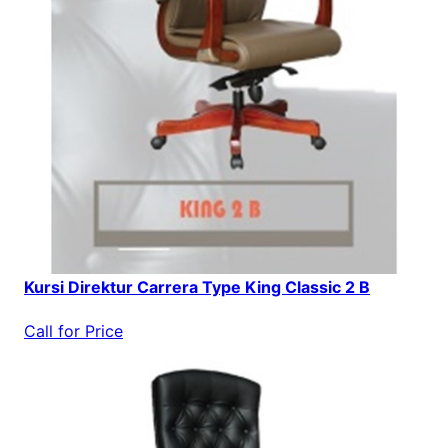
Kursi Direktur Carrera Type King Classic 2 B
Call for Price