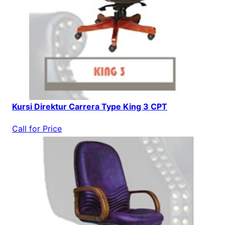
Kursi Direktur Carrera Type King 3 CPT
Call for Price