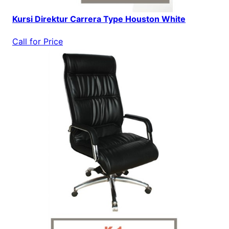
Kursi Direktur Carrera Type Houston White
Call for Price