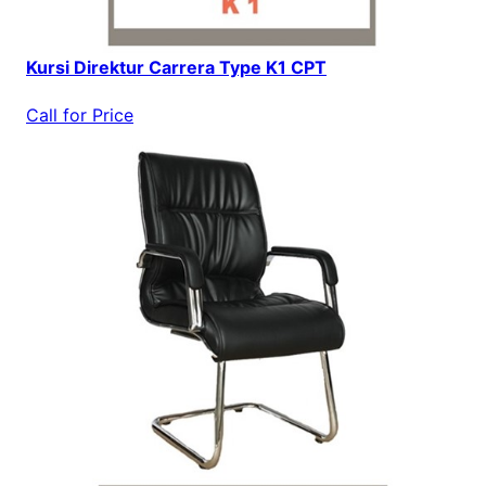
Kursi Direktur Carrera Type K1 CPT
Call for Price