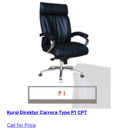
Kursi Direktur Carrera Type P1 CPT
Call for Price