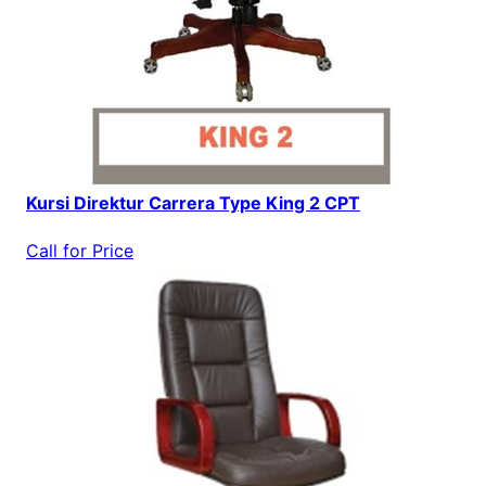
Kursi Direktur Carrera Type King 2 CPT
Call for Price