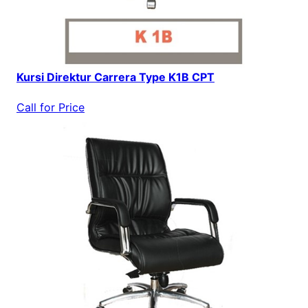
Kursi Direktur Carrera Type K1B CPT
Call for Price