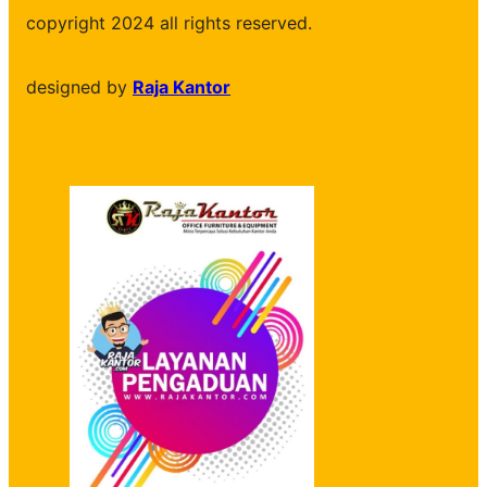
copyright 2024 all rights reserved.
designed by
Raja Kantor