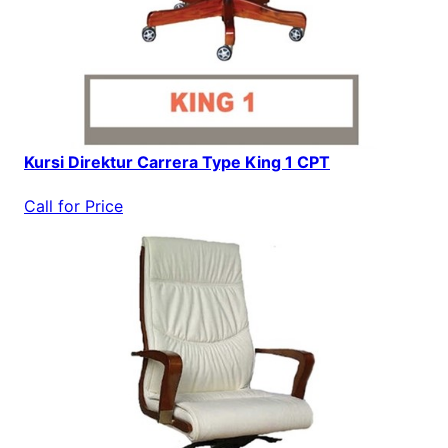
Kursi Direktur Carrera Type King 1 CPT
Call for Price