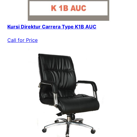
Kursi Direktur Carrera Type K1B AUC
Call for Price