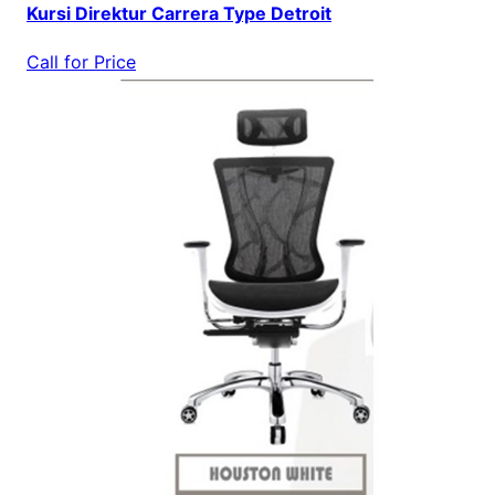
Kursi Direktur Carrera Type Detroit
Call for Price