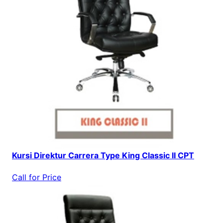
Kursi Direktur Carrera Type King Classic II CPT
Call for Price