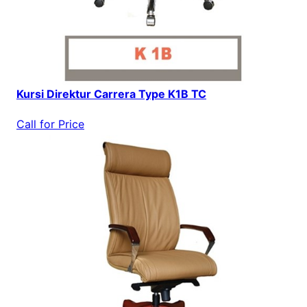
Kursi Direktur Carrera Type K1B TC
Call for Price