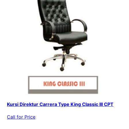
Kursi Direktur Carrera Type King Classic III CPT
Call for Price