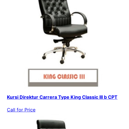
Kursi Direktur Carrera Type King Classic III b CPT
Call for Price