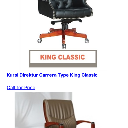
Kursi Direktur Carrera Type King Classic
Call for Price