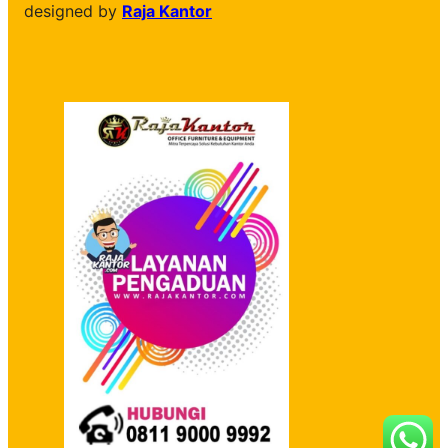
designed by
Raja Kantor