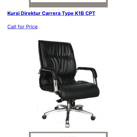
Kursi Direktur Carrera Type K1B CPT
Call for Price