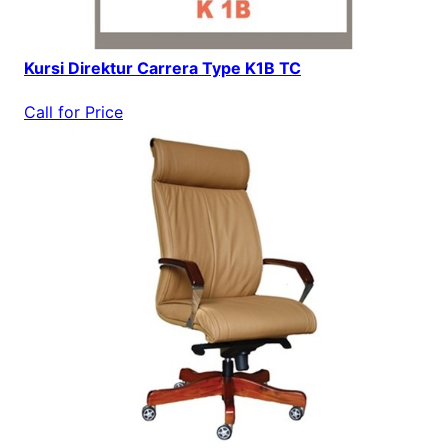
Kursi Direktur Carrera Type K1B TC
Call for Price