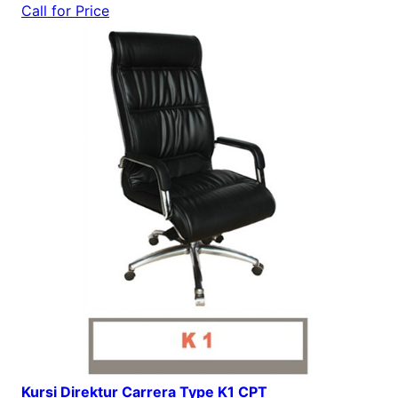
Call for Price
Kursi Direktur Carrera Type K1 CPT