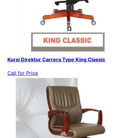
Kursi Direktur Carrera Type King Classic
Call for Price