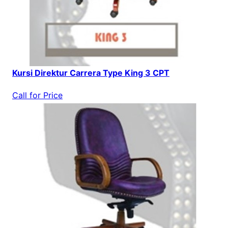
Kursi Direktur Carrera Type King 3 CPT
Call for Price