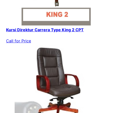
Kursi Direktur Carrera Type King 2 CPT
Call for Price