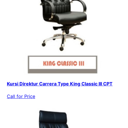
Kursi Direktur Carrera Type King Classic III CPT
Call for Price