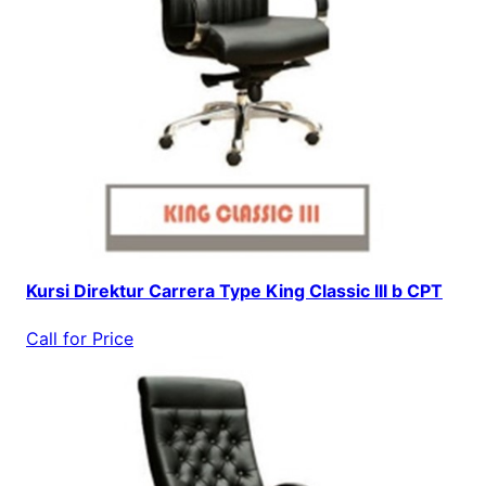
Kursi Direktur Carrera Type King Classic III b CPT
Call for Price