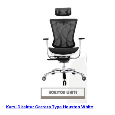
Kursi Direktur Carrera Type Houston White