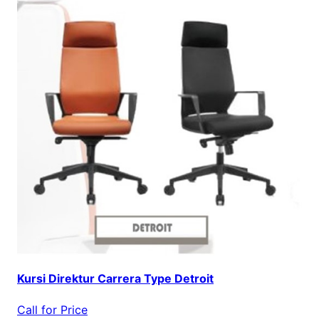
Kursi Direktur Carrera Type Detroit
Call for Price