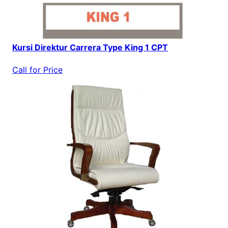
Kursi Direktur Carrera Type King 1 CPT
Call for Price