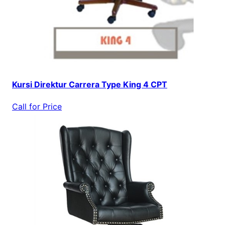
Kursi Direktur Carrera Type King 4 CPT
Call for Price