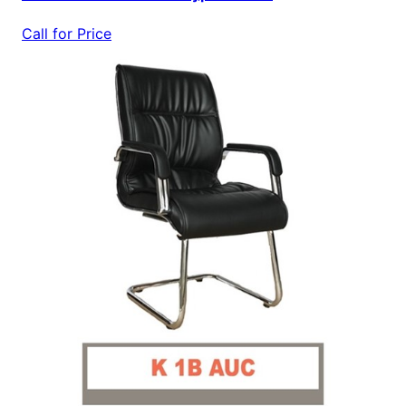
Call for Price