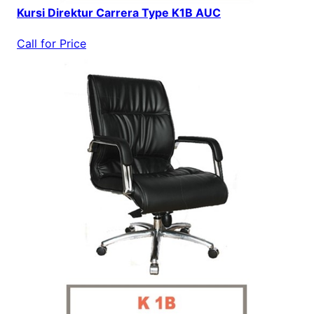
Kursi Direktur Carrera Type K1B AUC
Call for Price