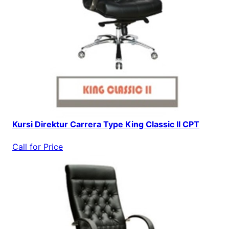
Kursi Direktur Carrera Type King Classic II CPT
Call for Price