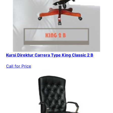
Kursi Direktur Carrera Type King Classic 2 B
Call for Price