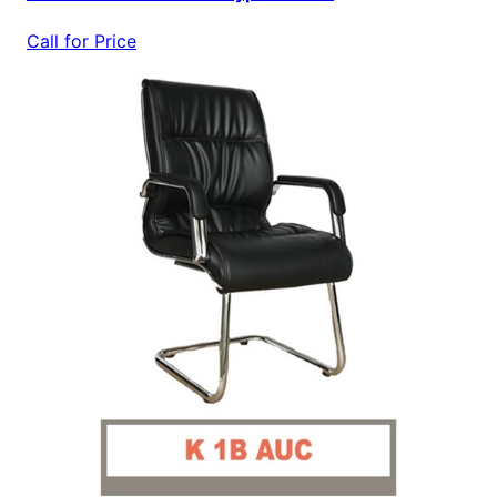
Call for Price