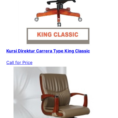
Kursi Direktur Carrera Type King Classic
Call for Price