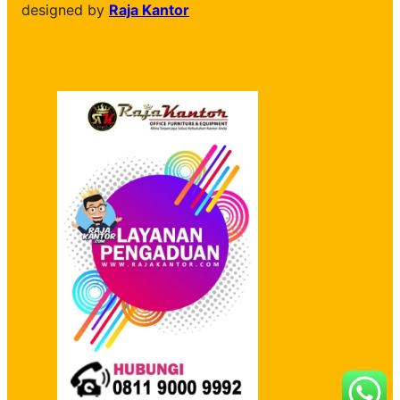
designed by
Raja Kantor