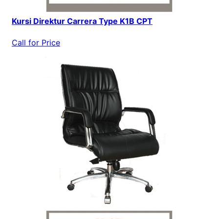
Kursi Direktur Carrera Type K1B CPT
Call for Price