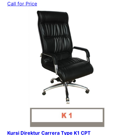
Call for Price
Kursi Direktur Carrera Type K1 CPT