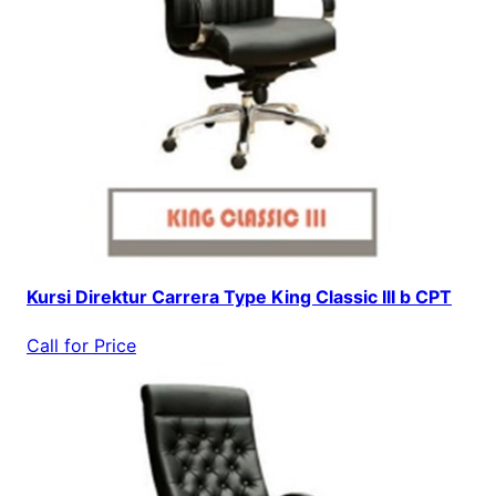
Kursi Direktur Carrera Type King Classic III b CPT
Call for Price