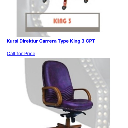
Kursi Direktur Carrera Type King 3 CPT
Call for Price