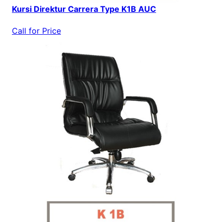
Kursi Direktur Carrera Type K1B AUC
Call for Price