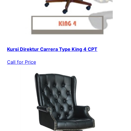
Kursi Direktur Carrera Type King 4 CPT
Call for Price