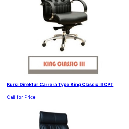
Kursi Direktur Carrera Type King Classic III CPT
Call for Price