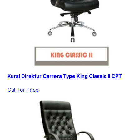
Kursi Direktur Carrera Type King Classic II CPT
Call for Price