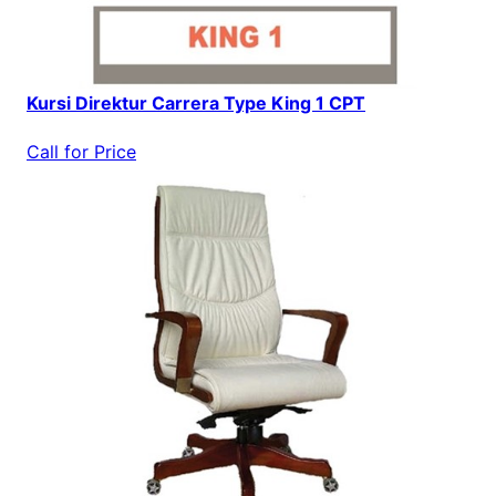
Kursi Direktur Carrera Type King 1 CPT
Call for Price