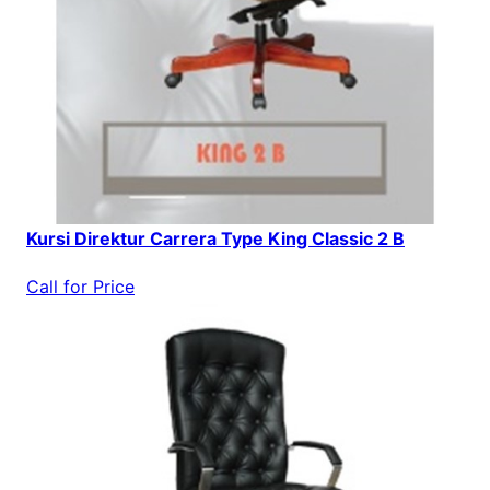
Kursi Direktur Carrera Type King Classic 2 B
Call for Price