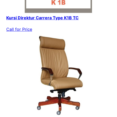
Kursi Direktur Carrera Type K1B TC
Call for Price