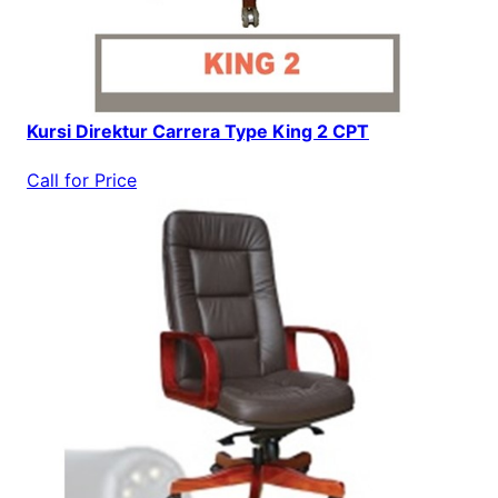
Kursi Direktur Carrera Type King 2 CPT
Call for Price