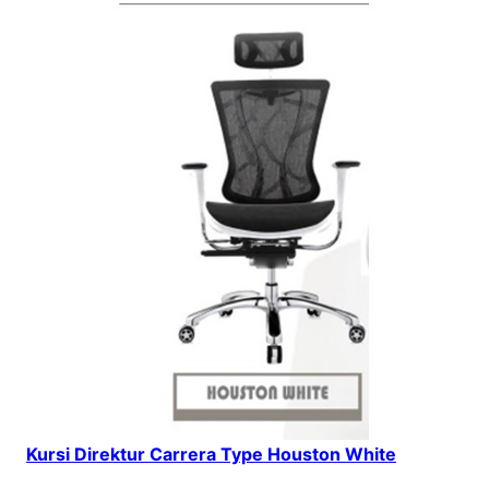
Kursi Direktur Carrera Type Houston White