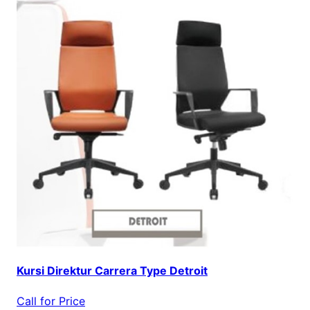
Kursi Direktur Carrera Type Detroit
Call for Price