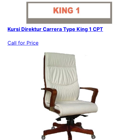
Kursi Direktur Carrera Type King 1 CPT
Call for Price