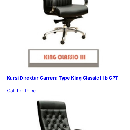
Kursi Direktur Carrera Type King Classic III b CPT
Call for Price