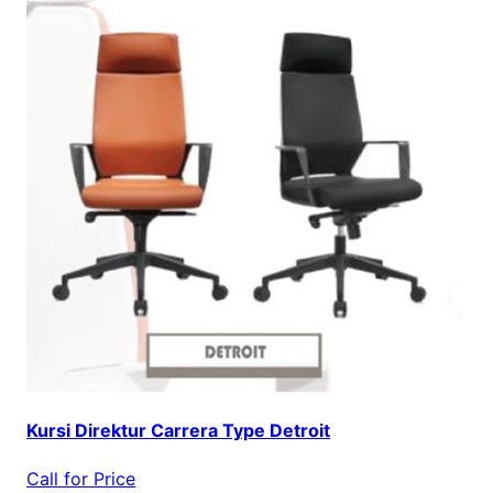
Kursi Direktur Carrera Type Detroit
Call for Price