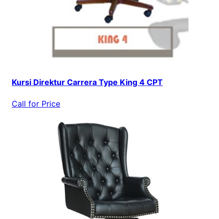
Kursi Direktur Carrera Type King 4 CPT
Call for Price