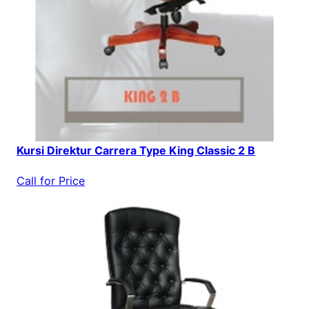
Kursi Direktur Carrera Type King Classic 2 B
Call for Price