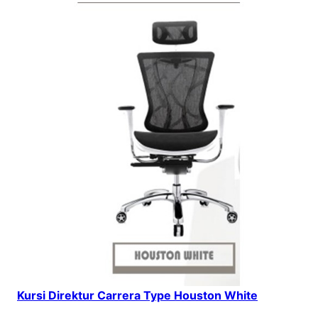
Kursi Direktur Carrera Type Houston White