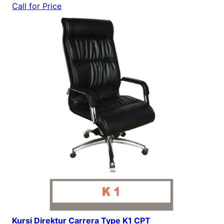
Call for Price
Kursi Direktur Carrera Type K1 CPT