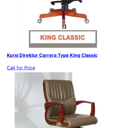
Kursi Direktur Carrera Type King Classic
Call for Price