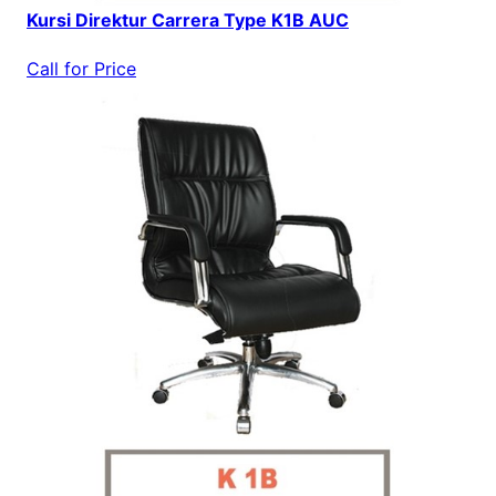
Kursi Direktur Carrera Type K1B AUC
Call for Price