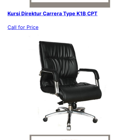
Kursi Direktur Carrera Type K1B CPT
Call for Price