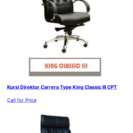
Kursi Direktur Carrera Type King Classic III CPT
Call for Price