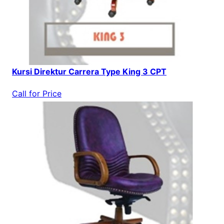
Kursi Direktur Carrera Type King 3 CPT
Call for Price