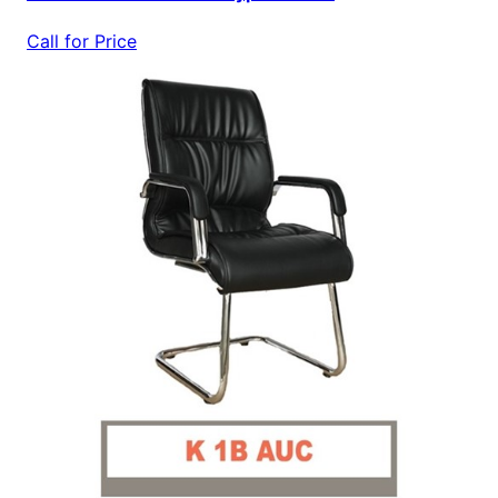
Call for Price