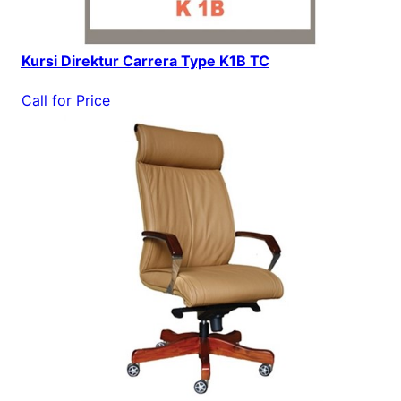
Kursi Direktur Carrera Type K1B TC
Call for Price