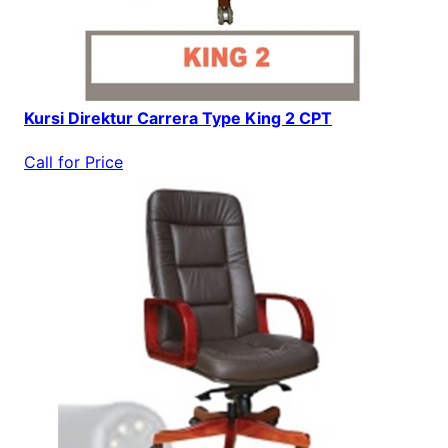
Kursi Direktur Carrera Type King 2 CPT
Call for Price