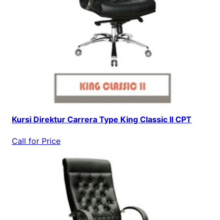
Kursi Direktur Carrera Type King Classic II CPT
Call for Price