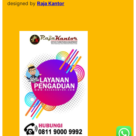
designed by
Raja Kantor