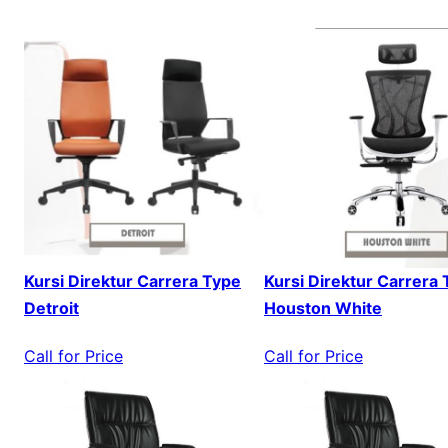
Kursi Direktur Carrera Type
Kursi Direktur Carrera
Detroit
Houston White
Call for Price
Call for Price