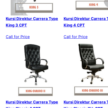
Kursi Direktur Carrera Type
Kursi Direktur Carrera
King 3 CPT
King 4 CPT
Call for Price
Call for Price
Kursi Direktur Carrera Type
Kursi Direktur Carrera