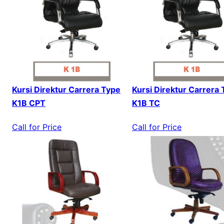
Kursi Direktur Carrera Type
Kursi Direktur Carrera
K1B CPT
K1B TC
Call for Price
Call for Price