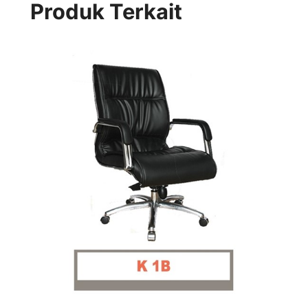
Produk Terkait