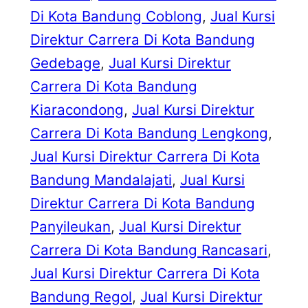
Di Kota Bandung Coblong
, 
Jual Kursi
Direktur Carrera Di Kota Bandung
Gedebage
, 
Jual Kursi Direktur
Carrera Di Kota Bandung
Kiaracondong
, 
Jual Kursi Direktur
Carrera Di Kota Bandung Lengkong
, 
Jual Kursi Direktur Carrera Di Kota
Bandung Mandalajati
, 
Jual Kursi
Direktur Carrera Di Kota Bandung
Panyileukan
, 
Jual Kursi Direktur
Carrera Di Kota Bandung Rancasari
, 
Jual Kursi Direktur Carrera Di Kota
Bandung Regol
, 
Jual Kursi Direktur