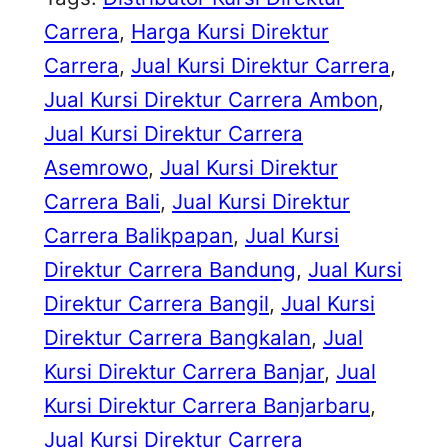
Carrera
, 
Harga Kursi Direktur
Carrera
, 
Jual Kursi Direktur Carrera
, 
Jual Kursi Direktur Carrera Ambon
, 
Jual Kursi Direktur Carrera
Asemrowo
, 
Jual Kursi Direktur
Carrera Bali
, 
Jual Kursi Direktur
Carrera Balikpapan
, 
Jual Kursi
Direktur Carrera Bandung
, 
Jual Kursi
Direktur Carrera Bangil
, 
Jual Kursi
Direktur Carrera Bangkalan
, 
Jual
Kursi Direktur Carrera Banjar
, 
Jual
Kursi Direktur Carrera Banjarbaru
, 
Jual Kursi Direktur Carrera