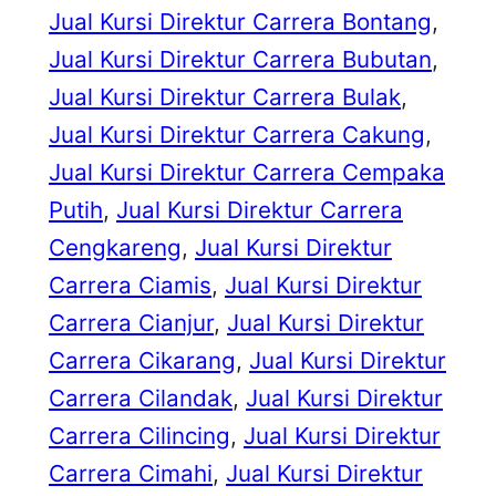
Jual Kursi Direktur Carrera Bontang
, 
Jual Kursi Direktur Carrera Bubutan
, 
Jual Kursi Direktur Carrera Bulak
, 
Jual Kursi Direktur Carrera Cakung
, 
Jual Kursi Direktur Carrera Cempaka
Putih
, 
Jual Kursi Direktur Carrera
Cengkareng
, 
Jual Kursi Direktur
Carrera Ciamis
, 
Jual Kursi Direktur
Carrera Cianjur
, 
Jual Kursi Direktur
Carrera Cikarang
, 
Jual Kursi Direktur
Carrera Cilandak
, 
Jual Kursi Direktur
Carrera Cilincing
, 
Jual Kursi Direktur
Carrera Cimahi
, 
Jual Kursi Direktur