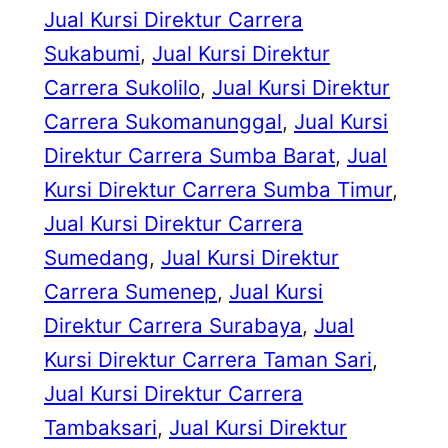
Jual Kursi Direktur Carrera
Sukabumi
, 
Jual Kursi Direktur
Carrera Sukolilo
, 
Jual Kursi Direktur
Carrera Sukomanunggal
, 
Jual Kursi
Direktur Carrera Sumba Barat
, 
Jual
Kursi Direktur Carrera Sumba Timur
, 
Jual Kursi Direktur Carrera
Sumedang
, 
Jual Kursi Direktur
Carrera Sumenep
, 
Jual Kursi
Direktur Carrera Surabaya
, 
Jual
Kursi Direktur Carrera Taman Sari
, 
Jual Kursi Direktur Carrera
Tambaksari
, 
Jual Kursi Direktur