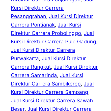
Kursi Direktur Carrera
Pesanggrahan
, 
Jual Kursi Direktur
Carrera Pontianak
, 
Jual Kursi
Direktur Carrera Probolinggo
, 
Jual
Kursi Direktur Carrera Pulo Gadung
, 
Jual Kursi Direktur Carrera
Purwakarta
, 
Jual Kursi Direktur
Carrera Rungkut
, 
Jual Kursi Direktur
Carrera Samarinda
, 
Jual Kursi
Direktur Carrera Sambikerep
, 
Jual
Kursi Direktur Carrera Sampang
, 
Jual Kursi Direktur Carrera Sawah
Besar
, 
Jual Kursi Direktur Carrera