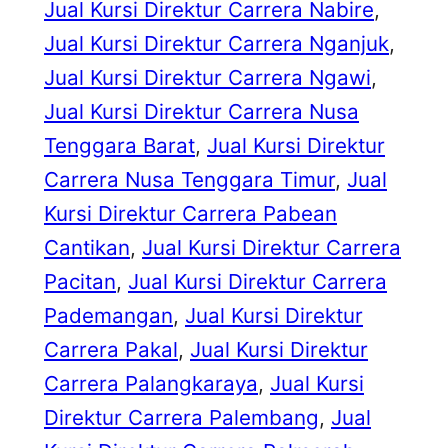
Jual Kursi Direktur Carrera Nabire
, 
Jual Kursi Direktur Carrera Nganjuk
, 
Jual Kursi Direktur Carrera Ngawi
, 
Jual Kursi Direktur Carrera Nusa
Tenggara Barat
, 
Jual Kursi Direktur
Carrera Nusa Tenggara Timur
, 
Jual
Kursi Direktur Carrera Pabean
Cantikan
, 
Jual Kursi Direktur Carrera
Pacitan
, 
Jual Kursi Direktur Carrera
Pademangan
, 
Jual Kursi Direktur
Carrera Pakal
, 
Jual Kursi Direktur
Carrera Palangkaraya
, 
Jual Kursi
Direktur Carrera Palembang
, 
Jual