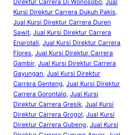
Direktur Carrera Di Wonosobo
, 
Jual
Kursi Direktur Carrera Dukuh Pakis
, 
Jual Kursi Direktur Carrera Duren
Sawit
, 
Jual Kursi Direktur Carrera
Enarotali
, 
Jual Kursi Direktur Carrera
Flores
, 
Jual Kursi Direktur Carrera
Gambir
, 
Jual Kursi Direktur Carrera
Gayungan
, 
Jual Kursi Direktur
Carrera Genteng
, 
Jual Kursi Direktur
Carrera Gorontalo
, 
Jual Kursi
Direktur Carrera Gresik
, 
Jual Kursi
Direktur Carrera Grogol
, 
Jual Kursi
Direktur Carrera Gubeng
, 
Jual Kursi
Direktur Carrera Gunung Anyar
, 
Jual