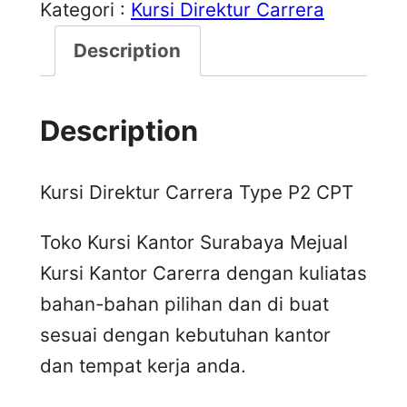
Kategori :
Kursi Direktur Carrera
Description
Description
Kursi Direktur Carrera Type P2 CPT
Toko Kursi Kantor Surabaya Mejual
Kursi Kantor Carerra dengan kuliatas
bahan-bahan pilihan dan di buat
sesuai dengan kebutuhan kantor
dan tempat kerja anda.