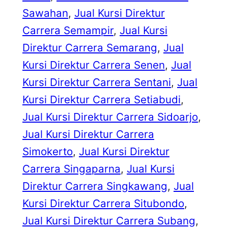
Sawahan
, 
Jual Kursi Direktur
Carrera Semampir
, 
Jual Kursi
Direktur Carrera Semarang
, 
Jual
Kursi Direktur Carrera Senen
, 
Jual
Kursi Direktur Carrera Sentani
, 
Jual
Kursi Direktur Carrera Setiabudi
, 
Jual Kursi Direktur Carrera Sidoarjo
, 
Jual Kursi Direktur Carrera
Simokerto
, 
Jual Kursi Direktur
Carrera Singaparna
, 
Jual Kursi
Direktur Carrera Singkawang
, 
Jual
Kursi Direktur Carrera Situbondo
, 
Jual Kursi Direktur Carrera Subang
, 