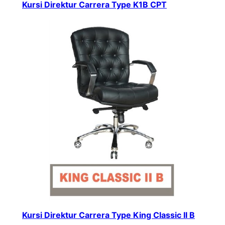
Kursi Direktur Carrera Type K1B CPT
Kursi Direktur Carrera Type King Classic II B