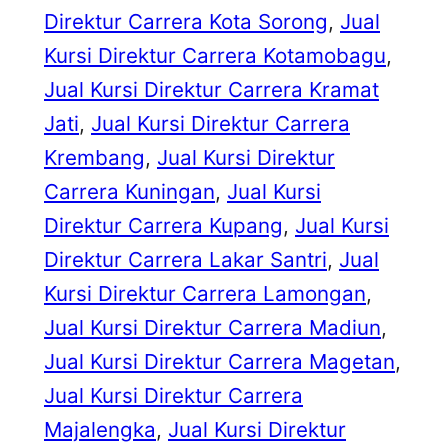
Direktur Carrera Kota Sorong
, 
Jual
Kursi Direktur Carrera Kotamobagu
, 
Jual Kursi Direktur Carrera Kramat
Jati
, 
Jual Kursi Direktur Carrera
Krembang
, 
Jual Kursi Direktur
Carrera Kuningan
, 
Jual Kursi
Direktur Carrera Kupang
, 
Jual Kursi
Direktur Carrera Lakar Santri
, 
Jual
Kursi Direktur Carrera Lamongan
, 
Jual Kursi Direktur Carrera Madiun
, 
Jual Kursi Direktur Carrera Magetan
, 
Jual Kursi Direktur Carrera
Majalengka
, 
Jual Kursi Direktur