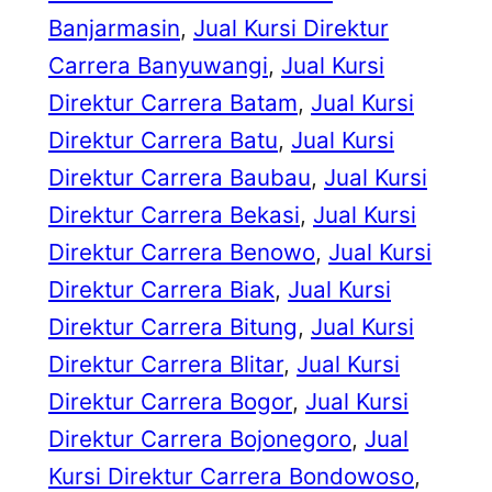
Banjarmasin
, 
Jual Kursi Direktur
Carrera Banyuwangi
, 
Jual Kursi
Direktur Carrera Batam
, 
Jual Kursi
Direktur Carrera Batu
, 
Jual Kursi
Direktur Carrera Baubau
, 
Jual Kursi
Direktur Carrera Bekasi
, 
Jual Kursi
Direktur Carrera Benowo
, 
Jual Kursi
Direktur Carrera Biak
, 
Jual Kursi
Direktur Carrera Bitung
, 
Jual Kursi
Direktur Carrera Blitar
, 
Jual Kursi
Direktur Carrera Bogor
, 
Jual Kursi
Direktur Carrera Bojonegoro
, 
Jual
Kursi Direktur Carrera Bondowoso
, 