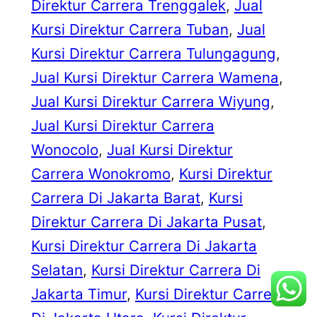
Direktur Carrera Trenggalek
, 
Jual
Kursi Direktur Carrera Tuban
, 
Jual
Kursi Direktur Carrera Tulungagung
, 
Jual Kursi Direktur Carrera Wamena
, 
Jual Kursi Direktur Carrera Wiyung
, 
Jual Kursi Direktur Carrera
Wonocolo
, 
Jual Kursi Direktur
Carrera Wonokromo
, 
Kursi Direktur
Carrera Di Jakarta Barat
, 
Kursi
Direktur Carrera Di Jakarta Pusat
, 
Kursi Direktur Carrera Di Jakarta
Selatan
, 
Kursi Direktur Carrera Di
Jakarta Timur
, 
Kursi Direktur Carrera