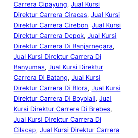
Carrera Cipayung
, 
Jual Kursi
Direktur Carrera Ciracas
, 
Jual Kursi
Direktur Carrera Cirebon
, 
Jual Kursi
Direktur Carrera Depok
, 
Jual Kursi
Direktur Carrera Di Banjarnegara
, 
Jual Kursi Direktur Carrera Di
Banyumas
, 
Jual Kursi Direktur
Carrera Di Batang
, 
Jual Kursi
Direktur Carrera Di Blora
, 
Jual Kursi
Direktur Carrera Di Boyolali
, 
Jual
Kursi Direktur Carrera Di Brebes
, 
Jual Kursi Direktur Carrera Di
Cilacap
, 
Jual Kursi Direktur Carrera