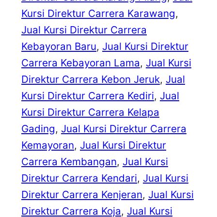
Kursi Direktur Carrera Karawang
, 
Jual Kursi Direktur Carrera
Kebayoran Baru
, 
Jual Kursi Direktur
Carrera Kebayoran Lama
, 
Jual Kursi
Direktur Carrera Kebon Jeruk
, 
Jual
Kursi Direktur Carrera Kediri
, 
Jual
Kursi Direktur Carrera Kelapa
Gading
, 
Jual Kursi Direktur Carrera
Kemayoran
, 
Jual Kursi Direktur
Carrera Kembangan
, 
Jual Kursi
Direktur Carrera Kendari
, 
Jual Kursi
Direktur Carrera Kenjeran
, 
Jual Kursi
Direktur Carrera Koja
, 
Jual Kursi