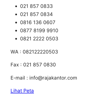
021 857 0833
021 857 0834
0816 136 0607
0877 8199 9910
0821 2222 0503
WA : 082122220503
Fax : 021 857 0830
E-mail :
info@rajakantor.com
Lihat Peta