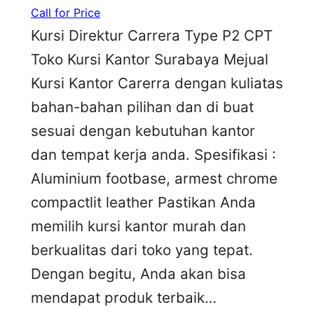
Call for Price
Kursi Direktur Carrera Type P2 CPT
Toko Kursi Kantor Surabaya Mejual
Kursi Kantor Carerra dengan kuliatas
bahan-bahan pilihan dan di buat
sesuai dengan kebutuhan kantor
dan tempat kerja anda. Spesifikasi :
Aluminium footbase, armest chrome
compactlit leather Pastikan Anda
memilih kursi kantor murah dan
berkualitas dari toko yang tepat.
Dengan begitu, Anda akan bisa
mendapat produk terbaik…