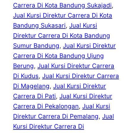
Carrera Di Kota Bandung Sukajadi
, 
Jual Kursi Direktur Carrera Di Kota
Bandung Sukasari
, 
Jual Kursi
Direktur Carrera Di Kota Bandung
Sumur Bandung
, 
Jual Kursi Direktur
Carrera Di Kota Bandung Ujung
Berung
, 
Jual Kursi Direktur Carrera
Di Kudus
, 
Jual Kursi Direktur Carrera
Di Magelang
, 
Jual Kursi Direktur
Carrera Di Pati
, 
Jual Kursi Direktur
Carrera Di Pekalongan
, 
Jual Kursi
Direktur Carrera Di Pemalang
, 
Jual
Kursi Direktur Carrera Di