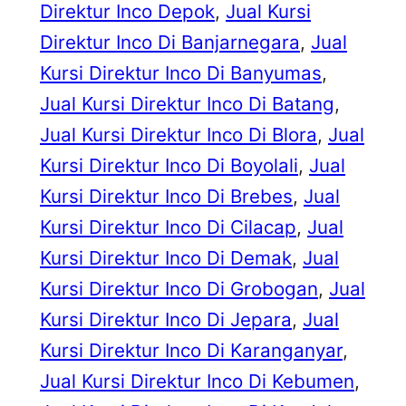
Direktur Inco Depok
, 
Jual Kursi
Direktur Inco Di Banjarnegara
, 
Jual
Kursi Direktur Inco Di Banyumas
, 
Jual Kursi Direktur Inco Di Batang
, 
Jual Kursi Direktur Inco Di Blora
, 
Jual
Kursi Direktur Inco Di Boyolali
, 
Jual
Kursi Direktur Inco Di Brebes
, 
Jual
Kursi Direktur Inco Di Cilacap
, 
Jual
Kursi Direktur Inco Di Demak
, 
Jual
Kursi Direktur Inco Di Grobogan
, 
Jual
Kursi Direktur Inco Di Jepara
, 
Jual
Kursi Direktur Inco Di Karanganyar
, 
Jual Kursi Direktur Inco Di Kebumen
, 