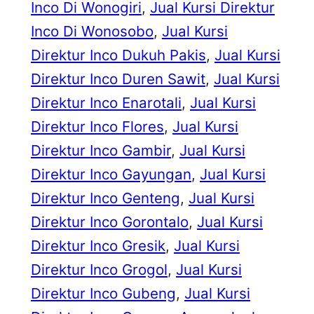
Inco Di Wonogiri
, 
Jual Kursi Direktur
Inco Di Wonosobo
, 
Jual Kursi
Direktur Inco Dukuh Pakis
, 
Jual Kursi
Direktur Inco Duren Sawit
, 
Jual Kursi
Direktur Inco Enarotali
, 
Jual Kursi
Direktur Inco Flores
, 
Jual Kursi
Direktur Inco Gambir
, 
Jual Kursi
Direktur Inco Gayungan
, 
Jual Kursi
Direktur Inco Genteng
, 
Jual Kursi
Direktur Inco Gorontalo
, 
Jual Kursi
Direktur Inco Gresik
, 
Jual Kursi
Direktur Inco Grogol
, 
Jual Kursi
Direktur Inco Gubeng
, 
Jual Kursi