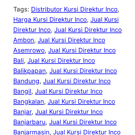
Tags:
Distributor Kursi Direktur Inco
, 
Harga Kursi Direktur Inco
, 
Jual Kursi
Direktur Inco
, 
Jual Kursi Direktur Inco
Ambon
, 
Jual Kursi Direktur Inco
Asemrowo
, 
Jual Kursi Direktur Inco
Bali
, 
Jual Kursi Direktur Inco
Balikpapan
, 
Jual Kursi Direktur Inco
Bandung
, 
Jual Kursi Direktur Inco
Bangil
, 
Jual Kursi Direktur Inco
Bangkalan
, 
Jual Kursi Direktur Inco
Banjar
, 
Jual Kursi Direktur Inco
Banjarbaru
, 
Jual Kursi Direktur Inco
Banjarmasin
, 
Jual Kursi Direktur Inco