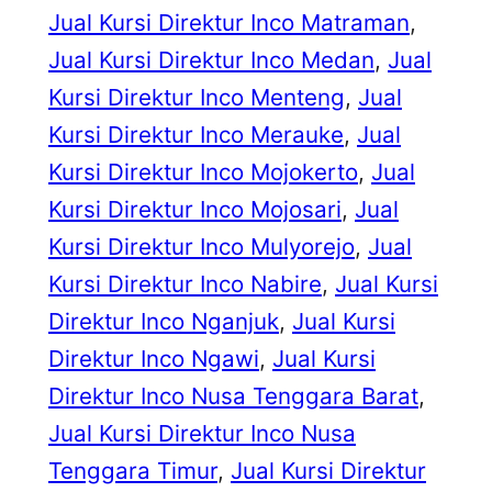
Jual Kursi Direktur Inco Matraman
, 
Jual Kursi Direktur Inco Medan
, 
Jual
Kursi Direktur Inco Menteng
, 
Jual
Kursi Direktur Inco Merauke
, 
Jual
Kursi Direktur Inco Mojokerto
, 
Jual
Kursi Direktur Inco Mojosari
, 
Jual
Kursi Direktur Inco Mulyorejo
, 
Jual
Kursi Direktur Inco Nabire
, 
Jual Kursi
Direktur Inco Nganjuk
, 
Jual Kursi
Direktur Inco Ngawi
, 
Jual Kursi
Direktur Inco Nusa Tenggara Barat
, 
Jual Kursi Direktur Inco Nusa
Tenggara Timur
, 
Jual Kursi Direktur