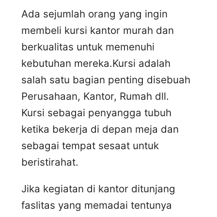
Ada sejumlah orang yang ingin
membeli kursi kantor murah dan
berkualitas untuk memenuhi
kebutuhan mereka.Kursi adalah
salah satu bagian penting disebuah
Perusahaan, Kantor, Rumah dll.
Kursi sebagai penyangga tubuh
ketika bekerja di depan meja dan
sebagai tempat sesaat untuk
beristirahat.
Jika kegiatan di kantor ditunjang
faslitas yang memadai tentunya