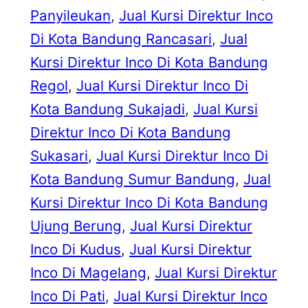
Panyileukan
, 
Jual Kursi Direktur Inco
Di Kota Bandung Rancasari
, 
Jual
Kursi Direktur Inco Di Kota Bandung
Regol
, 
Jual Kursi Direktur Inco Di
Kota Bandung Sukajadi
, 
Jual Kursi
Direktur Inco Di Kota Bandung
Sukasari
, 
Jual Kursi Direktur Inco Di
Kota Bandung Sumur Bandung
, 
Jual
Kursi Direktur Inco Di Kota Bandung
Ujung Berung
, 
Jual Kursi Direktur
Inco Di Kudus
, 
Jual Kursi Direktur
Inco Di Magelang
, 
Jual Kursi Direktur
Inco Di Pati
, 
Jual Kursi Direktur Inco