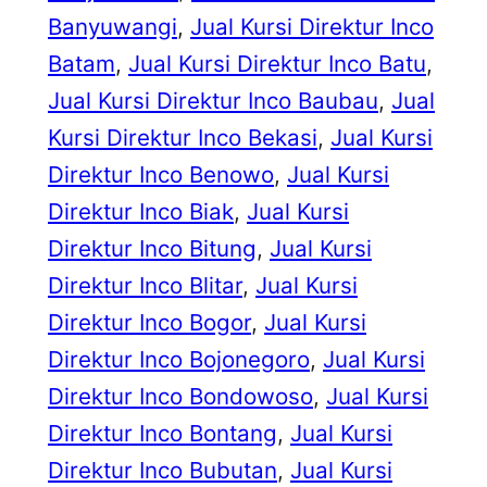
Banyuwangi
, 
Jual Kursi Direktur Inco
Batam
, 
Jual Kursi Direktur Inco Batu
, 
Jual Kursi Direktur Inco Baubau
, 
Jual
Kursi Direktur Inco Bekasi
, 
Jual Kursi
Direktur Inco Benowo
, 
Jual Kursi
Direktur Inco Biak
, 
Jual Kursi
Direktur Inco Bitung
, 
Jual Kursi
Direktur Inco Blitar
, 
Jual Kursi
Direktur Inco Bogor
, 
Jual Kursi
Direktur Inco Bojonegoro
, 
Jual Kursi
Direktur Inco Bondowoso
, 
Jual Kursi
Direktur Inco Bontang
, 
Jual Kursi
Direktur Inco Bubutan
, 
Jual Kursi