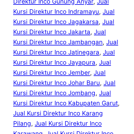
Direktur Inco Gunung Anyar
, 
Jual
Kursi Direktur Inco Indramayu
, 
Jual
Kursi Direktur Inco Jagakarsa
, 
Jual
Kursi Direktur Inco Jakarta
, 
Jual
Kursi Direktur Inco Jambangan
, 
Jual
Kursi Direktur Inco Jatinegara
, 
Jual
Kursi Direktur Inco Jayapura
, 
Jual
Kursi Direktur Inco Jember
, 
Jual
Kursi Direktur Inco Johar Baru
, 
Jual
Kursi Direktur Inco Jombang
, 
Jual
Kursi Direktur Inco Kabupaten Garut
, 
Jual Kursi Direktur Inco Karang
Pilang
, 
Jual Kursi Direktur Inco
Karawang
, 
Jual Kursi Direktur Inco