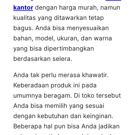
kantor
dengan harga murah, namun
kualitas yang ditawarkan tetap
bagus. Anda bisa menyesuaikan
bahan, model, ukuran, dan warna
yang bisa dipertimbangkan
berdasarkan selera.
Anda tak perlu merasa khawatir.
Keberadaan produk ini pada
umumnya beragam. Di toko tersebut
Anda bisa memilih yang sesuai
dengan kebutuhan dan keinginan.
Beberapa hal pun bisa Anda jadikan