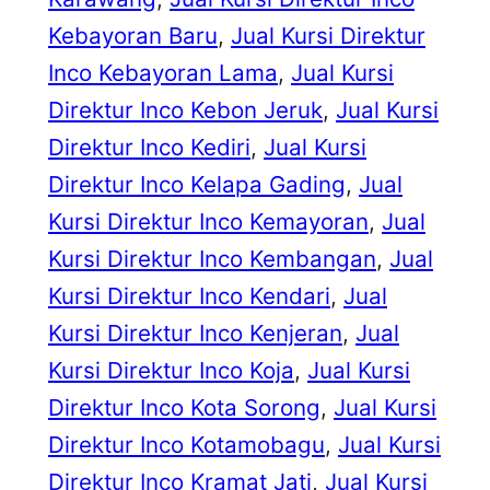
Kebayoran Baru
, 
Jual Kursi Direktur
Inco Kebayoran Lama
, 
Jual Kursi
Direktur Inco Kebon Jeruk
, 
Jual Kursi
Direktur Inco Kediri
, 
Jual Kursi
Direktur Inco Kelapa Gading
, 
Jual
Kursi Direktur Inco Kemayoran
, 
Jual
Kursi Direktur Inco Kembangan
, 
Jual
Kursi Direktur Inco Kendari
, 
Jual
Kursi Direktur Inco Kenjeran
, 
Jual
Kursi Direktur Inco Koja
, 
Jual Kursi
Direktur Inco Kota Sorong
, 
Jual Kursi
Direktur Inco Kotamobagu
, 
Jual Kursi
Direktur Inco Kramat Jati
, 
Jual Kursi