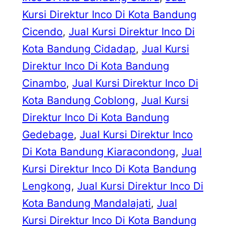
Kursi Direktur Inco Di Kota Bandung
Cicendo
, 
Jual Kursi Direktur Inco Di
Kota Bandung Cidadap
, 
Jual Kursi
Direktur Inco Di Kota Bandung
Cinambo
, 
Jual Kursi Direktur Inco Di
Kota Bandung Coblong
, 
Jual Kursi
Direktur Inco Di Kota Bandung
Gedebage
, 
Jual Kursi Direktur Inco
Di Kota Bandung Kiaracondong
, 
Jual
Kursi Direktur Inco Di Kota Bandung
Lengkong
, 
Jual Kursi Direktur Inco Di
Kota Bandung Mandalajati
, 
Jual
Kursi Direktur Inco Di Kota Bandung