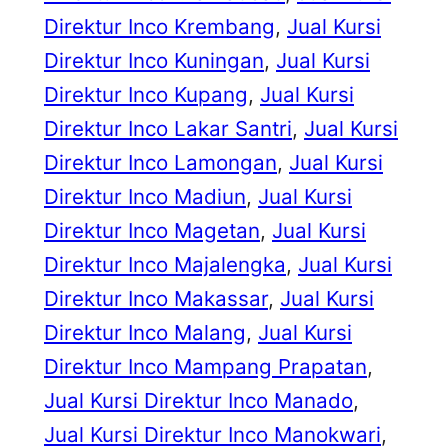
Direktur Inco Krembang
, 
Jual Kursi
Direktur Inco Kuningan
, 
Jual Kursi
Direktur Inco Kupang
, 
Jual Kursi
Direktur Inco Lakar Santri
, 
Jual Kursi
Direktur Inco Lamongan
, 
Jual Kursi
Direktur Inco Madiun
, 
Jual Kursi
Direktur Inco Magetan
, 
Jual Kursi
Direktur Inco Majalengka
, 
Jual Kursi
Direktur Inco Makassar
, 
Jual Kursi
Direktur Inco Malang
, 
Jual Kursi
Direktur Inco Mampang Prapatan
, 
Jual Kursi Direktur Inco Manado
, 
Jual Kursi Direktur Inco Manokwari
, 