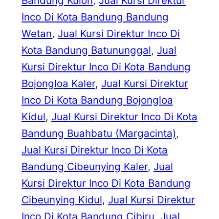
Bandung Kulon
, 
Jual Kursi Direktur
Inco Di Kota Bandung Bandung
Wetan
, 
Jual Kursi Direktur Inco Di
Kota Bandung Batununggal
, 
Jual
Kursi Direktur Inco Di Kota Bandung
Bojongloa Kaler
, 
Jual Kursi Direktur
Inco Di Kota Bandung Bojongloa
Kidul
, 
Jual Kursi Direktur Inco Di Kota
Bandung Buahbatu (Margacinta)
, 
Jual Kursi Direktur Inco Di Kota
Bandung Cibeunying Kaler
, 
Jual
Kursi Direktur Inco Di Kota Bandung
Cibeunying Kidul
, 
Jual Kursi Direktur
Inco Di Kota Bandung Cibiru
, 
Jual