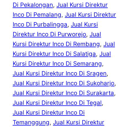
Di Pekalongan
, 
Jual Kursi Direktur
Inco Di Pemalang
, 
Jual Kursi Direktur
Inco Di Purbalingga
, 
Jual Kursi
Direktur Inco Di Purworejo
, 
Jual
Kursi Direktur Inco Di Rembang
, 
Jual
Kursi Direktur Inco Di Salatiga
, 
Jual
Kursi Direktur Inco Di Semarang
, 
Jual Kursi Direktur Inco Di Sragen
, 
Jual Kursi Direktur Inco Di Sukoharjo
, 
Jual Kursi Direktur Inco Di Surakarta
, 
Jual Kursi Direktur Inco Di Tegal
, 
Jual Kursi Direktur Inco Di
Temanggung
, 
Jual Kursi Direktur