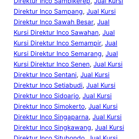
Direktur Inco Sambikerep
, 
Jual Kursi
Direktur Inco Sampang
, 
Jual Kursi
Direktur Inco Sawah Besar
, 
Jual
Kursi Direktur Inco Sawahan
, 
Jual
Kursi Direktur Inco Semampir
, 
Jual
Kursi Direktur Inco Semarang
, 
Jual
Kursi Direktur Inco Senen
, 
Jual Kursi
Direktur Inco Sentani
, 
Jual Kursi
Direktur Inco Setiabudi
, 
Jual Kursi
Direktur Inco Sidoarjo
, 
Jual Kursi
Direktur Inco Simokerto
, 
Jual Kursi
Direktur Inco Singaparna
, 
Jual Kursi
Direktur Inco Singkawang
, 
Jual Kursi
Direktur Inco Situbondo
, 
Jual Kursi