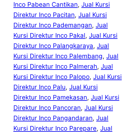
Inco Pabean Cantikan
, 
Jual Kursi
Direktur Inco Pacitan
, 
Jual Kursi
Direktur Inco Pademangan
, 
Jual
Kursi Direktur Inco Pakal
, 
Jual Kursi
Direktur Inco Palangkaraya
, 
Jual
Kursi Direktur Inco Palembang
, 
Jual
Kursi Direktur Inco Palmerah
, 
Jual
Kursi Direktur Inco Palopo
, 
Jual Kursi
Direktur Inco Palu
, 
Jual Kursi
Direktur Inco Pamekasan
, 
Jual Kursi
Direktur Inco Pancoran
, 
Jual Kursi
Direktur Inco Pangandaran
, 
Jual
Kursi Direktur Inco Parepare
, 
Jual