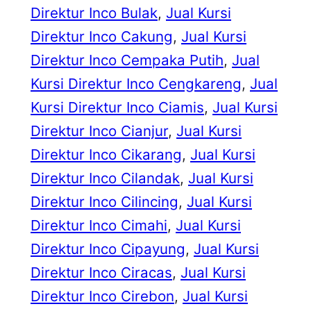
Direktur Inco Bulak
, 
Jual Kursi
Direktur Inco Cakung
, 
Jual Kursi
Direktur Inco Cempaka Putih
, 
Jual
Kursi Direktur Inco Cengkareng
, 
Jual
Kursi Direktur Inco Ciamis
, 
Jual Kursi
Direktur Inco Cianjur
, 
Jual Kursi
Direktur Inco Cikarang
, 
Jual Kursi
Direktur Inco Cilandak
, 
Jual Kursi
Direktur Inco Cilincing
, 
Jual Kursi
Direktur Inco Cimahi
, 
Jual Kursi
Direktur Inco Cipayung
, 
Jual Kursi
Direktur Inco Ciracas
, 
Jual Kursi
Direktur Inco Cirebon
, 
Jual Kursi