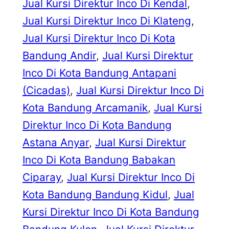
Jual Kursi Direktur Inco Di Kendal
, 
Jual Kursi Direktur Inco Di Klateng
, 
Jual Kursi Direktur Inco Di Kota
Bandung Andir
, 
Jual Kursi Direktur
Inco Di Kota Bandung Antapani
(Cicadas)
, 
Jual Kursi Direktur Inco Di
Kota Bandung Arcamanik
, 
Jual Kursi
Direktur Inco Di Kota Bandung
Astana Anyar
, 
Jual Kursi Direktur
Inco Di Kota Bandung Babakan
Ciparay
, 
Jual Kursi Direktur Inco Di
Kota Bandung Bandung Kidul
, 
Jual
Kursi Direktur Inco Di Kota Bandung