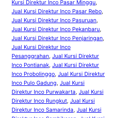
Kursi Direktur Inco Pasar Minggu
, 
Jual Kursi Direktur Inco Pasar Rebo
, 
Jual Kursi Direktur Inco Pasuruan
, 
Jual Kursi Direktur Inco Pekanbaru
, 
Jual Kursi Direktur Inco Penjaringan
, 
Jual Kursi Direktur Inco
Pesanggrahan
, 
Jual Kursi Direktur
Inco Pontianak
, 
Jual Kursi Direktur
Inco Probolinggo
, 
Jual Kursi Direktur
Inco Pulo Gadung
, 
Jual Kursi
Direktur Inco Purwakarta
, 
Jual Kursi
Direktur Inco Rungkut
, 
Jual Kursi
Direktur Inco Samarinda
, 
Jual Kursi