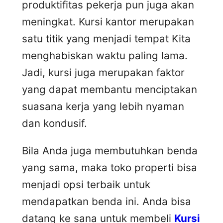
produktifitas pekerja pun juga akan
meningkat. Kursi kantor merupakan
satu titik yang menjadi tempat Kita
menghabiskan waktu paling lama.
Jadi, kursi juga merupakan faktor
yang dapat membantu menciptakan
suasana kerja yang lebih nyaman
dan kondusif.
Bila Anda juga membutuhkan benda
yang sama, maka toko properti bisa
menjadi opsi terbaik untuk
mendapatkan benda ini. Anda bisa
datang ke sana untuk membeli
Kursi