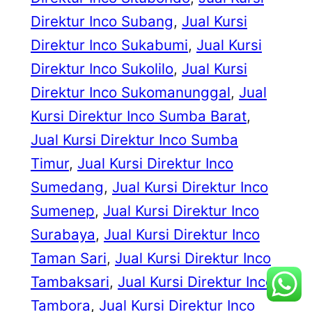
Direktur Inco Subang
, 
Jual Kursi
Direktur Inco Sukabumi
, 
Jual Kursi
Direktur Inco Sukolilo
, 
Jual Kursi
Direktur Inco Sukomanunggal
, 
Jual
Kursi Direktur Inco Sumba Barat
, 
Jual Kursi Direktur Inco Sumba
Timur
, 
Jual Kursi Direktur Inco
Sumedang
, 
Jual Kursi Direktur Inco
Sumenep
, 
Jual Kursi Direktur Inco
Surabaya
, 
Jual Kursi Direktur Inco
Taman Sari
, 
Jual Kursi Direktur Inco
Tambaksari
, 
Jual Kursi Direktur Inco
Tambora
, 
Jual Kursi Direktur Inco