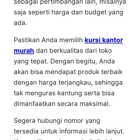
sebagai pertimbangan lain, misalnya
saja seperti harga dan budget yang
ada.
Pastikan Anda memilih
kursi kantor
murah
dan berkualitas dari toko
yang tepat. Dengan begitu, Anda
akan bisa mendapat produk terbaik
dengan harga terjangkau, sehingga
tak menguras kantung serta bisa
dimanfaatkan secara maksimal.
Segera hubungi nomor yang
tersedia untuk informasi lebih lanjut.