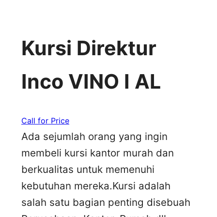
Kursi Direktur
Inco VINO I AL
Call for Price
Ada sejumlah orang yang ingin
membeli kursi kantor murah dan
berkualitas untuk memenuhi
kebutuhan mereka.Kursi adalah
salah satu bagian penting disebuah