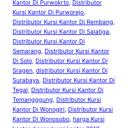
Kantor Di Purwokrto
, 
Distributor
Kursi Kantor Di Purworejo
, 
Distributor Kursi Kantor Di Rembang
, 
Distributor Kursi Kantor Di Salatiga
, 
Distributor Kursi Kantor Di
Semarang
, 
Distributor Kursi Kantor
Di Solo
, 
Distributor Kursi Kantor Di
Sragen
, 
distributor Kursi Kantor Di
Surabaya
, 
Distributor Kursi Kantor Di
Tegal
, 
Distributor Kursi Kantor Di
Temangggung
, 
Distributor Kursi
Kantor Di Wonogiri
, 
Distributor Kursi
Kantor Di Wonosobo
, 
harga Kursi