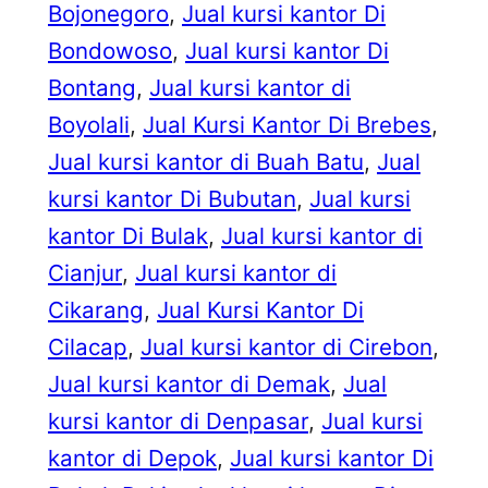
Bojonegoro
, 
Jual kursi kantor Di
Bondowoso
, 
Jual kursi kantor Di
Bontang
, 
Jual kursi kantor di
Boyolali
, 
Jual Kursi Kantor Di Brebes
, 
Jual kursi kantor di Buah Batu
, 
Jual
kursi kantor Di Bubutan
, 
Jual kursi
kantor Di Bulak
, 
Jual kursi kantor di
Cianjur
, 
Jual kursi kantor di
Cikarang
, 
Jual Kursi Kantor Di
Cilacap
, 
Jual kursi kantor di Cirebon
, 
Jual kursi kantor di Demak
, 
Jual
kursi kantor di Denpasar
, 
Jual kursi
kantor di Depok
, 
Jual kursi kantor Di