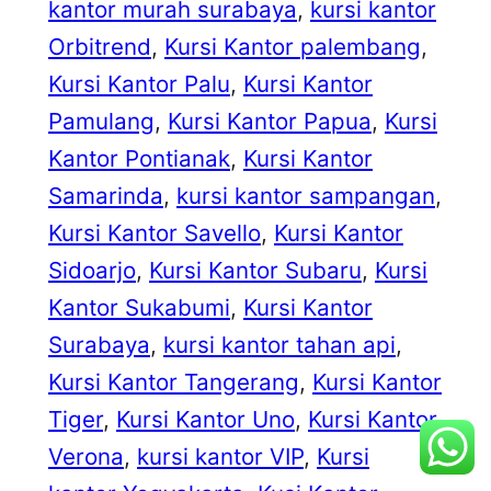
kantor murah surabaya
, 
kursi kantor
Orbitrend
, 
Kursi Kantor palembang
, 
Kursi Kantor Palu
, 
Kursi Kantor
Pamulang
, 
Kursi Kantor Papua
, 
Kursi
Kantor Pontianak
, 
Kursi Kantor
Samarinda
, 
kursi kantor sampangan
, 
Kursi Kantor Savello
, 
Kursi Kantor
Sidoarjo
, 
Kursi Kantor Subaru
, 
Kursi
Kantor Sukabumi
, 
Kursi Kantor
Surabaya
, 
kursi kantor tahan api
, 
Kursi Kantor Tangerang
, 
Kursi Kantor
Tiger
, 
Kursi Kantor Uno
, 
Kursi Kantor
Verona
, 
kursi kantor VIP
, 
Kursi