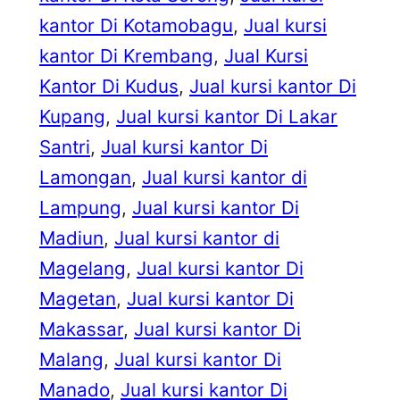
kantor Di Kotamobagu
, 
Jual kursi
kantor Di Krembang
, 
Jual Kursi
Kantor Di Kudus
, 
Jual kursi kantor Di
Kupang
, 
Jual kursi kantor Di Lakar
Santri
, 
Jual kursi kantor Di
Lamongan
, 
Jual kursi kantor di
Lampung
, 
Jual kursi kantor Di
Madiun
, 
Jual kursi kantor di
Magelang
, 
Jual kursi kantor Di
Magetan
, 
Jual kursi kantor Di
Makassar
, 
Jual kursi kantor Di
Malang
, 
Jual kursi kantor Di
Manado
, 
Jual kursi kantor Di