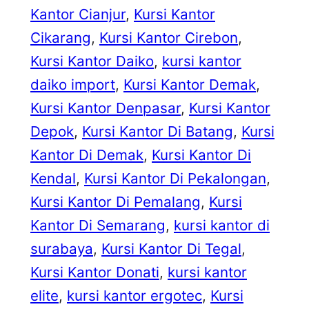
Kantor Cianjur
, 
Kursi Kantor
Cikarang
, 
Kursi Kantor Cirebon
, 
Kursi Kantor Daiko
, 
kursi kantor
daiko import
, 
Kursi Kantor Demak
, 
Kursi Kantor Denpasar
, 
Kursi Kantor
Depok
, 
Kursi Kantor Di Batang
, 
Kursi
Kantor Di Demak
, 
Kursi Kantor Di
Kendal
, 
Kursi Kantor Di Pekalongan
, 
Kursi Kantor Di Pemalang
, 
Kursi
Kantor Di Semarang
, 
kursi kantor di
surabaya
, 
Kursi Kantor Di Tegal
, 
Kursi Kantor Donati
, 
kursi kantor
elite
, 
kursi kantor ergotec
, 
Kursi