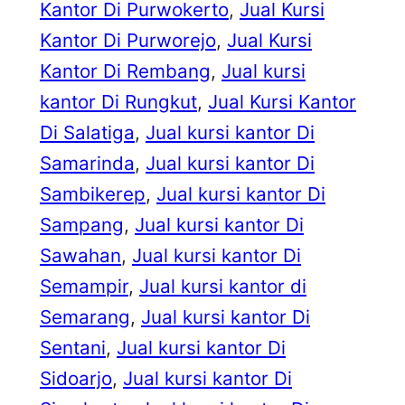
Kantor Di Purwokerto
, 
Jual Kursi
Kantor Di Purworejo
, 
Jual Kursi
Kantor Di Rembang
, 
Jual kursi
kantor Di Rungkut
, 
Jual Kursi Kantor
Di Salatiga
, 
Jual kursi kantor Di
Samarinda
, 
Jual kursi kantor Di
Sambikerep
, 
Jual kursi kantor Di
Sampang
, 
Jual kursi kantor Di
Sawahan
, 
Jual kursi kantor Di
Semampir
, 
Jual kursi kantor di
Semarang
, 
Jual kursi kantor Di
Sentani
, 
Jual kursi kantor Di
Sidoarjo
, 
Jual kursi kantor Di