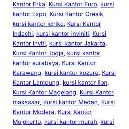
Kantor Erka
, 
Kursi Kantor Euro
, 
kursi
kantor Expo
, 
Kursi Kantor Gresik
, 
kursi kantor ichiko
, 
Kursi Kantor
Indachi
, 
kursi kantor inviniti
, 
Kursi
Kantor Inviti
, 
kursi kantor Jakarta
, 
Kursi Kantor Jogja
, 
kursi kantor
kantor surabaya
, 
Kursi Kantor
Karawang
, 
kursi kantor kozure
, 
Kursi
Kantor Lampung
, 
kursi kantor lion
, 
Kursi Kantor Magelang
, 
Kursi Kantor
makassar
, 
Kursi kantor Medan
, 
Kursi
Kantor Modera
, 
Kursi Kantor
Mojokerto
, 
kursi kantor murah
, 
kursi