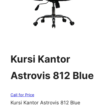
Kursi Kantor
Astrovis 812 Blue
Call for Price
Kursi Kantor Astrovis 812 Blue