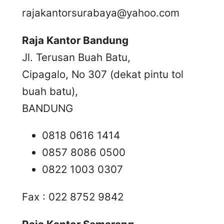
rajakantorsurabaya@yahoo.com
Raja Kantor Bandung
Jl. Terusan Buah Batu,
Cipagalo, No 307 (dekat pintu tol
buah batu),
BANDUNG
0818 0616 1414
0857 8086 0500
0822 1003 0307
Fax : 022 8752 9842