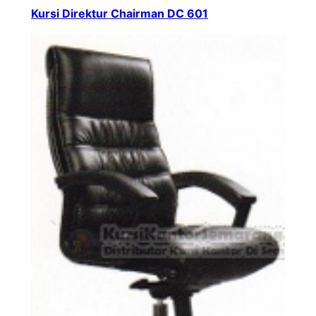
Kursi Direktur Chairman DC 601