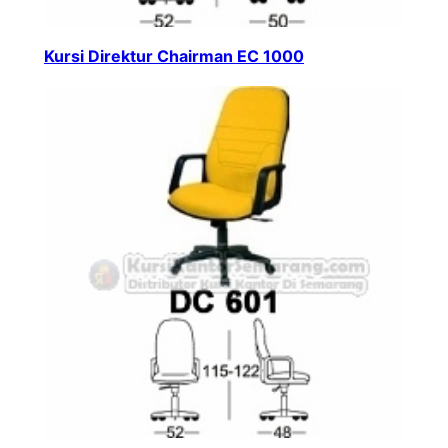
Kursi Direktur Chairman EC 1000