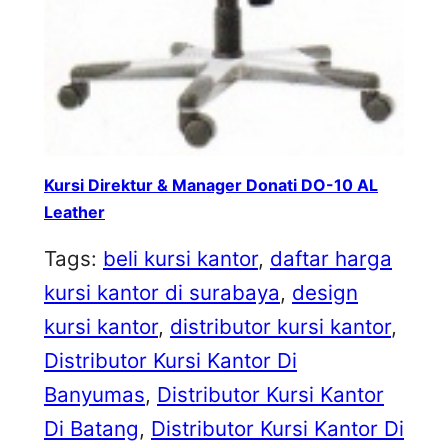
Kursi Direktur & Manager Donati DO-10 AL
Leather
Tags:
beli kursi kantor
, 
daftar harga
kursi kantor di surabaya
, 
design
kursi kantor
, 
distributor kursi kantor
, 
Distributor Kursi Kantor Di
Banyumas
, 
Distributor Kursi Kantor
Di Batang
, 
Distributor Kursi Kantor Di