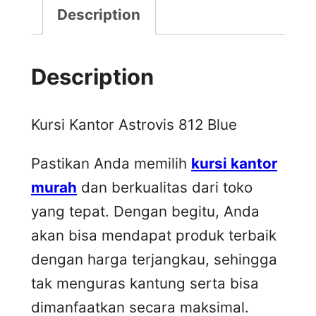
Description
Description
Kursi Kantor Astrovis 812 Blue
Pastikan Anda memilih
kursi kantor
murah
dan berkualitas dari toko
yang tepat. Dengan begitu, Anda
akan bisa mendapat produk terbaik
dengan harga terjangkau, sehingga
tak menguras kantung serta bisa
dimanfaatkan secara maksimal.