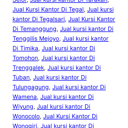
Jual Kursi Kantor Di Tegal
, 
Jual kursi
kantor Di Tegalsari
, 
Jual Kursi Kantor
Di Temanggung
, 
Jual kursi kantor Di
Tenggilis Mejoyo
, 
Jual kursi kantor
Di Timika
, 
Jual kursi kantor Di
Tomohon
, 
Jual kursi kantor Di
Trenggalek
, 
Jual kursi kantor Di
Tuban
, 
Jual kursi kantor Di
Tulungagung
, 
Jual kursi kantor Di
Wamena
, 
Jual kursi kantor Di
Wiyung
, 
Jual kursi kantor Di
Wonocolo
, 
Jual Kursi Kantor Di
Wonogiri
, 
Jual kursi kantor Di