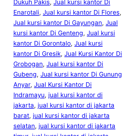
Dukuh Pakis
, 
Jual kursi kantor Di
Enarotali
, 
Jual kursi kantor Di Flores
, 
Jual kursi kantor Di Gayungan
, 
Jual
kursi kantor Di Genteng
, 
Jual kursi
kantor Di Gorontalo
, 
Jual kursi
kantor Di Gresik
, 
Jual Kursi Kantor Di
Grobogan
, 
Jual kursi kantor Di
Gubeng
, 
Jual kursi kantor Di Gunung
Anyar
, 
Jual Kursi Kantor Di
Indramayu
, 
jual kursi kantor di
jakarta
, 
jual kursi kantor di jakarta
barat
, 
jual kursi kantor di jakarta
selatan
, 
jual kursi kantor di jakarta