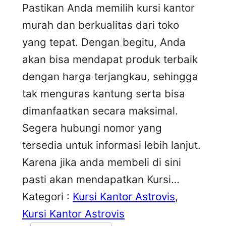
Pastikan Anda memilih kursi kantor
murah dan berkualitas dari toko
yang tepat. Dengan begitu, Anda
akan bisa mendapat produk terbaik
dengan harga terjangkau, sehingga
tak menguras kantung serta bisa
dimanfaatkan secara maksimal.
Segera hubungi nomor yang
tersedia untuk informasi lebih lanjut.
Karena jika anda membeli di sini
pasti akan mendapatkan Kursi…
Kategori :
Kursi Kantor Astrovis
, 
Kursi Kantor Astrovis