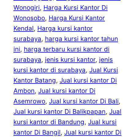
Wonogiri
, 
Harga Kursi Kantor Di
Wonosobo
, 
Harga Kursi Kantor
Kendal
, 
Harga kursi kantor
surabaya
, 
harga kursi kantor tahun
ini
, 
harga terbaru kursi kantor di
surabaya
, 
jenis kursi kantor
, 
jenis
kursi kantor di surabaya
, 
Jual Kursi
Kantor Batang
, 
Jual kursi kantor Di
Ambon
, 
Jual kursi kantor Di
Asemrowo
, 
Jual kursi kantor Di Bali
, 
Jual kursi kantor Di Balikpapan
, 
Jual
kursi kantor di Bandung
, 
Jual kursi
kantor Di Bangil
, 
Jual kursi kantor Di