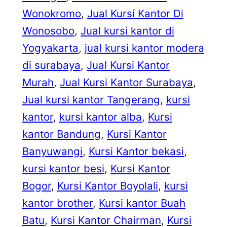
Wonokromo
, 
Jual Kursi Kantor Di
Wonosobo
, 
Jual kursi kantor di
Yogyakarta
, 
jual kursi kantor modera
di surabaya
, 
Jual Kursi Kantor
Murah
, 
Jual Kursi Kantor Surabaya
, 
Jual kursi kantor Tangerang
, 
kursi
kantor
, 
kursi kantor alba
, 
Kursi
kantor Bandung
, 
Kursi Kantor
Banyuwangi
, 
Kursi Kantor bekasi
, 
kursi kantor besi
, 
Kursi Kantor
Bogor
, 
Kursi Kantor Boyolali
, 
kursi
kantor brother
, 
Kursi kantor Buah
Batu
, 
Kursi Kantor Chairman
, 
Kursi