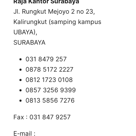
Raja Kantor Surabaya
Jl. Rungkut Mejoyo 2 no 23,
Kalirungkut (samping kampus
UBAYA),
SURABAYA
031 8479 257
0878 5172 2227
0812 1723 0108
0857 3256 9399
0813 5856 7276
Fax : 031 847 9257
E-mail :