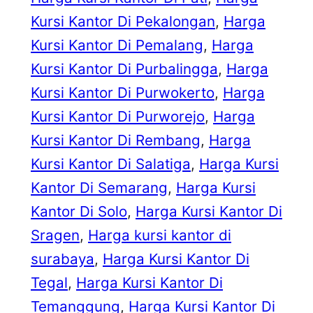
Kursi Kantor Di Pekalongan
, 
Harga
Kursi Kantor Di Pemalang
, 
Harga
Kursi Kantor Di Purbalingga
, 
Harga
Kursi Kantor Di Purwokerto
, 
Harga
Kursi Kantor Di Purworejo
, 
Harga
Kursi Kantor Di Rembang
, 
Harga
Kursi Kantor Di Salatiga
, 
Harga Kursi
Kantor Di Semarang
, 
Harga Kursi
Kantor Di Solo
, 
Harga Kursi Kantor Di
Sragen
, 
Harga kursi kantor di
surabaya
, 
Harga Kursi Kantor Di
Tegal
, 
Harga Kursi Kantor Di
Temanggung
, 
Harga Kursi Kantor Di