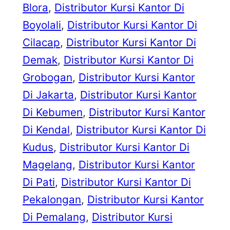
Blora
, 
Distributor Kursi Kantor Di
Boyolali
, 
Distributor Kursi Kantor Di
Cilacap
, 
Distributor Kursi Kantor Di
Demak
, 
Distributor Kursi Kantor Di
Grobogan
, 
Distributor Kursi Kantor
Di Jakarta
, 
Distributor Kursi Kantor
Di Kebumen
, 
Distributor Kursi Kantor
Di Kendal
, 
Distributor Kursi Kantor Di
Kudus
, 
Distributor Kursi Kantor Di
Magelang
, 
Distributor Kursi Kantor
Di Pati
, 
Distributor Kursi Kantor Di
Pekalongan
, 
Distributor Kursi Kantor
Di Pemalang
, 
Distributor Kursi