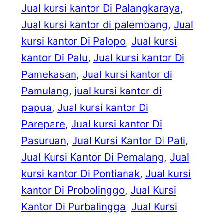
Jual kursi kantor Di Palangkaraya
, 
Jual kursi kantor di palembang
, 
Jual
kursi kantor Di Palopo
, 
Jual kursi
kantor Di Palu
, 
Jual kursi kantor Di
Pamekasan
, 
Jual kursi kantor di
Pamulang
, 
jual kursi kantor di
papua
, 
Jual kursi kantor Di
Parepare
, 
Jual kursi kantor Di
Pasuruan
, 
Jual Kursi Kantor Di Pati
, 
Jual Kursi Kantor Di Pemalang
, 
Jual
kursi kantor Di Pontianak
, 
Jual kursi
kantor Di Probolinggo
, 
Jual Kursi
Kantor Di Purbalingga
, 
Jual Kursi