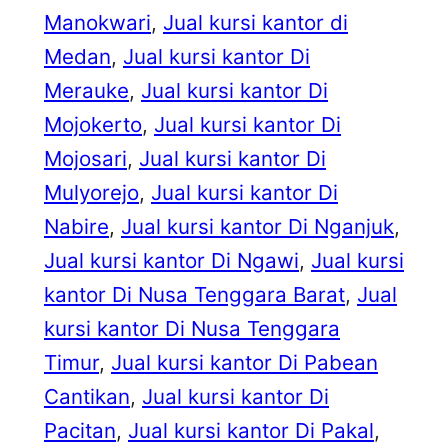
Manokwari
, 
Jual kursi kantor di
Medan
, 
Jual kursi kantor Di
Merauke
, 
Jual kursi kantor Di
Mojokerto
, 
Jual kursi kantor Di
Mojosari
, 
Jual kursi kantor Di
Mulyorejo
, 
Jual kursi kantor Di
Nabire
, 
Jual kursi kantor Di Nganjuk
, 
Jual kursi kantor Di Ngawi
, 
Jual kursi
kantor Di Nusa Tenggara Barat
, 
Jual
kursi kantor Di Nusa Tenggara
Timur
, 
Jual kursi kantor Di Pabean
Cantikan
, 
Jual kursi kantor Di
Pacitan
, 
Jual kursi kantor Di Pakal
, 