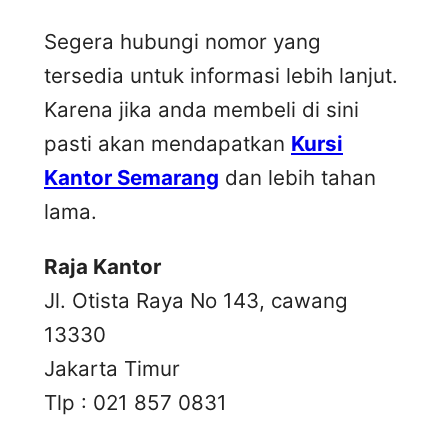
Segera hubungi nomor yang
tersedia untuk informasi lebih lanjut.
Karena jika anda membeli di sini
pasti akan mendapatkan
Kursi
Kantor Semarang
dan lebih tahan
lama.
Raja Kantor
Jl. Otista Raya No 143, cawang
13330
Jakarta Timur
Tlp : 021 857 0831