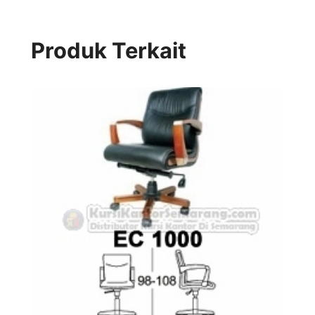
Produk Terkait