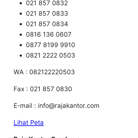
021 857 0832
021 857 0833
021 857 0834
0816 136 0607
0877 8199 9910
0821 2222 0503
WA : 082122220503
Fax : 021 857 0830
E-mail :
info@rajakantor.com
Lihat Peta