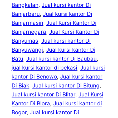
Bangkalan
, 
Jual kursi kantor Di
Banjarbaru
, 
Jual kursi kantor Di
Banjarmasin
, 
Jual Kursi Kantor Di
Banjarnegara
, 
Jual Kursi Kantor Di
Banyumas
, 
Jual kursi kantor Di
Banyuwangi
, 
Jual kursi kantor Di
Batu
, 
Jual kursi kantor Di Baubau
, 
jual kursi kantor di bekasi
, 
Jual kursi
kantor Di Benowo
, 
Jual kursi kantor
Di Biak
, 
Jual kursi kantor Di Bitung
, 
Jual kursi kantor Di Blitar
, 
Jual Kursi
Kantor Di Blora
, 
Jual kursi kantor di
Bogor
, 
Jual kursi kantor Di