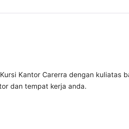
Kursi Kantor Carerra dengan kuliatas b
or dan tempat kerja anda.