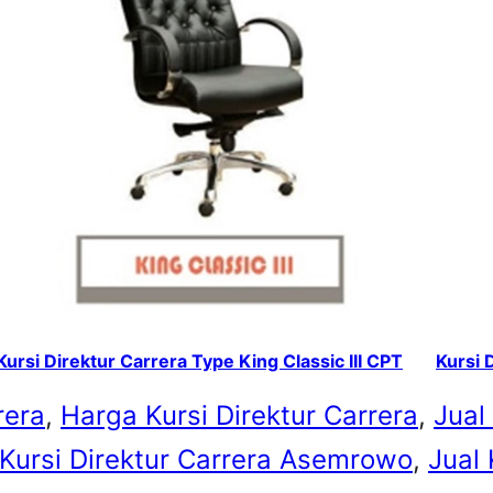
Kursi Direktur Carrera Type King Classic III CPT
Kursi 
rera
, 
Harga Kursi Direktur Carrera
, 
Jual
 Kursi Direktur Carrera Asemrowo
, 
Jual 