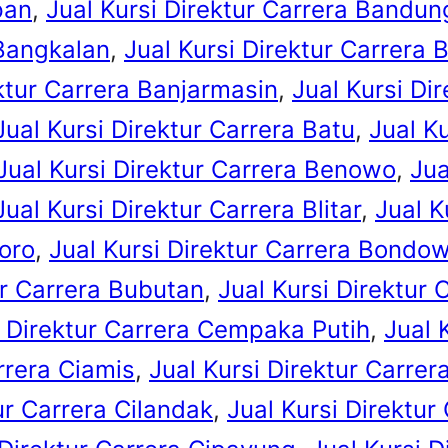
pan
, 
Jual Kursi Direktur Carrera Bandun
 Bangkalan
, 
Jual Kursi Direktur Carrera 
ektur Carrera Banjarmasin
, 
Jual Kursi Di
Jual Kursi Direktur Carrera Batu
, 
Jual K
Jual Kursi Direktur Carrera Benowo
, 
Jua
Jual Kursi Direktur Carrera Blitar
, 
Jual K
goro
, 
Jual Kursi Direktur Carrera Bondo
ur Carrera Bubutan
, 
Jual Kursi Direktur 
i Direktur Carrera Cempaka Putih
, 
Jual 
rrera Ciamis
, 
Jual Kursi Direktur Carrer
ur Carrera Cilandak
, 
Jual Kursi Direktur 