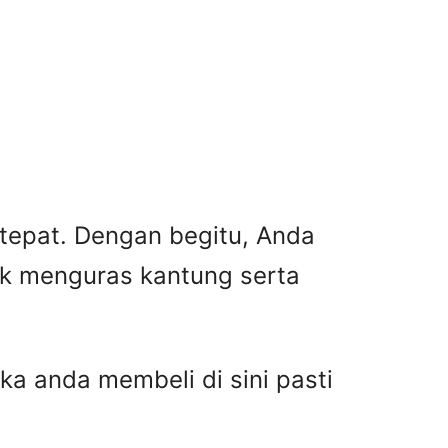
 tepat. Dengan begitu, Anda
ak menguras kantung serta
ka anda membeli di sini pasti