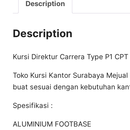
Description
Description
Kursi Direktur Carrera Type P1 CPT
Toko Kursi Kantor Surabaya Mejual 
buat sesuai dengan kebutuhan kant
Spesifikasi :
ALUMINIUM FOOTBASE