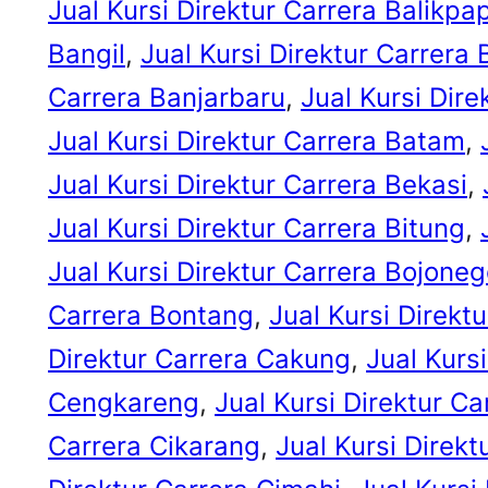
Jual Kursi Direktur Carrera Balikpa
Bangil
, 
Jual Kursi Direktur Carrera
Carrera Banjarbaru
, 
Jual Kursi Dir
Jual Kursi Direktur Carrera Batam
, 
Jual Kursi Direktur Carrera Bekasi
, 
Jual Kursi Direktur Carrera Bitung
, 
Jual Kursi Direktur Carrera Bojone
Carrera Bontang
, 
Jual Kursi Direkt
Direktur Carrera Cakung
, 
Jual Kurs
Cengkareng
, 
Jual Kursi Direktur Ca
Carrera Cikarang
, 
Jual Kursi Direkt