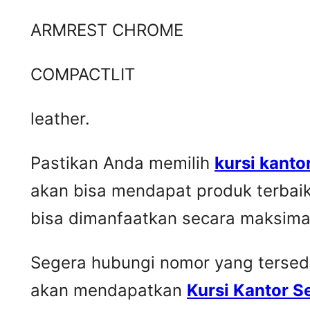
ARMREST CHROME
COMPACTLIT
leather.
Pastikan Anda memilih
kursi kanto
akan bisa mendapat produk terbai
bisa dimanfaatkan secara maksima
Segera hubungi nomor yang tersedia 
akan mendapatkan
Kursi Kantor 