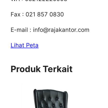
Fax : 021 857 0830
E-mail :
info@rajakantor.com
Lihat Peta
Produk Terkait