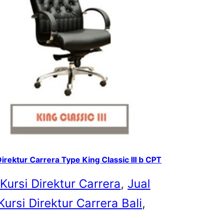
Direktur Carrera Type King Classic III b CPT
 Kursi Direktur Carrera
, 
Jual
Kursi Direktur Carrera Bali
, 