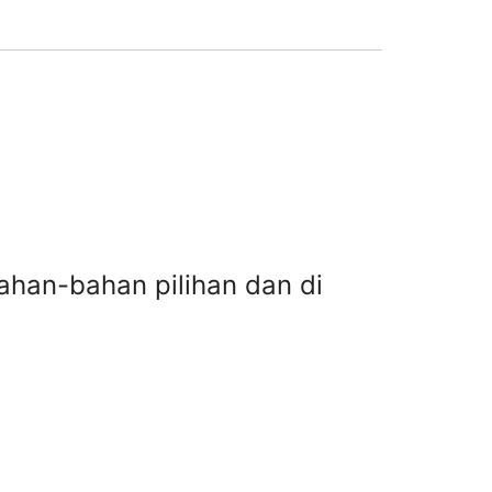
ahan-bahan pilihan dan di