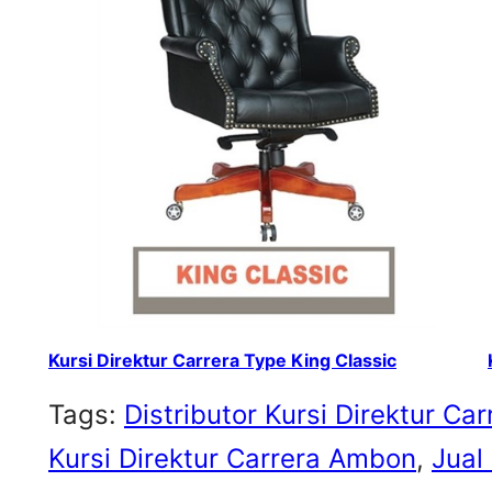
Kursi Direktur Carrera Type King Classic
Tags:
Distributor Kursi Direktur Car
Kursi Direktur Carrera Ambon
, 
Jual