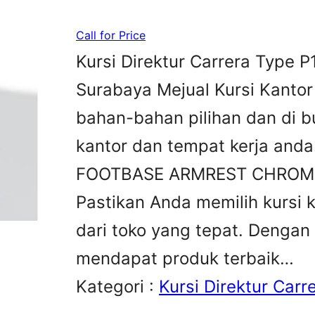
Call for Price
Kursi Direktur Carrera Type P
Surabaya Mejual Kursi Kantor
bahan-bahan pilihan dan di 
kantor dan tempat kerja anda
FOOTBASE ARMREST CHROME 
Pastikan Anda memilih kursi 
dari toko yang tepat. Dengan
mendapat produk terbaik…
Kategori :
Kursi Direktur Carr