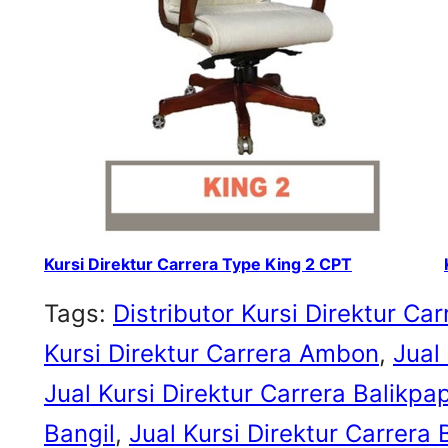
Kursi Direktur Carrera Type King 2 CPT
Tags:
Distributor Kursi Direktur Car
Kursi Direktur Carrera Ambon
, 
Jual
Jual Kursi Direktur Carrera Balikpa
Bangil
, 
Jual Kursi Direktur Carrera