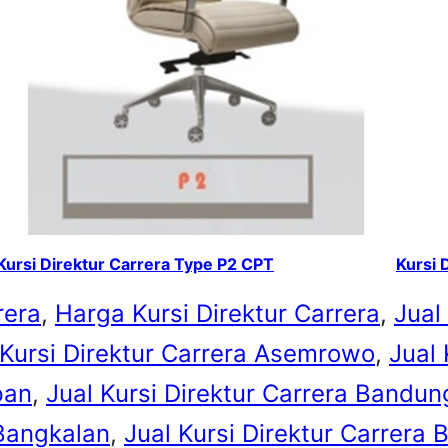
Kursi Direktur Carrera Type P2 CPT
Kursi 
rera
, 
Harga Kursi Direktur Carrera
, 
Jual
 Kursi Direktur Carrera Asemrowo
, 
Jual 
pan
, 
Jual Kursi Direktur Carrera Bandun
 Bangkalan
, 
Jual Kursi Direktur Carrera 