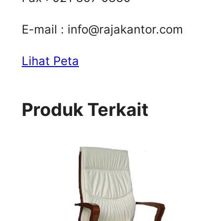
E-mail :
info@rajakantor.com
Lihat Peta
Produk Terkait