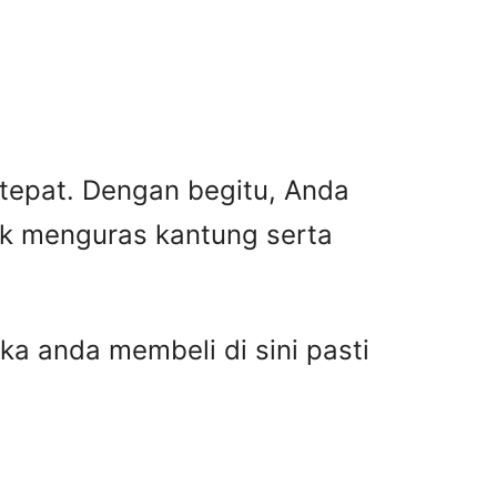
 tepat. Dengan begitu, Anda
ak menguras kantung serta
ka anda membeli di sini pasti