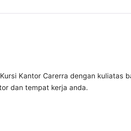
Kursi Kantor Carerra dengan kuliatas b
or dan tempat kerja anda.