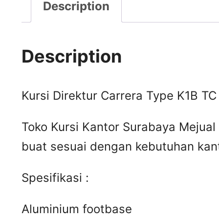
Description
Description
Kursi Direktur Carrera Type K1B TC
Toko Kursi Kantor Surabaya Mejual 
buat sesuai dengan kebutuhan kant
Spesifikasi :
Aluminium footbase