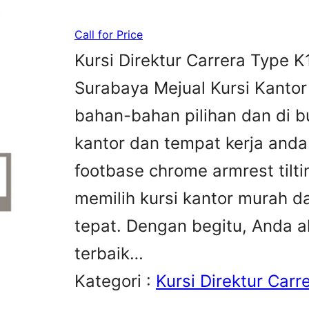
Call for Price
Kursi Direktur Carrera Type K
Surabaya Mejual Kursi Kantor
bahan-bahan pilihan dan di 
kantor dan tempat kerja anda.
footbase chrome armrest tilti
memilih kursi kantor murah da
tepat. Dengan begitu, Anda 
terbaik…
Kategori :
Kursi Direktur Carr