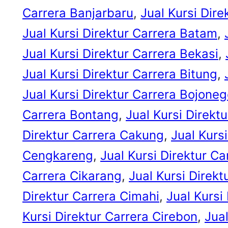
Carrera Banjarbaru
, 
Jual Kursi Dir
Jual Kursi Direktur Carrera Batam
, 
Jual Kursi Direktur Carrera Bekasi
, 
Jual Kursi Direktur Carrera Bitung
, 
Jual Kursi Direktur Carrera Bojone
Carrera Bontang
, 
Jual Kursi Direkt
Direktur Carrera Cakung
, 
Jual Kurs
Cengkareng
, 
Jual Kursi Direktur Ca
Carrera Cikarang
, 
Jual Kursi Direkt
Direktur Carrera Cimahi
, 
Jual Kursi
Kursi Direktur Carrera Cirebon
, 
Jua