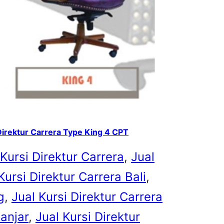
Direktur Carrera Type King 4 CPT
 Kursi Direktur Carrera
, 
Jual
Kursi Direktur Carrera Bali
, 
g
, 
Jual Kursi Direktur Carrera
Banjar
, 
Jual Kursi Direktur