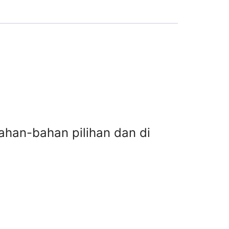
ahan-bahan pilihan dan di