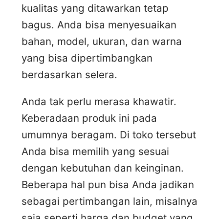
kualitas yang ditawarkan tetap
bagus. Anda bisa menyesuaikan
bahan, model, ukuran, dan warna
yang bisa dipertimbangkan
berdasarkan selera.
Anda tak perlu merasa khawatir.
Keberadaan produk ini pada
umumnya beragam. Di toko tersebut
Anda bisa memilih yang sesuai
dengan kebutuhan dan keinginan.
Beberapa hal pun bisa Anda jadikan
sebagai pertimbangan lain, misalnya
saja seperti harga dan budget yang