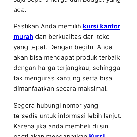
ada.
Pastikan Anda memilih
kursi kantor
murah
dan berkualitas dari toko
yang tepat. Dengan begitu, Anda
akan bisa mendapat produk terbaik
dengan harga terjangkau, sehingga
tak menguras kantung serta bisa
dimanfaatkan secara maksimal.
Segera hubungi nomor yang
tersedia untuk informasi lebih lanjut.
Karena jika anda membeli di sini
pasti akan mendapatkan
Kursi