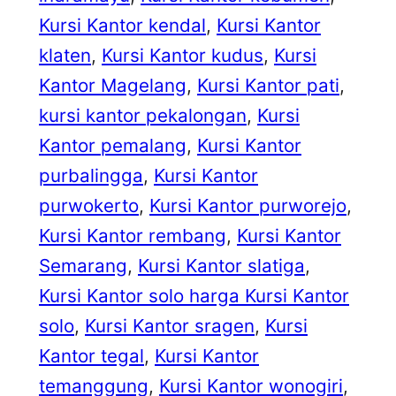
Kursi Kantor kendal
, 
Kursi Kantor
klaten
, 
Kursi Kantor kudus
, 
Kursi
Kantor Magelang
, 
Kursi Kantor pati
, 
kursi kantor pekalongan
, 
Kursi
Kantor pemalang
, 
Kursi Kantor
purbalingga
, 
Kursi Kantor
purwokerto
, 
Kursi Kantor purworejo
, 
Kursi Kantor rembang
, 
Kursi Kantor
Semarang
, 
Kursi Kantor slatiga
, 
Kursi Kantor solo harga Kursi Kantor
solo
, 
Kursi Kantor sragen
, 
Kursi
Kantor tegal
, 
Kursi Kantor
temanggung
, 
Kursi Kantor wonogiri
, 