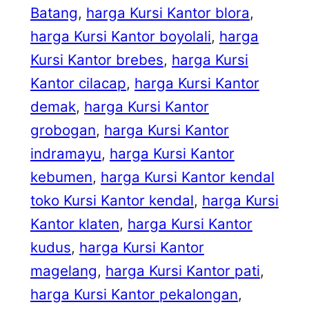
Batang
, 
harga Kursi Kantor blora
, 
harga Kursi Kantor boyolali
, 
harga
Kursi Kantor brebes
, 
harga Kursi
Kantor cilacap
, 
harga Kursi Kantor
demak
, 
harga Kursi Kantor
grobogan
, 
harga Kursi Kantor
indramayu
, 
harga Kursi Kantor
kebumen
, 
harga Kursi Kantor kendal
toko Kursi Kantor kendal
, 
harga Kursi
Kantor klaten
, 
harga Kursi Kantor
kudus
, 
harga Kursi Kantor
magelang
, 
harga Kursi Kantor pati
, 
harga Kursi Kantor pekalongan
, 