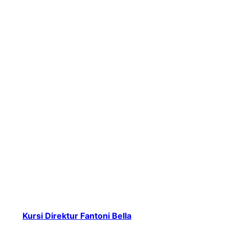
Kursi Direktur Fantoni Bella