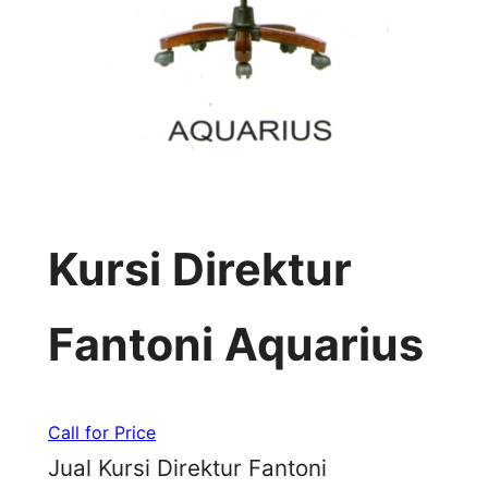
Kursi Direktur
Fantoni Aquarius
Call for Price
Jual Kursi Direktur Fantoni