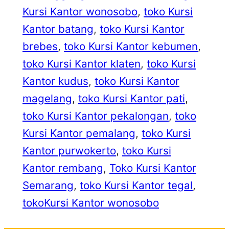
Kursi Kantor wonosobo
, 
toko Kursi
Kantor batang
, 
toko Kursi Kantor
brebes
, 
toko Kursi Kantor kebumen
, 
toko Kursi Kantor klaten
, 
toko Kursi
Kantor kudus
, 
toko Kursi Kantor
magelang
, 
toko Kursi Kantor pati
, 
toko Kursi Kantor pekalongan
, 
toko
Kursi Kantor pemalang
, 
toko Kursi
Kantor purwokerto
, 
toko Kursi
Kantor rembang
, 
Toko Kursi Kantor
Semarang
, 
toko Kursi Kantor tegal
, 
tokoKursi Kantor wonosobo