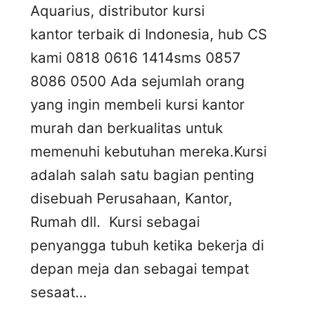
Aquarius, distributor kursi
kantor terbaik di Indonesia, hub CS
kami 0818 0616 1414sms 0857
8086 0500 Ada sejumlah orang
yang ingin membeli kursi kantor
murah dan berkualitas untuk
memenuhi kebutuhan mereka.Kursi
adalah salah satu bagian penting
disebuah Perusahaan, Kantor,
Rumah dll. Kursi sebagai
penyangga tubuh ketika bekerja di
depan meja dan sebagai tempat
sesaat…