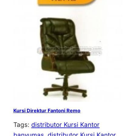
Kursi Direktur Fantoni Remo
Tags:
distributor Kursi Kantor
banyumas
, 
distributor Kursi Kantor