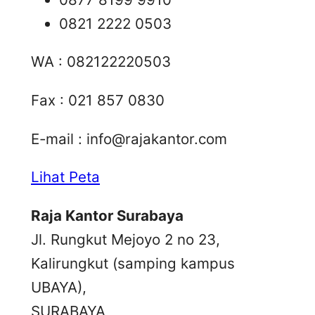
0821 2222 0503
WA : 082122220503
Fax : 021 857 0830
E-mail :
info@rajakantor.com
Lihat Peta
Raja Kantor Surabaya
Jl. Rungkut Mejoyo 2 no 23,
Kalirungkut (samping kampus
UBAYA),
SURABAYA