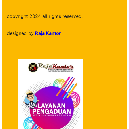
copyright 2024 all rights reserved.
designed by
Raja Kantor