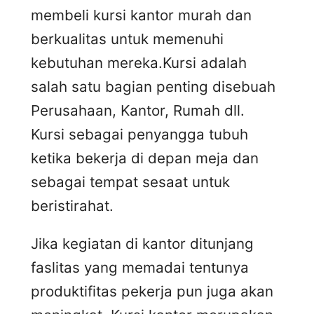
membeli kursi kantor murah dan
berkualitas untuk memenuhi
kebutuhan mereka.Kursi adalah
salah satu bagian penting disebuah
Perusahaan, Kantor, Rumah dll.
Kursi sebagai penyangga tubuh
ketika bekerja di depan meja dan
sebagai tempat sesaat untuk
beristirahat.
Jika kegiatan di kantor ditunjang
faslitas yang memadai tentunya
produktifitas pekerja pun juga akan