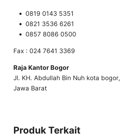
0819 0143 5351
0821 3536 6261
0857 8086 0500
Fax : 024 7641 3369
Raja Kantor Bogor
Jl. KH. Abdullah Bin Nuh kota bogor,
Jawa Barat
Produk Terkait