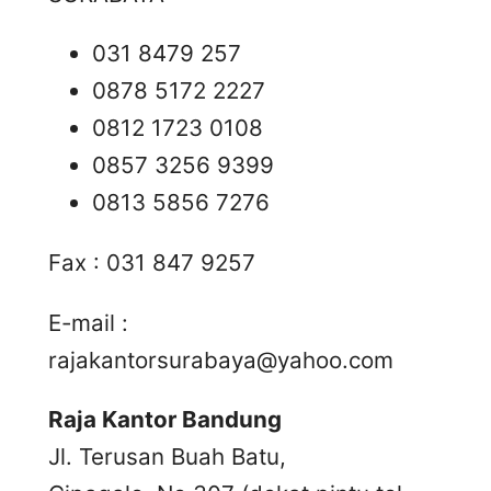
031 8479 257
0878 5172 2227
0812 1723 0108
0857 3256 9399
0813 5856 7276
Fax : 031 847 9257
E-mail :
rajakantorsurabaya@yahoo.com
Raja Kantor Bandung
Jl. Terusan Buah Batu,