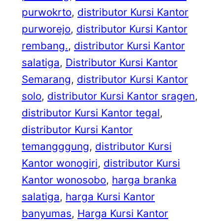
purwokrto
, 
distributor Kursi Kantor
purworejo
, 
distributor Kursi Kantor
rembang.
, 
distributor Kursi Kantor
salatiga
, 
Distributor Kursi Kantor
Semarang
, 
distributor Kursi Kantor
solo
, 
distributor Kursi Kantor sragen
, 
distributor Kursi Kantor tegal
, 
distributor Kursi Kantor
temangggung
, 
distributor Kursi
Kantor wonogiri
, 
distributor Kursi
Kantor wonosobo
, 
harga branka
salatiga
, 
harga Kursi Kantor
banyumas
, 
Harga Kursi Kantor