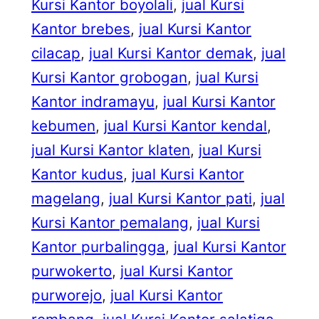
Kursi Kantor boyolali
, 
jual Kursi
Kantor brebes
, 
jual Kursi Kantor
cilacap
, 
jual Kursi Kantor demak
, 
jual
Kursi Kantor grobogan
, 
jual Kursi
Kantor indramayu
, 
jual Kursi Kantor
kebumen
, 
jual Kursi Kantor kendal
, 
jual Kursi Kantor klaten
, 
jual Kursi
Kantor kudus
, 
jual Kursi Kantor
magelang
, 
jual Kursi Kantor pati
, 
jual
Kursi Kantor pemalang
, 
jual Kursi
Kantor purbalingga
, 
jual Kursi Kantor
purwokerto
, 
jual Kursi Kantor
purworejo
, 
jual Kursi Kantor