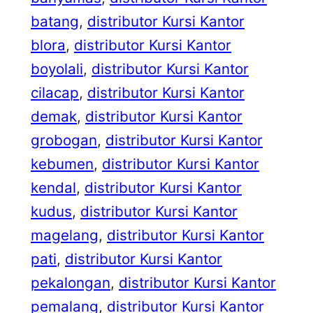
batang
, 
distributor Kursi Kantor
blora
, 
distributor Kursi Kantor
boyolali
, 
distributor Kursi Kantor
cilacap
, 
distributor Kursi Kantor
demak
, 
distributor Kursi Kantor
grobogan
, 
distributor Kursi Kantor
kebumen
, 
distributor Kursi Kantor
kendal
, 
distributor Kursi Kantor
kudus
, 
distributor Kursi Kantor
magelang
, 
distributor Kursi Kantor
pati
, 
distributor Kursi Kantor
pekalongan
, 
distributor Kursi Kantor
pemalang
, 
distributor Kursi Kantor