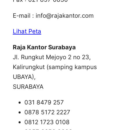
E-mail :
info@rajakantor.com
Lihat Peta
Raja Kantor Surabaya
Jl. Rungkut Mejoyo 2 no 23,
Kalirungkut (samping kampus
UBAYA),
SURABAYA
031 8479 257
0878 5172 2227
0812 1723 0108