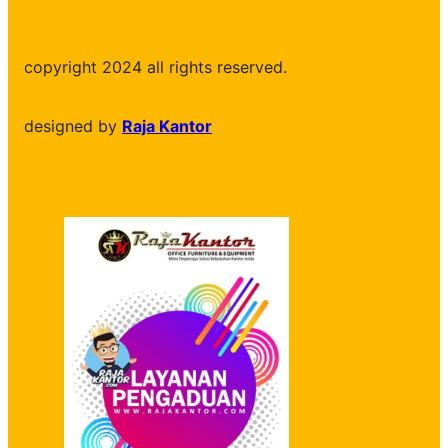
copyright 2024 all rights reserved.
designed by
Raja Kantor