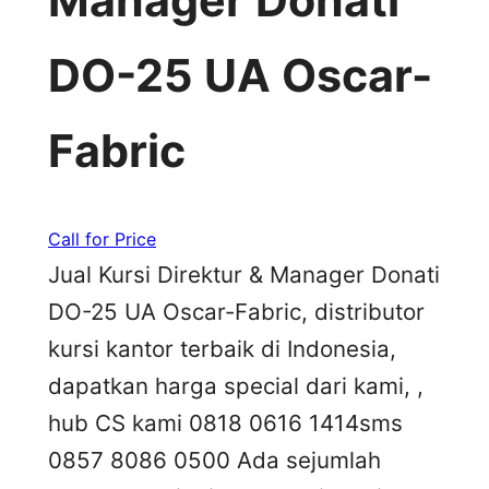
Manager Donati
DO-25 UA Oscar-
Fabric
Call for Price
Jual Kursi Direktur & Manager Donati
DO-25 UA Oscar-Fabric, distributor
kursi kantor terbaik di Indonesia,
dapatkan harga special dari kami, ,
hub CS kami 0818 0616 1414sms
0857 8086 0500 Ada sejumlah