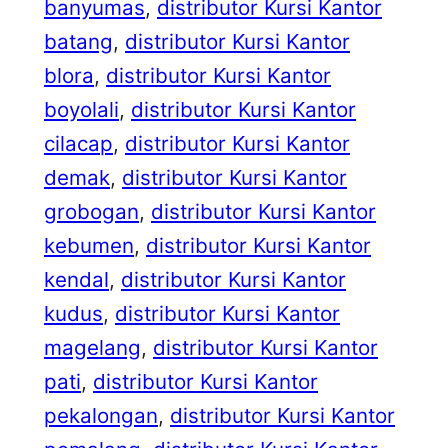
banyumas
, 
distributor Kursi Kantor
batang
, 
distributor Kursi Kantor
blora
, 
distributor Kursi Kantor
boyolali
, 
distributor Kursi Kantor
cilacap
, 
distributor Kursi Kantor
demak
, 
distributor Kursi Kantor
grobogan
, 
distributor Kursi Kantor
kebumen
, 
distributor Kursi Kantor
kendal
, 
distributor Kursi Kantor
kudus
, 
distributor Kursi Kantor
magelang
, 
distributor Kursi Kantor
pati
, 
distributor Kursi Kantor
pekalongan
, 
distributor Kursi Kantor