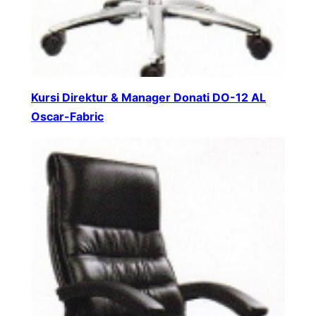
Kursi Direktur & Manager Donati DO-12 AL
Oscar-Fabric