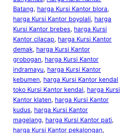
Batang
, 
harga Kursi Kantor blora
, 
harga Kursi Kantor boyolali
, 
harga
Kursi Kantor brebes
, 
harga Kursi
Kantor cilacap
, 
harga Kursi Kantor
demak
, 
harga Kursi Kantor
grobogan
, 
harga Kursi Kantor
indramayu
, 
harga Kursi Kantor
kebumen
, 
harga Kursi Kantor kendal
toko Kursi Kantor kendal
, 
harga Kursi
Kantor klaten
, 
harga Kursi Kantor
kudus
, 
harga Kursi Kantor
magelang
, 
harga Kursi Kantor pati
, 
harga Kursi Kantor pekalongan
, 