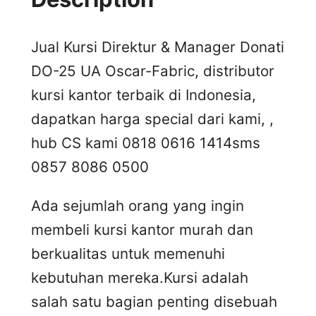
Jual Kursi Direktur & Manager Donati
DO-25 UA Oscar-Fabric, distributor
kursi kantor terbaik di Indonesia,
dapatkan harga special dari kami, ,
hub CS kami 0818 0616 1414
sms
0857 8086 0500
Ada sejumlah orang yang ingin
membeli kursi kantor murah dan
berkualitas untuk memenuhi
kebutuhan mereka.Kursi adalah
salah satu bagian penting disebuah