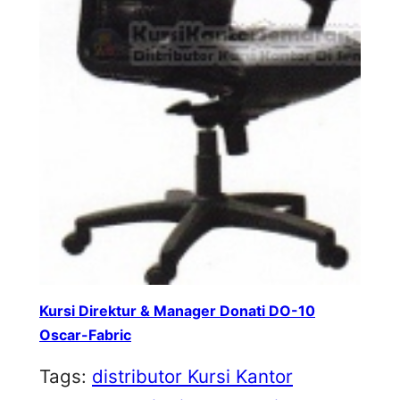
Kursi Direktur & Manager Donati DO-10
Oscar-Fabric
Tags:
distributor Kursi Kantor