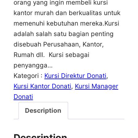
orang yang ingin membeli kursi
kantor murah dan berkualitas untuk
memenuhi kebutuhan mereka.Kursi
adalah salah satu bagian penting
disebuah Perusahaan, Kantor,
Rumah dll. Kursi sebagai
penyangga…
Kategori :
Kursi Direktur Donati
, 
Kursi Kantor Donati
, 
Kursi Manager
Donati
Description
Description