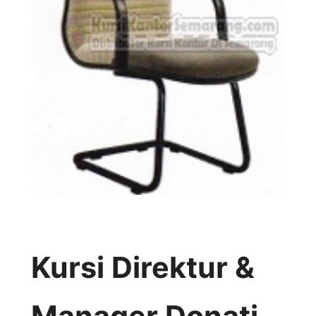
Kursi Direktur &