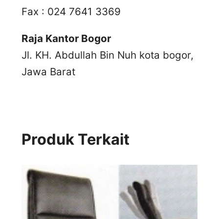
Fax : 024 7641 3369
Raja Kantor Bogor
Jl. KH. Abdullah Bin Nuh kota bogor,
Jawa Barat
Produk Terkait