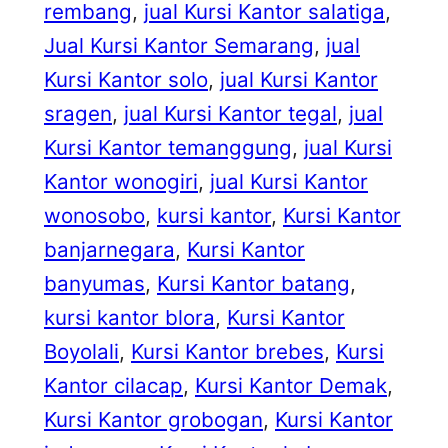
rembang
, 
jual Kursi Kantor salatiga
, 
Jual Kursi Kantor Semarang
, 
jual
Kursi Kantor solo
, 
jual Kursi Kantor
sragen
, 
jual Kursi Kantor tegal
, 
jual
Kursi Kantor temanggung
, 
jual Kursi
Kantor wonogiri
, 
jual Kursi Kantor
wonosobo
, 
kursi kantor
, 
Kursi Kantor
banjarnegara
, 
Kursi Kantor
banyumas
, 
Kursi Kantor batang
, 
kursi kantor blora
, 
Kursi Kantor
Boyolali
, 
Kursi Kantor brebes
, 
Kursi
Kantor cilacap
, 
Kursi Kantor Demak
, 
Kursi Kantor grobogan
, 
Kursi Kantor