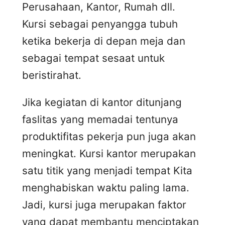
Perusahaan, Kantor, Rumah dll.
Kursi sebagai penyangga tubuh
ketika bekerja di depan meja dan
sebagai tempat sesaat untuk
beristirahat.
Jika kegiatan di kantor ditunjang
faslitas yang memadai tentunya
produktifitas pekerja pun juga akan
meningkat. Kursi kantor merupakan
satu titik yang menjadi tempat Kita
menghabiskan waktu paling lama.
Jadi, kursi juga merupakan faktor
yang dapat membantu menciptakan