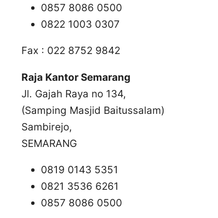
0857 8086 0500
0822 1003 0307
Fax : 022 8752 9842
Raja Kantor Semarang
Jl. Gajah Raya no 134,
(Samping Masjid Baitussalam)
Sambirejo,
SEMARANG
0819 0143 5351
0821 3536 6261
0857 8086 0500