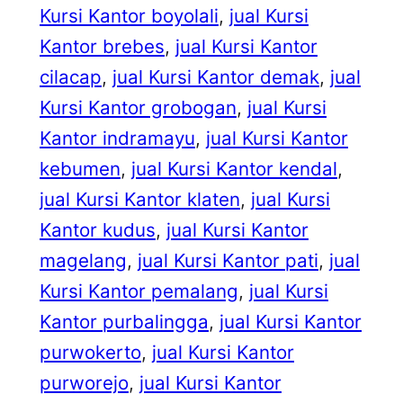
Kursi Kantor boyolali
, 
jual Kursi
Kantor brebes
, 
jual Kursi Kantor
cilacap
, 
jual Kursi Kantor demak
, 
jual
Kursi Kantor grobogan
, 
jual Kursi
Kantor indramayu
, 
jual Kursi Kantor
kebumen
, 
jual Kursi Kantor kendal
, 
jual Kursi Kantor klaten
, 
jual Kursi
Kantor kudus
, 
jual Kursi Kantor
magelang
, 
jual Kursi Kantor pati
, 
jual
Kursi Kantor pemalang
, 
jual Kursi
Kantor purbalingga
, 
jual Kursi Kantor
purwokerto
, 
jual Kursi Kantor
purworejo
, 
jual Kursi Kantor