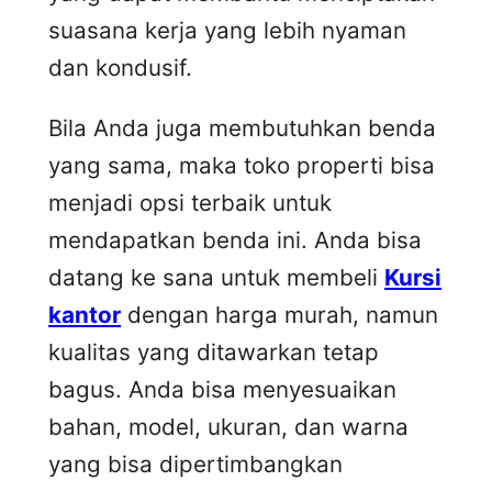
suasana kerja yang lebih nyaman
dan kondusif.
Bila Anda juga membutuhkan benda
yang sama, maka toko properti bisa
menjadi opsi terbaik untuk
mendapatkan benda ini. Anda bisa
datang ke sana untuk membeli
Kursi
kantor
dengan harga murah, namun
kualitas yang ditawarkan tetap
bagus. Anda bisa menyesuaikan
bahan, model, ukuran, dan warna
yang bisa dipertimbangkan