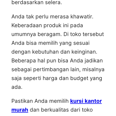
berdasarkan selera.
Anda tak perlu merasa khawatir.
Keberadaan produk ini pada
umumnya beragam. Di toko tersebut
Anda bisa memilih yang sesuai
dengan kebutuhan dan keinginan.
Beberapa hal pun bisa Anda jadikan
sebagai pertimbangan lain, misalnya
saja seperti harga dan budget yang
ada.
Pastikan Anda memilih
kursi kantor
murah
dan berkualitas dari toko