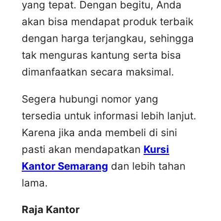
yang tepat. Dengan begitu, Anda
akan bisa mendapat produk terbaik
dengan harga terjangkau, sehingga
tak menguras kantung serta bisa
dimanfaatkan secara maksimal.
Segera hubungi nomor yang
tersedia untuk informasi lebih lanjut.
Karena jika anda membeli di sini
pasti akan mendapatkan
Kursi
Kantor Semarang
dan lebih tahan
lama.
Raja Kantor