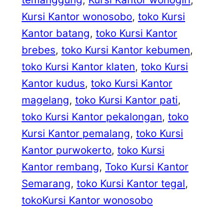
Kursi Kantor wonosobo
, 
toko Kursi
Kantor batang
, 
toko Kursi Kantor
brebes
, 
toko Kursi Kantor kebumen
, 
toko Kursi Kantor klaten
, 
toko Kursi
Kantor kudus
, 
toko Kursi Kantor
magelang
, 
toko Kursi Kantor pati
, 
toko Kursi Kantor pekalongan
, 
toko
Kursi Kantor pemalang
, 
toko Kursi
Kantor purwokerto
, 
toko Kursi
Kantor rembang
, 
Toko Kursi Kantor
Semarang
, 
toko Kursi Kantor tegal
, 
tokoKursi Kantor wonosobo