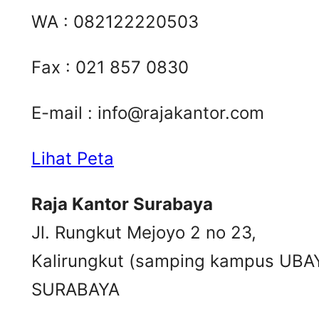
WA : 082122220503
Fax : 021 857 0830
E-mail :
info@rajakantor.com
Lihat Peta
Raja Kantor Surabaya
Jl. Rungkut Mejoyo 2 no 23,
Kalirungkut (samping kampus UBA
SURABAYA