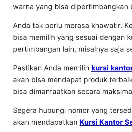
warna yang bisa dipertimbangkan 
Anda tak perlu merasa khawatir. 
bisa memilih yang sesuai dengan k
pertimbangan lain, misalnya saja 
Pastikan Anda memilih
kursi kanto
akan bisa mendapat produk terbai
bisa dimanfaatkan secara maksima
Segera hubungi nomor yang tersedia 
akan mendapatkan
Kursi Kantor 