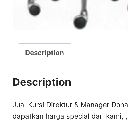
Description
Description
Jual Kursi Direktur & Manager Donati
dapatkan harga special dari kami,