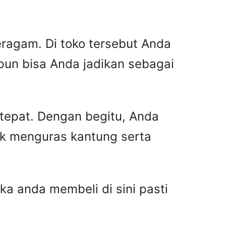
ragam. Di toko tersebut Anda
pun bisa Anda jadikan sebagai
 tepat. Dengan begitu, Anda
ak menguras kantung serta
ka anda membeli di sini pasti