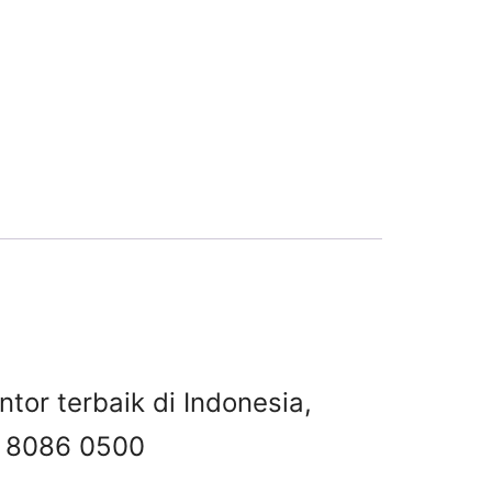
ntor terbaik di Indonesia,
 8086 0500