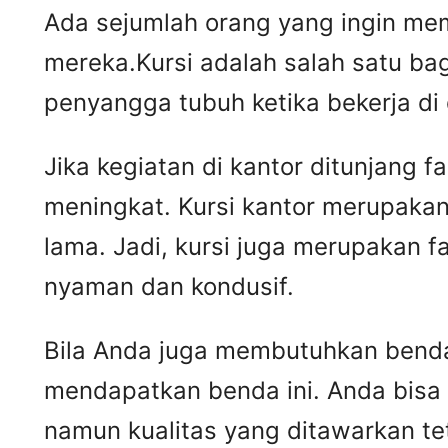
Ada sejumlah orang yang ingin mem
mereka.Kursi adalah salah satu ba
penyangga tubuh ketika bekerja di
Jika kegiatan di kantor ditunjang 
meningkat. Kursi kantor merupakan
lama. Jadi, kursi juga merupakan 
nyaman dan kondusif.
Bila Anda juga membutuhkan benda 
mendapatkan benda ini. Anda bisa
namun kualitas yang ditawarkan t