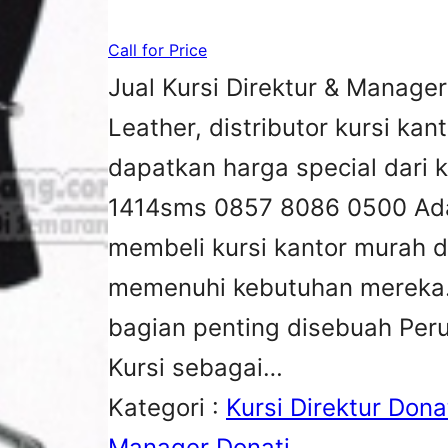
Call for Price
Jual Kursi Direktur & Manager
Leather, distributor kursi kant
dapatkan harga special dari 
1414sms 0857 8086 0500 Ada
membeli kursi kantor murah d
memenuhi kebutuhan mereka.K
bagian penting disebuah Peru
Kursi sebagai…
Kategori :
Kursi Direktur Dona
Manager Donati