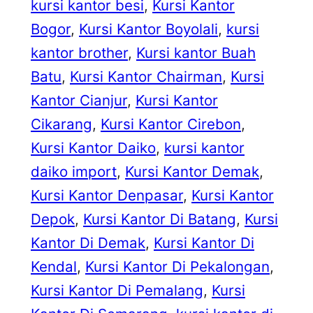
kursi kantor besi
, 
Kursi Kantor
Bogor
, 
Kursi Kantor Boyolali
, 
kursi
kantor brother
, 
Kursi kantor Buah
Batu
, 
Kursi Kantor Chairman
, 
Kursi
Kantor Cianjur
, 
Kursi Kantor
Cikarang
, 
Kursi Kantor Cirebon
, 
Kursi Kantor Daiko
, 
kursi kantor
daiko import
, 
Kursi Kantor Demak
, 
Kursi Kantor Denpasar
, 
Kursi Kantor
Depok
, 
Kursi Kantor Di Batang
, 
Kursi
Kantor Di Demak
, 
Kursi Kantor Di
Kendal
, 
Kursi Kantor Di Pekalongan
, 
Kursi Kantor Di Pemalang
, 
Kursi