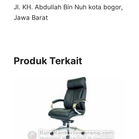
Jl. KH. Abdullah Bin Nuh kota bogor,
Jawa Barat
Produk Terkait