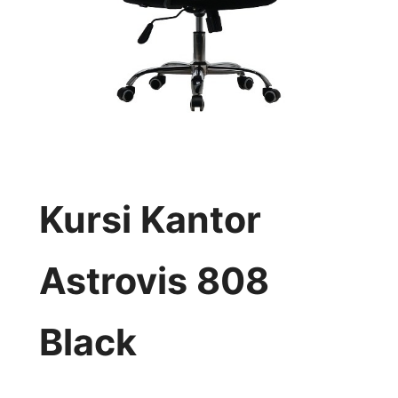
Kursi Kantor
Astrovis 808
Black