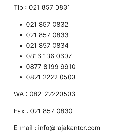
Tlp : 021 857 0831
021 857 0832
021 857 0833
021 857 0834
0816 136 0607
0877 8199 9910
0821 2222 0503
WA : 082122220503
Fax : 021 857 0830
E-mail :
info@rajakantor.com