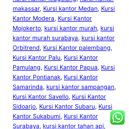
makassar
, 
Kursi kantor Medan
, 
Kursi
Kantor Modera
, 
Kursi Kantor
Mojokerto
, 
kursi kantor murah
, 
kursi
kantor murah surabaya
, 
kursi kantor
Orbitrend
, 
Kursi Kantor palembang
, 
Kursi Kantor Palu
, 
Kursi Kantor
Pamulang
, 
Kursi Kantor Papua
, 
Kursi
Kantor Pontianak
, 
Kursi Kantor
Samarinda
, 
kursi kantor sampangan
, 
Kursi Kantor Savello
, 
Kursi Kantor
Sidoarjo
, 
Kursi Kantor Subaru
, 
Kursi
Kantor Sukabumi
, 
Kursi Kantor
Surabaya
, 
kursi kantor tahan api
, 