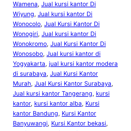
Wamena
, 
Jual kursi kantor Di
Wiyung
, 
Jual kursi kantor Di
Wonocolo
, 
Jual Kursi Kantor Di
Wonogiri
, 
Jual kursi kantor Di
Wonokromo
, 
Jual Kursi Kantor Di
Wonosobo
, 
Jual kursi kantor di
Yogyakarta
, 
jual kursi kantor modera
di surabaya
, 
Jual Kursi Kantor
Murah
, 
Jual Kursi Kantor Surabaya
, 
Jual kursi kantor Tangerang
, 
kursi
kantor
, 
kursi kantor alba
, 
Kursi
kantor Bandung
, 
Kursi Kantor
Banyuwangi
, 
Kursi Kantor bekasi
, 