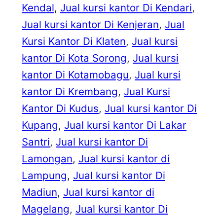
Kendal
, 
Jual kursi kantor Di Kendari
, 
Jual kursi kantor Di Kenjeran
, 
Jual
Kursi Kantor Di Klaten
, 
Jual kursi
kantor Di Kota Sorong
, 
Jual kursi
kantor Di Kotamobagu
, 
Jual kursi
kantor Di Krembang
, 
Jual Kursi
Kantor Di Kudus
, 
Jual kursi kantor Di
Kupang
, 
Jual kursi kantor Di Lakar
Santri
, 
Jual kursi kantor Di
Lamongan
, 
Jual kursi kantor di
Lampung
, 
Jual kursi kantor Di
Madiun
, 
Jual kursi kantor di
Magelang
, 
Jual kursi kantor Di