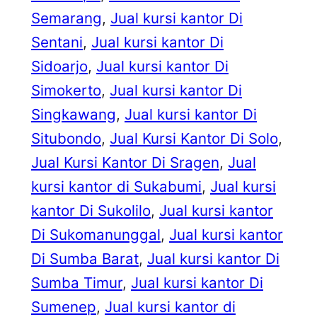
Semarang
, 
Jual kursi kantor Di
Sentani
, 
Jual kursi kantor Di
Sidoarjo
, 
Jual kursi kantor Di
Simokerto
, 
Jual kursi kantor Di
Singkawang
, 
Jual kursi kantor Di
Situbondo
, 
Jual Kursi Kantor Di Solo
, 
Jual Kursi Kantor Di Sragen
, 
Jual
kursi kantor di Sukabumi
, 
Jual kursi
kantor Di Sukolilo
, 
Jual kursi kantor
Di Sukomanunggal
, 
Jual kursi kantor
Di Sumba Barat
, 
Jual kursi kantor Di
Sumba Timur
, 
Jual kursi kantor Di
Sumenep
, 
Jual kursi kantor di