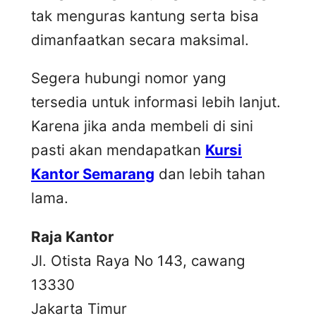
tak menguras kantung serta bisa
dimanfaatkan secara maksimal.
Segera hubungi nomor yang
tersedia untuk informasi lebih lanjut.
Karena jika anda membeli di sini
pasti akan mendapatkan
Kursi
Kantor Semarang
dan lebih tahan
lama.
Raja Kantor
Jl. Otista Raya No 143, cawang
13330
Jakarta Timur