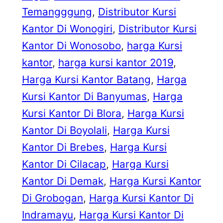
Temangggung
, 
Distributor Kursi
Kantor Di Wonogiri
, 
Distributor Kursi
Kantor Di Wonosobo
, 
harga Kursi
kantor
, 
harga kursi kantor 2019
, 
Harga Kursi Kantor Batang
, 
Harga
Kursi Kantor Di Banyumas
, 
Harga
Kursi Kantor Di Blora
, 
Harga Kursi
Kantor Di Boyolali
, 
Harga Kursi
Kantor Di Brebes
, 
Harga Kursi
Kantor Di Cilacap
, 
Harga Kursi
Kantor Di Demak
, 
Harga Kursi Kantor
Di Grobogan
, 
Harga Kursi Kantor Di
Indramayu
, 
Harga Kursi Kantor Di