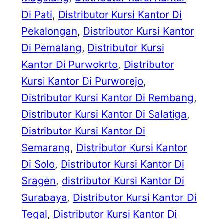
Di Pati
, 
Distributor Kursi Kantor Di
Pekalongan
, 
Distributor Kursi Kantor
Di Pemalang
, 
Distributor Kursi
Kantor Di Purwokrto
, 
Distributor
Kursi Kantor Di Purworejo
, 
Distributor Kursi Kantor Di Rembang
, 
Distributor Kursi Kantor Di Salatiga
, 
Distributor Kursi Kantor Di
Semarang
, 
Distributor Kursi Kantor
Di Solo
, 
Distributor Kursi Kantor Di
Sragen
, 
distributor Kursi Kantor Di
Surabaya
, 
Distributor Kursi Kantor Di
Tegal
, 
Distributor Kursi Kantor Di