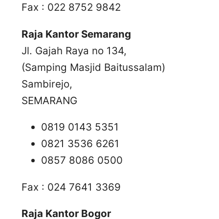
Fax : 022 8752 9842
Raja Kantor Semarang
Jl. Gajah Raya no 134,
(Samping Masjid Baitussalam)
Sambirejo,
SEMARANG
0819 0143 5351
0821 3536 6261
0857 8086 0500
Fax : 024 7641 3369
Raja Kantor Bogor