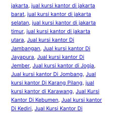
jakarta
, 
jual kursi kantor di jakarta
barat
, 
jual kursi kantor di jakarta
selatan
, 
jual kursi kantor di jakarta
timur
, 
jual kursi kantor di jakarta
utara
, 
Jual kursi kantor Di
Jambangan
, 
Jual kursi kantor Di
Jayapura
, 
Jual kursi kantor Di
Jember
, 
Jual kursi kantor di Jogja
, 
Jual kursi kantor Di Jombang
, 
Jual
kursi kantor Di Karang Pilang
, 
jual
kursi kantor di Karawang
, 
Jual Kursi
Kantor Di Kebumen
, 
Jual kursi kantor
Di Kediri
, 
Jual Kursi Kantor Di