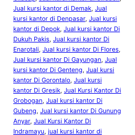
Jual kursi kantor di Demak
, 
Jual
kursi kantor di Denpasar
, 
Jual kursi
kantor di Depok
, 
Jual kursi kantor Di
Dukuh Pakis
, 
Jual kursi kantor Di
Enarotali
, 
Jual kursi kantor Di Flores
, 
Jual kursi kantor Di Gayungan
, 
Jual
kursi kantor Di Genteng
, 
Jual kursi
kantor Di Gorontalo
, 
Jual kursi
kantor Di Gresik
, 
Jual Kursi Kantor Di
Grobogan
, 
Jual kursi kantor Di
Gubeng
, 
Jual kursi kantor Di Gunung
Anyar
, 
Jual Kursi Kantor Di
Indramayu
, 
jual kursi kantor di