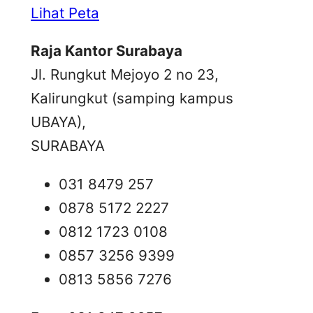
Lihat Peta
Raja Kantor Surabaya
Jl. Rungkut Mejoyo 2 no 23,
Kalirungkut (samping kampus
UBAYA),
SURABAYA
031 8479 257
0878 5172 2227
0812 1723 0108
0857 3256 9399
0813 5856 7276