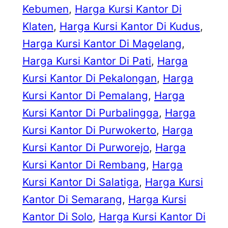
Kebumen
, 
Harga Kursi Kantor Di
Klaten
, 
Harga Kursi Kantor Di Kudus
, 
Harga Kursi Kantor Di Magelang
, 
Harga Kursi Kantor Di Pati
, 
Harga
Kursi Kantor Di Pekalongan
, 
Harga
Kursi Kantor Di Pemalang
, 
Harga
Kursi Kantor Di Purbalingga
, 
Harga
Kursi Kantor Di Purwokerto
, 
Harga
Kursi Kantor Di Purworejo
, 
Harga
Kursi Kantor Di Rembang
, 
Harga
Kursi Kantor Di Salatiga
, 
Harga Kursi
Kantor Di Semarang
, 
Harga Kursi
Kantor Di Solo
, 
Harga Kursi Kantor Di