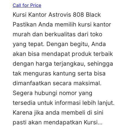
Call for Price
Kursi Kantor Astrovis 808 Black
Pastikan Anda memilih kursi kantor
murah dan berkualitas dari toko
yang tepat. Dengan begitu, Anda
akan bisa mendapat produk terbaik
dengan harga terjangkau, sehingga
tak menguras kantung serta bisa
dimanfaatkan secara maksimal.
Segera hubungi nomor yang
tersedia untuk informasi lebih lanjut.
Karena jika anda membeli di sini
pasti akan mendapatkan Kursi…