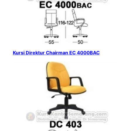
Kursi Direktur Chairman EC 4000BAC