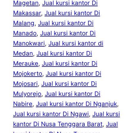
Magetan
, 
Jual kursi kantor Di
Makassar
, 
Jual kursi kantor Di
Malang
, 
Jual kursi kantor Di
Manado
, 
Jual kursi kantor Di
Manokwari
, 
Jual kursi kantor di
Medan
, 
Jual kursi kantor Di
Merauke
, 
Jual kursi kantor Di
Mojokerto
, 
Jual kursi kantor Di
Mojosari
, 
Jual kursi kantor Di
Mulyorejo
, 
Jual kursi kantor Di
Nabire
, 
Jual kursi kantor Di Nganjuk
, 
Jual kursi kantor Di Ngawi
, 
Jual kursi
kantor Di Nusa Tenggara Barat
, 
Jual