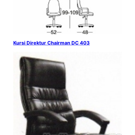
Kursi Direktur Chairman DC 403