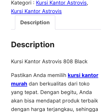
Kategori :
Kursi Kantor Astrovis
, 
Kursi Kantor Astrovis
Description
Description
Kursi Kantor Astrovis 808 Black
Pastikan Anda memilih
kursi kantor
murah
dan berkualitas dari toko
yang tepat. Dengan begitu, Anda
akan bisa mendapat produk terbaik
dengan harga terjangkau, sehingga