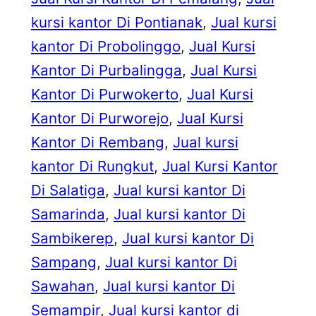
kursi kantor Di Pontianak
, 
Jual kursi
kantor Di Probolinggo
, 
Jual Kursi
Kantor Di Purbalingga
, 
Jual Kursi
Kantor Di Purwokerto
, 
Jual Kursi
Kantor Di Purworejo
, 
Jual Kursi
Kantor Di Rembang
, 
Jual kursi
kantor Di Rungkut
, 
Jual Kursi Kantor
Di Salatiga
, 
Jual kursi kantor Di
Samarinda
, 
Jual kursi kantor Di
Sambikerep
, 
Jual kursi kantor Di
Sampang
, 
Jual kursi kantor Di
Sawahan
, 
Jual kursi kantor Di
Semampir
, 
Jual kursi kantor di