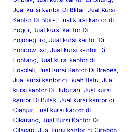
Jual kursi kantor Di Blitar
, 
Jual Kursi
Kantor Di Blora
, 
Jual kursi kantor di
Bogor
, 
Jual kursi kantor Di
Bojonegoro
, 
Jual kursi kantor Di
Bondowoso
, 
Jual kursi kantor Di
Bontang
, 
Jual kursi kantor di
Boyolali
, 
Jual Kursi Kantor Di Brebes
, 
Jual kursi kantor di Buah Batu
, 
Jual
kursi kantor Di Bubutan
, 
Jual kursi
kantor Di Bulak
, 
Jual kursi kantor di
Cianjur
, 
Jual kursi kantor di
Cikarang
, 
Jual Kursi Kantor Di
Cilacap
, 
Jual kursi kantor di Cirebon
, 