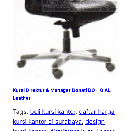
Kursi Direktur & Manager Donati DO-10 AL
Leather
Tags:
beli kursi kantor
, 
daftar harga
kursi kantor di surabaya
, 
design