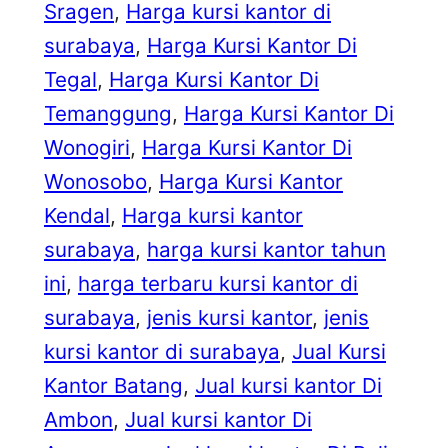
Sragen
, 
Harga kursi kantor di
surabaya
, 
Harga Kursi Kantor Di
Tegal
, 
Harga Kursi Kantor Di
Temanggung
, 
Harga Kursi Kantor Di
Wonogiri
, 
Harga Kursi Kantor Di
Wonosobo
, 
Harga Kursi Kantor
Kendal
, 
Harga kursi kantor
surabaya
, 
harga kursi kantor tahun
ini
, 
harga terbaru kursi kantor di
surabaya
, 
jenis kursi kantor
, 
jenis
kursi kantor di surabaya
, 
Jual Kursi
Kantor Batang
, 
Jual kursi kantor Di
Ambon
, 
Jual kursi kantor Di