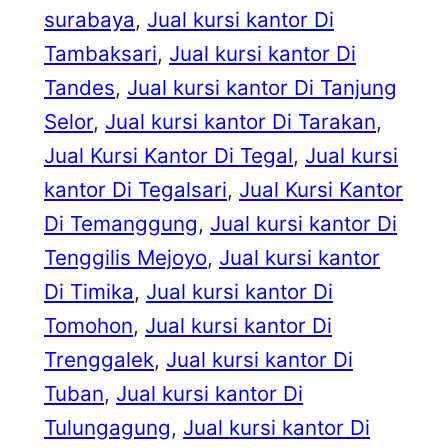
surabaya
, 
Jual kursi kantor Di
Tambaksari
, 
Jual kursi kantor Di
Tandes
, 
Jual kursi kantor Di Tanjung
Selor
, 
Jual kursi kantor Di Tarakan
, 
Jual Kursi Kantor Di Tegal
, 
Jual kursi
kantor Di Tegalsari
, 
Jual Kursi Kantor
Di Temanggung
, 
Jual kursi kantor Di
Tenggilis Mejoyo
, 
Jual kursi kantor
Di Timika
, 
Jual kursi kantor Di
Tomohon
, 
Jual kursi kantor Di
Trenggalek
, 
Jual kursi kantor Di
Tuban
, 
Jual kursi kantor Di
Tulungagung
, 
Jual kursi kantor Di