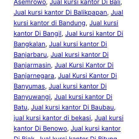
Asemrowo
, 
Jual kursi kantor Di Bali
, 
Jual kursi kantor Di Balikpapan
, 
Jual
kursi kantor di Bandung
, 
Jual kursi
kantor Di Bangil
, 
Jual kursi kantor Di
Bangkalan
, 
Jual kursi kantor Di
Banjarbaru
, 
Jual kursi kantor Di
Banjarmasin
, 
Jual Kursi Kantor Di
Banjarnegara
, 
Jual Kursi Kantor Di
Banyumas
, 
Jual kursi kantor Di
Banyuwangi
, 
Jual kursi kantor Di
Batu
, 
Jual kursi kantor Di Baubau
, 
jual kursi kantor di bekasi
, 
Jual kursi
kantor Di Benowo
, 
Jual kursi kantor
Di Biak
, 
Jual kursi kantor Di Bitung
, 