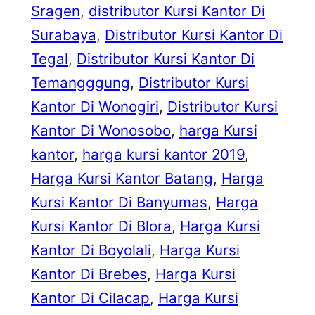
Sragen
, 
distributor Kursi Kantor Di
Surabaya
, 
Distributor Kursi Kantor Di
Tegal
, 
Distributor Kursi Kantor Di
Temangggung
, 
Distributor Kursi
Kantor Di Wonogiri
, 
Distributor Kursi
Kantor Di Wonosobo
, 
harga Kursi
kantor
, 
harga kursi kantor 2019
, 
Harga Kursi Kantor Batang
, 
Harga
Kursi Kantor Di Banyumas
, 
Harga
Kursi Kantor Di Blora
, 
Harga Kursi
Kantor Di Boyolali
, 
Harga Kursi
Kantor Di Brebes
, 
Harga Kursi
Kantor Di Cilacap
, 
Harga Kursi