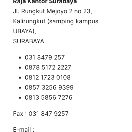
Raja Kantor Surabaya
Jl. Rungkut Mejoyo 2 no 23,
Kalirungkut (samping kampus
UBAYA),
SURABAYA
031 8479 257
0878 5172 2227
0812 1723 0108
0857 3256 9399
0813 5856 7276
Fax : 031 847 9257
E-mail :