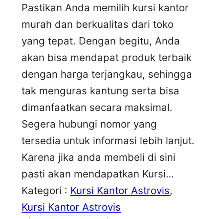
Pastikan Anda memilih kursi kantor
murah dan berkualitas dari toko
yang tepat. Dengan begitu, Anda
akan bisa mendapat produk terbaik
dengan harga terjangkau, sehingga
tak menguras kantung serta bisa
dimanfaatkan secara maksimal.
Segera hubungi nomor yang
tersedia untuk informasi lebih lanjut.
Karena jika anda membeli di sini
pasti akan mendapatkan Kursi…
Kategori :
Kursi Kantor Astrovis
, 
Kursi Kantor Astrovis