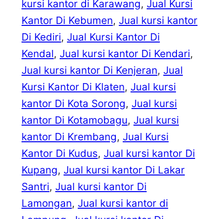
kursi kantor di Karawang
, 
Jual Kursi
Kantor Di Kebumen
, 
Jual kursi kantor
Di Kediri
, 
Jual Kursi Kantor Di
Kendal
, 
Jual kursi kantor Di Kendari
, 
Jual kursi kantor Di Kenjeran
, 
Jual
Kursi Kantor Di Klaten
, 
Jual kursi
kantor Di Kota Sorong
, 
Jual kursi
kantor Di Kotamobagu
, 
Jual kursi
kantor Di Krembang
, 
Jual Kursi
Kantor Di Kudus
, 
Jual kursi kantor Di
Kupang
, 
Jual kursi kantor Di Lakar
Santri
, 
Jual kursi kantor Di
Lamongan
, 
Jual kursi kantor di