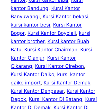
kantor Bandung
, 
Kursi Kantor
Banyuwangi
, 
Kursi Kantor bekasi
, 
kursi kantor besi
, 
Kursi Kantor
Bogor
, 
Kursi Kantor Boyolali
, 
kursi
kantor brother
, 
Kursi kantor Buah
Batu
, 
Kursi Kantor Chairman
, 
Kursi
Kantor Cianjur
, 
Kursi Kantor
Cikarang
, 
Kursi Kantor Cirebon
, 
Kursi Kantor Daiko
, 
kursi kantor
daiko import
, 
Kursi Kantor Demak
, 
Kursi Kantor Denpasar
, 
Kursi Kantor
Depok
, 
Kursi Kantor Di Batang
, 
Kursi
Kantor Di Demak
, 
Kursi Kantor Di