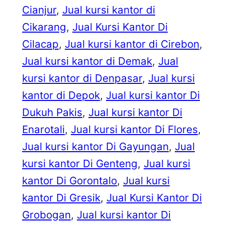
Cianjur
, 
Jual kursi kantor di
Cikarang
, 
Jual Kursi Kantor Di
Cilacap
, 
Jual kursi kantor di Cirebon
, 
Jual kursi kantor di Demak
, 
Jual
kursi kantor di Denpasar
, 
Jual kursi
kantor di Depok
, 
Jual kursi kantor Di
Dukuh Pakis
, 
Jual kursi kantor Di
Enarotali
, 
Jual kursi kantor Di Flores
, 
Jual kursi kantor Di Gayungan
, 
Jual
kursi kantor Di Genteng
, 
Jual kursi
kantor Di Gorontalo
, 
Jual kursi
kantor Di Gresik
, 
Jual Kursi Kantor Di
Grobogan
, 
Jual kursi kantor Di