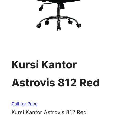
Kursi Kantor
Astrovis 812 Red
Call for Price
Kursi Kantor Astrovis 812 Red