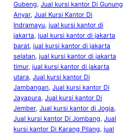
Gubeng
, 
Jual kursi kantor Di Gunung
Anyar
, 
Jual Kursi Kantor Di
Indramayu
, 
jual kursi kantor di
jakarta
, 
jual kursi kantor di jakarta
barat
, 
jual kursi kantor di jakarta
selatan
, 
jual kursi kantor di jakarta
timur
, 
jual kursi kantor di jakarta
utara
, 
Jual kursi kantor Di
Jambangan
, 
Jual kursi kantor Di
Jayapura
, 
Jual kursi kantor Di
Jember
, 
Jual kursi kantor di Jogja
, 
Jual kursi kantor Di Jombang
, 
Jual
kursi kantor Di Karang Pilang
, 
jual