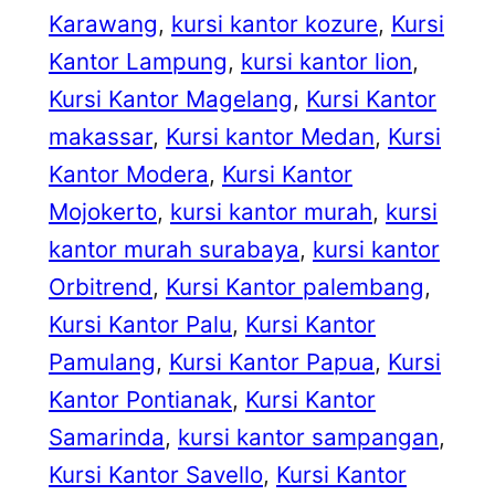
Karawang
, 
kursi kantor kozure
, 
Kursi
Kantor Lampung
, 
kursi kantor lion
, 
Kursi Kantor Magelang
, 
Kursi Kantor
makassar
, 
Kursi kantor Medan
, 
Kursi
Kantor Modera
, 
Kursi Kantor
Mojokerto
, 
kursi kantor murah
, 
kursi
kantor murah surabaya
, 
kursi kantor
Orbitrend
, 
Kursi Kantor palembang
, 
Kursi Kantor Palu
, 
Kursi Kantor
Pamulang
, 
Kursi Kantor Papua
, 
Kursi
Kantor Pontianak
, 
Kursi Kantor
Samarinda
, 
kursi kantor sampangan
, 
Kursi Kantor Savello
, 
Kursi Kantor