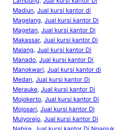
Lampung
, 
Jual kursi kantor Di
Madiun
, 
Jual kursi kantor di
Magelang
, 
Jual kursi kantor Di
Magetan
, 
Jual kursi kantor Di
Makassar
, 
Jual kursi kantor Di
Malang
, 
Jual kursi kantor Di
Manado
, 
Jual kursi kantor Di
Manokwari
, 
Jual kursi kantor di
Medan
, 
Jual kursi kantor Di
Merauke
, 
Jual kursi kantor Di
Mojokerto
, 
Jual kursi kantor Di
Mojosari
, 
Jual kursi kantor Di
Mulyorejo
, 
Jual kursi kantor Di
Nabire
, 
Jual kursi kantor Di Nganjuk
, 