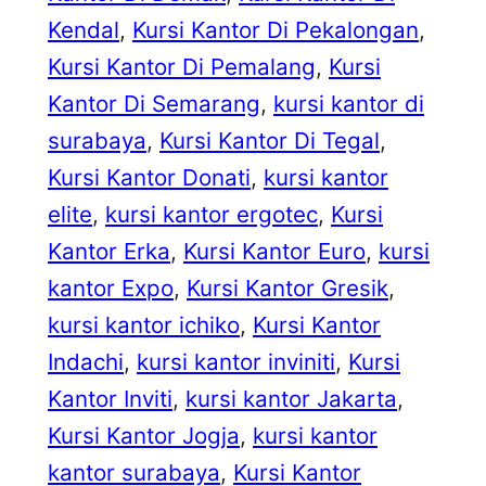
Kendal
, 
Kursi Kantor Di Pekalongan
, 
Kursi Kantor Di Pemalang
, 
Kursi
Kantor Di Semarang
, 
kursi kantor di
surabaya
, 
Kursi Kantor Di Tegal
, 
Kursi Kantor Donati
, 
kursi kantor
elite
, 
kursi kantor ergotec
, 
Kursi
Kantor Erka
, 
Kursi Kantor Euro
, 
kursi
kantor Expo
, 
Kursi Kantor Gresik
, 
kursi kantor ichiko
, 
Kursi Kantor
Indachi
, 
kursi kantor inviniti
, 
Kursi
Kantor Inviti
, 
kursi kantor Jakarta
, 
Kursi Kantor Jogja
, 
kursi kantor
kantor surabaya
, 
Kursi Kantor