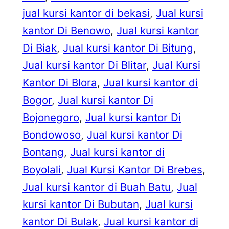
jual kursi kantor di bekasi
, 
Jual kursi
kantor Di Benowo
, 
Jual kursi kantor
Di Biak
, 
Jual kursi kantor Di Bitung
, 
Jual kursi kantor Di Blitar
, 
Jual Kursi
Kantor Di Blora
, 
Jual kursi kantor di
Bogor
, 
Jual kursi kantor Di
Bojonegoro
, 
Jual kursi kantor Di
Bondowoso
, 
Jual kursi kantor Di
Bontang
, 
Jual kursi kantor di
Boyolali
, 
Jual Kursi Kantor Di Brebes
, 
Jual kursi kantor di Buah Batu
, 
Jual
kursi kantor Di Bubutan
, 
Jual kursi
kantor Di Bulak
, 
Jual kursi kantor di