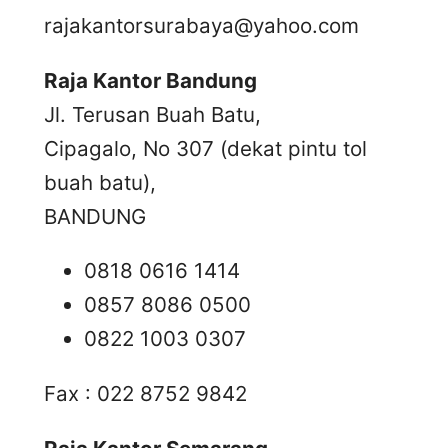
rajakantorsurabaya@yahoo.com
Raja Kantor Bandung
Jl. Terusan Buah Batu,
Cipagalo, No 307 (dekat pintu tol
buah batu),
BANDUNG
0818 0616 1414
0857 8086 0500
0822 1003 0307
Fax : 022 8752 9842