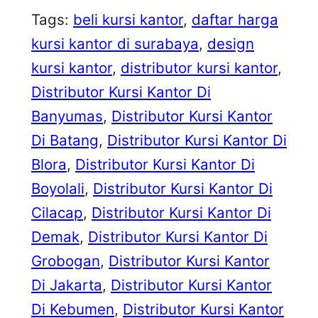
Tags:
beli kursi kantor
, 
daftar harga
kursi kantor di surabaya
, 
design
kursi kantor
, 
distributor kursi kantor
, 
Distributor Kursi Kantor Di
Banyumas
, 
Distributor Kursi Kantor
Di Batang
, 
Distributor Kursi Kantor Di
Blora
, 
Distributor Kursi Kantor Di
Boyolali
, 
Distributor Kursi Kantor Di
Cilacap
, 
Distributor Kursi Kantor Di
Demak
, 
Distributor Kursi Kantor Di
Grobogan
, 
Distributor Kursi Kantor
Di Jakarta
, 
Distributor Kursi Kantor
Di Kebumen
, 
Distributor Kursi Kantor