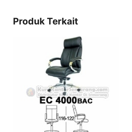
Produk Terkait