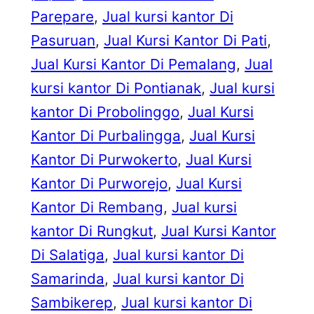
Parepare
, 
Jual kursi kantor Di
Pasuruan
, 
Jual Kursi Kantor Di Pati
, 
Jual Kursi Kantor Di Pemalang
, 
Jual
kursi kantor Di Pontianak
, 
Jual kursi
kantor Di Probolinggo
, 
Jual Kursi
Kantor Di Purbalingga
, 
Jual Kursi
Kantor Di Purwokerto
, 
Jual Kursi
Kantor Di Purworejo
, 
Jual Kursi
Kantor Di Rembang
, 
Jual kursi
kantor Di Rungkut
, 
Jual Kursi Kantor
Di Salatiga
, 
Jual kursi kantor Di
Samarinda
, 
Jual kursi kantor Di
Sambikerep
, 
Jual kursi kantor Di