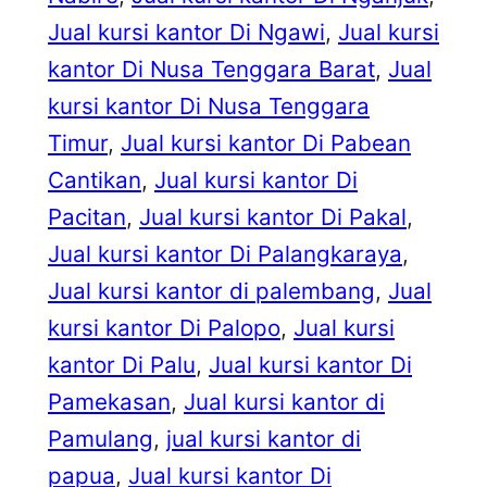
Jual kursi kantor Di Ngawi
, 
Jual kursi
kantor Di Nusa Tenggara Barat
, 
Jual
kursi kantor Di Nusa Tenggara
Timur
, 
Jual kursi kantor Di Pabean
Cantikan
, 
Jual kursi kantor Di
Pacitan
, 
Jual kursi kantor Di Pakal
, 
Jual kursi kantor Di Palangkaraya
, 
Jual kursi kantor di palembang
, 
Jual
kursi kantor Di Palopo
, 
Jual kursi
kantor Di Palu
, 
Jual kursi kantor Di
Pamekasan
, 
Jual kursi kantor di
Pamulang
, 
jual kursi kantor di
papua
, 
Jual kursi kantor Di