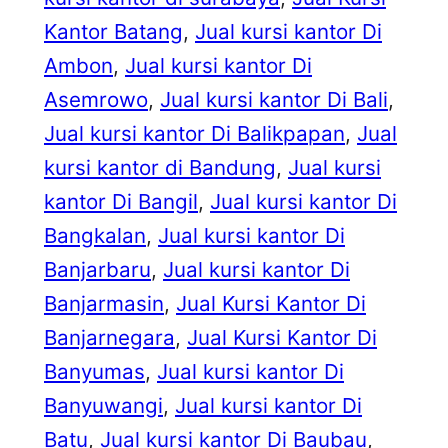
Kantor Batang
, 
Jual kursi kantor Di
Ambon
, 
Jual kursi kantor Di
Asemrowo
, 
Jual kursi kantor Di Bali
, 
Jual kursi kantor Di Balikpapan
, 
Jual
kursi kantor di Bandung
, 
Jual kursi
kantor Di Bangil
, 
Jual kursi kantor Di
Bangkalan
, 
Jual kursi kantor Di
Banjarbaru
, 
Jual kursi kantor Di
Banjarmasin
, 
Jual Kursi Kantor Di
Banjarnegara
, 
Jual Kursi Kantor Di
Banyumas
, 
Jual kursi kantor Di
Banyuwangi
, 
Jual kursi kantor Di
Batu
, 
Jual kursi kantor Di Baubau
, 