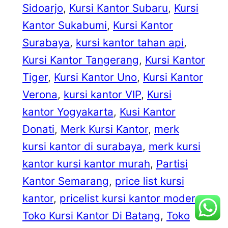
Sidoarjo
, 
Kursi Kantor Subaru
, 
Kursi
Kantor Sukabumi
, 
Kursi Kantor
Surabaya
, 
kursi kantor tahan api
, 
Kursi Kantor Tangerang
, 
Kursi Kantor
Tiger
, 
Kursi Kantor Uno
, 
Kursi Kantor
Verona
, 
kursi kantor VIP
, 
Kursi
kantor Yogyakarta
, 
Kusi Kantor
Donati
, 
Merk Kursi Kantor
, 
merk
kursi kantor di surabaya
, 
merk kursi
kantor kursi kantor murah
, 
Partisi
Kantor Semarang
, 
price list kursi
kantor
, 
pricelist kursi kantor modera
, 
Toko Kursi Kantor Di Batang
, 
Toko