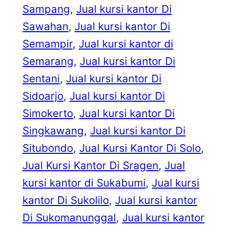
Sampang
, 
Jual kursi kantor Di
Sawahan
, 
Jual kursi kantor Di
Semampir
, 
Jual kursi kantor di
Semarang
, 
Jual kursi kantor Di
Sentani
, 
Jual kursi kantor Di
Sidoarjo
, 
Jual kursi kantor Di
Simokerto
, 
Jual kursi kantor Di
Singkawang
, 
Jual kursi kantor Di
Situbondo
, 
Jual Kursi Kantor Di Solo
, 
Jual Kursi Kantor Di Sragen
, 
Jual
kursi kantor di Sukabumi
, 
Jual kursi
kantor Di Sukolilo
, 
Jual kursi kantor
Di Sukomanunggal
, 
Jual kursi kantor