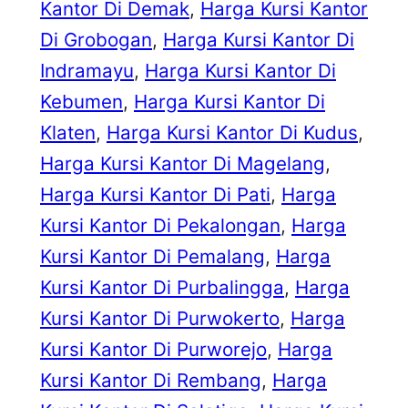
Kantor Di Demak
, 
Harga Kursi Kantor
Di Grobogan
, 
Harga Kursi Kantor Di
Indramayu
, 
Harga Kursi Kantor Di
Kebumen
, 
Harga Kursi Kantor Di
Klaten
, 
Harga Kursi Kantor Di Kudus
, 
Harga Kursi Kantor Di Magelang
, 
Harga Kursi Kantor Di Pati
, 
Harga
Kursi Kantor Di Pekalongan
, 
Harga
Kursi Kantor Di Pemalang
, 
Harga
Kursi Kantor Di Purbalingga
, 
Harga
Kursi Kantor Di Purwokerto
, 
Harga
Kursi Kantor Di Purworejo
, 
Harga
Kursi Kantor Di Rembang
, 
Harga