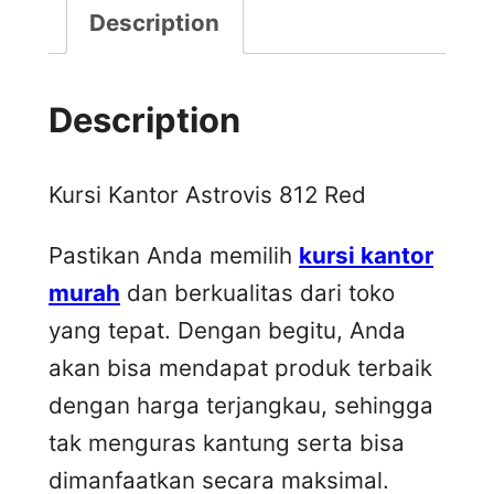
Description
Description
Kursi Kantor Astrovis 812 Red
Pastikan Anda memilih
kursi kantor
murah
dan berkualitas dari toko
yang tepat. Dengan begitu, Anda
akan bisa mendapat produk terbaik
dengan harga terjangkau, sehingga
tak menguras kantung serta bisa
dimanfaatkan secara maksimal.