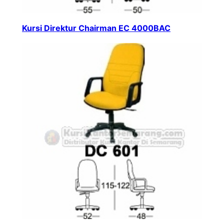
Kursi Direktur Chairman EC 4000BAC