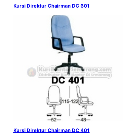
Kursi Direktur Chairman DC 601
Kursi Direktur Chairman DC 401