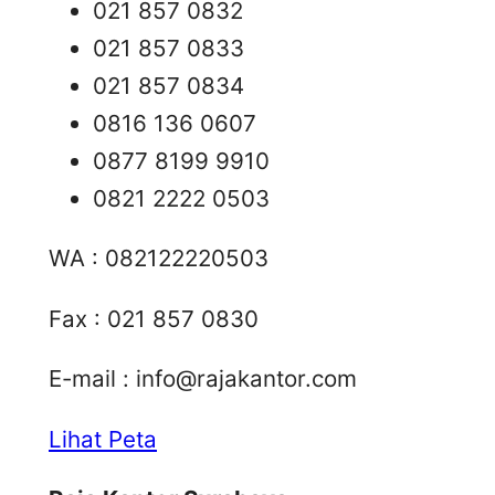
021 857 0832
021 857 0833
021 857 0834
0816 136 0607
0877 8199 9910
0821 2222 0503
WA : 082122220503
Fax : 021 857 0830
E-mail :
info@rajakantor.com
Lihat Peta