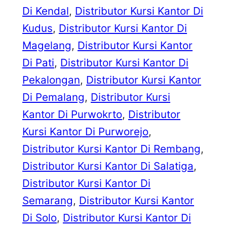
Di Kendal
, 
Distributor Kursi Kantor Di
Kudus
, 
Distributor Kursi Kantor Di
Magelang
, 
Distributor Kursi Kantor
Di Pati
, 
Distributor Kursi Kantor Di
Pekalongan
, 
Distributor Kursi Kantor
Di Pemalang
, 
Distributor Kursi
Kantor Di Purwokrto
, 
Distributor
Kursi Kantor Di Purworejo
, 
Distributor Kursi Kantor Di Rembang
, 
Distributor Kursi Kantor Di Salatiga
, 
Distributor Kursi Kantor Di
Semarang
, 
Distributor Kursi Kantor
Di Solo
, 
Distributor Kursi Kantor Di