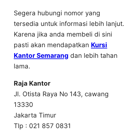
Segera hubungi nomor yang
tersedia untuk informasi lebih lanjut.
Karena jika anda membeli di sini
pasti akan mendapatkan
Kursi
Kantor Semarang
dan lebih tahan
lama.
Raja Kantor
Jl. Otista Raya No 143, cawang
13330
Jakarta Timur
Tlp : 021 857 0831