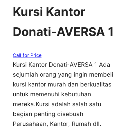
Kursi Kantor
Donati-AVERSA 1
Call for Price
Kursi Kantor Donati-AVERSA 1 Ada
sejumlah orang yang ingin membeli
kursi kantor murah dan berkualitas
untuk memenuhi kebutuhan
mereka.Kursi adalah salah satu
bagian penting disebuah
Perusahaan, Kantor, Rumah dll.