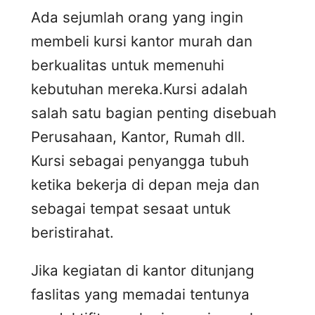
Ada sejumlah orang yang ingin
membeli kursi kantor murah dan
berkualitas untuk memenuhi
kebutuhan mereka.Kursi adalah
salah satu bagian penting disebuah
Perusahaan, Kantor, Rumah dll.
Kursi sebagai penyangga tubuh
ketika bekerja di depan meja dan
sebagai tempat sesaat untuk
beristirahat.
Jika kegiatan di kantor ditunjang
faslitas yang memadai tentunya