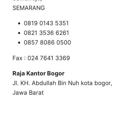
SEMARANG
0819 0143 5351
0821 3536 6261
0857 8086 0500
Fax : 024 7641 3369
Raja Kantor Bogor
Jl. KH. Abdullah Bin Nuh kota bogor,
Jawa Barat