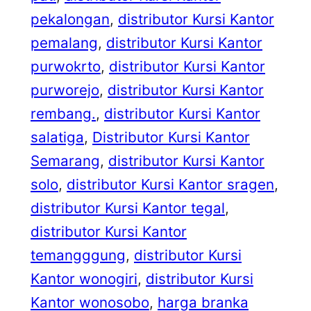
pekalongan
, 
distributor Kursi Kantor
pemalang
, 
distributor Kursi Kantor
purwokrto
, 
distributor Kursi Kantor
purworejo
, 
distributor Kursi Kantor
rembang.
, 
distributor Kursi Kantor
salatiga
, 
Distributor Kursi Kantor
Semarang
, 
distributor Kursi Kantor
solo
, 
distributor Kursi Kantor sragen
, 
distributor Kursi Kantor tegal
, 
distributor Kursi Kantor
temangggung
, 
distributor Kursi
Kantor wonogiri
, 
distributor Kursi
Kantor wonosobo
, 
harga branka