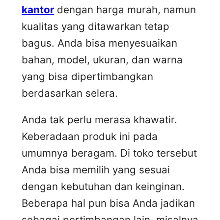
kantor
dengan harga murah, namun
kualitas yang ditawarkan tetap
bagus. Anda bisa menyesuaikan
bahan, model, ukuran, dan warna
yang bisa dipertimbangkan
berdasarkan selera.
Anda tak perlu merasa khawatir.
Keberadaan produk ini pada
umumnya beragam. Di toko tersebut
Anda bisa memilih yang sesuai
dengan kebutuhan dan keinginan.
Beberapa hal pun bisa Anda jadikan
sebagai pertimbangan lain, misalnya