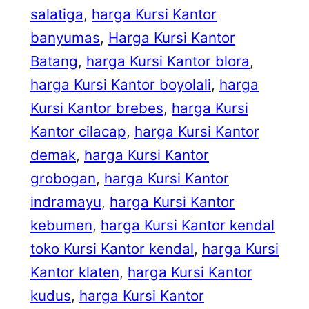
salatiga
, 
harga Kursi Kantor
banyumas
, 
Harga Kursi Kantor
Batang
, 
harga Kursi Kantor blora
, 
harga Kursi Kantor boyolali
, 
harga
Kursi Kantor brebes
, 
harga Kursi
Kantor cilacap
, 
harga Kursi Kantor
demak
, 
harga Kursi Kantor
grobogan
, 
harga Kursi Kantor
indramayu
, 
harga Kursi Kantor
kebumen
, 
harga Kursi Kantor kendal
toko Kursi Kantor kendal
, 
harga Kursi
Kantor klaten
, 
harga Kursi Kantor
kudus
, 
harga Kursi Kantor