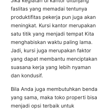
Jika kegiatan di kantor ditunjang
faslitas yang memadai tentunya
produktifitas pekerja pun juga akan
meningkat. Kursi kantor merupakan
satu titik yang menjadi tempat Kita
menghabiskan waktu paling lama.
Jadi, kursi juga merupakan faktor
yang dapat membantu menciptakan
suasana kerja yang lebih nyaman
dan kondusif.
Bila Anda juga membutuhkan benda
yang sama, maka toko properti bisa
menjadi opsi terbaik untuk