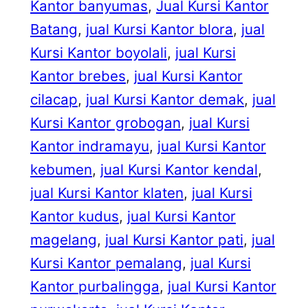
Kantor banyumas
, 
Jual Kursi Kantor
Batang
, 
jual Kursi Kantor blora
, 
jual
Kursi Kantor boyolali
, 
jual Kursi
Kantor brebes
, 
jual Kursi Kantor
cilacap
, 
jual Kursi Kantor demak
, 
jual
Kursi Kantor grobogan
, 
jual Kursi
Kantor indramayu
, 
jual Kursi Kantor
kebumen
, 
jual Kursi Kantor kendal
, 
jual Kursi Kantor klaten
, 
jual Kursi
Kantor kudus
, 
jual Kursi Kantor
magelang
, 
jual Kursi Kantor pati
, 
jual
Kursi Kantor pemalang
, 
jual Kursi
Kantor purbalingga
, 
jual Kursi Kantor