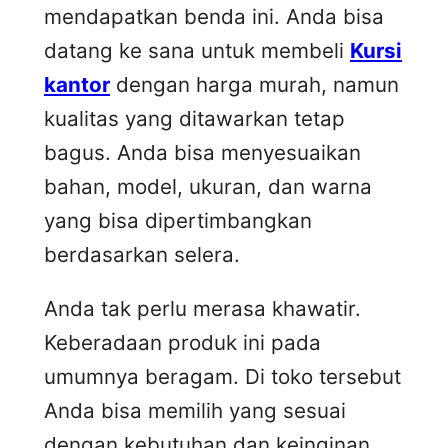
mendapatkan benda ini. Anda bisa
datang ke sana untuk membeli
Kursi
kantor
dengan harga murah, namun
kualitas yang ditawarkan tetap
bagus. Anda bisa menyesuaikan
bahan, model, ukuran, dan warna
yang bisa dipertimbangkan
berdasarkan selera.
Anda tak perlu merasa khawatir.
Keberadaan produk ini pada
umumnya beragam. Di toko tersebut
Anda bisa memilih yang sesuai
dengan kebutuhan dan keinginan.