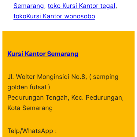
Semarang
, 
toko Kursi Kantor tegal
, 
tokoKursi Kantor wonosobo
Kursi Kantor Semarang
Jl. Wolter Monginsidi No.8, ( samping
golden futsal )
Pedurungan Tengah, Kec. Pedurungan,
Kota Semarang
Telp/WhatsApp :