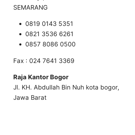
SEMARANG
0819 0143 5351
0821 3536 6261
0857 8086 0500
Fax : 024 7641 3369
Raja Kantor Bogor
Jl. KH. Abdullah Bin Nuh kota bogor,
Jawa Barat