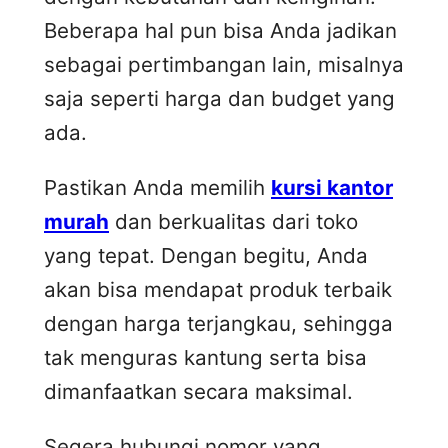
Beberapa hal pun bisa Anda jadikan
sebagai pertimbangan lain, misalnya
saja seperti harga dan budget yang
ada.
Pastikan Anda memilih
kursi kantor
murah
dan berkualitas dari toko
yang tepat. Dengan begitu, Anda
akan bisa mendapat produk terbaik
dengan harga terjangkau, sehingga
tak menguras kantung serta bisa
dimanfaatkan secara maksimal.
Segera hubungi nomor yang