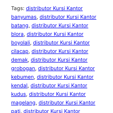
Tags:
distributor Kursi Kantor
banyumas
, 
distributor Kursi Kantor
batang
, 
distributor Kursi Kantor
blora
, 
distributor Kursi Kantor
boyolali
, 
distributor Kursi Kantor
cilacap
, 
distributor Kursi Kantor
demak
, 
distributor Kursi Kantor
grobogan
, 
distributor Kursi Kantor
kebumen
, 
distributor Kursi Kantor
kendal
, 
distributor Kursi Kantor
kudus
, 
distributor Kursi Kantor
magelang
, 
distributor Kursi Kantor
pati
, 
distributor Kursi Kantor