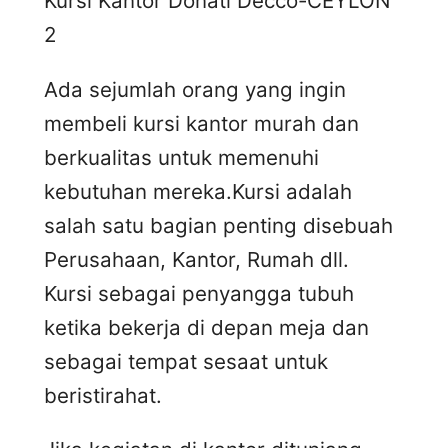
Kursi Kantor Donati Decco-CEYLON
2
Ada sejumlah orang yang ingin
membeli kursi kantor murah dan
berkualitas untuk memenuhi
kebutuhan mereka.Kursi adalah
salah satu bagian penting disebuah
Perusahaan, Kantor, Rumah dll.
Kursi sebagai penyangga tubuh
ketika bekerja di depan meja dan
sebagai tempat sesaat untuk
beristirahat.