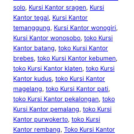
solo
, 
Kursi Kantor sragen
, 
Kursi
Kantor tegal
, 
Kursi Kantor
temanggung
, 
Kursi Kantor wonogiri
, 
Kursi Kantor wonosobo
, 
toko Kursi
Kantor batang
, 
toko Kursi Kantor
brebes
, 
toko Kursi Kantor kebumen
, 
toko Kursi Kantor klaten
, 
toko Kursi
Kantor kudus
, 
toko Kursi Kantor
magelang
, 
toko Kursi Kantor pati
, 
toko Kursi Kantor pekalongan
, 
toko
Kursi Kantor pemalang
, 
toko Kursi
Kantor purwokerto
, 
toko Kursi
Kantor rembang
, 
Toko Kursi Kantor