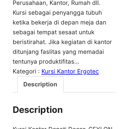
Perusahaan, Kantor, Rumah dll.
Kursi sebagai penyangga tubuh
ketika bekerja di depan meja dan
sebagai tempat sesaat untuk
beristirahat. Jika kegiatan di kantor
ditunjang faslitas yang memadai
tentunya produktifitas…
Kategori :
Kursi Kantor Ergotec
Description
Description