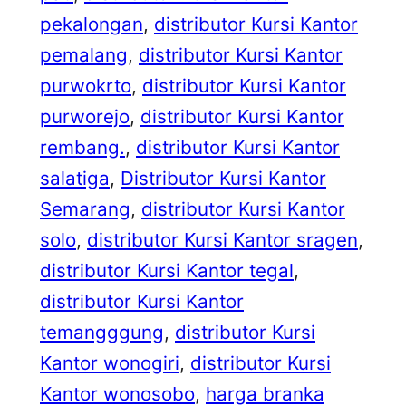
pekalongan
, 
distributor Kursi Kantor
pemalang
, 
distributor Kursi Kantor
purwokrto
, 
distributor Kursi Kantor
purworejo
, 
distributor Kursi Kantor
rembang.
, 
distributor Kursi Kantor
salatiga
, 
Distributor Kursi Kantor
Semarang
, 
distributor Kursi Kantor
solo
, 
distributor Kursi Kantor sragen
, 
distributor Kursi Kantor tegal
, 
distributor Kursi Kantor
temangggung
, 
distributor Kursi
Kantor wonogiri
, 
distributor Kursi
Kantor wonosobo
, 
harga branka