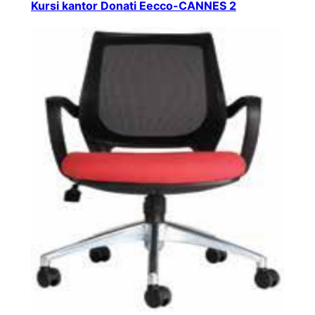
Kursi kantor Donati Eecco-CANNES 2