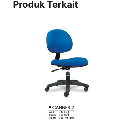
Produk Terkait