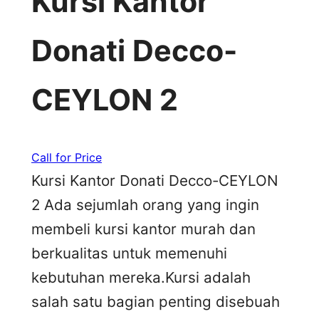
Kursi Kantor
Donati Decco-
CEYLON 2
Call for Price
Kursi Kantor Donati Decco-CEYLON
2 Ada sejumlah orang yang ingin
membeli kursi kantor murah dan
berkualitas untuk memenuhi
kebutuhan mereka.Kursi adalah
salah satu bagian penting disebuah