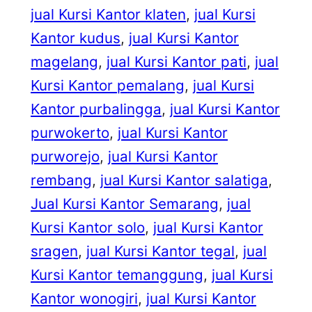
jual Kursi Kantor klaten
, 
jual Kursi
Kantor kudus
, 
jual Kursi Kantor
magelang
, 
jual Kursi Kantor pati
, 
jual
Kursi Kantor pemalang
, 
jual Kursi
Kantor purbalingga
, 
jual Kursi Kantor
purwokerto
, 
jual Kursi Kantor
purworejo
, 
jual Kursi Kantor
rembang
, 
jual Kursi Kantor salatiga
, 
Jual Kursi Kantor Semarang
, 
jual
Kursi Kantor solo
, 
jual Kursi Kantor
sragen
, 
jual Kursi Kantor tegal
, 
jual
Kursi Kantor temanggung
, 
jual Kursi
Kantor wonogiri
, 
jual Kursi Kantor