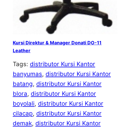
Kursi Direktur & Manager Donati DO-11
Leather
Tags:
distributor Kursi Kantor
banyumas
, 
distributor Kursi Kantor
batang
, 
distributor Kursi Kantor
blora
, 
distributor Kursi Kantor
boyolali
, 
distributor Kursi Kantor
cilacap
, 
distributor Kursi Kantor
demak
, 
distributor Kursi Kantor