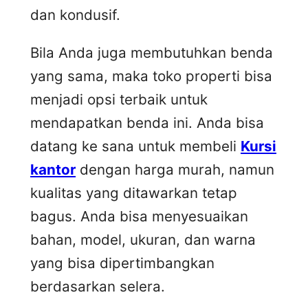
dan kondusif.
Bila Anda juga membutuhkan benda
yang sama, maka toko properti bisa
menjadi opsi terbaik untuk
mendapatkan benda ini. Anda bisa
datang ke sana untuk membeli
Kursi
kantor
dengan harga murah, namun
kualitas yang ditawarkan tetap
bagus. Anda bisa menyesuaikan
bahan, model, ukuran, dan warna
yang bisa dipertimbangkan
berdasarkan selera.