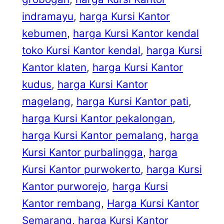
indramayu
, 
harga Kursi Kantor
kebumen
, 
harga Kursi Kantor kendal
toko Kursi Kantor kendal
, 
harga Kursi
Kantor klaten
, 
harga Kursi Kantor
kudus
, 
harga Kursi Kantor
magelang
, 
harga Kursi Kantor pati
, 
harga Kursi Kantor pekalongan
, 
harga Kursi Kantor pemalang
, 
harga
Kursi Kantor purbalingga
, 
harga
Kursi Kantor purwokerto
, 
harga Kursi
Kantor purworejo
, 
harga Kursi
Kantor rembang
, 
Harga Kursi Kantor
Semarang
, 
harga Kursi Kantor