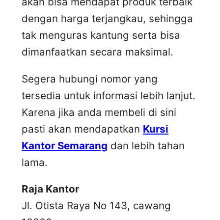
akan bisa mendapat produk terbaik
dengan harga terjangkau, sehingga
tak menguras kantung serta bisa
dimanfaatkan secara maksimal.
Segera hubungi nomor yang
tersedia untuk informasi lebih lanjut.
Karena jika anda membeli di sini
pasti akan mendapatkan
Kursi
Kantor Semarang
dan lebih tahan
lama.
Raja Kantor
Jl. Otista Raya No 143, cawang