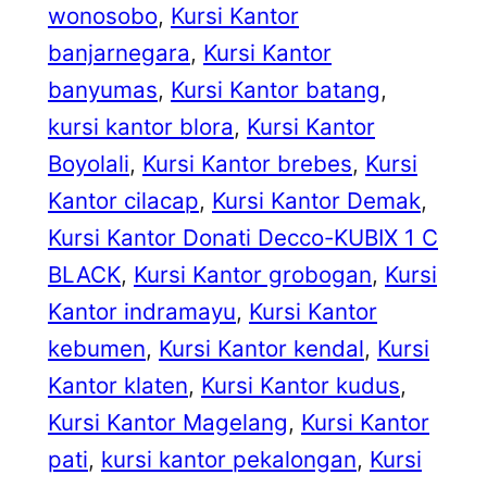
wonosobo
, 
Kursi Kantor
banjarnegara
, 
Kursi Kantor
banyumas
, 
Kursi Kantor batang
, 
kursi kantor blora
, 
Kursi Kantor
Boyolali
, 
Kursi Kantor brebes
, 
Kursi
Kantor cilacap
, 
Kursi Kantor Demak
, 
Kursi Kantor Donati Decco-KUBIX 1 C
BLACK
, 
Kursi Kantor grobogan
, 
Kursi
Kantor indramayu
, 
Kursi Kantor
kebumen
, 
Kursi Kantor kendal
, 
Kursi
Kantor klaten
, 
Kursi Kantor kudus
, 
Kursi Kantor Magelang
, 
Kursi Kantor
pati
, 
kursi kantor pekalongan
, 
Kursi