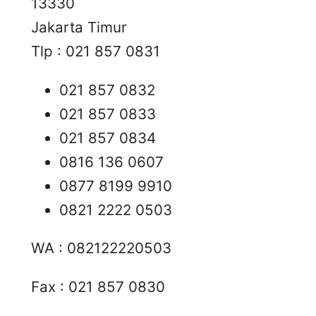
13330
Jakarta Timur
Tlp : 021 857 0831
021 857 0832
021 857 0833
021 857 0834
0816 136 0607
0877 8199 9910
0821 2222 0503
WA : 082122220503
Fax : 021 857 0830