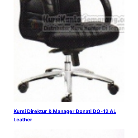
Kursi Direktur & Manager Donati DO-12 AL
Leather