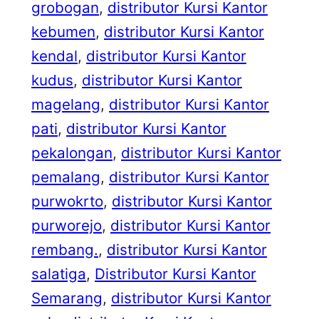
grobogan
, 
distributor Kursi Kantor
kebumen
, 
distributor Kursi Kantor
kendal
, 
distributor Kursi Kantor
kudus
, 
distributor Kursi Kantor
magelang
, 
distributor Kursi Kantor
pati
, 
distributor Kursi Kantor
pekalongan
, 
distributor Kursi Kantor
pemalang
, 
distributor Kursi Kantor
purwokrto
, 
distributor Kursi Kantor
purworejo
, 
distributor Kursi Kantor
rembang.
, 
distributor Kursi Kantor
salatiga
, 
Distributor Kursi Kantor
Semarang
, 
distributor Kursi Kantor