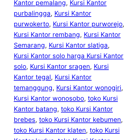
Kantor pemalang
, 
Kursi Kantor
purbalingga
, 
Kursi Kantor
purwokerto
, 
Kursi Kantor purworejo
, 
Kursi Kantor rembang
, 
Kursi Kantor
Semarang
, 
Kursi Kantor slatiga
, 
Kursi Kantor solo harga Kursi Kantor
solo
, 
Kursi Kantor sragen
, 
Kursi
Kantor tegal
, 
Kursi Kantor
temanggung
, 
Kursi Kantor wonogiri
, 
Kursi Kantor wonosobo
, 
toko Kursi
Kantor batang
, 
toko Kursi Kantor
brebes
, 
toko Kursi Kantor kebumen
, 
toko Kursi Kantor klaten
, 
toko Kursi