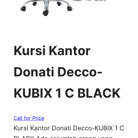
Kursi Kantor
Donati Decco-
KUBIX 1 C BLACK
Call for Price
Kursi Kantor Donati Decco-KUBIX 1 C