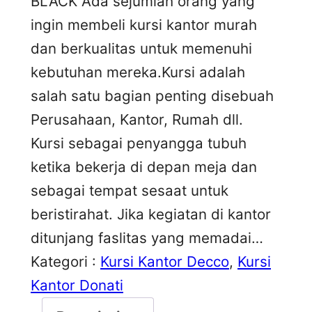
BLACK Ada sejumlah orang yang
ingin membeli kursi kantor murah
dan berkualitas untuk memenuhi
kebutuhan mereka.Kursi adalah
salah satu bagian penting disebuah
Perusahaan, Kantor, Rumah dll.
Kursi sebagai penyangga tubuh
ketika bekerja di depan meja dan
sebagai tempat sesaat untuk
beristirahat. Jika kegiatan di kantor
ditunjang faslitas yang memadai…
Kategori :
Kursi Kantor Decco
, 
Kursi
Kantor Donati