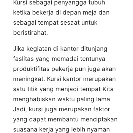
Kursi sebagai penyangga tubuh
ketika bekerja di depan meja dan
sebagai tempat sesaat untuk
beristirahat.
Jika kegiatan di kantor ditunjang
faslitas yang memadai tentunya
produktifitas pekerja pun juga akan
meningkat. Kursi kantor merupakan
satu titik yang menjadi tempat Kita
menghabiskan waktu paling lama.
Jadi, kursi juga merupakan faktor
yang dapat membantu menciptakan
suasana kerja yang lebih nyaman