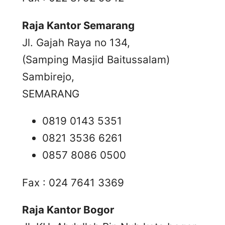
Raja Kantor Semarang
Jl. Gajah Raya no 134,
(Samping Masjid Baitussalam)
Sambirejo,
SEMARANG
0819 0143 5351
0821 3536 6261
0857 8086 0500
Fax : 024 7641 3369
Raja Kantor Bogor