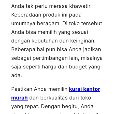
Anda tak perlu merasa khawatir.
Keberadaan produk ini pada
umumnya beragam. Di toko tersebut
Anda bisa memilih yang sesuai
dengan kebutuhan dan keinginan.
Beberapa hal pun bisa Anda jadikan
sebagai pertimbangan lain, misalnya
saja seperti harga dan budget yang
ada.
Pastikan Anda memilih
kursi kantor
murah
dan berkualitas dari toko
yang tepat. Dengan begitu, Anda