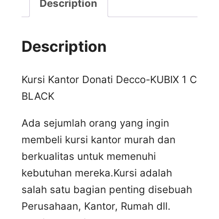
Description
Description
Kursi Kantor Donati Decco-KUBIX 1 C
BLACK
Ada sejumlah orang yang ingin
membeli kursi kantor murah dan
berkualitas untuk memenuhi
kebutuhan mereka.Kursi adalah
salah satu bagian penting disebuah
Perusahaan, Kantor, Rumah dll.