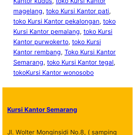
Kantor kudus
, 
toko Kursi Kantor
magelang
, 
toko Kursi Kantor pati
, 
toko Kursi Kantor pekalongan
, 
toko
Kursi Kantor pemalang
, 
toko Kursi
Kantor purwokerto
, 
toko Kursi
Kantor rembang
, 
Toko Kursi Kantor
Semarang
, 
toko Kursi Kantor tegal
, 
tokoKursi Kantor wonosobo
Kursi Kantor Semarang
Jl. Wolter Monginsidi No.8, ( samping