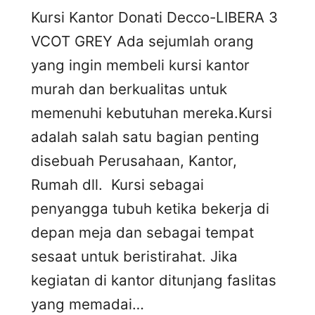
Kursi Kantor Donati Decco-LIBERA 3
VCOT GREY Ada sejumlah orang
yang ingin membeli kursi kantor
murah dan berkualitas untuk
memenuhi kebutuhan mereka.Kursi
adalah salah satu bagian penting
disebuah Perusahaan, Kantor,
Rumah dll. Kursi sebagai
penyangga tubuh ketika bekerja di
depan meja dan sebagai tempat
sesaat untuk beristirahat. Jika
kegiatan di kantor ditunjang faslitas
yang memadai…