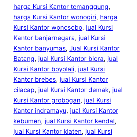
harga Kursi Kantor temanggung
, 
harga Kursi Kantor wonogiri
, 
harga
Kursi Kantor wonosobo
, 
jual Kursi
Kantor banjarnegara
, 
jual Kursi
Kantor banyumas
, 
Jual Kursi Kantor
Batang
, 
jual Kursi Kantor blora
, 
jual
Kursi Kantor boyolali
, 
jual Kursi
Kantor brebes
, 
jual Kursi Kantor
cilacap
, 
jual Kursi Kantor demak
, 
jual
Kursi Kantor grobogan
, 
jual Kursi
Kantor indramayu
, 
jual Kursi Kantor
kebumen
, 
jual Kursi Kantor kendal
, 
jual Kursi Kantor klaten
, 
jual Kursi