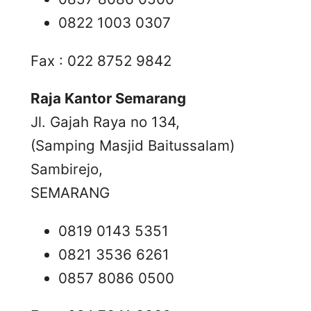
0822 1003 0307
Fax : 022 8752 9842
Raja Kantor Semarang
Jl. Gajah Raya no 134,
(Samping Masjid Baitussalam)
Sambirejo,
SEMARANG
0819 0143 5351
0821 3536 6261
0857 8086 0500