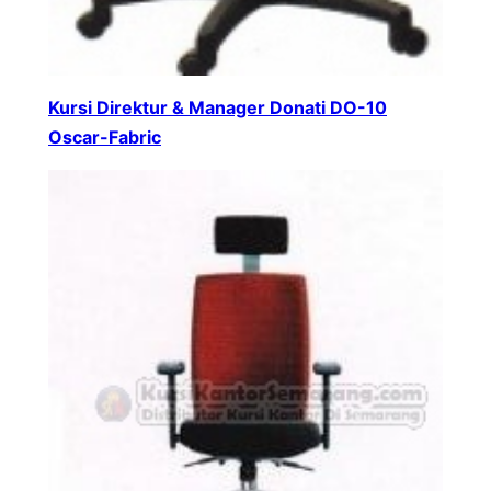
Kursi Direktur & Manager Donati DO-10
Oscar-Fabric