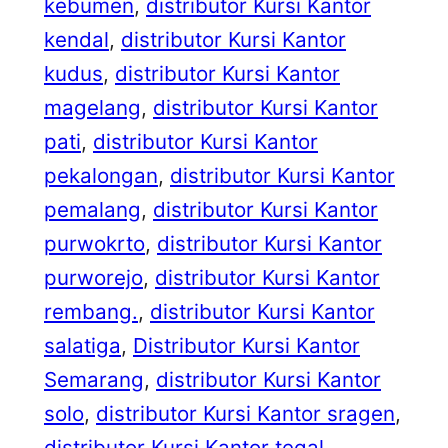
kebumen
, 
distributor Kursi Kantor
kendal
, 
distributor Kursi Kantor
kudus
, 
distributor Kursi Kantor
magelang
, 
distributor Kursi Kantor
pati
, 
distributor Kursi Kantor
pekalongan
, 
distributor Kursi Kantor
pemalang
, 
distributor Kursi Kantor
purwokrto
, 
distributor Kursi Kantor
purworejo
, 
distributor Kursi Kantor
rembang.
, 
distributor Kursi Kantor
salatiga
, 
Distributor Kursi Kantor
Semarang
, 
distributor Kursi Kantor
solo
, 
distributor Kursi Kantor sragen
, 
distributor Kursi Kantor tegal
, 