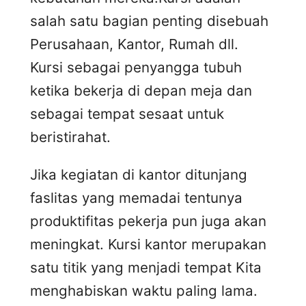
salah satu bagian penting disebuah
Perusahaan, Kantor, Rumah dll.
Kursi sebagai penyangga tubuh
ketika bekerja di depan meja dan
sebagai tempat sesaat untuk
beristirahat.
Jika kegiatan di kantor ditunjang
faslitas yang memadai tentunya
produktifitas pekerja pun juga akan
meningkat. Kursi kantor merupakan
satu titik yang menjadi tempat Kita
menghabiskan waktu paling lama.