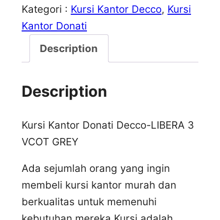
Kategori :
Kursi Kantor Decco
, 
Kursi
Kantor Donati
Description
Description
Kursi Kantor Donati Decco-LIBERA 3
VCOT GREY
Ada sejumlah orang yang ingin
membeli kursi kantor murah dan
berkualitas untuk memenuhi
kebutuhan mereka.Kursi adalah