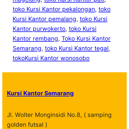
toko Kursi Kantor pekalongan
, 
toko
Kursi Kantor pemalang
, 
toko Kursi
Kantor purwokerto
, 
toko Kursi
Kantor rembang
, 
Toko Kursi Kantor
Semarang
, 
toko Kursi Kantor tegal
, 
tokoKursi Kantor wonosobo
Kursi Kantor Semarang
Jl. Wolter Monginsidi No.8, ( samping
golden futsal )