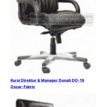
Kursi Direktur & Manager Donati DO-19
Oscar-Fabric