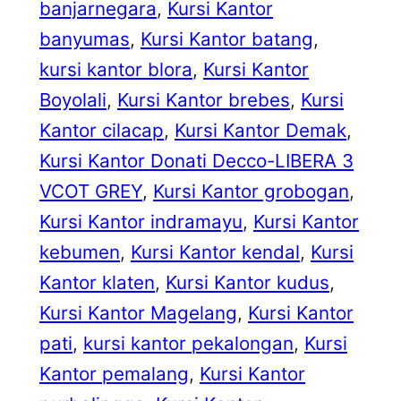
banjarnegara
, 
Kursi Kantor
banyumas
, 
Kursi Kantor batang
, 
kursi kantor blora
, 
Kursi Kantor
Boyolali
, 
Kursi Kantor brebes
, 
Kursi
Kantor cilacap
, 
Kursi Kantor Demak
, 
Kursi Kantor Donati Decco-LIBERA 3
VCOT GREY
, 
Kursi Kantor grobogan
, 
Kursi Kantor indramayu
, 
Kursi Kantor
kebumen
, 
Kursi Kantor kendal
, 
Kursi
Kantor klaten
, 
Kursi Kantor kudus
, 
Kursi Kantor Magelang
, 
Kursi Kantor
pati
, 
kursi kantor pekalongan
, 
Kursi
Kantor pemalang
, 
Kursi Kantor