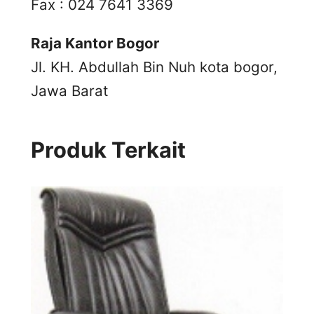
Fax : 024 7641 3369
Raja Kantor Bogor
Jl. KH. Abdullah Bin Nuh kota bogor,
Jawa Barat
Produk Terkait