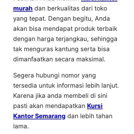
murah
dan berkualitas dari toko
yang tepat. Dengan begitu, Anda
akan bisa mendapat produk terbaik
dengan harga terjangkau, sehingga
tak menguras kantung serta bisa
dimanfaatkan secara maksimal.
Segera hubungi nomor yang
tersedia untuk informasi lebih lanjut.
Karena jika anda membeli di sini
pasti akan mendapatkan
Kursi
Kantor Semarang
dan lebih tahan
lama.