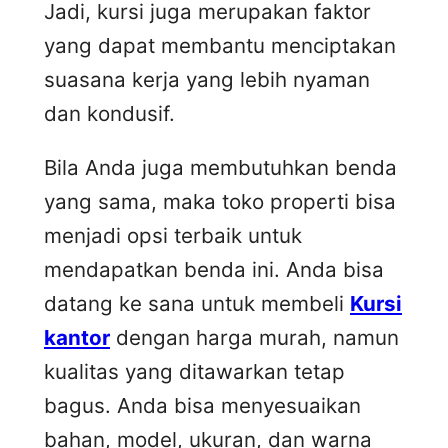
Jadi, kursi juga merupakan faktor
yang dapat membantu menciptakan
suasana kerja yang lebih nyaman
dan kondusif.
Bila Anda juga membutuhkan benda
yang sama, maka toko properti bisa
menjadi opsi terbaik untuk
mendapatkan benda ini. Anda bisa
datang ke sana untuk membeli
Kursi
kantor
dengan harga murah, namun
kualitas yang ditawarkan tetap
bagus. Anda bisa menyesuaikan
bahan, model, ukuran, dan warna