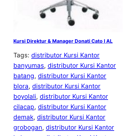
Kursi Direktur & Manager Donati Cato I AL
Tags:
distributor Kursi Kantor
banyumas
, 
distributor Kursi Kantor
batang
, 
distributor Kursi Kantor
blora
, 
distributor Kursi Kantor
boyolali
, 
distributor Kursi Kantor
cilacap
, 
distributor Kursi Kantor
demak
, 
distributor Kursi Kantor
grobogan
, 
distributor Kursi Kantor