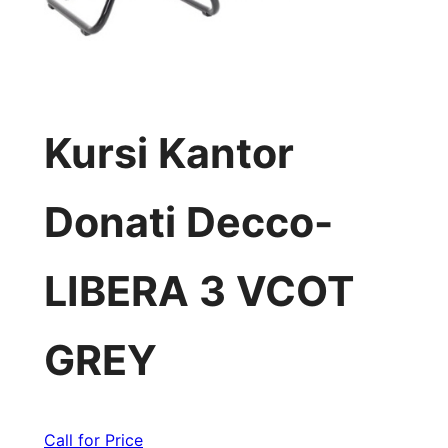
Kursi Kantor
Donati Decco-
LIBERA 3 VCOT
GREY
Call for Price