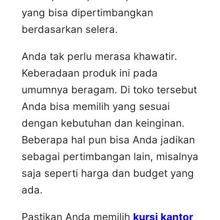
yang bisa dipertimbangkan
berdasarkan selera.
Anda tak perlu merasa khawatir.
Keberadaan produk ini pada
umumnya beragam. Di toko tersebut
Anda bisa memilih yang sesuai
dengan kebutuhan dan keinginan.
Beberapa hal pun bisa Anda jadikan
sebagai pertimbangan lain, misalnya
saja seperti harga dan budget yang
ada.
Pastikan Anda memilih
kursi kantor