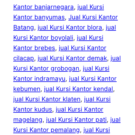
Kantor banjarnegara
, 
jual Kursi
Kantor banyumas
, 
Jual Kursi Kantor
Batang
, 
jual Kursi Kantor blora
, 
jual
Kursi Kantor boyolali
, 
jual Kursi
Kantor brebes
, 
jual Kursi Kantor
cilacap
, 
jual Kursi Kantor demak
, 
jual
Kursi Kantor grobogan
, 
jual Kursi
Kantor indramayu
, 
jual Kursi Kantor
kebumen
, 
jual Kursi Kantor kendal
, 
jual Kursi Kantor klaten
, 
jual Kursi
Kantor kudus
, 
jual Kursi Kantor
magelang
, 
jual Kursi Kantor pati
, 
jual
Kursi Kantor pemalang
, 
jual Kursi