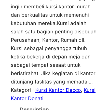
ingin membeli kursi kantor murah
dan berkualitas untuk memenuhi
kebutuhan mereka.Kursi adalah
salah satu bagian penting disebuah
Perusahaan, Kantor, Rumah dll.
Kursi sebagai penyangga tubuh
ketika bekerja di depan meja dan
sebagai tempat sesaat untuk
beristirahat. Jika kegiatan di kantor
ditunjang faslitas yang memadai…
Kategori :
Kursi Kantor Decco
, 
Kursi
Kantor Donati
Description