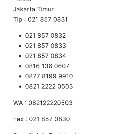
Jakarta Timur
Tlp : 021 857 0831
021 857 0832
021 857 0833
021 857 0834
0816 136 0607
0877 8199 9910
0821 2222 0503
WA : 082122220503
Fax : 021 857 0830