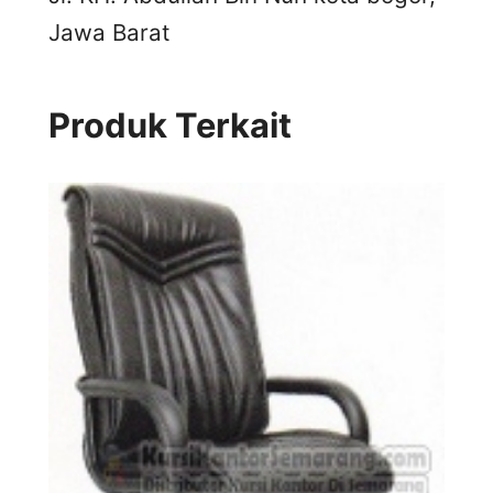
Jawa Barat
Produk Terkait