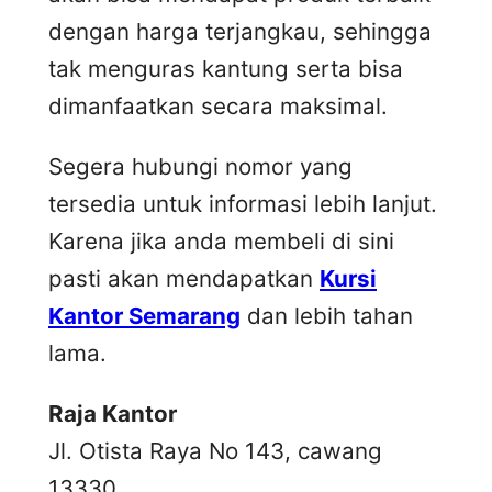
dengan harga terjangkau, sehingga
tak menguras kantung serta bisa
dimanfaatkan secara maksimal.
Segera hubungi nomor yang
tersedia untuk informasi lebih lanjut.
Karena jika anda membeli di sini
pasti akan mendapatkan
Kursi
Kantor Semarang
dan lebih tahan
lama.
Raja Kantor
Jl. Otista Raya No 143, cawang
13330