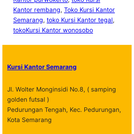
Kantor rembang
, 
Toko Kursi Kantor
Semarang
, 
toko Kursi Kantor tegal
, 
tokoKursi Kantor wonosobo
Kursi Kantor Semarang
Jl. Wolter Monginsidi No.8, ( samping
golden futsal )
Pedurungan Tengah, Kec. Pedurungan,
Kota Semarang