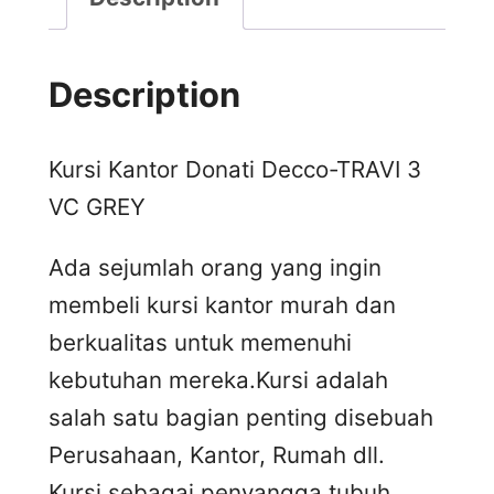
Description
Kursi Kantor Donati Decco-TRAVI 3
VC GREY
Ada sejumlah orang yang ingin
membeli kursi kantor murah dan
berkualitas untuk memenuhi
kebutuhan mereka.Kursi adalah
salah satu bagian penting disebuah
Perusahaan, Kantor, Rumah dll.
Kursi sebagai penyangga tubuh