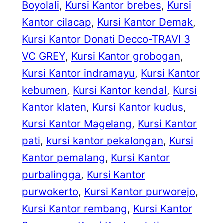
Boyolali
, 
Kursi Kantor brebes
, 
Kursi
Kantor cilacap
, 
Kursi Kantor Demak
, 
Kursi Kantor Donati Decco-TRAVI 3
VC GREY
, 
Kursi Kantor grobogan
, 
Kursi Kantor indramayu
, 
Kursi Kantor
kebumen
, 
Kursi Kantor kendal
, 
Kursi
Kantor klaten
, 
Kursi Kantor kudus
, 
Kursi Kantor Magelang
, 
Kursi Kantor
pati
, 
kursi kantor pekalongan
, 
Kursi
Kantor pemalang
, 
Kursi Kantor
purbalingga
, 
Kursi Kantor
purwokerto
, 
Kursi Kantor purworejo
, 
Kursi Kantor rembang
, 
Kursi Kantor