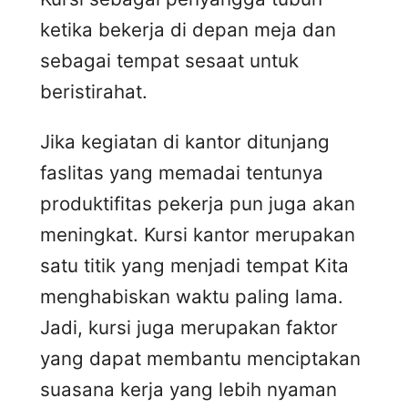
ketika bekerja di depan meja dan
sebagai tempat sesaat untuk
beristirahat.
Jika kegiatan di kantor ditunjang
faslitas yang memadai tentunya
produktifitas pekerja pun juga akan
meningkat. Kursi kantor merupakan
satu titik yang menjadi tempat Kita
menghabiskan waktu paling lama.
Jadi, kursi juga merupakan faktor
yang dapat membantu menciptakan
suasana kerja yang lebih nyaman