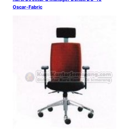
Oscar-Fabric