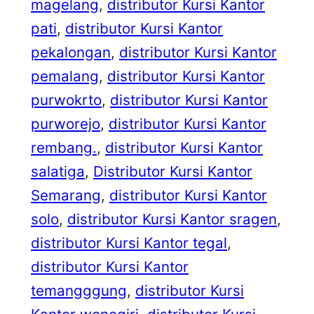
magelang
, 
distributor Kursi Kantor
pati
, 
distributor Kursi Kantor
pekalongan
, 
distributor Kursi Kantor
pemalang
, 
distributor Kursi Kantor
purwokrto
, 
distributor Kursi Kantor
purworejo
, 
distributor Kursi Kantor
rembang.
, 
distributor Kursi Kantor
salatiga
, 
Distributor Kursi Kantor
Semarang
, 
distributor Kursi Kantor
solo
, 
distributor Kursi Kantor sragen
, 
distributor Kursi Kantor tegal
, 
distributor Kursi Kantor
temangggung
, 
distributor Kursi