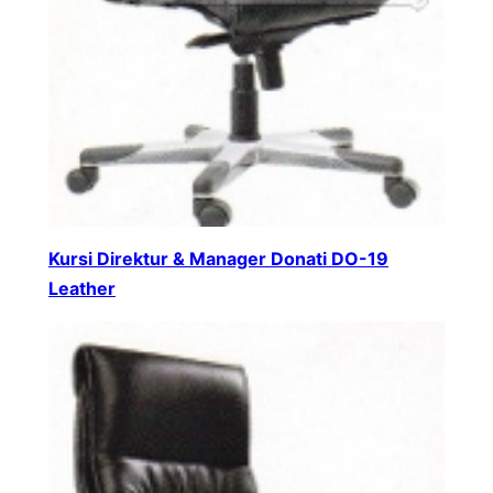
Kursi Direktur & Manager Donati DO-19
Leather