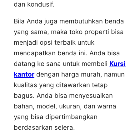
dan kondusif.
Bila Anda juga membutuhkan benda
yang sama, maka toko properti bisa
menjadi opsi terbaik untuk
mendapatkan benda ini. Anda bisa
datang ke sana untuk membeli
Kursi
kantor
dengan harga murah, namun
kualitas yang ditawarkan tetap
bagus. Anda bisa menyesuaikan
bahan, model, ukuran, dan warna
yang bisa dipertimbangkan
berdasarkan selera.