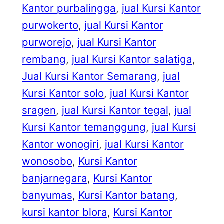
Kantor purbalingga
, 
jual Kursi Kantor
purwokerto
, 
jual Kursi Kantor
purworejo
, 
jual Kursi Kantor
rembang
, 
jual Kursi Kantor salatiga
, 
Jual Kursi Kantor Semarang
, 
jual
Kursi Kantor solo
, 
jual Kursi Kantor
sragen
, 
jual Kursi Kantor tegal
, 
jual
Kursi Kantor temanggung
, 
jual Kursi
Kantor wonogiri
, 
jual Kursi Kantor
wonosobo
, 
Kursi Kantor
banjarnegara
, 
Kursi Kantor
banyumas
, 
Kursi Kantor batang
, 
kursi kantor blora
, 
Kursi Kantor