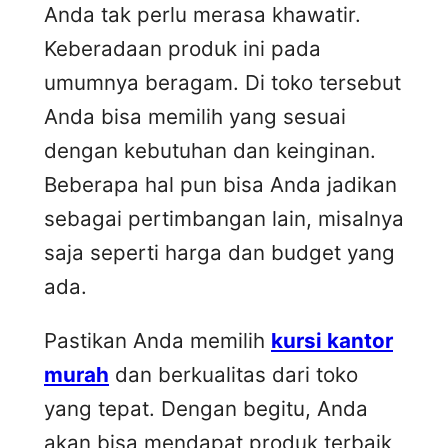
Anda tak perlu merasa khawatir.
Keberadaan produk ini pada
umumnya beragam. Di toko tersebut
Anda bisa memilih yang sesuai
dengan kebutuhan dan keinginan.
Beberapa hal pun bisa Anda jadikan
sebagai pertimbangan lain, misalnya
saja seperti harga dan budget yang
ada.
Pastikan Anda memilih
kursi kantor
murah
dan berkualitas dari toko
yang tepat. Dengan begitu, Anda
akan bisa mendapat produk terbaik