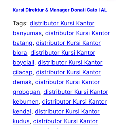
Kursi Direktur & Manager Donati Cato I AL
Tags:
distributor Kursi Kantor
banyumas
, 
distributor Kursi Kantor
batang
, 
distributor Kursi Kantor
blora
, 
distributor Kursi Kantor
boyolali
, 
distributor Kursi Kantor
cilacap
, 
distributor Kursi Kantor
demak
, 
distributor Kursi Kantor
grobogan
, 
distributor Kursi Kantor
kebumen
, 
distributor Kursi Kantor
kendal
, 
distributor Kursi Kantor
kudus
, 
distributor Kursi Kantor