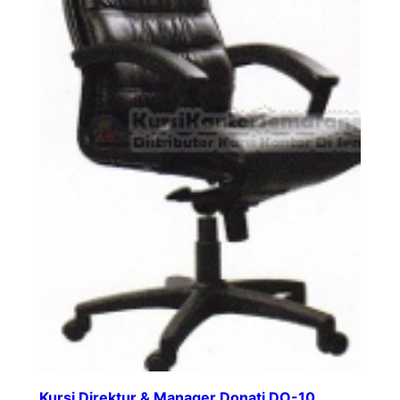
Kursi Direktur & Manager Donati DO-10