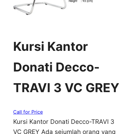
Kursi Kantor
Donati Decco-
TRAVI 3 VC GREY
Call for Price
Kursi Kantor Donati Decco-TRAVI 3
VC GREY Ada sejumlah orang yang