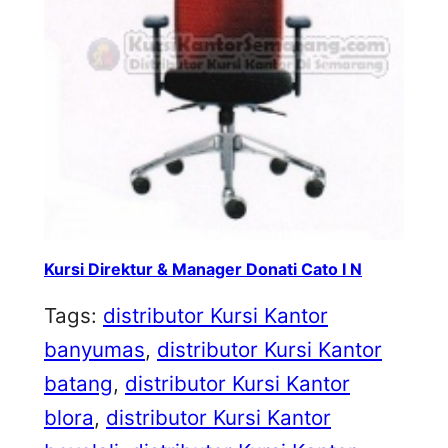
Kursi Direktur & Manager Donati Cato I N
Tags:
distributor Kursi Kantor
banyumas
, 
distributor Kursi Kantor
batang
, 
distributor Kursi Kantor
blora
, 
distributor Kursi Kantor