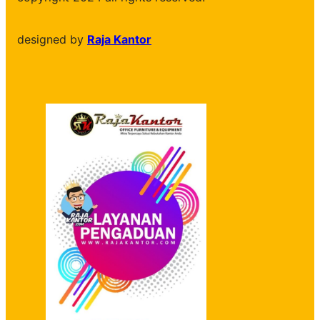
designed by
Raja Kantor