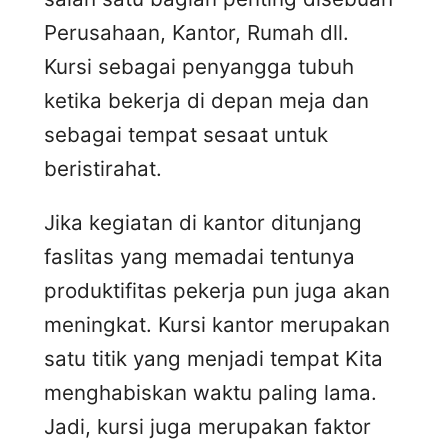
Perusahaan, Kantor, Rumah dll.
Kursi sebagai penyangga tubuh
ketika bekerja di depan meja dan
sebagai tempat sesaat untuk
beristirahat.
Jika kegiatan di kantor ditunjang
faslitas yang memadai tentunya
produktifitas pekerja pun juga akan
meningkat. Kursi kantor merupakan
satu titik yang menjadi tempat Kita
menghabiskan waktu paling lama.
Jadi, kursi juga merupakan faktor