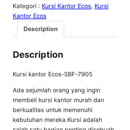
Kategori :
Kursi Kantor Ecos
, 
Kursi
Kantor Ecos
Description
Description
Kursi kantor Ecos-SBF-7905
Ada sejumlah orang yang ingin
membeli kursi kantor murah dan
berkualitas untuk memenuhi
kebutuhan mereka.Kursi adalah
salah satu bagian penting disebuah