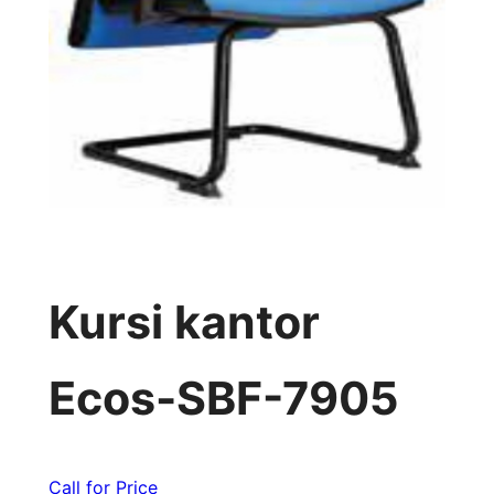
Kursi kantor
Ecos-SBF-7905
Call for Price