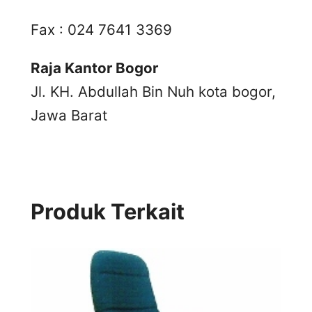
Fax : 024 7641 3369
Raja Kantor Bogor
Jl. KH. Abdullah Bin Nuh kota bogor,
Jawa Barat
Produk Terkait