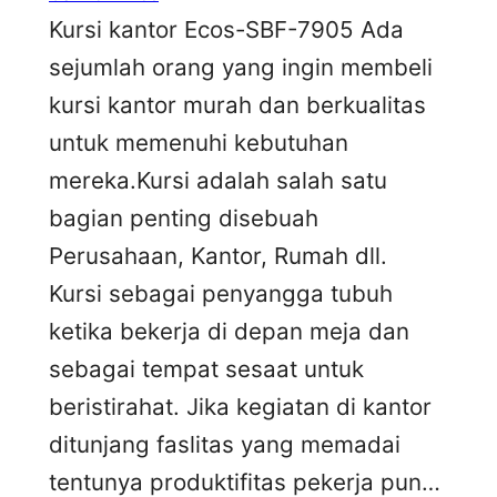
Kursi kantor Ecos-SBF-7905 Ada
sejumlah orang yang ingin membeli
kursi kantor murah dan berkualitas
untuk memenuhi kebutuhan
mereka.Kursi adalah salah satu
bagian penting disebuah
Perusahaan, Kantor, Rumah dll.
Kursi sebagai penyangga tubuh
ketika bekerja di depan meja dan
sebagai tempat sesaat untuk
beristirahat. Jika kegiatan di kantor
ditunjang faslitas yang memadai
tentunya produktifitas pekerja pun…