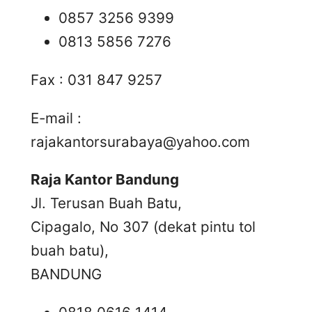
0857 3256 9399
0813 5856 7276
Fax : 031 847 9257
E-mail :
rajakantorsurabaya@yahoo.com
Raja Kantor Bandung
Jl. Terusan Buah Batu,
Cipagalo, No 307 (dekat pintu tol
buah batu),
BANDUNG