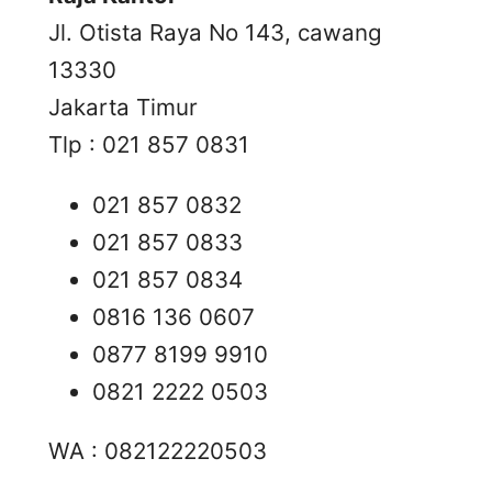
Jl. Otista Raya No 143, cawang
13330
Jakarta Timur
Tlp : 021 857 0831
021 857 0832
021 857 0833
021 857 0834
0816 136 0607
0877 8199 9910
0821 2222 0503
WA : 082122220503