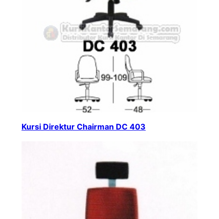
Kursi Direktur Chairman DC 403