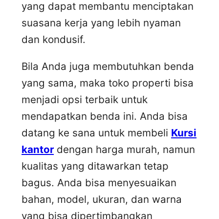
yang dapat membantu menciptakan
suasana kerja yang lebih nyaman
dan kondusif.
Bila Anda juga membutuhkan benda
yang sama, maka toko properti bisa
menjadi opsi terbaik untuk
mendapatkan benda ini. Anda bisa
datang ke sana untuk membeli
Kursi
kantor
dengan harga murah, namun
kualitas yang ditawarkan tetap
bagus. Anda bisa menyesuaikan
bahan, model, ukuran, dan warna
yang bisa dipertimbangkan