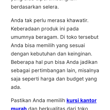
berdasarkan selera.
Anda tak perlu merasa khawatir.
Keberadaan produk ini pada
umumnya beragam. Di toko tersebut
Anda bisa memilih yang sesuai
dengan kebutuhan dan keinginan.
Beberapa hal pun bisa Anda jadikan
sebagai pertimbangan lain, misalnya
saja seperti harga dan budget yang
ada.
Pastikan Anda memilih
kursi kantor
murah
dan berkualitas dari toko