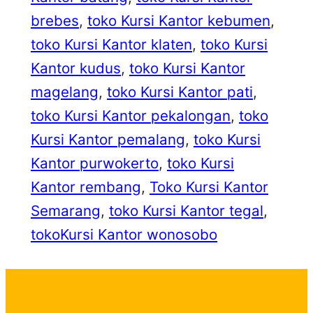
brebes
, 
toko Kursi Kantor kebumen
, 
toko Kursi Kantor klaten
, 
toko Kursi
Kantor kudus
, 
toko Kursi Kantor
magelang
, 
toko Kursi Kantor pati
, 
toko Kursi Kantor pekalongan
, 
toko
Kursi Kantor pemalang
, 
toko Kursi
Kantor purwokerto
, 
toko Kursi
Kantor rembang
, 
Toko Kursi Kantor
Semarang
, 
toko Kursi Kantor tegal
, 
tokoKursi Kantor wonosobo