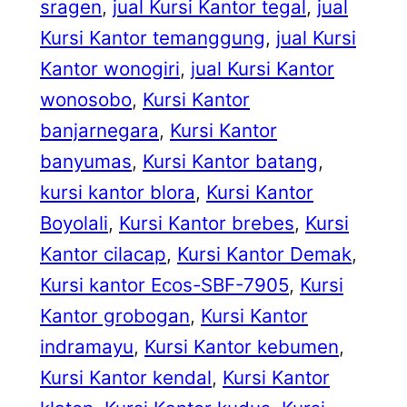
sragen
, 
jual Kursi Kantor tegal
, 
jual
Kursi Kantor temanggung
, 
jual Kursi
Kantor wonogiri
, 
jual Kursi Kantor
wonosobo
, 
Kursi Kantor
banjarnegara
, 
Kursi Kantor
banyumas
, 
Kursi Kantor batang
, 
kursi kantor blora
, 
Kursi Kantor
Boyolali
, 
Kursi Kantor brebes
, 
Kursi
Kantor cilacap
, 
Kursi Kantor Demak
, 
Kursi kantor Ecos-SBF-7905
, 
Kursi
Kantor grobogan
, 
Kursi Kantor
indramayu
, 
Kursi Kantor kebumen
, 
Kursi Kantor kendal
, 
Kursi Kantor