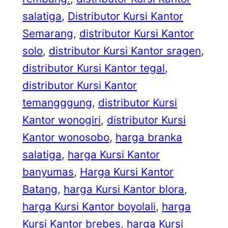
salatiga
, 
Distributor Kursi Kantor
Semarang
, 
distributor Kursi Kantor
solo
, 
distributor Kursi Kantor sragen
, 
distributor Kursi Kantor tegal
, 
distributor Kursi Kantor
temangggung
, 
distributor Kursi
Kantor wonogiri
, 
distributor Kursi
Kantor wonosobo
, 
harga branka
salatiga
, 
harga Kursi Kantor
banyumas
, 
Harga Kursi Kantor
Batang
, 
harga Kursi Kantor blora
, 
harga Kursi Kantor boyolali
, 
harga
Kursi Kantor brebes
, 
harga Kursi