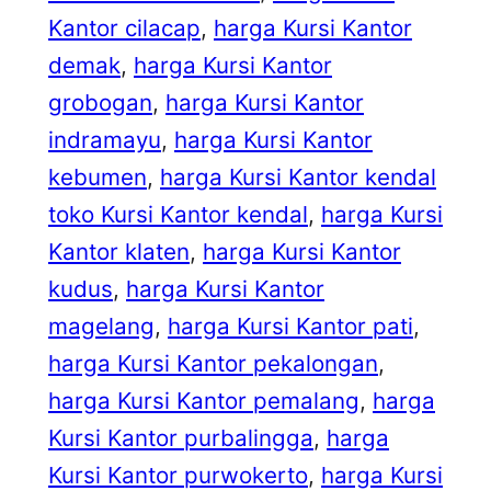
Kantor cilacap
, 
harga Kursi Kantor
demak
, 
harga Kursi Kantor
grobogan
, 
harga Kursi Kantor
indramayu
, 
harga Kursi Kantor
kebumen
, 
harga Kursi Kantor kendal
toko Kursi Kantor kendal
, 
harga Kursi
Kantor klaten
, 
harga Kursi Kantor
kudus
, 
harga Kursi Kantor
magelang
, 
harga Kursi Kantor pati
, 
harga Kursi Kantor pekalongan
, 
harga Kursi Kantor pemalang
, 
harga
Kursi Kantor purbalingga
, 
harga
Kursi Kantor purwokerto
, 
harga Kursi