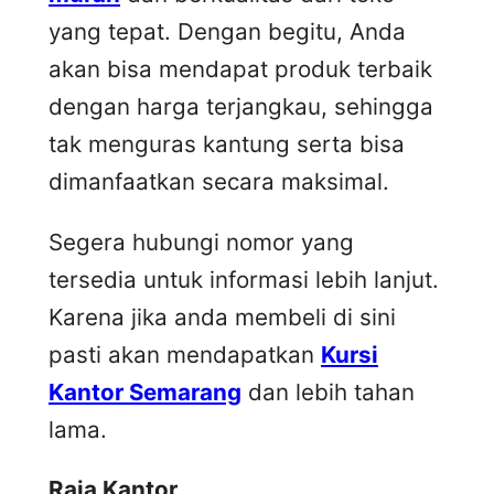
yang tepat. Dengan begitu, Anda
akan bisa mendapat produk terbaik
dengan harga terjangkau, sehingga
tak menguras kantung serta bisa
dimanfaatkan secara maksimal.
Segera hubungi nomor yang
tersedia untuk informasi lebih lanjut.
Karena jika anda membeli di sini
pasti akan mendapatkan
Kursi
Kantor Semarang
dan lebih tahan
lama.
Raja Kantor