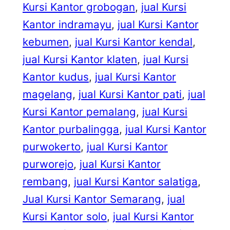
Kursi Kantor grobogan
, 
jual Kursi
Kantor indramayu
, 
jual Kursi Kantor
kebumen
, 
jual Kursi Kantor kendal
, 
jual Kursi Kantor klaten
, 
jual Kursi
Kantor kudus
, 
jual Kursi Kantor
magelang
, 
jual Kursi Kantor pati
, 
jual
Kursi Kantor pemalang
, 
jual Kursi
Kantor purbalingga
, 
jual Kursi Kantor
purwokerto
, 
jual Kursi Kantor
purworejo
, 
jual Kursi Kantor
rembang
, 
jual Kursi Kantor salatiga
, 
Jual Kursi Kantor Semarang
, 
jual
Kursi Kantor solo
, 
jual Kursi Kantor