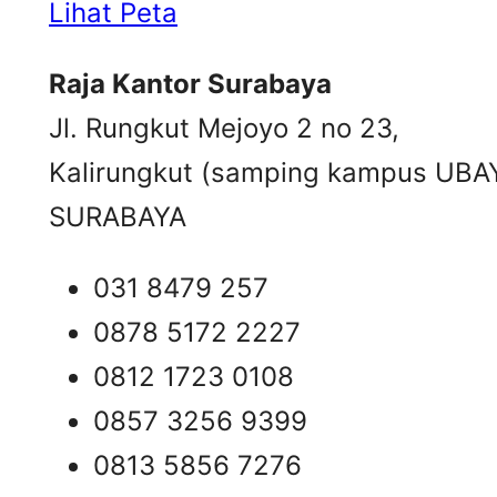
Lihat Peta
Raja Kantor Surabaya
Jl. Rungkut Mejoyo 2 no 23,
Kalirungkut (samping kampus UBA
SURABAYA
031 8479 257
0878 5172 2227
0812 1723 0108
0857 3256 9399
0813 5856 7276