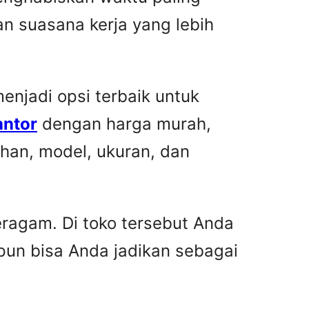
n suasana kerja yang lebih
njadi opsi terbaik untuk
antor
dengan harga murah,
han, model, ukuran, dan
ragam. Di toko tersebut Anda
pun bisa Anda jadikan sebagai