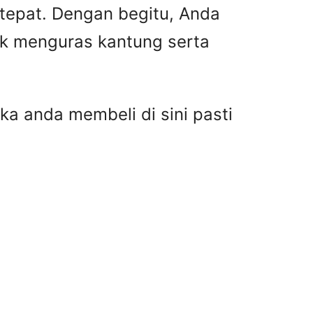
 tepat. Dengan begitu, Anda
ak menguras kantung serta
ka anda membeli di sini pasti