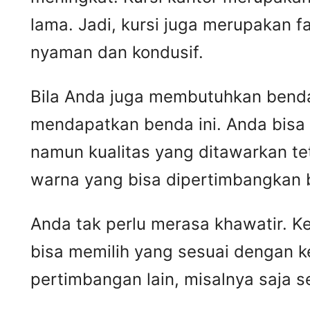
lama. Jadi, kursi juga merupakan 
nyaman dan kondusif.
Bila Anda juga membutuhkan benda 
mendapatkan benda ini. Anda bisa
namun kualitas yang ditawarkan t
warna yang bisa dipertimbangkan 
Anda tak perlu merasa khawatir. 
bisa memilih yang sesuai dengan k
pertimbangan lain, misalnya saja 