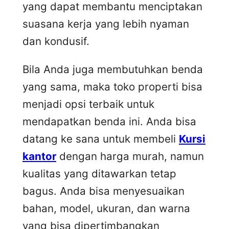
yang dapat membantu menciptakan
suasana kerja yang lebih nyaman
dan kondusif.
Bila Anda juga membutuhkan benda
yang sama, maka toko properti bisa
menjadi opsi terbaik untuk
mendapatkan benda ini. Anda bisa
datang ke sana untuk membeli
Kursi
kantor
dengan harga murah, namun
kualitas yang ditawarkan tetap
bagus. Anda bisa menyesuaikan
bahan, model, ukuran, dan warna
yang bisa dipertimbangkan