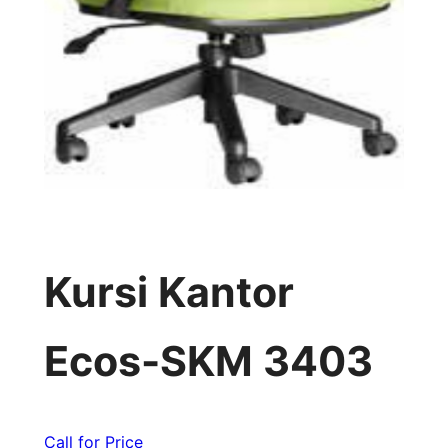
Kursi Kantor
Ecos-SKM 3403
Call for Price