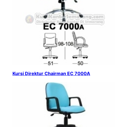
Kursi Direktur Chairman EC 7000A