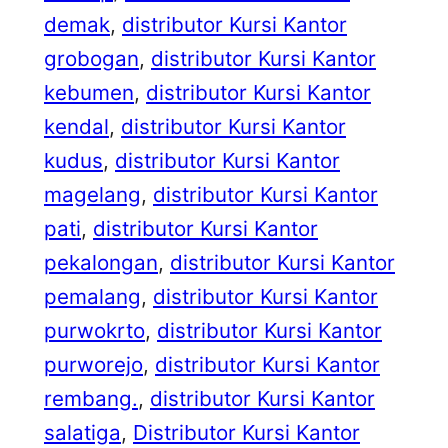
demak
, 
distributor Kursi Kantor
grobogan
, 
distributor Kursi Kantor
kebumen
, 
distributor Kursi Kantor
kendal
, 
distributor Kursi Kantor
kudus
, 
distributor Kursi Kantor
magelang
, 
distributor Kursi Kantor
pati
, 
distributor Kursi Kantor
pekalongan
, 
distributor Kursi Kantor
pemalang
, 
distributor Kursi Kantor
purwokrto
, 
distributor Kursi Kantor
purworejo
, 
distributor Kursi Kantor
rembang.
, 
distributor Kursi Kantor
salatiga
, 
Distributor Kursi Kantor