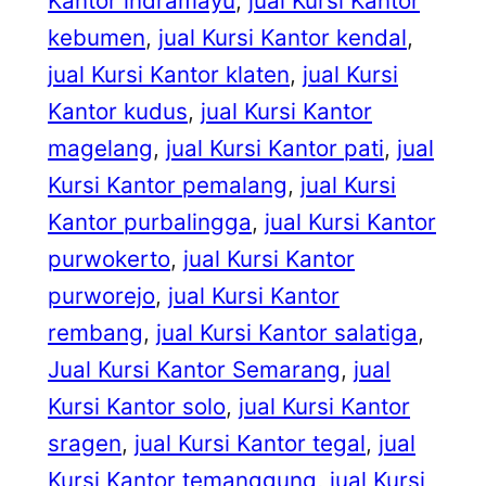
Kantor indramayu
, 
jual Kursi Kantor
kebumen
, 
jual Kursi Kantor kendal
, 
jual Kursi Kantor klaten
, 
jual Kursi
Kantor kudus
, 
jual Kursi Kantor
magelang
, 
jual Kursi Kantor pati
, 
jual
Kursi Kantor pemalang
, 
jual Kursi
Kantor purbalingga
, 
jual Kursi Kantor
purwokerto
, 
jual Kursi Kantor
purworejo
, 
jual Kursi Kantor
rembang
, 
jual Kursi Kantor salatiga
, 
Jual Kursi Kantor Semarang
, 
jual
Kursi Kantor solo
, 
jual Kursi Kantor
sragen
, 
jual Kursi Kantor tegal
, 
jual
Kursi Kantor temanggung
, 
jual Kursi