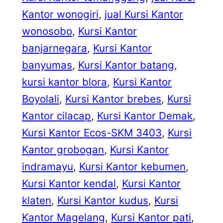
Kantor wonogiri
, 
jual Kursi Kantor
wonosobo
, 
Kursi Kantor
banjarnegara
, 
Kursi Kantor
banyumas
, 
Kursi Kantor batang
, 
kursi kantor blora
, 
Kursi Kantor
Boyolali
, 
Kursi Kantor brebes
, 
Kursi
Kantor cilacap
, 
Kursi Kantor Demak
, 
Kursi Kantor Ecos-SKM 3403
, 
Kursi
Kantor grobogan
, 
Kursi Kantor
indramayu
, 
Kursi Kantor kebumen
, 
Kursi Kantor kendal
, 
Kursi Kantor
klaten
, 
Kursi Kantor kudus
, 
Kursi
Kantor Magelang
, 
Kursi Kantor pati
, 