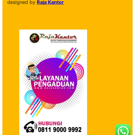
designed by
Raja Kantor