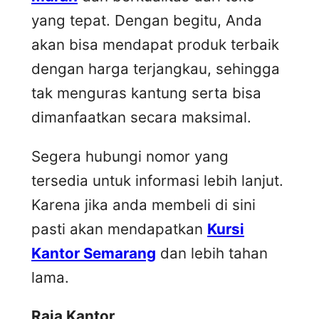
yang tepat. Dengan begitu, Anda
akan bisa mendapat produk terbaik
dengan harga terjangkau, sehingga
tak menguras kantung serta bisa
dimanfaatkan secara maksimal.
Segera hubungi nomor yang
tersedia untuk informasi lebih lanjut.
Karena jika anda membeli di sini
pasti akan mendapatkan
Kursi
Kantor Semarang
dan lebih tahan
lama.
Raja Kantor