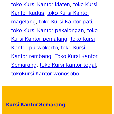
toko Kursi Kantor klaten
, 
toko Kursi
Kantor kudus
, 
toko Kursi Kantor
magelang
, 
toko Kursi Kantor pati
, 
toko Kursi Kantor pekalongan
, 
toko
Kursi Kantor pemalang
, 
toko Kursi
Kantor purwokerto
, 
toko Kursi
Kantor rembang
, 
Toko Kursi Kantor
Semarang
, 
toko Kursi Kantor tegal
, 
tokoKursi Kantor wonosobo
Kursi Kantor Semarang