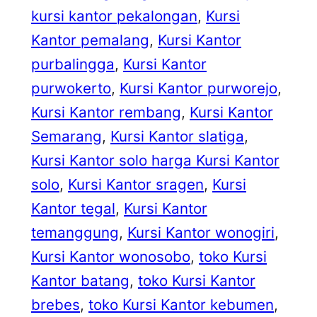
kursi kantor pekalongan
, 
Kursi
Kantor pemalang
, 
Kursi Kantor
purbalingga
, 
Kursi Kantor
purwokerto
, 
Kursi Kantor purworejo
, 
Kursi Kantor rembang
, 
Kursi Kantor
Semarang
, 
Kursi Kantor slatiga
, 
Kursi Kantor solo harga Kursi Kantor
solo
, 
Kursi Kantor sragen
, 
Kursi
Kantor tegal
, 
Kursi Kantor
temanggung
, 
Kursi Kantor wonogiri
, 
Kursi Kantor wonosobo
, 
toko Kursi
Kantor batang
, 
toko Kursi Kantor
brebes
, 
toko Kursi Kantor kebumen
, 