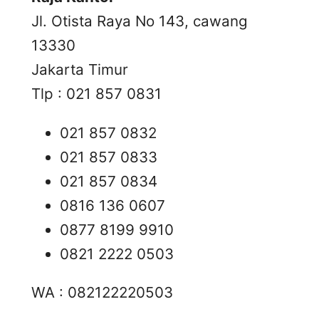
Jl. Otista Raya No 143, cawang
13330
Jakarta Timur
Tlp : 021 857 0831
021 857 0832
021 857 0833
021 857 0834
0816 136 0607
0877 8199 9910
0821 2222 0503
WA : 082122220503