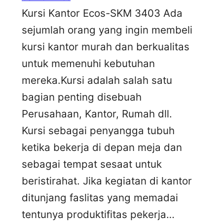
Kursi Kantor Ecos-SKM 3403 Ada
sejumlah orang yang ingin membeli
kursi kantor murah dan berkualitas
untuk memenuhi kebutuhan
mereka.Kursi adalah salah satu
bagian penting disebuah
Perusahaan, Kantor, Rumah dll.
Kursi sebagai penyangga tubuh
ketika bekerja di depan meja dan
sebagai tempat sesaat untuk
beristirahat. Jika kegiatan di kantor
ditunjang faslitas yang memadai
tentunya produktifitas pekerja…