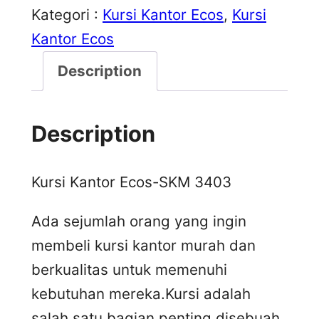
Kategori :
Kursi Kantor Ecos
, 
Kursi
Kantor Ecos
Description
Description
Kursi Kantor Ecos-SKM 3403
Ada sejumlah orang yang ingin
membeli kursi kantor murah dan
berkualitas untuk memenuhi
kebutuhan mereka.Kursi adalah
salah satu bagian penting disebuah