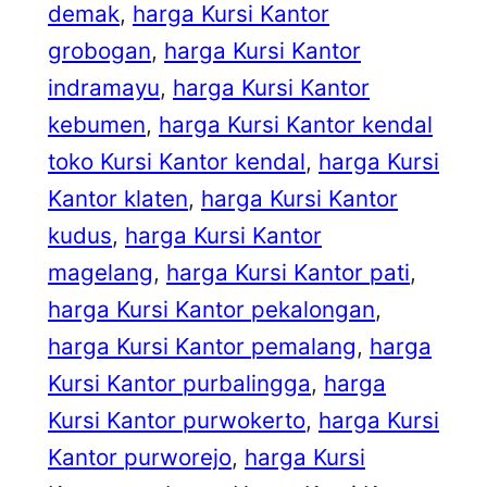
demak
, 
harga Kursi Kantor
grobogan
, 
harga Kursi Kantor
indramayu
, 
harga Kursi Kantor
kebumen
, 
harga Kursi Kantor kendal
toko Kursi Kantor kendal
, 
harga Kursi
Kantor klaten
, 
harga Kursi Kantor
kudus
, 
harga Kursi Kantor
magelang
, 
harga Kursi Kantor pati
, 
harga Kursi Kantor pekalongan
, 
harga Kursi Kantor pemalang
, 
harga
Kursi Kantor purbalingga
, 
harga
Kursi Kantor purwokerto
, 
harga Kursi
Kantor purworejo
, 
harga Kursi