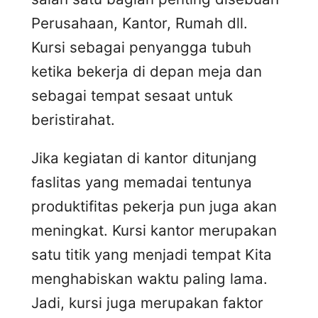
Perusahaan, Kantor, Rumah dll.
Kursi sebagai penyangga tubuh
ketika bekerja di depan meja dan
sebagai tempat sesaat untuk
beristirahat.
Jika kegiatan di kantor ditunjang
faslitas yang memadai tentunya
produktifitas pekerja pun juga akan
meningkat. Kursi kantor merupakan
satu titik yang menjadi tempat Kita
menghabiskan waktu paling lama.
Jadi, kursi juga merupakan faktor