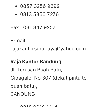
0857 3256 9399
0813 5856 7276
Fax : 031 847 9257
E-mail :
rajakantorsurabaya@yahoo.com
Raja Kantor Bandung
Jl. Terusan Buah Batu,
Cipagalo, No 307 (dekat pintu tol
buah batu),
BANDUNG