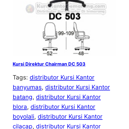
Kursi Direktur Chairman DC 503
Tags:
distributor Kursi Kantor
banyumas
, 
distributor Kursi Kantor
batang
, 
distributor Kursi Kantor
blora
, 
distributor Kursi Kantor
boyolali
, 
distributor Kursi Kantor
cilacap
, 
distributor Kursi Kantor