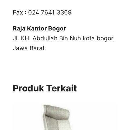
Fax : 024 7641 3369
Raja Kantor Bogor
Jl. KH. Abdullah Bin Nuh kota bogor,
Jawa Barat
Produk Terkait