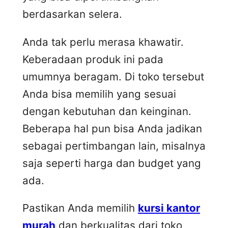
berdasarkan selera.
Anda tak perlu merasa khawatir.
Keberadaan produk ini pada
umumnya beragam. Di toko tersebut
Anda bisa memilih yang sesuai
dengan kebutuhan dan keinginan.
Beberapa hal pun bisa Anda jadikan
sebagai pertimbangan lain, misalnya
saja seperti harga dan budget yang
ada.
Pastikan Anda memilih
kursi kantor
murah
dan berkualitas dari toko