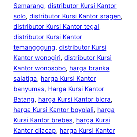
Semarang
, 
distributor Kursi Kantor
solo
, 
distributor Kursi Kantor sragen
, 
distributor Kursi Kantor tegal
, 
distributor Kursi Kantor
temangggung
, 
distributor Kursi
Kantor wonogiri
, 
distributor Kursi
Kantor wonosobo
, 
harga branka
salatiga
, 
harga Kursi Kantor
banyumas
, 
Harga Kursi Kantor
Batang
, 
harga Kursi Kantor blora
, 
harga Kursi Kantor boyolali
, 
harga
Kursi Kantor brebes
, 
harga Kursi
Kantor cilacap
, 
harga Kursi Kantor