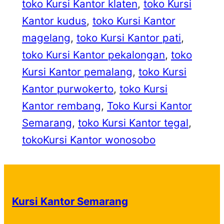
toko Kursi Kantor klaten
, 
toko Kursi
Kantor kudus
, 
toko Kursi Kantor
magelang
, 
toko Kursi Kantor pati
, 
toko Kursi Kantor pekalongan
, 
toko
Kursi Kantor pemalang
, 
toko Kursi
Kantor purwokerto
, 
toko Kursi
Kantor rembang
, 
Toko Kursi Kantor
Semarang
, 
toko Kursi Kantor tegal
, 
tokoKursi Kantor wonosobo
Kursi Kantor Semarang