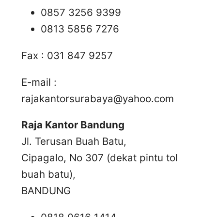
0857 3256 9399
0813 5856 7276
Fax : 031 847 9257
E-mail :
rajakantorsurabaya@yahoo.com
Raja Kantor Bandung
Jl. Terusan Buah Batu,
Cipagalo, No 307 (dekat pintu tol
buah batu),
BANDUNG