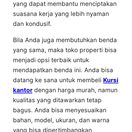
yang dapat membantu menciptakan
suasana kerja yang lebih nyaman
dan kondusif.
Bila Anda juga membutuhkan benda
yang sama, maka toko properti bisa
menjadi opsi terbaik untuk
mendapatkan benda ini. Anda bisa
datang ke sana untuk membeli
Kursi
kantor
dengan harga murah, namun
kualitas yang ditawarkan tetap
bagus. Anda bisa menyesuaikan
bahan, model, ukuran, dan warna
yang bisa dipertimbangkan