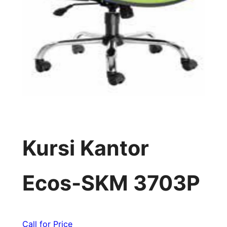
Kursi Kantor
Ecos-SKM 3703P
Call for Price