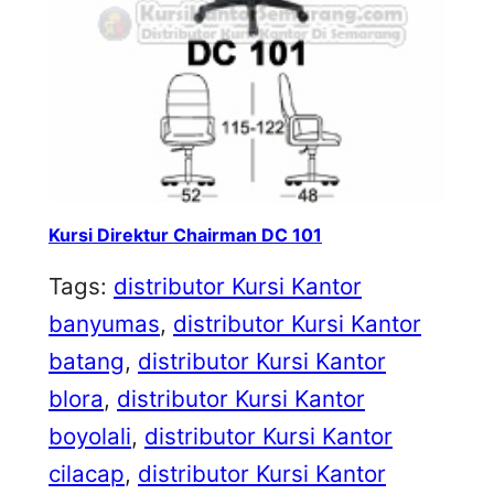
Kursi Direktur Chairman DC 101
Tags:
distributor Kursi Kantor
banyumas
, 
distributor Kursi Kantor
batang
, 
distributor Kursi Kantor
blora
, 
distributor Kursi Kantor
boyolali
, 
distributor Kursi Kantor
cilacap
, 
distributor Kursi Kantor