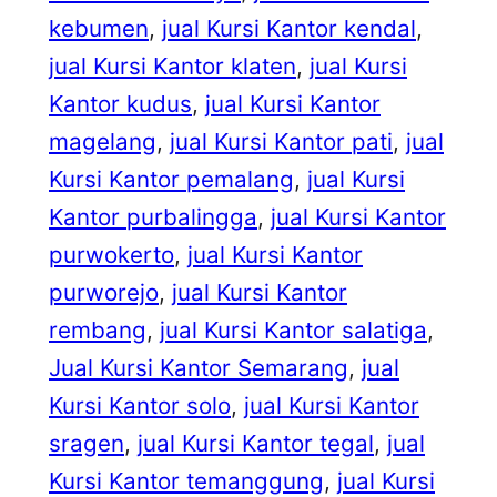
kebumen
, 
jual Kursi Kantor kendal
, 
jual Kursi Kantor klaten
, 
jual Kursi
Kantor kudus
, 
jual Kursi Kantor
magelang
, 
jual Kursi Kantor pati
, 
jual
Kursi Kantor pemalang
, 
jual Kursi
Kantor purbalingga
, 
jual Kursi Kantor
purwokerto
, 
jual Kursi Kantor
purworejo
, 
jual Kursi Kantor
rembang
, 
jual Kursi Kantor salatiga
, 
Jual Kursi Kantor Semarang
, 
jual
Kursi Kantor solo
, 
jual Kursi Kantor
sragen
, 
jual Kursi Kantor tegal
, 
jual
Kursi Kantor temanggung
, 
jual Kursi