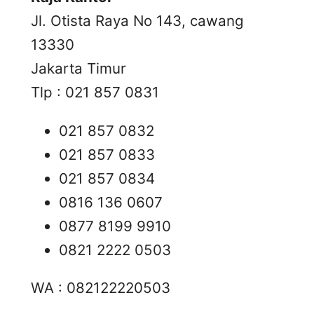
Jl. Otista Raya No 143, cawang
13330
Jakarta Timur
Tlp : 021 857 0831
021 857 0832
021 857 0833
021 857 0834
0816 136 0607
0877 8199 9910
0821 2222 0503
WA : 082122220503