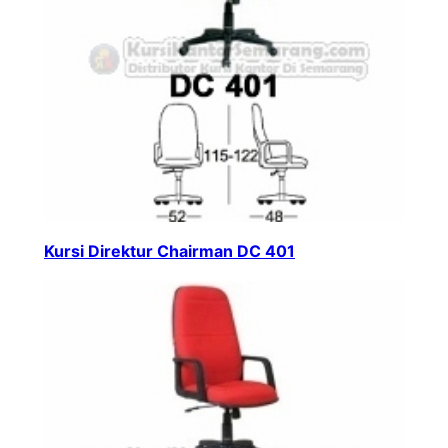
Kursi Direktur Chairman DC 401