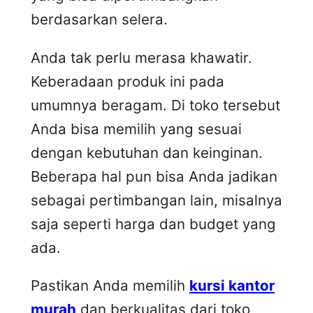
berdasarkan selera.
Anda tak perlu merasa khawatir.
Keberadaan produk ini pada
umumnya beragam. Di toko tersebut
Anda bisa memilih yang sesuai
dengan kebutuhan dan keinginan.
Beberapa hal pun bisa Anda jadikan
sebagai pertimbangan lain, misalnya
saja seperti harga dan budget yang
ada.
Pastikan Anda memilih
kursi kantor
murah
dan berkualitas dari toko