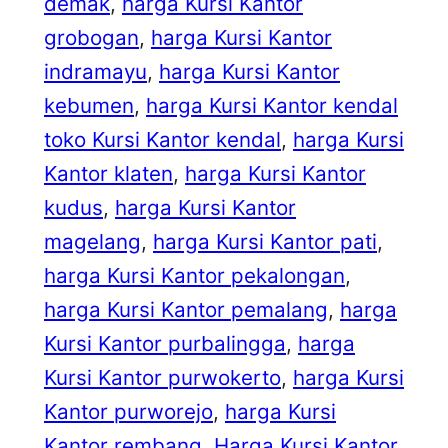
demak
, 
harga Kursi Kantor
grobogan
, 
harga Kursi Kantor
indramayu
, 
harga Kursi Kantor
kebumen
, 
harga Kursi Kantor kendal
toko Kursi Kantor kendal
, 
harga Kursi
Kantor klaten
, 
harga Kursi Kantor
kudus
, 
harga Kursi Kantor
magelang
, 
harga Kursi Kantor pati
, 
harga Kursi Kantor pekalongan
, 
harga Kursi Kantor pemalang
, 
harga
Kursi Kantor purbalingga
, 
harga
Kursi Kantor purwokerto
, 
harga Kursi
Kantor purworejo
, 
harga Kursi
Kantor rembang
, 
Harga Kursi Kantor