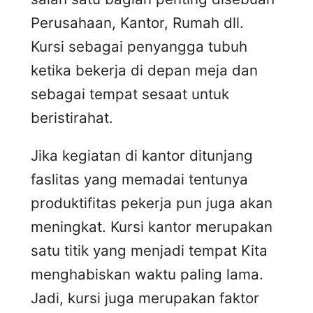
Perusahaan, Kantor, Rumah dll.
Kursi sebagai penyangga tubuh
ketika bekerja di depan meja dan
sebagai tempat sesaat untuk
beristirahat.
Jika kegiatan di kantor ditunjang
faslitas yang memadai tentunya
produktifitas pekerja pun juga akan
meningkat. Kursi kantor merupakan
satu titik yang menjadi tempat Kita
menghabiskan waktu paling lama.
Jadi, kursi juga merupakan faktor