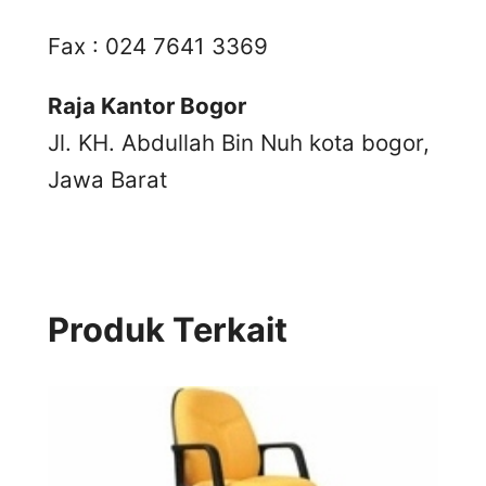
Fax : 024 7641 3369
Raja Kantor Bogor
Jl. KH. Abdullah Bin Nuh kota bogor,
Jawa Barat
Produk Terkait