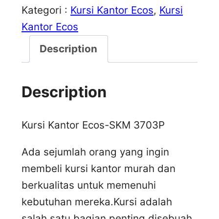
Kategori :
Kursi Kantor Ecos
, 
Kursi
Kantor Ecos
Description
Description
Kursi Kantor Ecos-SKM 3703P
Ada sejumlah orang yang ingin
membeli kursi kantor murah dan
berkualitas untuk memenuhi
kebutuhan mereka.Kursi adalah
salah satu bagian penting disebuah