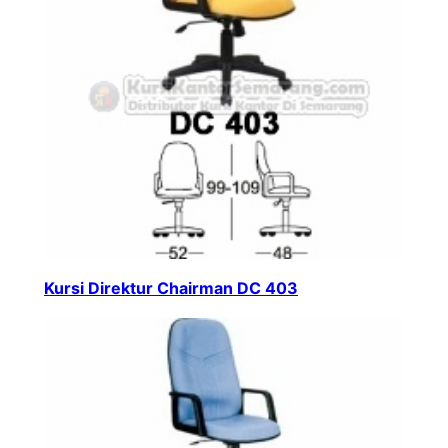
Kursi Direktur Chairman DC 403