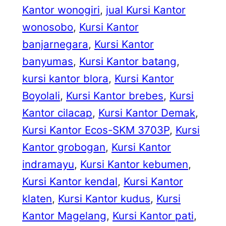
Kantor wonogiri
, 
jual Kursi Kantor
wonosobo
, 
Kursi Kantor
banjarnegara
, 
Kursi Kantor
banyumas
, 
Kursi Kantor batang
, 
kursi kantor blora
, 
Kursi Kantor
Boyolali
, 
Kursi Kantor brebes
, 
Kursi
Kantor cilacap
, 
Kursi Kantor Demak
, 
Kursi Kantor Ecos-SKM 3703P
, 
Kursi
Kantor grobogan
, 
Kursi Kantor
indramayu
, 
Kursi Kantor kebumen
, 
Kursi Kantor kendal
, 
Kursi Kantor
klaten
, 
Kursi Kantor kudus
, 
Kursi
Kantor Magelang
, 
Kursi Kantor pati
, 