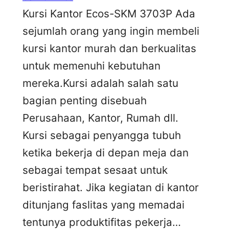
Kursi Kantor Ecos-SKM 3703P Ada
sejumlah orang yang ingin membeli
kursi kantor murah dan berkualitas
untuk memenuhi kebutuhan
mereka.Kursi adalah salah satu
bagian penting disebuah
Perusahaan, Kantor, Rumah dll.
Kursi sebagai penyangga tubuh
ketika bekerja di depan meja dan
sebagai tempat sesaat untuk
beristirahat. Jika kegiatan di kantor
ditunjang faslitas yang memadai
tentunya produktifitas pekerja…