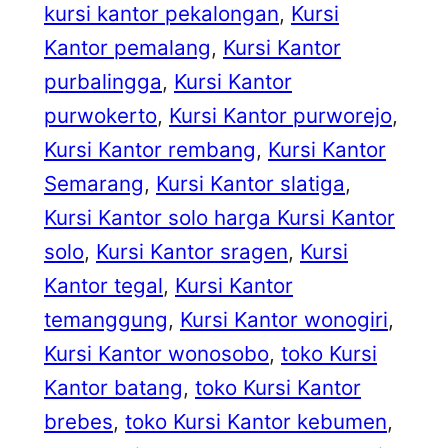
kursi kantor pekalongan
, 
Kursi
Kantor pemalang
, 
Kursi Kantor
purbalingga
, 
Kursi Kantor
purwokerto
, 
Kursi Kantor purworejo
, 
Kursi Kantor rembang
, 
Kursi Kantor
Semarang
, 
Kursi Kantor slatiga
, 
Kursi Kantor solo harga Kursi Kantor
solo
, 
Kursi Kantor sragen
, 
Kursi
Kantor tegal
, 
Kursi Kantor
temanggung
, 
Kursi Kantor wonogiri
, 
Kursi Kantor wonosobo
, 
toko Kursi
Kantor batang
, 
toko Kursi Kantor
brebes
, 
toko Kursi Kantor kebumen
, 