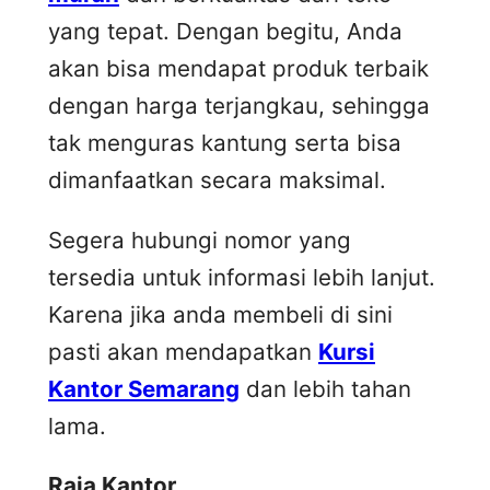
yang tepat. Dengan begitu, Anda
akan bisa mendapat produk terbaik
dengan harga terjangkau, sehingga
tak menguras kantung serta bisa
dimanfaatkan secara maksimal.
Segera hubungi nomor yang
tersedia untuk informasi lebih lanjut.
Karena jika anda membeli di sini
pasti akan mendapatkan
Kursi
Kantor Semarang
dan lebih tahan
lama.
Raja Kantor