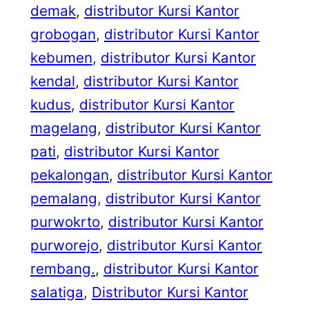
demak
, 
distributor Kursi Kantor
grobogan
, 
distributor Kursi Kantor
kebumen
, 
distributor Kursi Kantor
kendal
, 
distributor Kursi Kantor
kudus
, 
distributor Kursi Kantor
magelang
, 
distributor Kursi Kantor
pati
, 
distributor Kursi Kantor
pekalongan
, 
distributor Kursi Kantor
pemalang
, 
distributor Kursi Kantor
purwokrto
, 
distributor Kursi Kantor
purworejo
, 
distributor Kursi Kantor
rembang.
, 
distributor Kursi Kantor
salatiga
, 
Distributor Kursi Kantor