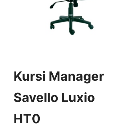
Kursi Manager
Savello Luxio
HT0