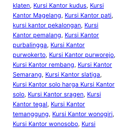
klaten
, 
Kursi Kantor kudus
, 
Kursi
Kantor Magelang
, 
Kursi Kantor pati
, 
kursi kantor pekalongan
, 
Kursi
Kantor pemalang
, 
Kursi Kantor
purbalingga
, 
Kursi Kantor
purwokerto
, 
Kursi Kantor purworejo
, 
Kursi Kantor rembang
, 
Kursi Kantor
Semarang
, 
Kursi Kantor slatiga
, 
Kursi Kantor solo harga Kursi Kantor
solo
, 
Kursi Kantor sragen
, 
Kursi
Kantor tegal
, 
Kursi Kantor
temanggung
, 
Kursi Kantor wonogiri
, 
Kursi Kantor wonosobo
, 
Kursi