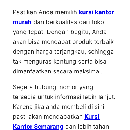
Pastikan Anda memilih
kursi kantor
murah
dan berkualitas dari toko
yang tepat. Dengan begitu, Anda
akan bisa mendapat produk terbaik
dengan harga terjangkau, sehingga
tak menguras kantung serta bisa
dimanfaatkan secara maksimal.
Segera hubungi nomor yang
tersedia untuk informasi lebih lanjut.
Karena jika anda membeli di sini
pasti akan mendapatkan
Kursi
Kantor Semarang
dan lebih tahan