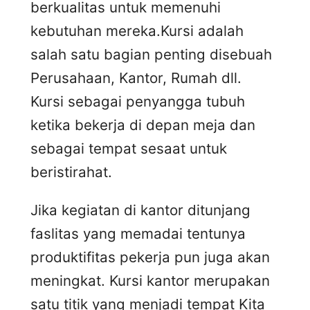
berkualitas untuk memenuhi
kebutuhan mereka.Kursi adalah
salah satu bagian penting disebuah
Perusahaan, Kantor, Rumah dll.
Kursi sebagai penyangga tubuh
ketika bekerja di depan meja dan
sebagai tempat sesaat untuk
beristirahat.
Jika kegiatan di kantor ditunjang
faslitas yang memadai tentunya
produktifitas pekerja pun juga akan
meningkat. Kursi kantor merupakan
satu titik yang menjadi tempat Kita