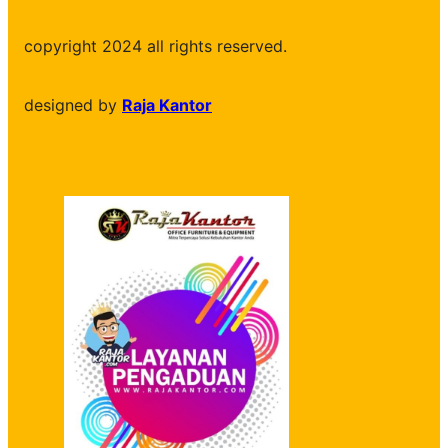
copyright 2024 all rights reserved.
designed by
Raja Kantor