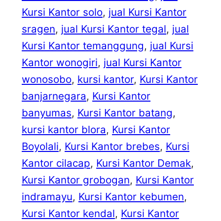
Kursi Kantor solo
, 
jual Kursi Kantor
sragen
, 
jual Kursi Kantor tegal
, 
jual
Kursi Kantor temanggung
, 
jual Kursi
Kantor wonogiri
, 
jual Kursi Kantor
wonosobo
, 
kursi kantor
, 
Kursi Kantor
banjarnegara
, 
Kursi Kantor
banyumas
, 
Kursi Kantor batang
, 
kursi kantor blora
, 
Kursi Kantor
Boyolali
, 
Kursi Kantor brebes
, 
Kursi
Kantor cilacap
, 
Kursi Kantor Demak
, 
Kursi Kantor grobogan
, 
Kursi Kantor
indramayu
, 
Kursi Kantor kebumen
, 
Kursi Kantor kendal
, 
Kursi Kantor