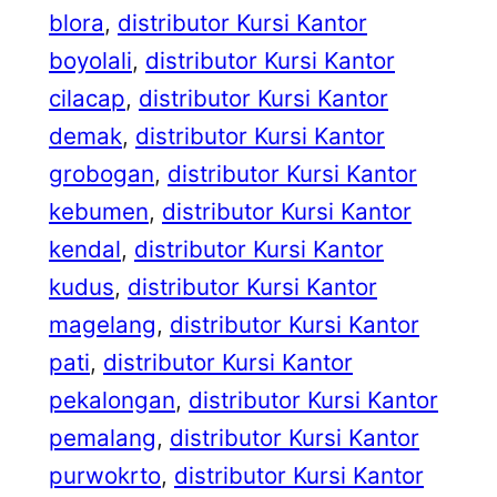
blora
, 
distributor Kursi Kantor
boyolali
, 
distributor Kursi Kantor
cilacap
, 
distributor Kursi Kantor
demak
, 
distributor Kursi Kantor
grobogan
, 
distributor Kursi Kantor
kebumen
, 
distributor Kursi Kantor
kendal
, 
distributor Kursi Kantor
kudus
, 
distributor Kursi Kantor
magelang
, 
distributor Kursi Kantor
pati
, 
distributor Kursi Kantor
pekalongan
, 
distributor Kursi Kantor
pemalang
, 
distributor Kursi Kantor
purwokrto
, 
distributor Kursi Kantor