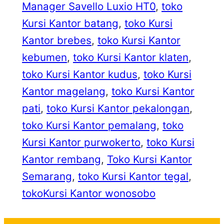
Manager Savello Luxio HT0
, 
toko
Kursi Kantor batang
, 
toko Kursi
Kantor brebes
, 
toko Kursi Kantor
kebumen
, 
toko Kursi Kantor klaten
, 
toko Kursi Kantor kudus
, 
toko Kursi
Kantor magelang
, 
toko Kursi Kantor
pati
, 
toko Kursi Kantor pekalongan
, 
toko Kursi Kantor pemalang
, 
toko
Kursi Kantor purwokerto
, 
toko Kursi
Kantor rembang
, 
Toko Kursi Kantor
Semarang
, 
toko Kursi Kantor tegal
, 
tokoKursi Kantor wonosobo