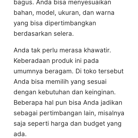
bagus. Anda bisa menyesuaikan
bahan, model, ukuran, dan warna
yang bisa dipertimbangkan
berdasarkan selera.
Anda tak perlu merasa khawatir.
Keberadaan produk ini pada
umumnya beragam. Di toko tersebut
Anda bisa memilih yang sesuai
dengan kebutuhan dan keinginan.
Beberapa hal pun bisa Anda jadikan
sebagai pertimbangan lain, misalnya
saja seperti harga dan budget yang
ada.