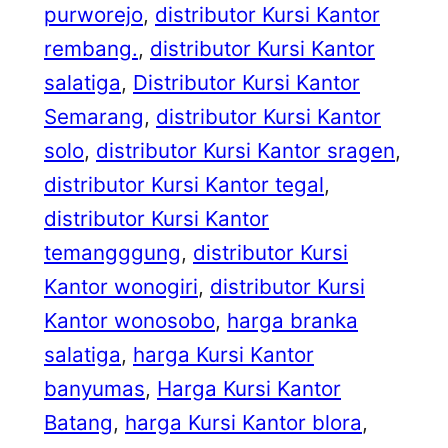
purworejo
, 
distributor Kursi Kantor
rembang.
, 
distributor Kursi Kantor
salatiga
, 
Distributor Kursi Kantor
Semarang
, 
distributor Kursi Kantor
solo
, 
distributor Kursi Kantor sragen
, 
distributor Kursi Kantor tegal
, 
distributor Kursi Kantor
temangggung
, 
distributor Kursi
Kantor wonogiri
, 
distributor Kursi
Kantor wonosobo
, 
harga branka
salatiga
, 
harga Kursi Kantor
banyumas
, 
Harga Kursi Kantor
Batang
, 
harga Kursi Kantor blora
, 