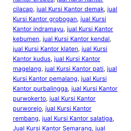
cilacap
, 
jual Kursi Kantor demak
, 
jual
Kursi Kantor grobogan
, 
jual Kursi
Kantor indramayu
, 
jual Kursi Kantor
kebumen
, 
jual Kursi Kantor kendal
, 
jual Kursi Kantor klaten
, 
jual Kursi
Kantor kudus
, 
jual Kursi Kantor
magelang
, 
jual Kursi Kantor pati
, 
jual
Kursi Kantor pemalang
, 
jual Kursi
Kantor purbalingga
, 
jual Kursi Kantor
purwokerto
, 
jual Kursi Kantor
purworejo
, 
jual Kursi Kantor
rembang
, 
jual Kursi Kantor salatiga
, 
Jual Kursi Kantor Semarang
, 
jual