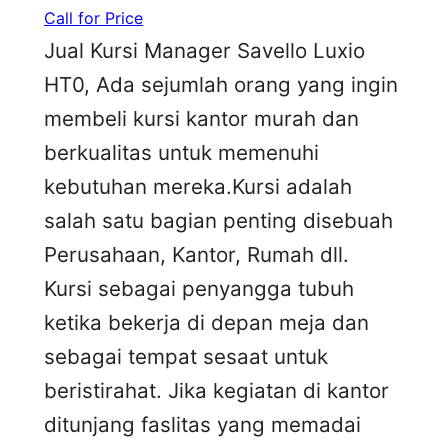
Call for Price
Jual Kursi Manager Savello Luxio
HT0, Ada sejumlah orang yang ingin
membeli kursi kantor murah dan
berkualitas untuk memenuhi
kebutuhan mereka.Kursi adalah
salah satu bagian penting disebuah
Perusahaan, Kantor, Rumah dll.
Kursi sebagai penyangga tubuh
ketika bekerja di depan meja dan
sebagai tempat sesaat untuk
beristirahat. Jika kegiatan di kantor
ditunjang faslitas yang memadai