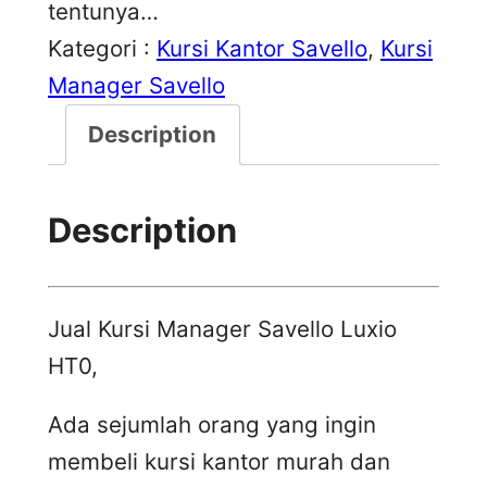
tentunya…
Kategori :
Kursi Kantor Savello
, 
Kursi
Manager Savello
Description
Description
Jual Kursi Manager Savello Luxio
HT0,
Ada sejumlah orang yang ingin
membeli kursi kantor murah dan