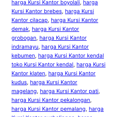
harga Kursi Kantor boyolali
, 
harga
Kursi Kantor brebes
, 
harga Kursi
Kantor cilacap
, 
harga Kursi Kantor
demak
, 
harga Kursi Kantor
grobogan
, 
harga Kursi Kantor
indramayu
, 
harga Kursi Kantor
kebumen
, 
harga Kursi Kantor kendal
toko Kursi Kantor kendal
, 
harga Kursi
Kantor klaten
, 
harga Kursi Kantor
kudus
, 
harga Kursi Kantor
magelang
, 
harga Kursi Kantor pati
, 
harga Kursi Kantor pekalongan
, 
harga Kursi Kantor pemalang
, 
harga