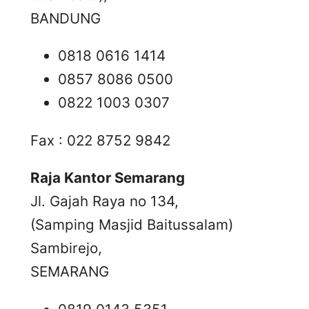
BANDUNG
0818 0616 1414
0857 8086 0500
0822 1003 0307
Fax : 022 8752 9842
Raja Kantor Semarang
Jl. Gajah Raya no 134,
(Samping Masjid Baitussalam)
Sambirejo,
SEMARANG