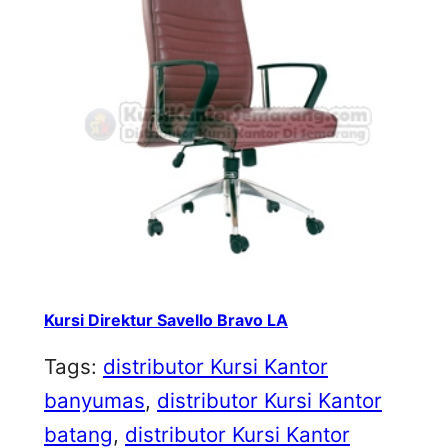
Kursi Direktur Savello Bravo LA
Tags:
distributor Kursi Kantor
banyumas
, 
distributor Kursi Kantor
batang
, 
distributor Kursi Kantor