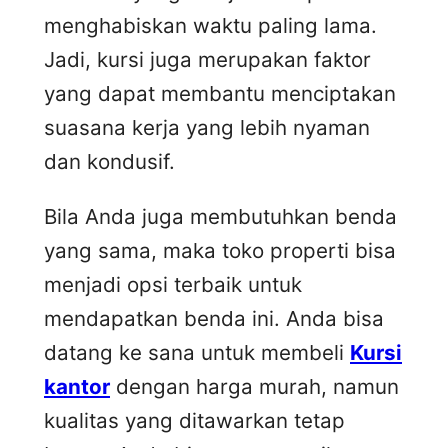
menghabiskan waktu paling lama.
Jadi, kursi juga merupakan faktor
yang dapat membantu menciptakan
suasana kerja yang lebih nyaman
dan kondusif.
Bila Anda juga membutuhkan benda
yang sama, maka toko properti bisa
menjadi opsi terbaik untuk
mendapatkan benda ini. Anda bisa
datang ke sana untuk membeli
Kursi
kantor
dengan harga murah, namun
kualitas yang ditawarkan tetap