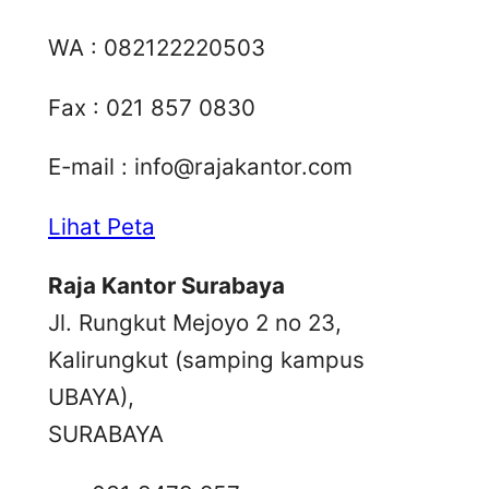
WA : 082122220503
Fax : 021 857 0830
E-mail :
info@rajakantor.com
Lihat Peta
Raja Kantor Surabaya
Jl. Rungkut Mejoyo 2 no 23,
Kalirungkut (samping kampus
UBAYA),
SURABAYA