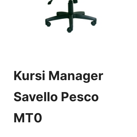
Kursi Manager
Savello Pesco
MT0