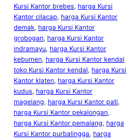
Kursi Kantor brebes
, 
harga Kursi
Kantor cilacap
, 
harga Kursi Kantor
demak
, 
harga Kursi Kantor
grobogan
, 
harga Kursi Kantor
indramayu
, 
harga Kursi Kantor
kebumen
, 
harga Kursi Kantor kendal
toko Kursi Kantor kendal
, 
harga Kursi
Kantor klaten
, 
harga Kursi Kantor
kudus
, 
harga Kursi Kantor
magelang
, 
harga Kursi Kantor pati
, 
harga Kursi Kantor pekalongan
, 
harga Kursi Kantor pemalang
, 
harga
Kursi Kantor purbalingga
, 
harga