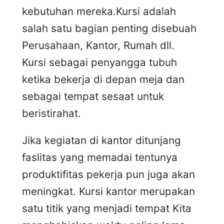
kebutuhan mereka.Kursi adalah
salah satu bagian penting disebuah
Perusahaan, Kantor, Rumah dll.
Kursi sebagai penyangga tubuh
ketika bekerja di depan meja dan
sebagai tempat sesaat untuk
beristirahat.
Jika kegiatan di kantor ditunjang
faslitas yang memadai tentunya
produktifitas pekerja pun juga akan
meningkat. Kursi kantor merupakan
satu titik yang menjadi tempat Kita