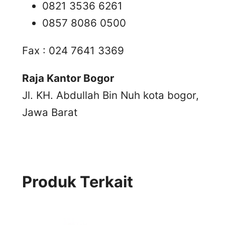
0821 3536 6261
0857 8086 0500
Fax : 024 7641 3369
Raja Kantor Bogor
Jl. KH. Abdullah Bin Nuh kota bogor,
Jawa Barat
Produk Terkait