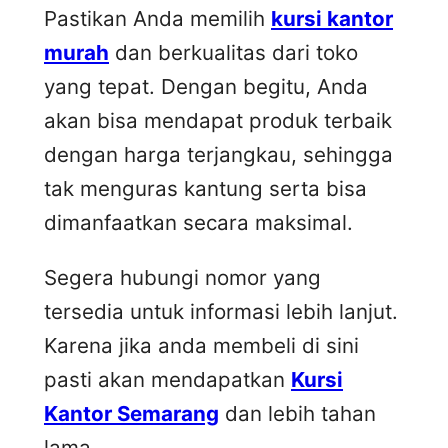
Pastikan Anda memilih
kursi kantor
murah
dan berkualitas dari toko
yang tepat. Dengan begitu, Anda
akan bisa mendapat produk terbaik
dengan harga terjangkau, sehingga
tak menguras kantung serta bisa
dimanfaatkan secara maksimal.
Segera hubungi nomor yang
tersedia untuk informasi lebih lanjut.
Karena jika anda membeli di sini
pasti akan mendapatkan
Kursi
Kantor Semarang
dan lebih tahan
lama.