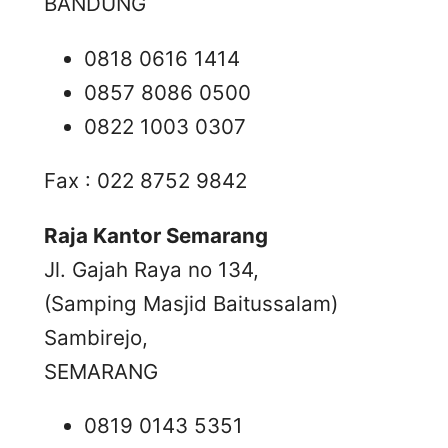
BANDUNG
0818 0616 1414
0857 8086 0500
0822 1003 0307
Fax : 022 8752 9842
Raja Kantor Semarang
Jl. Gajah Raya no 134,
(Samping Masjid Baitussalam)
Sambirejo,
SEMARANG
0819 0143 5351