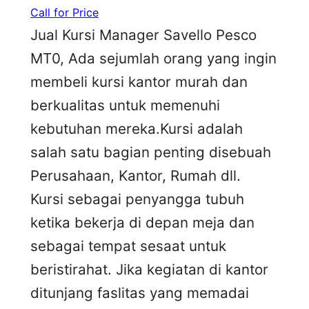
Call for Price
Jual Kursi Manager Savello Pesco
MT0, Ada sejumlah orang yang ingin
membeli kursi kantor murah dan
berkualitas untuk memenuhi
kebutuhan mereka.Kursi adalah
salah satu bagian penting disebuah
Perusahaan, Kantor, Rumah dll.
Kursi sebagai penyangga tubuh
ketika bekerja di depan meja dan
sebagai tempat sesaat untuk
beristirahat. Jika kegiatan di kantor
ditunjang faslitas yang memadai