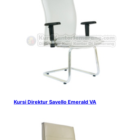
Kursi Direktur Savello Emerald VA