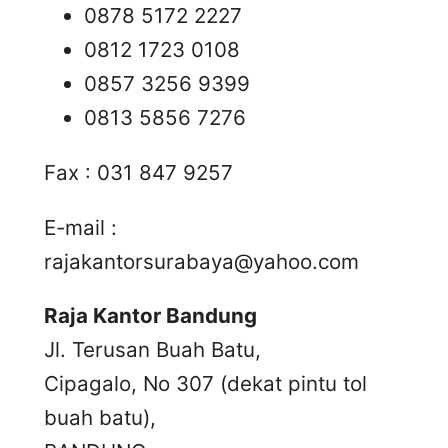
0878 5172 2227
0812 1723 0108
0857 3256 9399
0813 5856 7276
Fax : 031 847 9257
E-mail :
rajakantorsurabaya@yahoo.com
Raja Kantor Bandung
Jl. Terusan Buah Batu,
Cipagalo, No 307 (dekat pintu tol
buah batu),