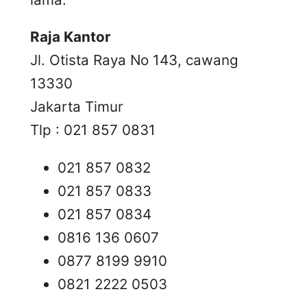
Raja Kantor
Jl. Otista Raya No 143, cawang
13330
Jakarta Timur
Tlp : 021 857 0831
021 857 0832
021 857 0833
021 857 0834
0816 136 0607
0877 8199 9910
0821 2222 0503