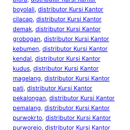
boyolali
, 
distributor Kursi Kantor
cilacap
, 
distributor Kursi Kantor
demak
, 
distributor Kursi Kantor
grobogan
, 
distributor Kursi Kantor
kebumen
, 
distributor Kursi Kantor
kendal
, 
distributor Kursi Kantor
kudus
, 
distributor Kursi Kantor
magelang
, 
distributor Kursi Kantor
pati
, 
distributor Kursi Kantor
pekalongan
, 
distributor Kursi Kantor
pemalang
, 
distributor Kursi Kantor
purwokrto
, 
distributor Kursi Kantor
purworejo
, 
distributor Kursi Kantor