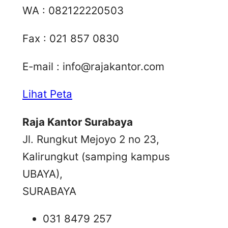
WA : 082122220503
Fax : 021 857 0830
E-mail :
info@rajakantor.com
Lihat Peta
Raja Kantor Surabaya
Jl. Rungkut Mejoyo 2 no 23,
Kalirungkut (samping kampus
UBAYA),
SURABAYA
031 8479 257