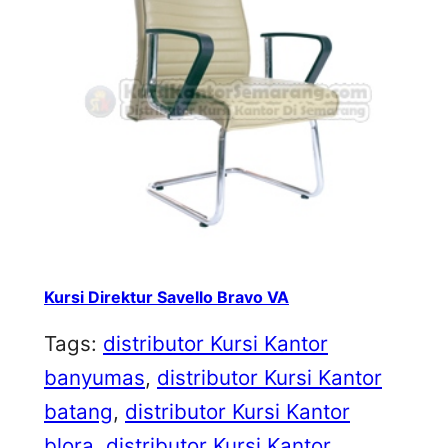
Kursi Direktur Savello Bravo VA
Tags:
distributor Kursi Kantor
banyumas
, 
distributor Kursi Kantor
batang
, 
distributor Kursi Kantor
blora
, 
distributor Kursi Kantor