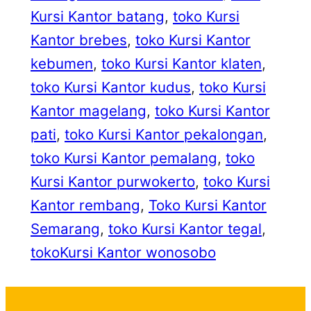
Kursi Kantor batang
, 
toko Kursi
Kantor brebes
, 
toko Kursi Kantor
kebumen
, 
toko Kursi Kantor klaten
, 
toko Kursi Kantor kudus
, 
toko Kursi
Kantor magelang
, 
toko Kursi Kantor
pati
, 
toko Kursi Kantor pekalongan
, 
toko Kursi Kantor pemalang
, 
toko
Kursi Kantor purwokerto
, 
toko Kursi
Kantor rembang
, 
Toko Kursi Kantor
Semarang
, 
toko Kursi Kantor tegal
, 
tokoKursi Kantor wonosobo