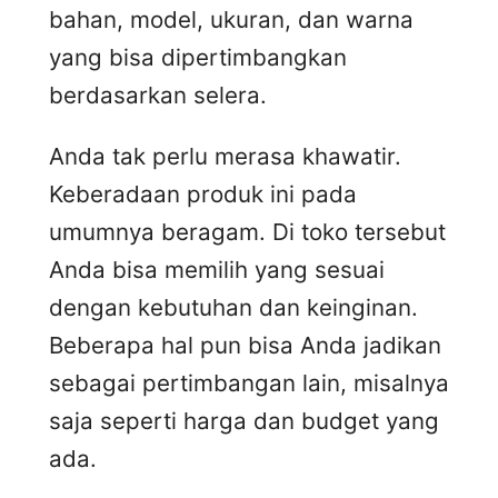
bahan, model, ukuran, dan warna
yang bisa dipertimbangkan
berdasarkan selera.
Anda tak perlu merasa khawatir.
Keberadaan produk ini pada
umumnya beragam. Di toko tersebut
Anda bisa memilih yang sesuai
dengan kebutuhan dan keinginan.
Beberapa hal pun bisa Anda jadikan
sebagai pertimbangan lain, misalnya
saja seperti harga dan budget yang
ada.