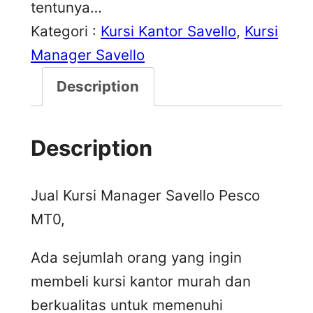
tentunya…
Kategori :
Kursi Kantor Savello
, 
Kursi
Manager Savello
Description
Description
Jual Kursi Manager Savello Pesco
MT0,
Ada sejumlah orang yang ingin
membeli kursi kantor murah dan
berkualitas untuk memenuhi