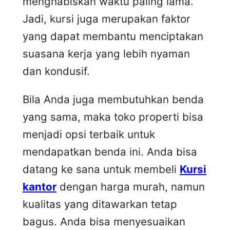
menghabiskan waktu paling lama.
Jadi, kursi juga merupakan faktor
yang dapat membantu menciptakan
suasana kerja yang lebih nyaman
dan kondusif.
Bila Anda juga membutuhkan benda
yang sama, maka toko properti bisa
menjadi opsi terbaik untuk
mendapatkan benda ini. Anda bisa
datang ke sana untuk membeli
Kursi
kantor
dengan harga murah, namun
kualitas yang ditawarkan tetap
bagus. Anda bisa menyesuaikan