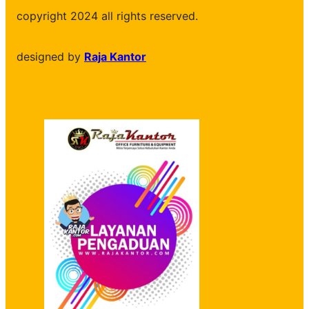
copyright 2024 all rights reserved.
designed by
Raja Kantor