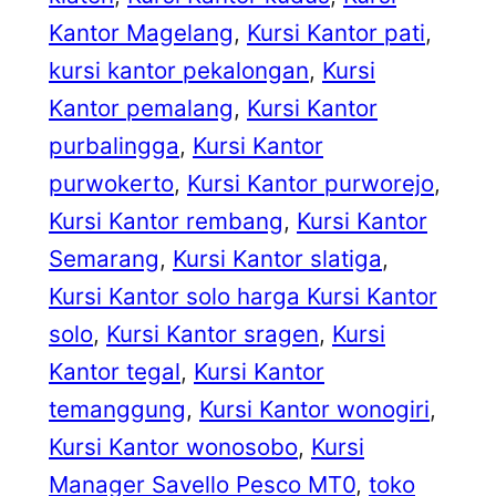
Kantor Magelang
, 
Kursi Kantor pati
, 
kursi kantor pekalongan
, 
Kursi
Kantor pemalang
, 
Kursi Kantor
purbalingga
, 
Kursi Kantor
purwokerto
, 
Kursi Kantor purworejo
, 
Kursi Kantor rembang
, 
Kursi Kantor
Semarang
, 
Kursi Kantor slatiga
, 
Kursi Kantor solo harga Kursi Kantor
solo
, 
Kursi Kantor sragen
, 
Kursi
Kantor tegal
, 
Kursi Kantor
temanggung
, 
Kursi Kantor wonogiri
, 
Kursi Kantor wonosobo
, 
Kursi
Manager Savello Pesco MT0
, 
toko