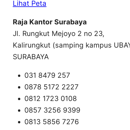
Lihat Peta
Raja Kantor Surabaya
Jl. Rungkut Mejoyo 2 no 23,
Kalirungkut (samping kampus UBA
SURABAYA
031 8479 257
0878 5172 2227
0812 1723 0108
0857 3256 9399
0813 5856 7276