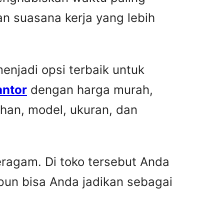
n suasana kerja yang lebih
njadi opsi terbaik untuk
antor
dengan harga murah,
han, model, ukuran, dan
ragam. Di toko tersebut Anda
pun bisa Anda jadikan sebagai