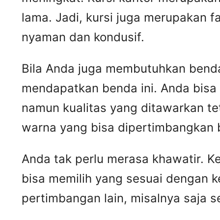
lama. Jadi, kursi juga merupakan 
nyaman dan kondusif.
Bila Anda juga membutuhkan benda 
mendapatkan benda ini. Anda bisa
namun kualitas yang ditawarkan t
warna yang bisa dipertimbangkan 
Anda tak perlu merasa khawatir. 
bisa memilih yang sesuai dengan k
pertimbangan lain, misalnya saja 