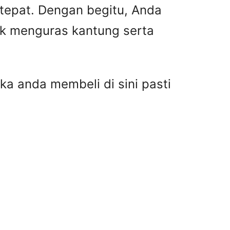
 tepat. Dengan begitu, Anda
ak menguras kantung serta
ka anda membeli di sini pasti