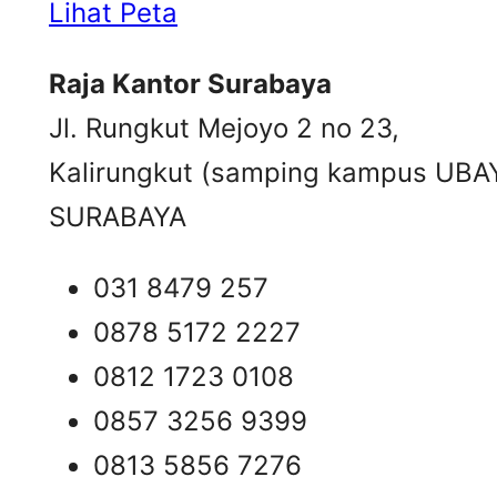
Lihat Peta
Raja Kantor Surabaya
Jl. Rungkut Mejoyo 2 no 23,
Kalirungkut (samping kampus UBA
SURABAYA
031 8479 257
0878 5172 2227
0812 1723 0108
0857 3256 9399
0813 5856 7276