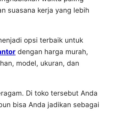
n suasana kerja yang lebih
njadi opsi terbaik untuk
antor
dengan harga murah,
han, model, ukuran, dan
ragam. Di toko tersebut Anda
pun bisa Anda jadikan sebagai