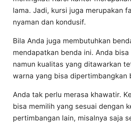
lama. Jadi, kursi juga merupakan 
nyaman dan kondusif.
Bila Anda juga membutuhkan benda 
mendapatkan benda ini. Anda bisa
namun kualitas yang ditawarkan t
warna yang bisa dipertimbangkan 
Anda tak perlu merasa khawatir. 
bisa memilih yang sesuai dengan k
pertimbangan lain, misalnya saja 