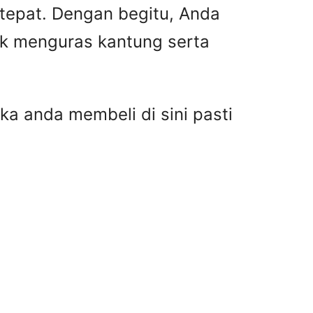
 tepat. Dengan begitu, Anda
ak menguras kantung serta
ka anda membeli di sini pasti