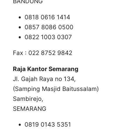
BANDUNG
0818 0616 1414
0857 8086 0500
0822 1003 0307
Fax : 022 8752 9842
Raja Kantor Semarang
Jl. Gajah Raya no 134,
(Samping Masjid Baitussalam)
Sambirejo,
SEMARANG
0819 0143 5351