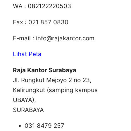
WA : 082122220503
Fax : 021 857 0830
E-mail :
info@rajakantor.com
Lihat Peta
Raja Kantor Surabaya
Jl. Rungkut Mejoyo 2 no 23,
Kalirungkut (samping kampus
UBAYA),
SURABAYA
031 8479 257