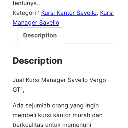
tentunya…
Kategori :
Kursi Kantor Savello
, 
Kursi
Manager Savello
Description
Description
Jual Kursi Manager Savello Vergo
GT1,
Ada sejumlah orang yang ingin
membeli kursi kantor murah dan
berkualitas untuk memenuhi