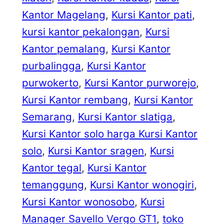
Kantor Magelang
, 
Kursi Kantor pati
, 
kursi kantor pekalongan
, 
Kursi
Kantor pemalang
, 
Kursi Kantor
purbalingga
, 
Kursi Kantor
purwokerto
, 
Kursi Kantor purworejo
, 
Kursi Kantor rembang
, 
Kursi Kantor
Semarang
, 
Kursi Kantor slatiga
, 
Kursi Kantor solo harga Kursi Kantor
solo
, 
Kursi Kantor sragen
, 
Kursi
Kantor tegal
, 
Kursi Kantor
temanggung
, 
Kursi Kantor wonogiri
, 
Kursi Kantor wonosobo
, 
Kursi
Manager Savello Vergo GT1
, 
toko