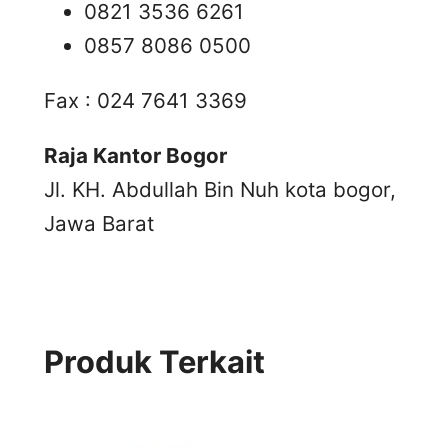
0821 3536 6261
0857 8086 0500
Fax : 024 7641 3369
Raja Kantor Bogor
Jl. KH. Abdullah Bin Nuh kota bogor,
Jawa Barat
Produk Terkait