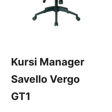
Kursi Manager
Savello Vergo
GT1