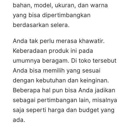
bahan, model, ukuran, dan warna
yang bisa dipertimbangkan
berdasarkan selera.
Anda tak perlu merasa khawatir.
Keberadaan produk ini pada
umumnya beragam. Di toko tersebut
Anda bisa memilih yang sesuai
dengan kebutuhan dan keinginan.
Beberapa hal pun bisa Anda jadikan
sebagai pertimbangan lain, misalnya
saja seperti harga dan budget yang
ada.