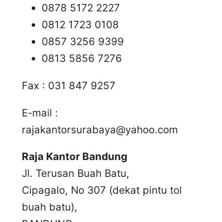
0878 5172 2227
0812 1723 0108
0857 3256 9399
0813 5856 7276
Fax : 031 847 9257
E-mail :
rajakantorsurabaya@yahoo.com
Raja Kantor Bandung
Jl. Terusan Buah Batu,
Cipagalo, No 307 (dekat pintu tol
buah batu),