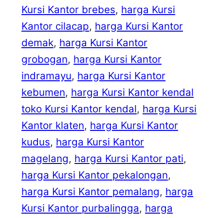
Kursi Kantor brebes
, 
harga Kursi
Kantor cilacap
, 
harga Kursi Kantor
demak
, 
harga Kursi Kantor
grobogan
, 
harga Kursi Kantor
indramayu
, 
harga Kursi Kantor
kebumen
, 
harga Kursi Kantor kendal
toko Kursi Kantor kendal
, 
harga Kursi
Kantor klaten
, 
harga Kursi Kantor
kudus
, 
harga Kursi Kantor
magelang
, 
harga Kursi Kantor pati
, 
harga Kursi Kantor pekalongan
, 
harga Kursi Kantor pemalang
, 
harga
Kursi Kantor purbalingga
, 
harga