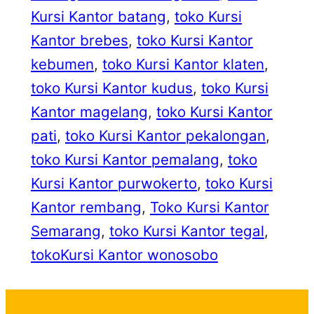
Kursi Kantor batang
, 
toko Kursi
Kantor brebes
, 
toko Kursi Kantor
kebumen
, 
toko Kursi Kantor klaten
, 
toko Kursi Kantor kudus
, 
toko Kursi
Kantor magelang
, 
toko Kursi Kantor
pati
, 
toko Kursi Kantor pekalongan
, 
toko Kursi Kantor pemalang
, 
toko
Kursi Kantor purwokerto
, 
toko Kursi
Kantor rembang
, 
Toko Kursi Kantor
Semarang
, 
toko Kursi Kantor tegal
, 
tokoKursi Kantor wonosobo