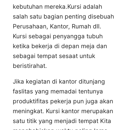
kebutuhan mereka.Kursi adalah
salah satu bagian penting disebuah
Perusahaan, Kantor, Rumah dll.
Kursi sebagai penyangga tubuh
ketika bekerja di depan meja dan
sebagai tempat sesaat untuk
beristirahat.
Jika kegiatan di kantor ditunjang
faslitas yang memadai tentunya
produktifitas pekerja pun juga akan
meningkat. Kursi kantor merupakan
satu titik yang menjadi tempat Kita