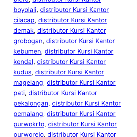
boyolali
, 
distributor Kursi Kantor
cilacap
, 
distributor Kursi Kantor
demak
, 
distributor Kursi Kantor
grobogan
, 
distributor Kursi Kantor
kebumen
, 
distributor Kursi Kantor
kendal
, 
distributor Kursi Kantor
kudus
, 
distributor Kursi Kantor
magelang
, 
distributor Kursi Kantor
pati
, 
distributor Kursi Kantor
pekalongan
, 
distributor Kursi Kantor
pemalang
, 
distributor Kursi Kantor
purwokrto
, 
distributor Kursi Kantor
purworejo
, 
distributor Kursi Kantor