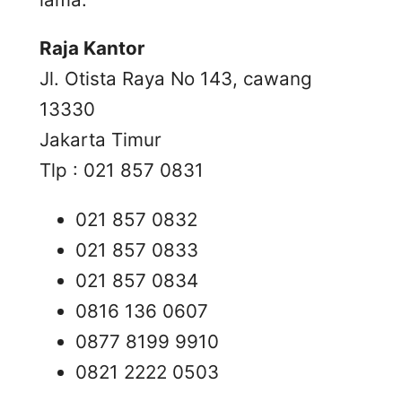
Raja Kantor
Jl. Otista Raya No 143, cawang
13330
Jakarta Timur
Tlp : 021 857 0831
021 857 0832
021 857 0833
021 857 0834
0816 136 0607
0877 8199 9910
0821 2222 0503