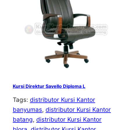
Kursi Direktur Savello Diploma L
Tags:
distributor Kursi Kantor
banyumas
, 
distributor Kursi Kantor
batang
, 
distributor Kursi Kantor
blora
, 
distributor Kursi Kantor