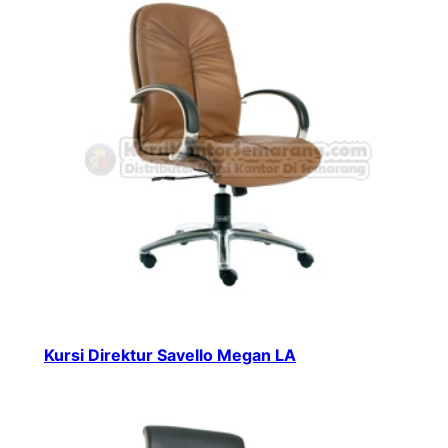
Kursi Direktur Savello Megan LA