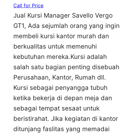
Call for Price
Jual Kursi Manager Savello Vergo
GT1, Ada sejumlah orang yang ingin
membeli kursi kantor murah dan
berkualitas untuk memenuhi
kebutuhan mereka.Kursi adalah
salah satu bagian penting disebuah
Perusahaan, Kantor, Rumah dll.
Kursi sebagai penyangga tubuh
ketika bekerja di depan meja dan
sebagai tempat sesaat untuk
beristirahat. Jika kegiatan di kantor
ditunjang faslitas yang memadai