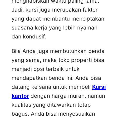
menghabiskan waktu paling lama.
Jadi, kursi juga merupakan faktor
yang dapat membantu menciptakan
suasana kerja yang lebih nyaman
dan kondusif.
Bila Anda juga membutuhkan benda
yang sama, maka toko properti bisa
menjadi opsi terbaik untuk
mendapatkan benda ini. Anda bisa
datang ke sana untuk membeli
Kursi
kantor
dengan harga murah, namun
kualitas yang ditawarkan tetap
bagus. Anda bisa menyesuaikan