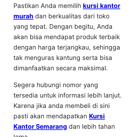
Pastikan Anda memilih
kursi kantor
murah
dan berkualitas dari toko
yang tepat. Dengan begitu, Anda
akan bisa mendapat produk terbaik
dengan harga terjangkau, sehingga
tak menguras kantung serta bisa
dimanfaatkan secara maksimal.
Segera hubungi nomor yang
tersedia untuk informasi lebih lanjut.
Karena jika anda membeli di sini
pasti akan mendapatkan
Kursi
Kantor Semarang
dan lebih tahan
lama.