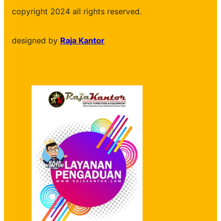
copyright 2024 all rights reserved.
designed by
Raja Kantor