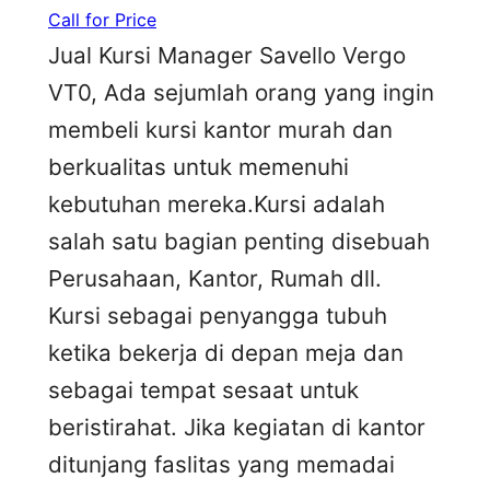
Call for Price
Jual Kursi Manager Savello Vergo
VT0, Ada sejumlah orang yang ingin
membeli kursi kantor murah dan
berkualitas untuk memenuhi
kebutuhan mereka.Kursi adalah
salah satu bagian penting disebuah
Perusahaan, Kantor, Rumah dll.
Kursi sebagai penyangga tubuh
ketika bekerja di depan meja dan
sebagai tempat sesaat untuk
beristirahat. Jika kegiatan di kantor
ditunjang faslitas yang memadai