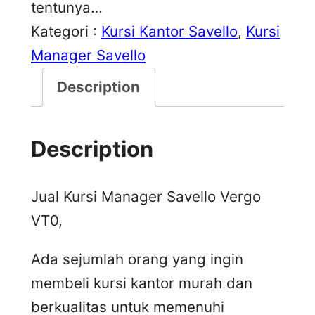
tentunya…
Kategori :
Kursi Kantor Savello
, 
Kursi
Manager Savello
Description
Description
Jual Kursi Manager Savello Vergo
VT0,
Ada sejumlah orang yang ingin
membeli kursi kantor murah dan
berkualitas untuk memenuhi