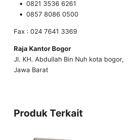
0821 3536 6261
0857 8086 0500
Fax : 024 7641 3369
Raja Kantor Bogor
Jl. KH. Abdullah Bin Nuh kota bogor,
Jawa Barat
Produk Terkait