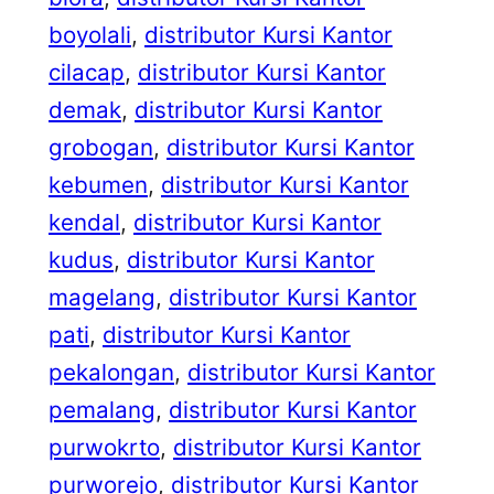
boyolali
, 
distributor Kursi Kantor
cilacap
, 
distributor Kursi Kantor
demak
, 
distributor Kursi Kantor
grobogan
, 
distributor Kursi Kantor
kebumen
, 
distributor Kursi Kantor
kendal
, 
distributor Kursi Kantor
kudus
, 
distributor Kursi Kantor
magelang
, 
distributor Kursi Kantor
pati
, 
distributor Kursi Kantor
pekalongan
, 
distributor Kursi Kantor
pemalang
, 
distributor Kursi Kantor
purwokrto
, 
distributor Kursi Kantor
purworejo
, 
distributor Kursi Kantor