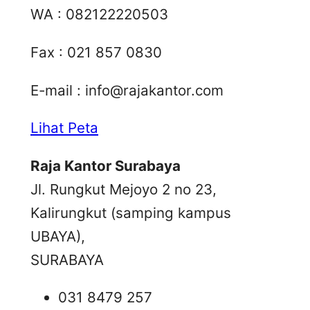
WA : 082122220503
Fax : 021 857 0830
E-mail :
info@rajakantor.com
Lihat Peta
Raja Kantor Surabaya
Jl. Rungkut Mejoyo 2 no 23,
Kalirungkut (samping kampus
UBAYA),
SURABAYA
031 8479 257