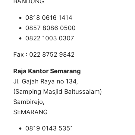
BANDUNG
0818 0616 1414
0857 8086 0500
0822 1003 0307
Fax : 022 8752 9842
Raja Kantor Semarang
Jl. Gajah Raya no 134,
(Samping Masjid Baitussalam)
Sambirejo,
SEMARANG
0819 0143 5351