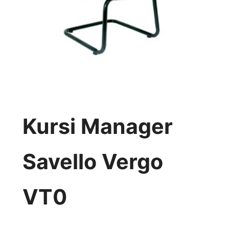
Kursi Manager
Savello Vergo
VT0