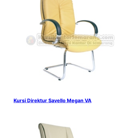
Kursi Direktur Savello Megan VA