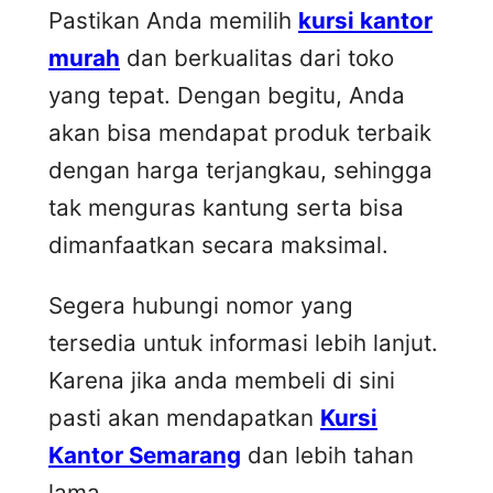
Pastikan Anda memilih
kursi kantor
murah
dan berkualitas dari toko
yang tepat. Dengan begitu, Anda
akan bisa mendapat produk terbaik
dengan harga terjangkau, sehingga
tak menguras kantung serta bisa
dimanfaatkan secara maksimal.
Segera hubungi nomor yang
tersedia untuk informasi lebih lanjut.
Karena jika anda membeli di sini
pasti akan mendapatkan
Kursi
Kantor Semarang
dan lebih tahan
lama.