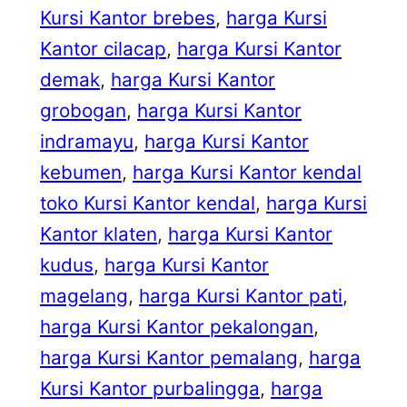
Kursi Kantor brebes
, 
harga Kursi
Kantor cilacap
, 
harga Kursi Kantor
demak
, 
harga Kursi Kantor
grobogan
, 
harga Kursi Kantor
indramayu
, 
harga Kursi Kantor
kebumen
, 
harga Kursi Kantor kendal
toko Kursi Kantor kendal
, 
harga Kursi
Kantor klaten
, 
harga Kursi Kantor
kudus
, 
harga Kursi Kantor
magelang
, 
harga Kursi Kantor pati
, 
harga Kursi Kantor pekalongan
, 
harga Kursi Kantor pemalang
, 
harga
Kursi Kantor purbalingga
, 
harga