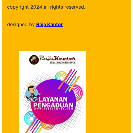
copyright 2024 all rights reserved.
designed by
Raja Kantor