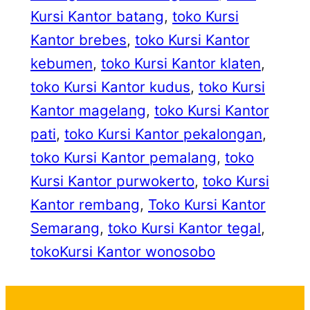
Kursi Kantor batang
, 
toko Kursi
Kantor brebes
, 
toko Kursi Kantor
kebumen
, 
toko Kursi Kantor klaten
, 
toko Kursi Kantor kudus
, 
toko Kursi
Kantor magelang
, 
toko Kursi Kantor
pati
, 
toko Kursi Kantor pekalongan
, 
toko Kursi Kantor pemalang
, 
toko
Kursi Kantor purwokerto
, 
toko Kursi
Kantor rembang
, 
Toko Kursi Kantor
Semarang
, 
toko Kursi Kantor tegal
, 
tokoKursi Kantor wonosobo