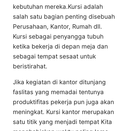
kebutuhan mereka.Kursi adalah
salah satu bagian penting disebuah
Perusahaan, Kantor, Rumah dll.
Kursi sebagai penyangga tubuh
ketika bekerja di depan meja dan
sebagai tempat sesaat untuk
beristirahat.
Jika kegiatan di kantor ditunjang
faslitas yang memadai tentunya
produktifitas pekerja pun juga akan
meningkat. Kursi kantor merupakan
satu titik yang menjadi tempat Kita