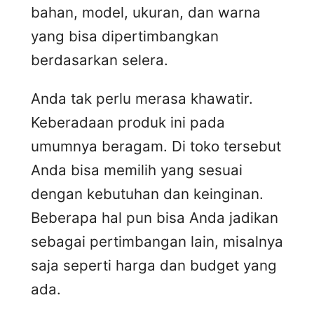
bahan, model, ukuran, dan warna
yang bisa dipertimbangkan
berdasarkan selera.
Anda tak perlu merasa khawatir.
Keberadaan produk ini pada
umumnya beragam. Di toko tersebut
Anda bisa memilih yang sesuai
dengan kebutuhan dan keinginan.
Beberapa hal pun bisa Anda jadikan
sebagai pertimbangan lain, misalnya
saja seperti harga dan budget yang
ada.