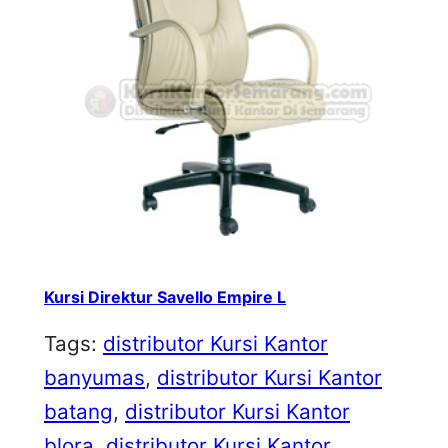
Kursi Direktur Savello Empire L
Tags:
distributor Kursi Kantor
banyumas
, 
distributor Kursi Kantor
batang
, 
distributor Kursi Kantor
blora
, 
distributor Kursi Kantor