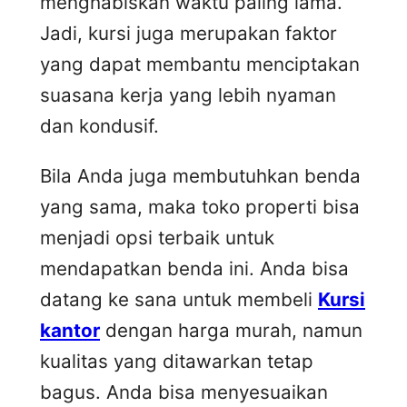
menghabiskan waktu paling lama.
Jadi, kursi juga merupakan faktor
yang dapat membantu menciptakan
suasana kerja yang lebih nyaman
dan kondusif.
Bila Anda juga membutuhkan benda
yang sama, maka toko properti bisa
menjadi opsi terbaik untuk
mendapatkan benda ini. Anda bisa
datang ke sana untuk membeli
Kursi
kantor
dengan harga murah, namun
kualitas yang ditawarkan tetap
bagus. Anda bisa menyesuaikan