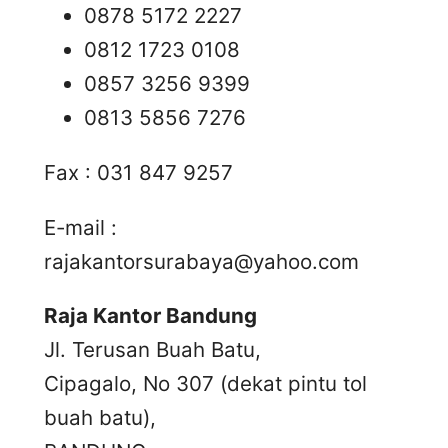
0878 5172 2227
0812 1723 0108
0857 3256 9399
0813 5856 7276
Fax : 031 847 9257
E-mail :
rajakantorsurabaya@yahoo.com
Raja Kantor Bandung
Jl. Terusan Buah Batu,
Cipagalo, No 307 (dekat pintu tol
buah batu),