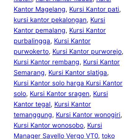
Kantor Magelang
, 
Kursi Kantor pati
, 
kursi kantor pekalongan
, 
Kursi
Kantor pemalang
, 
Kursi Kantor
purbalingga
, 
Kursi Kantor
purwokerto
, 
Kursi Kantor purworejo
, 
Kursi Kantor rembang
, 
Kursi Kantor
Semarang
, 
Kursi Kantor slatiga
, 
Kursi Kantor solo harga Kursi Kantor
solo
, 
Kursi Kantor sragen
, 
Kursi
Kantor tegal
, 
Kursi Kantor
temanggung
, 
Kursi Kantor wonogiri
, 
Kursi Kantor wonosobo
, 
Kursi
Manager Savello Vergo VT0
, 
toko