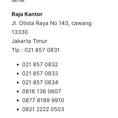
Raja Kantor
Jl. Otista Raya No 143, cawang
13330
Jakarta Timur
Tlp : 021 857 0831
021 857 0832
021 857 0833
021 857 0834
0816 136 0607
0877 8199 9910
0821 2222 0503