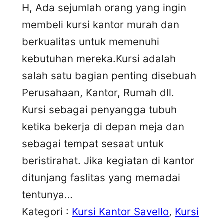
H, Ada sejumlah orang yang ingin
membeli kursi kantor murah dan
berkualitas untuk memenuhi
kebutuhan mereka.Kursi adalah
salah satu bagian penting disebuah
Perusahaan, Kantor, Rumah dll.
Kursi sebagai penyangga tubuh
ketika bekerja di depan meja dan
sebagai tempat sesaat untuk
beristirahat. Jika kegiatan di kantor
ditunjang faslitas yang memadai
tentunya…
Kategori :
Kursi Kantor Savello
, 
Kursi