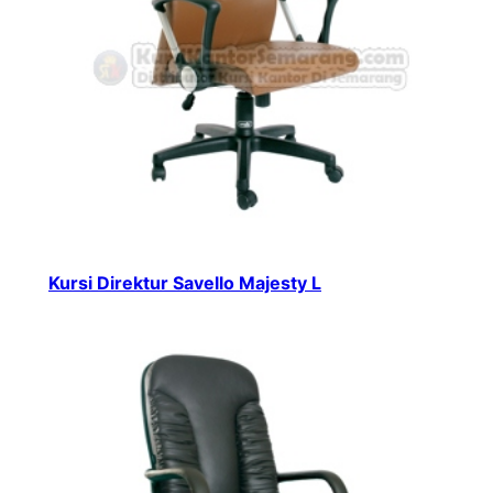
Kursi Direktur Savello Majesty L