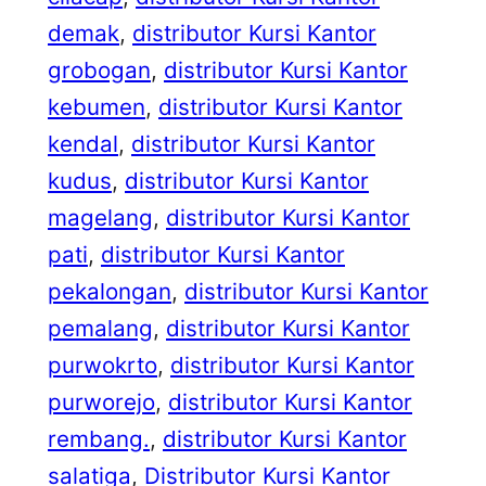
demak
, 
distributor Kursi Kantor
grobogan
, 
distributor Kursi Kantor
kebumen
, 
distributor Kursi Kantor
kendal
, 
distributor Kursi Kantor
kudus
, 
distributor Kursi Kantor
magelang
, 
distributor Kursi Kantor
pati
, 
distributor Kursi Kantor
pekalongan
, 
distributor Kursi Kantor
pemalang
, 
distributor Kursi Kantor
purwokrto
, 
distributor Kursi Kantor
purworejo
, 
distributor Kursi Kantor
rembang.
, 
distributor Kursi Kantor
salatiga
, 
Distributor Kursi Kantor