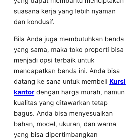
yang dapat membantu menciptakan
suasana kerja yang lebih nyaman
dan kondusif.
Bila Anda juga membutuhkan benda
yang sama, maka toko properti bisa
menjadi opsi terbaik untuk
mendapatkan benda ini. Anda bisa
datang ke sana untuk membeli
Kursi
kantor
dengan harga murah, namun
kualitas yang ditawarkan tetap
bagus. Anda bisa menyesuaikan
bahan, model, ukuran, dan warna
yang bisa dipertimbangkan