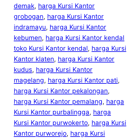
demak
, 
harga Kursi Kantor
grobogan
, 
harga Kursi Kantor
indramayu
, 
harga Kursi Kantor
kebumen
, 
harga Kursi Kantor kendal
toko Kursi Kantor kendal
, 
harga Kursi
Kantor klaten
, 
harga Kursi Kantor
kudus
, 
harga Kursi Kantor
magelang
, 
harga Kursi Kantor pati
, 
harga Kursi Kantor pekalongan
, 
harga Kursi Kantor pemalang
, 
harga
Kursi Kantor purbalingga
, 
harga
Kursi Kantor purwokerto
, 
harga Kursi
Kantor purworejo
, 
harga Kursi