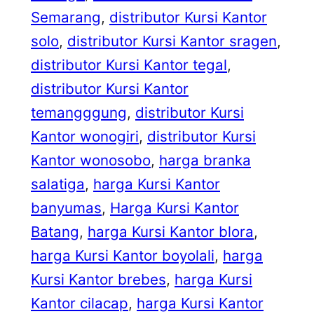
Semarang
, 
distributor Kursi Kantor
solo
, 
distributor Kursi Kantor sragen
, 
distributor Kursi Kantor tegal
, 
distributor Kursi Kantor
temangggung
, 
distributor Kursi
Kantor wonogiri
, 
distributor Kursi
Kantor wonosobo
, 
harga branka
salatiga
, 
harga Kursi Kantor
banyumas
, 
Harga Kursi Kantor
Batang
, 
harga Kursi Kantor blora
, 
harga Kursi Kantor boyolali
, 
harga
Kursi Kantor brebes
, 
harga Kursi
Kantor cilacap
, 
harga Kursi Kantor