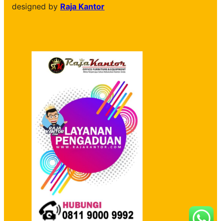
designed by
Raja Kantor