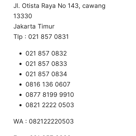
Jl. Otista Raya No 143, cawang
13330
Jakarta Timur
Tlp : 021 857 0831
021 857 0832
021 857 0833
021 857 0834
0816 136 0607
0877 8199 9910
0821 2222 0503
WA : 082122220503