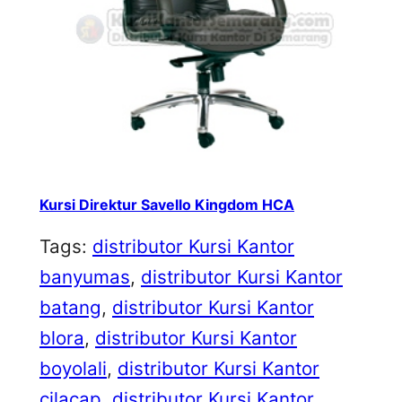
Kursi Direktur Savello Kingdom HCA
Tags:
distributor Kursi Kantor
banyumas
, 
distributor Kursi Kantor
batang
, 
distributor Kursi Kantor
blora
, 
distributor Kursi Kantor
boyolali
, 
distributor Kursi Kantor
cilacap
, 
distributor Kursi Kantor