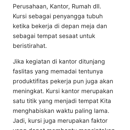
Perusahaan, Kantor, Rumah dll.
Kursi sebagai penyangga tubuh
ketika bekerja di depan meja dan
sebagai tempat sesaat untuk
beristirahat.
Jika kegiatan di kantor ditunjang
faslitas yang memadai tentunya
produktifitas pekerja pun juga akan
meningkat. Kursi kantor merupakan
satu titik yang menjadi tempat Kita
menghabiskan waktu paling lama.
Jadi, kursi juga merupakan faktor