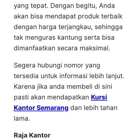
yang tepat. Dengan begitu, Anda
akan bisa mendapat produk terbaik
dengan harga terjangkau, sehingga
tak menguras kantung serta bisa
dimanfaatkan secara maksimal.
Segera hubungi nomor yang
tersedia untuk informasi lebih lanjut.
Karena jika anda membeli di sini
pasti akan mendapatkan
Kursi
Kantor Semarang
dan lebih tahan
lama.
Raja Kantor