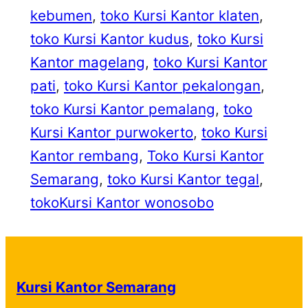
kebumen
, 
toko Kursi Kantor klaten
, 
toko Kursi Kantor kudus
, 
toko Kursi
Kantor magelang
, 
toko Kursi Kantor
pati
, 
toko Kursi Kantor pekalongan
, 
toko Kursi Kantor pemalang
, 
toko
Kursi Kantor purwokerto
, 
toko Kursi
Kantor rembang
, 
Toko Kursi Kantor
Semarang
, 
toko Kursi Kantor tegal
, 
tokoKursi Kantor wonosobo
Kursi Kantor Semarang