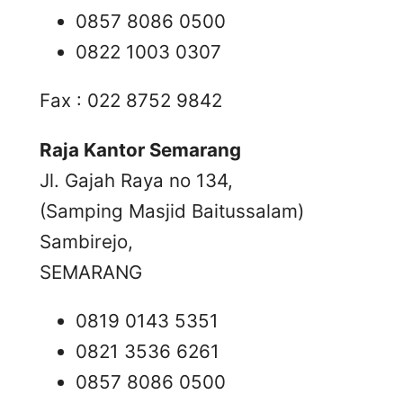
0857 8086 0500
0822 1003 0307
Fax : 022 8752 9842
Raja Kantor Semarang
Jl. Gajah Raya no 134,
(Samping Masjid Baitussalam)
Sambirejo,
SEMARANG
0819 0143 5351
0821 3536 6261
0857 8086 0500