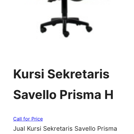
Kursi Sekretaris
Savello Prisma H
Call for Price
Jual Kursi Sekretaris Savello Prisma