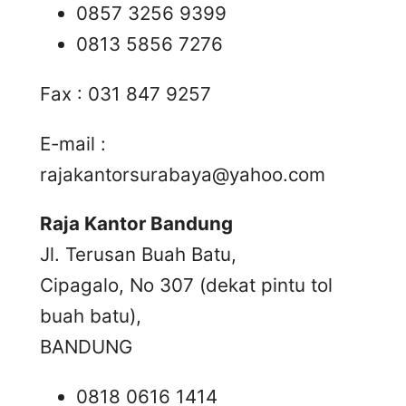
0857 3256 9399
0813 5856 7276
Fax : 031 847 9257
E-mail :
rajakantorsurabaya@yahoo.com
Raja Kantor Bandung
Jl. Terusan Buah Batu,
Cipagalo, No 307 (dekat pintu tol
buah batu),
BANDUNG
0818 0616 1414