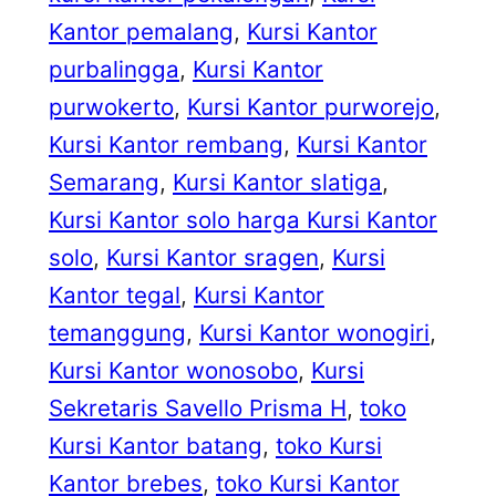
Kantor pemalang
, 
Kursi Kantor
purbalingga
, 
Kursi Kantor
purwokerto
, 
Kursi Kantor purworejo
, 
Kursi Kantor rembang
, 
Kursi Kantor
Semarang
, 
Kursi Kantor slatiga
, 
Kursi Kantor solo harga Kursi Kantor
solo
, 
Kursi Kantor sragen
, 
Kursi
Kantor tegal
, 
Kursi Kantor
temanggung
, 
Kursi Kantor wonogiri
, 
Kursi Kantor wonosobo
, 
Kursi
Sekretaris Savello Prisma H
, 
toko
Kursi Kantor batang
, 
toko Kursi
Kantor brebes
, 
toko Kursi Kantor