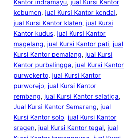
Kantor indramayu
, 
jual Kursi Kantor
kebumen
, 
jual Kursi Kantor kendal
, 
jual Kursi Kantor klaten
, 
jual Kursi
Kantor kudus
, 
jual Kursi Kantor
magelang
, 
jual Kursi Kantor pati
, 
jual
Kursi Kantor pemalang
, 
jual Kursi
Kantor purbalingga
, 
jual Kursi Kantor
purwokerto
, 
jual Kursi Kantor
purworejo
, 
jual Kursi Kantor
rembang
, 
jual Kursi Kantor salatiga
, 
Jual Kursi Kantor Semarang
, 
jual
Kursi Kantor solo
, 
jual Kursi Kantor
sragen
, 
jual Kursi Kantor tegal
, 
jual