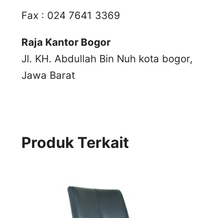
Fax : 024 7641 3369
Raja Kantor Bogor
Jl. KH. Abdullah Bin Nuh kota bogor,
Jawa Barat
Produk Terkait