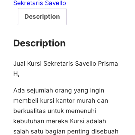
Sekretaris Savello
Description
Description
Jual Kursi Sekretaris Savello Prisma
H,
Ada sejumlah orang yang ingin
membeli kursi kantor murah dan
berkualitas untuk memenuhi
kebutuhan mereka.Kursi adalah
salah satu bagian penting disebuah