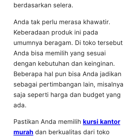
berdasarkan selera.
Anda tak perlu merasa khawatir.
Keberadaan produk ini pada
umumnya beragam. Di toko tersebut
Anda bisa memilih yang sesuai
dengan kebutuhan dan keinginan.
Beberapa hal pun bisa Anda jadikan
sebagai pertimbangan lain, misalnya
saja seperti harga dan budget yang
ada.
Pastikan Anda memilih
kursi kantor
murah
dan berkualitas dari toko