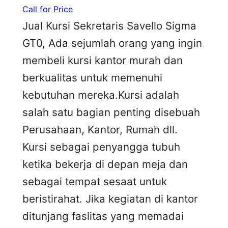
Call for Price
Jual Kursi Sekretaris Savello Sigma
GT0, Ada sejumlah orang yang ingin
membeli kursi kantor murah dan
berkualitas untuk memenuhi
kebutuhan mereka.Kursi adalah
salah satu bagian penting disebuah
Perusahaan, Kantor, Rumah dll.
Kursi sebagai penyangga tubuh
ketika bekerja di depan meja dan
sebagai tempat sesaat untuk
beristirahat. Jika kegiatan di kantor
ditunjang faslitas yang memadai