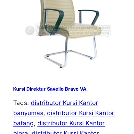
Kursi Direktur Savello Bravo VA
Tags:
distributor Kursi Kantor
banyumas
, 
distributor Kursi Kantor
batang
, 
distributor Kursi Kantor
blora
, 
distributor Kursi Kantor