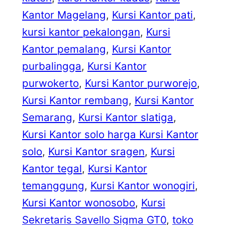
Kantor Magelang
, 
Kursi Kantor pati
, 
kursi kantor pekalongan
, 
Kursi
Kantor pemalang
, 
Kursi Kantor
purbalingga
, 
Kursi Kantor
purwokerto
, 
Kursi Kantor purworejo
, 
Kursi Kantor rembang
, 
Kursi Kantor
Semarang
, 
Kursi Kantor slatiga
, 
Kursi Kantor solo harga Kursi Kantor
solo
, 
Kursi Kantor sragen
, 
Kursi
Kantor tegal
, 
Kursi Kantor
temanggung
, 
Kursi Kantor wonogiri
, 
Kursi Kantor wonosobo
, 
Kursi
Sekretaris Savello Sigma GT0
, 
toko