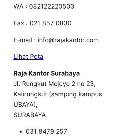
WA : 082122220503
Fax : 021 857 0830
E-mail :
info@rajakantor.com
Lihat Peta
Raja Kantor Surabaya
Jl. Rungkut Mejoyo 2 no 23,
Kalirungkut (samping kampus
UBAYA),
SURABAYA
031 8479 257