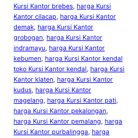
Kursi Kantor brebes
, 
harga Kursi
Kantor cilacap
, 
harga Kursi Kantor
demak
, 
harga Kursi Kantor
grobogan
, 
harga Kursi Kantor
indramayu
, 
harga Kursi Kantor
kebumen
, 
harga Kursi Kantor kendal
toko Kursi Kantor kendal
, 
harga Kursi
Kantor klaten
, 
harga Kursi Kantor
kudus
, 
harga Kursi Kantor
magelang
, 
harga Kursi Kantor pati
, 
harga Kursi Kantor pekalongan
, 
harga Kursi Kantor pemalang
, 
harga
Kursi Kantor purbalingga
, 
harga