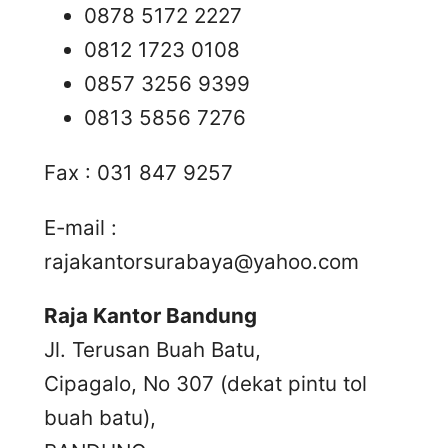
0878 5172 2227
0812 1723 0108
0857 3256 9399
0813 5856 7276
Fax : 031 847 9257
E-mail :
rajakantorsurabaya@yahoo.com
Raja Kantor Bandung
Jl. Terusan Buah Batu,
Cipagalo, No 307 (dekat pintu tol
buah batu),