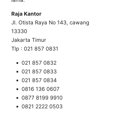
Raja Kantor
Jl. Otista Raya No 143, cawang
13330
Jakarta Timur
Tlp : 021 857 0831
021 857 0832
021 857 0833
021 857 0834
0816 136 0607
0877 8199 9910
0821 2222 0503