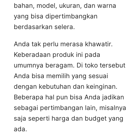
bahan, model, ukuran, dan warna
yang bisa dipertimbangkan
berdasarkan selera.
Anda tak perlu merasa khawatir.
Keberadaan produk ini pada
umumnya beragam. Di toko tersebut
Anda bisa memilih yang sesuai
dengan kebutuhan dan keinginan.
Beberapa hal pun bisa Anda jadikan
sebagai pertimbangan lain, misalnya
saja seperti harga dan budget yang
ada.