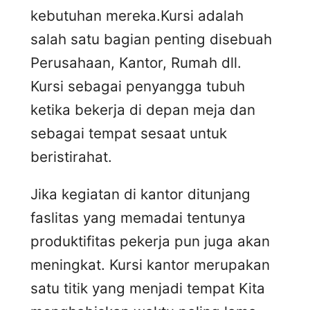
kebutuhan mereka.Kursi adalah
salah satu bagian penting disebuah
Perusahaan, Kantor, Rumah dll.
Kursi sebagai penyangga tubuh
ketika bekerja di depan meja dan
sebagai tempat sesaat untuk
beristirahat.
Jika kegiatan di kantor ditunjang
faslitas yang memadai tentunya
produktifitas pekerja pun juga akan
meningkat. Kursi kantor merupakan
satu titik yang menjadi tempat Kita