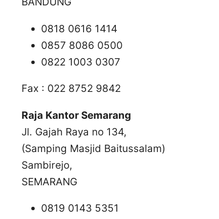
BANDUNG
0818 0616 1414
0857 8086 0500
0822 1003 0307
Fax : 022 8752 9842
Raja Kantor Semarang
Jl. Gajah Raya no 134,
(Samping Masjid Baitussalam)
Sambirejo,
SEMARANG
0819 0143 5351