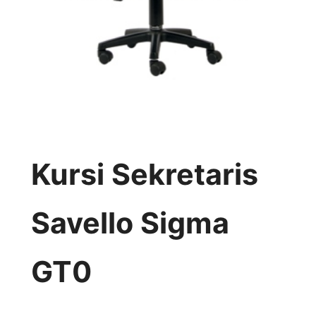
Kursi Sekretaris
Savello Sigma
GT0