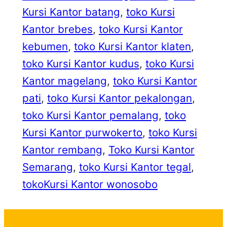
Kursi Kantor batang
, 
toko Kursi
Kantor brebes
, 
toko Kursi Kantor
kebumen
, 
toko Kursi Kantor klaten
, 
toko Kursi Kantor kudus
, 
toko Kursi
Kantor magelang
, 
toko Kursi Kantor
pati
, 
toko Kursi Kantor pekalongan
, 
toko Kursi Kantor pemalang
, 
toko
Kursi Kantor purwokerto
, 
toko Kursi
Kantor rembang
, 
Toko Kursi Kantor
Semarang
, 
toko Kursi Kantor tegal
, 
tokoKursi Kantor wonosobo