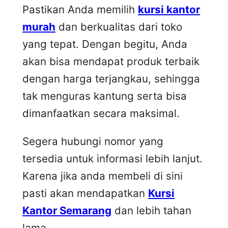
Pastikan Anda memilih
kursi kantor
murah
dan berkualitas dari toko
yang tepat. Dengan begitu, Anda
akan bisa mendapat produk terbaik
dengan harga terjangkau, sehingga
tak menguras kantung serta bisa
dimanfaatkan secara maksimal.
Segera hubungi nomor yang
tersedia untuk informasi lebih lanjut.
Karena jika anda membeli di sini
pasti akan mendapatkan
Kursi
Kantor Semarang
dan lebih tahan
lama.