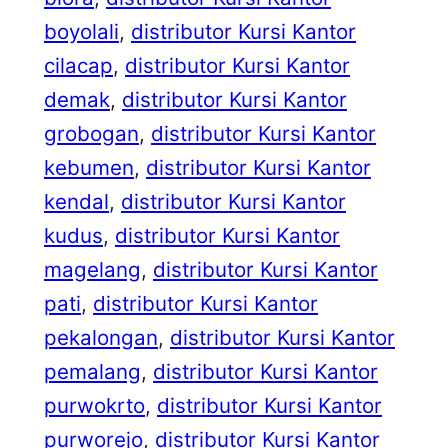
boyolali
, 
distributor Kursi Kantor
cilacap
, 
distributor Kursi Kantor
demak
, 
distributor Kursi Kantor
grobogan
, 
distributor Kursi Kantor
kebumen
, 
distributor Kursi Kantor
kendal
, 
distributor Kursi Kantor
kudus
, 
distributor Kursi Kantor
magelang
, 
distributor Kursi Kantor
pati
, 
distributor Kursi Kantor
pekalongan
, 
distributor Kursi Kantor
pemalang
, 
distributor Kursi Kantor
purwokrto
, 
distributor Kursi Kantor
purworejo
, 
distributor Kursi Kantor