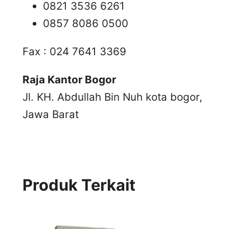
0821 3536 6261
0857 8086 0500
Fax : 024 7641 3369
Raja Kantor Bogor
Jl. KH. Abdullah Bin Nuh kota bogor,
Jawa Barat
Produk Terkait