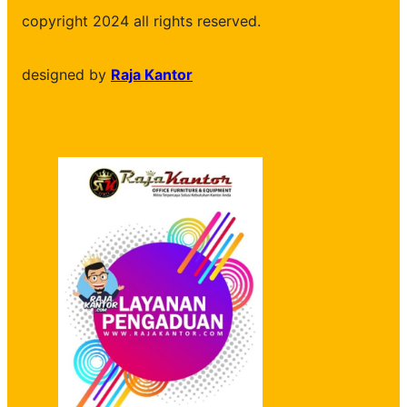
copyright 2024 all rights reserved.
designed by
Raja Kantor