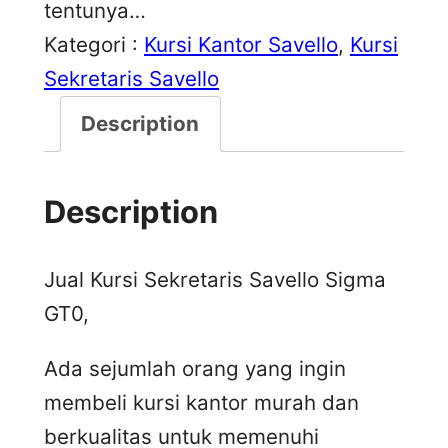
tentunya…
Kategori :
Kursi Kantor Savello
, 
Kursi
Sekretaris Savello
Description
Description
Jual Kursi Sekretaris Savello Sigma
GT0,
Ada sejumlah orang yang ingin
membeli kursi kantor murah dan
berkualitas untuk memenuhi