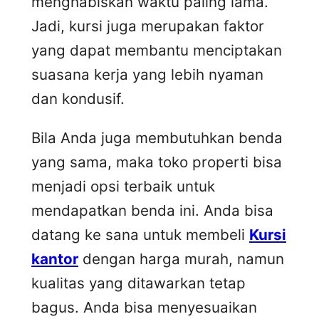
menghabiskan waktu paling lama.
Jadi, kursi juga merupakan faktor
yang dapat membantu menciptakan
suasana kerja yang lebih nyaman
dan kondusif.
Bila Anda juga membutuhkan benda
yang sama, maka toko properti bisa
menjadi opsi terbaik untuk
mendapatkan benda ini. Anda bisa
datang ke sana untuk membeli
Kursi
kantor
dengan harga murah, namun
kualitas yang ditawarkan tetap
bagus. Anda bisa menyesuaikan